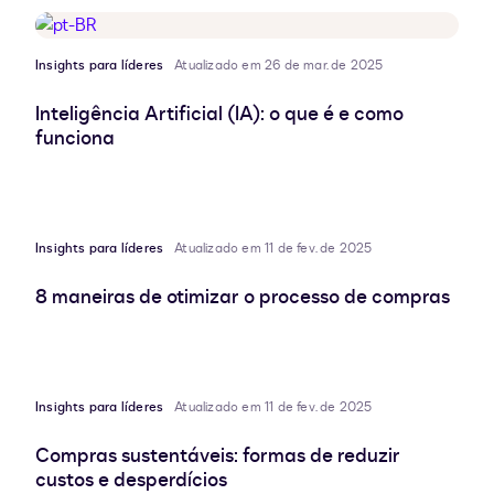
Insights para líderes
Atualizado em 26 de mar. de 2025
Inteligência Artificial (IA): o que é e como
funciona
Insights para líderes
Atualizado em 11 de fev. de 2025
8 maneiras de otimizar o processo de compras
Insights para líderes
Atualizado em 11 de fev. de 2025
Compras sustentáveis: formas de reduzir
custos e desperdícios