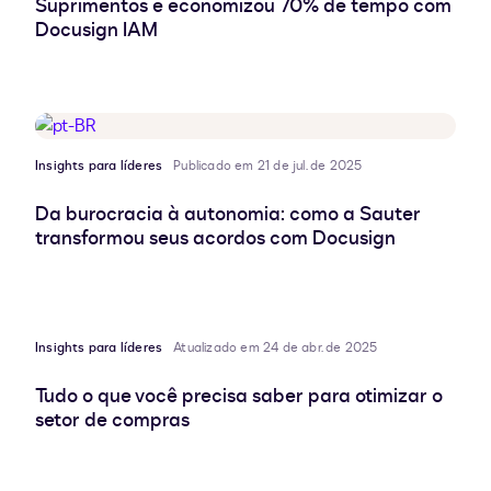
Suprimentos e economizou 70% de tempo com
Docusign IAM
Insights para líderes
Publicado em 21 de jul. de 2025
Da burocracia à autonomia: como a Sauter
transformou seus acordos com Docusign
Insights para líderes
Atualizado em 24 de abr. de 2025
Tudo o que você precisa saber para otimizar o
setor de compras