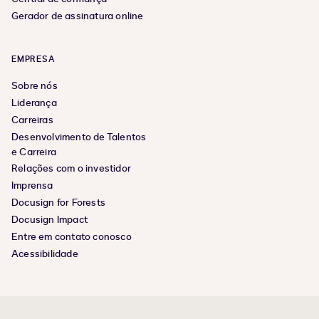
Gerador de assinatura online
EMPRESA
Sobre nós
Liderança
Carreiras
Desenvolvimento de Talentos
e Carreira
Relações com o investidor
Imprensa
Docusign for Forests
Docusign Impact
Entre em contato conosco
Acessibilidade