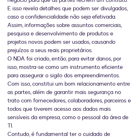
negócio para que as partes fechem um contrato.
E isso revela detalhes que podem ser divulgados,
caso a confidencialidade não seja efetivada.
Assim, informações sobre assuntos comerciais,
pesquisa e desenvolvimento de produtos e
projetos novos podem ser usados, causando
prejuízos a seus reais proprietários.
O NDA foi criado, então, para evitar danos, por
isso, mostra-se como um instrumento eficiente
para assegurar o sigilo dos empreendimentos.
Com isso, constitui um bom relacionamento entre
as partes, além de garantir mais segurança no
trato com fornecedores, colaboradores, parceiros e
todos que tiverem acesso aos dados mais
sensíveis da empresa, como o pessoal da área de
TI.
Contudo, é fundamental ter o cuidado de