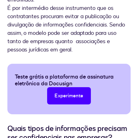
É por intermédio desse instrumento que os
contratantes procuram evitar a publicação ou
divulgação de informações confidenciais. Sendo
assim, o modelo pode ser adaptado para uso
tanto de empresas quanto associações e
pessoas jurídicas em geral.
Teste grátis a plataforma de assinatura
eletrônica da Docusign
Experimente
Quais tipos de informações precisam
ser confidenciais nas empresas?