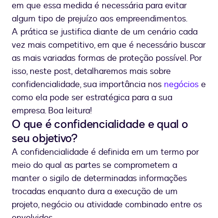
em que essa medida é necessária para evitar
algum tipo de prejuízo aos empreendimentos.
A prática se justifica diante de um cenário cada
vez mais competitivo, em que é necessário buscar
as mais variadas formas de proteção possível. Por
isso, neste post, detalharemos mais sobre
confidencialidade, sua importância nos
negócios
e
como ela pode ser estratégica para a sua
empresa. Boa leitura!
O que é confidencialidade e qual o
seu objetivo?
A confidencialidade é definida em um termo por
meio do qual as partes se comprometem a
manter o sigilo de determinadas informações
trocadas enquanto dura a execução de um
projeto, negócio ou atividade combinado entre os
envolvidos.