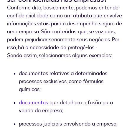
Conforme dito, basicamente, podemos entender
confidencialidade como um atributo que envolve
informações vitais para o desempenho seguro de
uma empresa. São conteúdos que, se vazados,
podem prejudicar seriamente seus negócios. Por
isso, há a necessidade de protegê-los.
Sendo assim, selecionamos alguns exemplos:
documentos relativos a determinados
processos exclusivos, como fórmulas
químicas;
documentos
que detalham a fusão ou a
venda da empresa;
processos judiciais envolvendo a empresa;