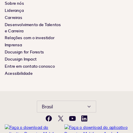
Sobre nós
Liderança
Carreiras
Desenvolvimento de Talentos
e Carreira
Relações com o investidor
Imprensa
Docusign for Forests
Docusign Impact
Entre em contato conosco
Acessibilidade
Brasil
Facebook
X
YouTube
LinkedIn