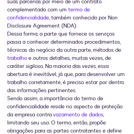
suas parcerias por meio de um contrato
complementado com um
termo de
confidencialidade
, também conhecido por Non
Disclosure Agreement (NDA).
Dessa forma, a parte que fornece os serviços
passa a conhecer determinados procedimentos,
técnicas do negócio da outra parte, métodos de
trabalho
e outros detalhes, muitas vezes, de
caráter sigiloso. Na maioria das vezes, essa
abertura é inevitável, já que, para desenvolver um
trabalho corretamente, é preciso estar por dentro
das informações pertinentes.
Sendo assim, a importância do termo de
confidencialidade reside no aspecto de proteção
da empresa contra
vazamento de dados
,
limitando seu uso. O termo, então, propõe
obrigações para as partes contratantes e define