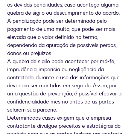
as devidas penalidades, caso aconteça alguma
quebra de sigilo ou descumprimento do acordo.
A penalização pode ser determinada pelo
pagamento de uma multa, que pode ser mais
elevada que o valor definido no termo,
dependendo da apuração de possíveis perdas,
danos ou prejuízos.
A quebra de sigilo pode acontecer por má-fé,
imprudência, imperícia ou negligência da
contratada, durante o uso das informações que
deveriam ser mantidas em segredo. Assim, por
uma questão de prevenção, é possível efetivar a
confidencialidade mesmo antes de as partes
selarem sua parceria.
Determinados casos exigem que a empresa
contratante divulgue preceitos e estratégias do