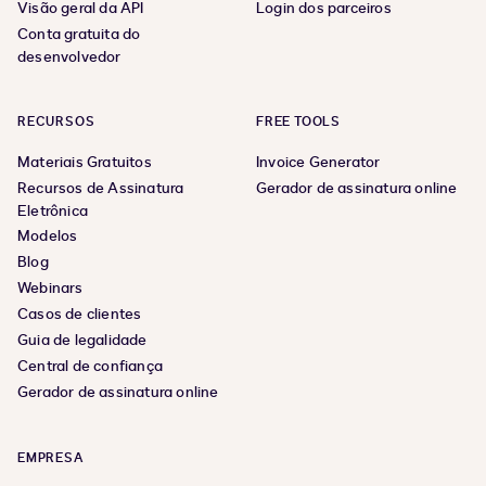
Visão geral da API
Login dos parceiros
Conta gratuita do
desenvolvedor
RECURSOS
FREE TOOLS
Materiais Gratuitos
Invoice Generator
Recursos de Assinatura
Gerador de assinatura online
Eletrônica
Modelos
Blog
Webinars
Casos de clientes
Guia de legalidade
Central de confiança
Gerador de assinatura online
EMPRESA