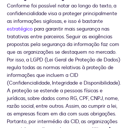
Conforme foi possível notar ao longo do texto, a
confidencialidade visa a proteger principalmente
as informações sigilosas, e isso é bastante
estratégico
para garantir mais segurança nas
tratativas entre parceiros. Seguir as exigências
propostas pela segurança da informação faz com
que as organizações se destaquem no mercado.
Por isso, a LGPD (Lei Geral de Proteção de Dados)
regula todas as normas relativas à proteção de
informações que incluem a CID
(Confidencialidade, Integridade e Disponibilidade).
A proteção se estende a pessoas físicas e
jurídicas, sobre dados como RG, CPF, CNPJ, nome,
razão social, entre outros. Assim, ao cumprir a lei,
as empresas ficam em dia com suas obrigações.
Portanto, por intermédio da CID, as organizações