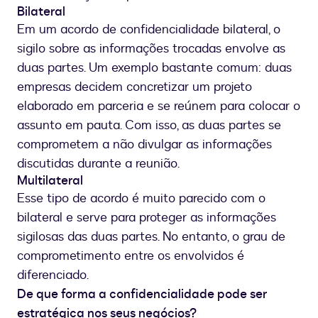
Bilateral
Em um acordo de confidencialidade bilateral, o
sigilo sobre as informações trocadas envolve as
duas partes. Um exemplo bastante comum: duas
empresas decidem concretizar um projeto
elaborado em parceria e se reúnem para colocar o
assunto em pauta. Com isso, as duas partes se
comprometem a não divulgar as informações
discutidas durante a reunião.
Multilateral
Esse tipo de acordo é muito parecido com o
bilateral e serve para proteger as informações
sigilosas das duas partes. No entanto, o grau de
comprometimento entre os envolvidos é
diferenciado.
De que forma a confidencialidade pode ser
estratégica nos seus negócios?