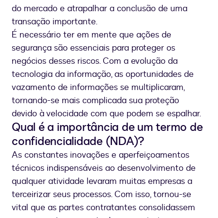
do mercado e atrapalhar a conclusão de uma
transação importante.
É necessário ter em mente que ações de
segurança são essenciais para proteger os
negócios desses riscos. Com a evolução da
tecnologia da informação, as oportunidades de
vazamento de informações se multiplicaram,
tornando-se mais complicada sua proteção
devido à velocidade com que podem se espalhar.
Qual é a importância de um termo de
confidencialidade (NDA)?
As constantes inovações e aperfeiçoamentos
técnicos indispensáveis ao desenvolvimento de
qualquer atividade levaram muitas empresas a
terceirizar seus processos. Com isso, tornou-se
vital que as partes contratantes consolidassem