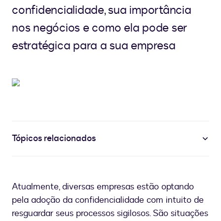
confidencialidade, sua importância
nos negócios e como ela pode ser
estratégica para a sua empresa
Tópicos relacionados
Atualmente, diversas empresas estão optando
pela adoção da confidencialidade com intuito de
resguardar seus processos sigilosos. São situações