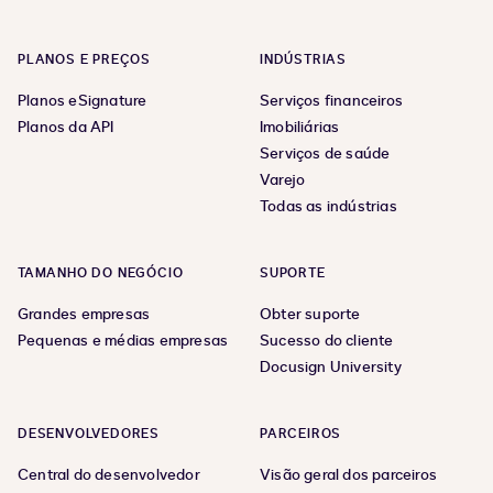
PLANOS E PREÇOS
INDÚSTRIAS
Planos eSignature
Serviços financeiros
Planos da API
Imobiliárias
Serviços de saúde
Varejo
Todas as indústrias
TAMANHO DO NEGÓCIO
SUPORTE
Grandes empresas
Obter suporte
Pequenas e médias empresas
Sucesso do cliente
Docusign University
DESENVOLVEDORES
PARCEIROS
Central do desenvolvedor
Visão geral dos parceiros