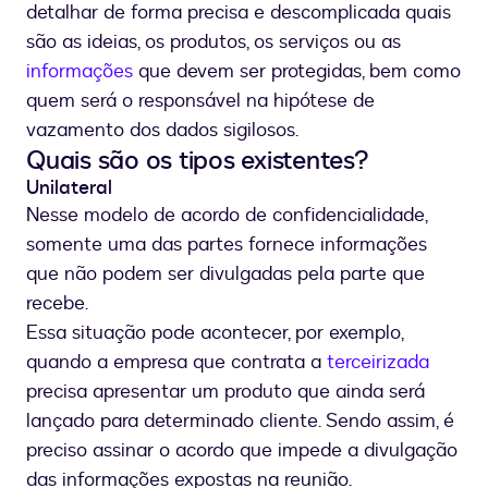
detalhar de forma precisa e descomplicada quais
são as ideias, os produtos, os serviços ou as
informações
que devem ser protegidas, bem como
quem será o responsável na hipótese de
vazamento dos dados sigilosos.
Quais são os tipos existentes?
Unilateral
Nesse modelo de acordo de confidencialidade,
somente uma das partes fornece informações
que não podem ser divulgadas pela parte que
recebe.
Essa situação pode acontecer, por exemplo,
quando a empresa que contrata a
terceirizada
precisa apresentar um produto que ainda será
lançado para determinado cliente. Sendo assim, é
preciso assinar o acordo que impede a divulgação
das informações expostas na reunião.