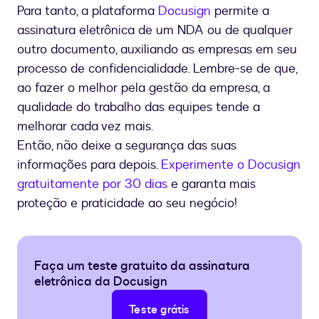
Para tanto, a plataforma
Docusign
permite a
assinatura eletrônica de um NDA ou de qualquer
outro documento, auxiliando as empresas em seu
processo de confidencialidade. Lembre-se de que,
ao fazer o melhor pela gestão da empresa, a
qualidade do trabalho das equipes tende a
melhorar cada vez mais.
Então, não deixe a segurança das suas
informações para depois.
Experimente o Docusign
gratuitamente por 30 dias
e garanta mais
proteção e praticidade ao seu negócio!
Faça um teste gratuito da assinatura
eletrônica da Docusign
Teste grátis