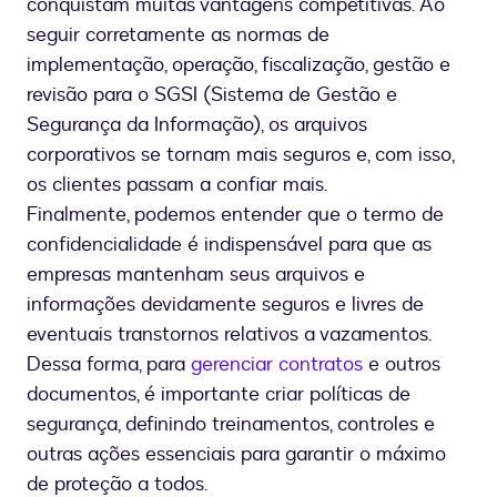
conquistam muitas vantagens competitivas. Ao
seguir corretamente as normas de
implementação, operação, fiscalização, gestão e
revisão para o SGSI (Sistema de Gestão e
Segurança da Informação), os arquivos
corporativos se tornam mais seguros e, com isso,
os clientes passam a confiar mais.
Finalmente, podemos entender que o termo de
confidencialidade é indispensável para que as
empresas mantenham seus arquivos e
informações devidamente seguros e livres de
eventuais transtornos relativos a vazamentos.
Dessa forma, para
gerenciar contratos
e outros
documentos, é importante criar políticas de
segurança, definindo treinamentos, controles e
outras ações essenciais para garantir o máximo
de proteção a todos.