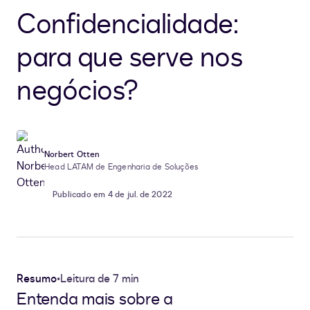
Confidencialidade:
para que serve nos
negócios?
Norbert Otten
Head LATAM de Engenharia de Soluções
Publicado em 4 de jul. de 2022
Resumo
•
Leitura de 7 min
Entenda mais sobre a