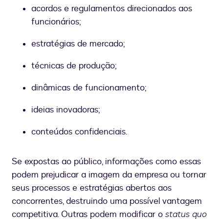
acordos e regulamentos direcionados aos
funcionários;
estratégias de mercado;
técnicas de produção;
dinâmicas de funcionamento;
ideias inovadoras;
conteúdos confidenciais.
Se expostas ao público, informações como essas
podem prejudicar a imagem da empresa ou tornar
seus processos e estratégias abertos aos
concorrentes, destruindo uma possível vantagem
competitiva. Outras podem modificar o
status quo