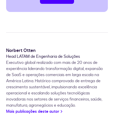
Norbert Otten
Head LATAM de Engenharia de Soluções
Executivo global realizado com mais de 20 anos de
experiência liderando transformação digital, expansão
de SaaS e operações comerciais em larga escala na
América Latina. Histórico comprovado de entrega de
crescimento sustentável, impulsionando excelência
operacional e escalando soluções tecnológicas
inovadoras nos setores de serviços financeiros, saúde,
manufatura, agronegócios e educação.
Mais publicações deste autor