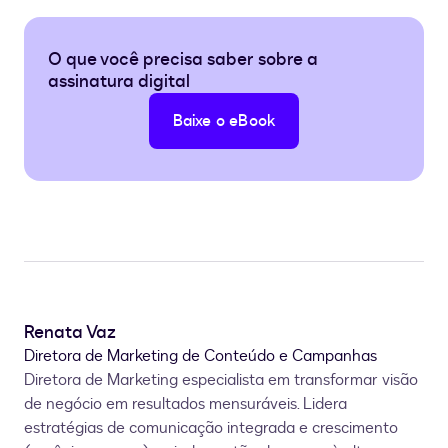
O que você precisa saber sobre a
assinatura digital
Baixe o eBook
Renata Vaz
Diretora de Marketing de Conteúdo e Campanhas
Diretora de Marketing especialista em transformar visão
de negócio em resultados mensuráveis. Lidera
estratégias de comunicação integrada e crescimento