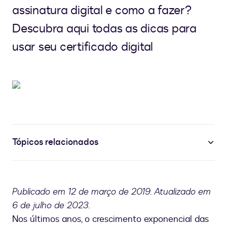
assinatura digital e como a fazer?
Descubra aqui todas as dicas para
usar seu certificado digital
Tópicos relacionados
Publicado em 12 de março de 2019. Atualizado em
6 de julho de 2023.
Nos últimos anos, o crescimento exponencial das