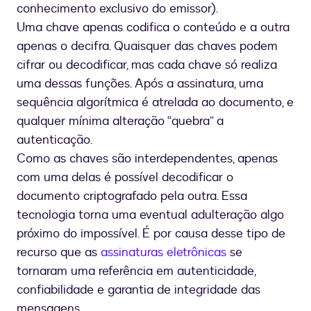
conhecimento exclusivo do emissor).
Uma chave apenas codifica o conteúdo e a outra
apenas o decifra. Quaisquer das chaves podem
cifrar ou decodificar, mas cada chave só realiza
uma dessas funções. Após a assinatura, uma
sequência algorítmica é atrelada ao documento, e
qualquer mínima alteração “quebra” a
autenticação.
Como as chaves são interdependentes, apenas
com uma delas é possível decodificar o
documento criptografado pela outra. Essa
tecnologia torna uma eventual adulteração algo
próximo do impossível. É por causa desse tipo de
recurso que as
assinaturas eletrônicas
se
tornaram uma referência em autenticidade,
confiabilidade e garantia de integridade das
mensagens.