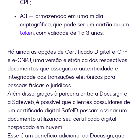
CPF;
A3 — armazenado em uma mídia
criptográfica, que pode ser um cartão ou um
token
, com validade de 1 a 3 anos.
Há ainda as opções de Certificado Digital e-CPF
e e-CNPJ, uma versão eletrônica dos respectivos
documentos que assegura a autenticidade e
integridade das transações eletrônicas para
pessoas físicas e jurídicas.
Além disso, graças à parceria entre a Docusign e
a Safeweb, é possível que clientes possuidores de
um certificado digital SafeID possam assinar um
documento utilizando seu certificado digital
hospedado em nuvem.
Esse é um benefício adicional da Docusign, que