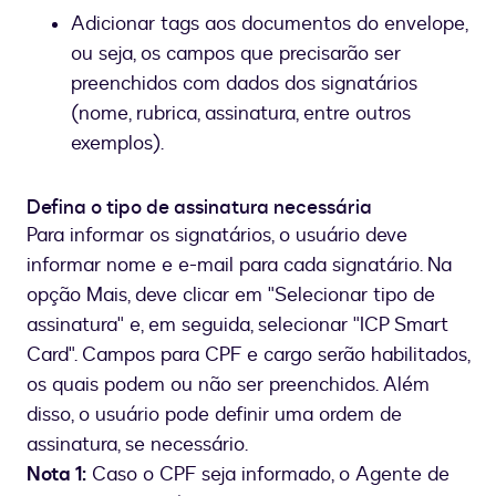
Adicionar tags aos documentos do envelope,
ou seja, os campos que precisarão ser
preenchidos com dados dos signatários
(nome, rubrica, assinatura, entre outros
exemplos).
Defina o tipo de assinatura necessária
Para informar os signatários, o usuário deve
informar nome e e-mail para cada signatário. Na
opção Mais, deve clicar em "Selecionar tipo de
assinatura" e, em seguida, selecionar "ICP Smart
Card". Campos para CPF e cargo serão habilitados,
os quais podem ou não ser preenchidos. Além
disso, o usuário pode definir uma ordem de
assinatura, se necessário.
Nota 1:
Caso o CPF seja informado, o Agente de