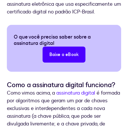
assinatura eletrônica que usa especificamente um
certificado digital no padrão ICP-Brasil.
O que você precisa saber sobre a
assinatura digital
Baixe o eBook
Como a assinatura digital funciona?
Como vimos acima, a
assinatura digital
é formada
por algoritmos que geram um par de chaves
exclusivas e interdependentes a cada nova
assinatura (a chave pública, que pode ser
divulgada livremente; e a chave privada, de