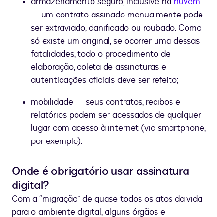
armazenamento seguro, inclusive na
nuvem
— um contrato assinado manualmente pode
ser extraviado, danificado ou roubado. Como
só existe um original, se ocorrer uma dessas
fatalidades, todo o procedimento de
elaboração, coleta de assinaturas e
autenticações oficiais deve ser refeito;
mobilidade — seus contratos, recibos e
relatórios podem ser acessados de qualquer
lugar com acesso à internet (via smartphone,
por exemplo).
Onde é obrigatório usar assinatura
digital?
Com a “migração” de quase todos os atos da vida
para o ambiente digital, alguns órgãos e