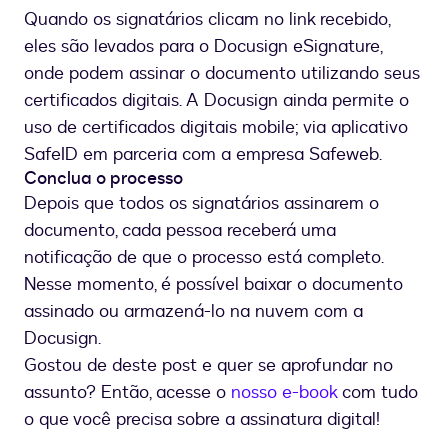
Quando os signatários clicam no link recebido,
eles são levados para o Docusign eSignature,
onde podem assinar o documento utilizando seus
certificados digitais. A Docusign ainda permite o
uso de certificados digitais mobile; via aplicativo
SafeID em parceria com a empresa Safeweb.
Conclua o processo
Depois que todos os signatários assinarem o
documento, cada pessoa receberá uma
notificação de que o processo está completo.
Nesse momento, é possível baixar o documento
assinado ou armazená-lo na nuvem com a
Docusign.
Gostou de deste post e quer se aprofundar no
assunto? Então, acesse o
nosso e-book
com tudo
o que você precisa sobre a assinatura digital!