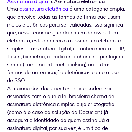
Assinatura digital
x Assinatura eletrônica
Uma
assinatura eletrônica
é uma categoria ampla,
que envolve todas as formas de firma que usam
meios eletrônicos para ser validadas. Isso significa
que, nesse enorme guarda-chuva da assinatura
eletrônica, estão embaixo a assinatura eletrônica
simples, a assinatura digital, reconhecimento de IP,
Token, biometria, a tradicional chancela por login e
senha (como no internet banking) ou outras
formas de autenticação eletrônicas como o uso
de SSO.
A maioria dos documentos online podem ser
assinados com o que a lei brasileira chama de
assinatura eletrônica simples, cuja criptografia
(como é o caso da solução da Docusign) já
assegura a identidade de quem assina. Já a
assinatura digital, por sua vez, é um tipo de