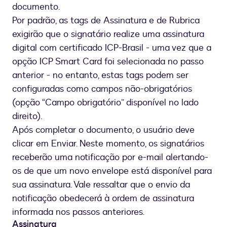
documento.
Por padrão, as tags de Assinatura e de Rubrica
exigirão que o signatário realize uma assinatura
digital com certificado ICP-Brasil - uma vez que a
opção ICP Smart Card foi selecionada no passo
anterior - no entanto, estas tags podem ser
configuradas como campos não-obrigatórios
(opção “Campo obrigatório” disponível no lado
direito).
Após completar o documento, o usuário deve
clicar em Enviar. Neste momento, os signatários
receberão uma notificação por e-mail alertando-
os de que um novo envelope está disponível para
sua assinatura. Vale ressaltar que o envio da
notificação obedecerá à ordem de assinatura
informada nos passos anteriores.
Assinatura