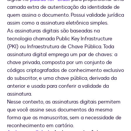
camada extra de autenticação da identidade de
quem assina o documento. Possui validade jurídica
assim como a assinatura eletrônica simples.
As assinaturas digitais são baseadas na
tecnologia chamada Public Key Infrastructure
(PKI) ou Infraestrutura de Chave Pública. Toda
assinatura digital emprega um par de chaves: a
chave privada, composta por um conjunto de
códigos criptografados de conhecimento exclusivo
do subscritor, e uma chave pública, derivada da
anterior e usada para conferir a validade da
assinatura.
Nesse contexto, as assinaturas digitais permitem
que você assine seus documentos da mesma
forma que as manuscritas, sem a necessidade de
reconhecimento em cartório.