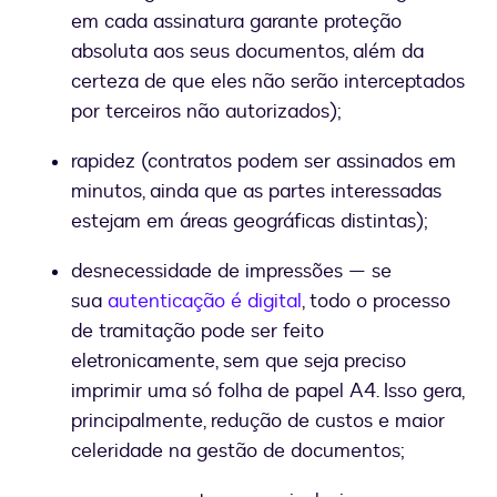
em cada assinatura garante proteção
absoluta aos seus documentos, além da
certeza de que eles não serão interceptados
por terceiros não autorizados);
rapidez (contratos podem ser assinados em
minutos, ainda que as partes interessadas
estejam em áreas geográficas distintas);
desnecessidade de impressões — se
sua
autenticação é digital
, todo o processo
de tramitação pode ser feito
eletronicamente, sem que seja preciso
imprimir uma só folha de papel A4. Isso gera,
principalmente, redução de custos e maior
celeridade na gestão de documentos;