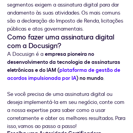
segmentos exigem a assinatura digital para dar
andamento às suas atividades. Os mais comuns
são a declaração do Imposto de Renda, licitações
públicas e atos governamentais.
Como fazer uma assinatura digital
com a Docusign?
A Docusign é a
empresa pioneira no
desenvolvimento da tecnologia de assinaturas
eletrônicas e do IAM (
plataforma de gestão de
acordos impulsionada por IA
) no mundo
.
Se você precisa de uma assinatura digital ou
deseja implementá-la em seu negócio, conte com
a nossa expertise para saber como a usar
corretamente e obter os melhores resultados. Para
isso, vamos ao passo a passo!