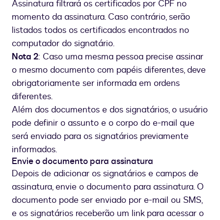
Assinatura filtrará os certificados por CPF no
momento da assinatura. Caso contrário, serão
listados todos os certificados encontrados no
computador do signatário.
Nota 2
: Caso uma mesma pessoa precise assinar
o mesmo documento com papéis diferentes, deve
obrigatoriamente ser informada em ordens
diferentes.
Além dos documentos e dos signatários, o usuário
pode definir o assunto e o corpo do e-mail que
será enviado para os signatários previamente
informados.
Envie o documento para assinatura
Depois de adicionar os signatários e campos de
assinatura, envie o documento para assinatura. O
documento pode ser enviado por e-mail ou SMS,
e os signatários receberão um link para acessar o