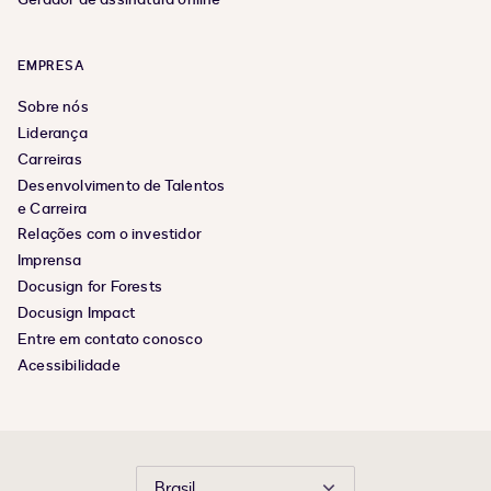
EMPRESA
Sobre nós
Liderança
Carreiras
Desenvolvimento de Talentos
e Carreira
Relações com o investidor
Imprensa
Docusign for Forests
Docusign Impact
Entre em contato conosco
Acessibilidade
Brasil