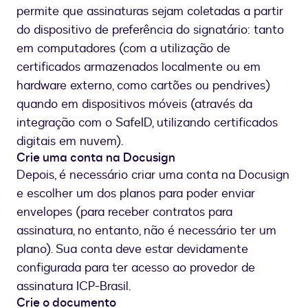
permite que assinaturas sejam coletadas a partir
do dispositivo de preferência do signatário: tanto
em computadores (com a utilização de
certificados armazenados localmente ou em
hardware externo, como cartões ou pendrives)
quando em dispositivos móveis (através da
integração com o SafeID, utilizando certificados
digitais em nuvem).
Crie uma conta na Docusign
Depois, é necessário criar uma conta na Docusign
e escolher um dos planos para poder enviar
envelopes (para receber contratos para
assinatura, no entanto, não é necessário ter um
plano). Sua conta deve estar devidamente
configurada para ter acesso ao provedor de
assinatura ICP-Brasil.
Crie o documento