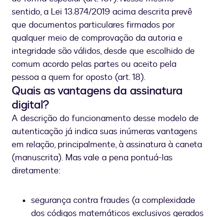
sentido, a Lei 13.874/2019 acima descrita prevê
que documentos particulares firmados por
qualquer meio de comprovação da autoria e
integridade são válidos, desde que escolhido de
comum acordo pelas partes ou aceito pela
pessoa a quem for oposto (art. 18).
Quais as vantagens da assinatura
digital?
A descrição do funcionamento desse modelo de
autenticação já indica suas inúmeras vantagens
em relação, principalmente, à assinatura à caneta
(manuscrita). Mas vale a pena pontuá-las
diretamente:
segurança contra fraudes (a complexidade
dos códigos matemáticos exclusivos gerados