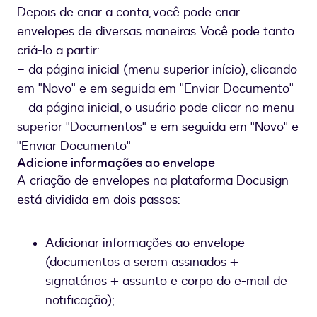
Depois de criar a conta, você pode criar
envelopes de diversas maneiras. Você pode tanto
criá-lo a partir:
– da página inicial (menu superior início), clicando
em "Novo" e em seguida em "Enviar Documento"
– da página inicial, o usuário pode clicar no menu
superior "Documentos" e em seguida em "Novo" e
"Enviar Documento"
Adicione informações ao envelope
A criação de envelopes na plataforma Docusign
está dividida em dois passos:
Adicionar informações ao envelope
(documentos a serem assinados +
signatários + assunto e corpo do e-mail de
notificação);