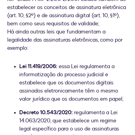
estabelecer os conceitos de assinatura eletrônica
(art. 10, §2º) e de assinatura digital (art. 10, §1º),
bem como seus requisitos de validade;
Há ainda outras leis que fundamentam a
legalidade das assinaturas eletrônicas, como por
exemplo:
Lei 11.419/2006:
essa Lei regulamenta a
informatização do processo judicial e
estabelece que os documentos digitais
assinados eletronicamente têm o mesmo
valor jurídico que os documentos em papel;
Decreto 10.543/2020:
regulamenta a Lei
14.063/2020, que estabelece um regime
legal específico para o uso de assinaturas