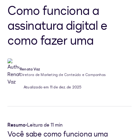
Como funciona a
assinatura digital e
como fazer uma
Renata Vaz
Diretora de Marketing de Conteúdo e Campanhas
Atualizado em 11 de dez. de 2025
Resumo
•
Leitura de 11 min
Você sabe como funciona uma