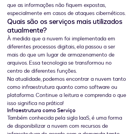
que as informações não fiquem expostas,
especialmente em casos de ataques cibernéticos.
Quais são os serviços mais utilizados
atualmente?
À medida que a nuvem foi implementada em
diferentes processos digitais, ela passou a ser
mais do que um lugar de armazenamento de
arquivos. Essa tecnologia se transformou no
centro de diferentes funções.
Na atualidade, podemos encontrar a nuvem tanto
como infraestrutura quanto como software ou
plataforma. Continue a leitura e comprenda o que
isso significa na prática!
Infraestrutura como Serviço
Também conhecida pela sigla IaaS, é uma forma
de disponibilizar a nuvem com recursos de