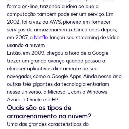
forma on-line, trazendo a ideia de que a
computação também pode ser um serviço. Em
2002, foi a vez da AWS, pioneira em fornecer
serviços de armazenamento. Cinco anos depois,
em 2007, a
Netflix
lançou seu streaming de vídeo
usando a nuvem.
Então, em 2009, chegou a hora de a Google
trazer um grande avanço quando passou a
oferecer aplicativos diretamente de seu
navegador, como o Google Apps. Ainda nesse ano,
outras três gigantes da tecnologia entrariam
nesse universo: a Microsoft, com o Windows
Azure, a Oracle e a HP.
Quais são os tipos de
armazenamento na nuvem?
Uma das grandes características do