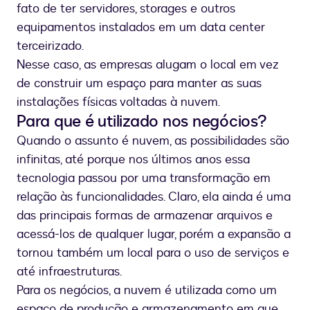
fato de ter servidores, storages e outros
equipamentos instalados em um data center
terceirizado.
Nesse caso, as empresas alugam o local em vez
de construir um espaço para manter as suas
instalações físicas voltadas à nuvem.
Para que é utilizado nos negócios?
Quando o assunto é nuvem, as possibilidades são
infinitas, até porque nos últimos anos essa
tecnologia passou por uma transformação em
relação às funcionalidades. Claro, ela ainda é uma
das principais formas de armazenar arquivos e
acessá-los de qualquer lugar, porém a expansão a
tornou também um local para o uso de serviços e
até infraestruturas.
Para os negócios, a nuvem é utilizada como um
espaço de produção e armazenamento em que