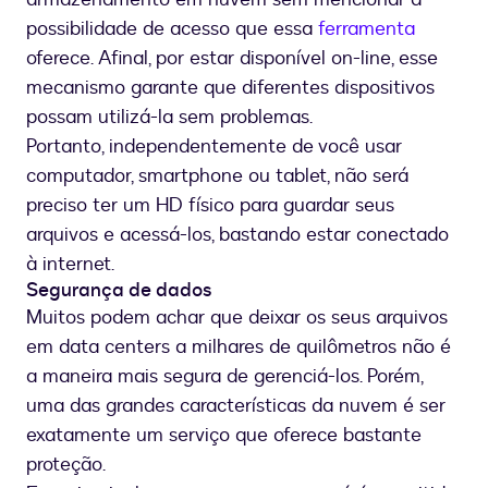
possibilidade de acesso que essa
ferramenta
oferece. Afinal, por estar disponível on-line, esse
mecanismo garante que diferentes dispositivos
possam utilizá-la sem problemas.
Portanto, independentemente de você usar
computador, smartphone ou tablet, não será
preciso ter um HD físico para guardar seus
arquivos e acessá-los, bastando estar conectado
à internet.
Segurança de dados
Muitos podem achar que deixar os seus arquivos
em data centers a milhares de quilômetros não é
a maneira mais segura de gerenciá-los. Porém,
uma das grandes características da nuvem é ser
exatamente um serviço que oferece bastante
proteção.