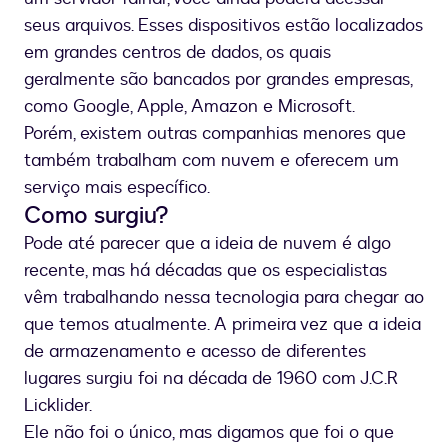
seus arquivos. Esses dispositivos estão localizados
em grandes centros de dados, os quais
geralmente são bancados por grandes empresas,
como Google, Apple, Amazon e Microsoft.
Porém, existem outras companhias menores que
também trabalham com nuvem e oferecem um
serviço mais específico.
Como surgiu?
Pode até parecer que a ideia de nuvem é algo
recente, mas há décadas que os especialistas
vêm trabalhando nessa tecnologia para chegar ao
que temos atualmente. A primeira vez que a ideia
de armazenamento e acesso de diferentes
lugares surgiu foi na década de 1960 com J.C.R
Licklider.
Ele não foi o único, mas digamos que foi o que