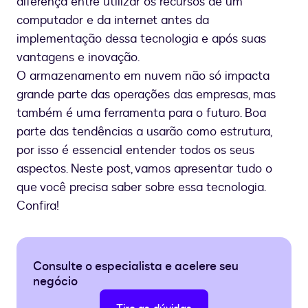
diferença entre utilizar os recursos de um
computador e da internet antes da
implementação dessa tecnologia e após suas
vantagens e inovação.
O armazenamento em nuvem não só impacta
grande parte das operações das empresas, mas
também é uma ferramenta para o futuro. Boa
parte das tendências a usarão como estrutura,
por isso é essencial entender todos os seus
aspectos. Neste post, vamos apresentar tudo o
que você precisa saber sobre essa tecnologia.
Confira!
Consulte o especialista e acelere seu
negócio