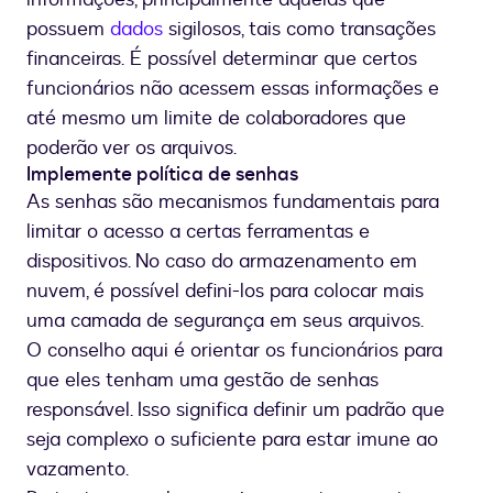
possuem
dados
sigilosos, tais como transações
financeiras. É possível determinar que certos
funcionários não acessem essas informações e
até mesmo um limite de colaboradores que
poderão ver os arquivos.
Implemente política de senhas
As senhas são mecanismos fundamentais para
limitar o acesso a certas ferramentas e
dispositivos. No caso do armazenamento em
nuvem, é possível defini-los para colocar mais
uma camada de segurança em seus arquivos.
O conselho aqui é orientar os funcionários para
que eles tenham uma gestão de senhas
responsável. Isso significa definir um padrão que
seja complexo o suficiente para estar imune ao
vazamento.