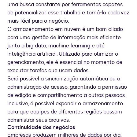
uma busca constante por ferramentas capazes
de potencializar esse trabalho e torná-lo cada vez
mais fácil para o negócio.
O armazenamento em nuvem é um bom aliado
para uma gestão de informação mais eficiente
junto a big data, machine learning e até
inteligência artificial. Utilizado para otimizar o
gerenciamento, ele é essencial no momento de
executar tarefas que usam dados.
Será possível a sincronização automática ou a
administração de acesso, garantindo a permissão
de edição e compartilhamento a outras pessoas.
Inclusive, é possível expandir o armazenamento
para que equipes de diferentes regiões possam
administrar seus arquivos.
Continuidade dos negócios
Empresas produzem milhares de dados por dia,