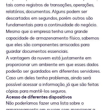
tais como registros de transações, operações,
relatórios, documentos. Alguns podem ser
descartados em segundos, porém outros são
fundamentais para a continuidade do negócio.
Mesmo que a empresa tenha uma grande
capacidade de armazenamento físico, sabemos
que eles são componentes arriscados para
guardar documentos essenciais.
A vantagem da nuvem está justamente em
proporcionar um ambiente em que esses dados
poderão ser guardados em diferentes servidores.
Caso um deles tenha problemas, ainda será
possível acessar a informação, já que são feitas
cópias para mantê-los seguros.
Acesso de diferentes dispositivos
Não poderíamos fazer uma lista sobre o
armazenamento em nuvem sem mencionar a