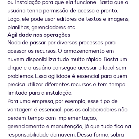
ou instalação para que ela funcione. Basta que o
usuário tenha permissão de acesso e pronto.
Logo, ele pode usar editores de textos e imagens,
planilhas, gerenciadores etc.
Agilidade nas operações
Nada de passar por diversos processos para
acessar os recursos. O armazenamento em
nuvem disponibiliza tudo muito rápido. Basta um
clique e o usuário consegue acessar o local sem
problemas. Essa agilidade é essencial para quem
precisa utilizar diferentes recursos e tem tempo
limitado para a instalação.
Para uma empresa, por exemplo, esse tipo de
vantagem é essencial, pois os colaboradores não
perdem tempo com implementação,
gerenciamento e manutenção, já que tudo fica na
responsabilidade da nuvem. Dessa forma, sobra