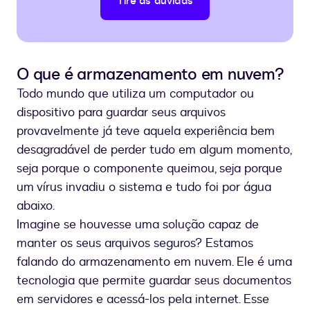
Tire as dúvidas
O que é armazenamento em nuvem?
Todo mundo que utiliza um computador ou
dispositivo para guardar seus arquivos
provavelmente já teve aquela experiência bem
desagradável de perder tudo em algum momento,
seja porque o componente queimou, seja porque
um vírus invadiu o sistema e tudo foi por água
abaixo.
Imagine se houvesse uma solução capaz de
manter os seus arquivos seguros? Estamos
falando do armazenamento em nuvem. Ele é uma
tecnologia que permite guardar seus documentos
em servidores e acessá-los pela internet. Esse