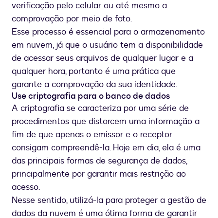
verificação pelo celular ou até mesmo a
comprovação por meio de foto.
Esse processo é essencial para o armazenamento
em nuvem, já que o usuário tem a disponibilidade
de acessar seus arquivos de qualquer lugar e a
qualquer hora, portanto é uma prática que
garante a comprovação da sua identidade.
Use criptografia para o banco de dados
A criptografia se caracteriza por uma série de
procedimentos que distorcem uma informação a
fim de que apenas o emissor e o receptor
consigam compreendê-la. Hoje em dia, ela é uma
das principais formas de segurança de dados,
principalmente por garantir mais restrição ao
acesso.
Nesse sentido, utilizá-la para proteger a gestão de
dados da nuvem é uma ótima forma de garantir