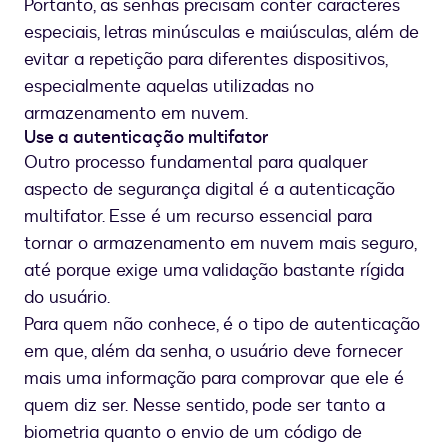
Portanto, as senhas precisam conter caracteres
especiais, letras minúsculas e maiúsculas, além de
evitar a repetição para diferentes dispositivos,
especialmente aquelas utilizadas no
armazenamento em nuvem.
Use a autenticação multifator
Outro processo fundamental para qualquer
aspecto de segurança digital é a autenticação
multifator. Esse é um recurso essencial para
tornar o armazenamento em nuvem mais seguro,
até porque exige uma validação bastante rígida
do usuário.
Para quem não conhece, é o tipo de autenticação
em que, além da senha, o usuário deve fornecer
mais uma informação para comprovar que ele é
quem diz ser. Nesse sentido, pode ser tanto a
biometria quanto o envio de um código de