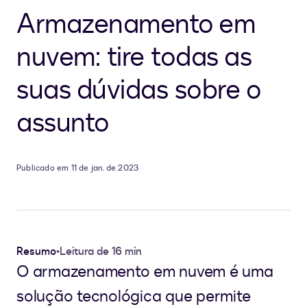
Armazenamento em
nuvem: tire todas as
suas dúvidas sobre o
assunto
Publicado em 11 de jan. de 2023
Resumo
•
Leitura de 16 min
O armazenamento em nuvem é uma
solução tecnológica que permite