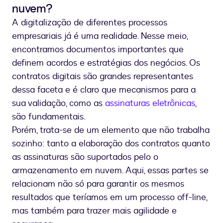
nuvem?
A digitalização de diferentes processos
empresariais já é uma realidade. Nesse meio,
encontramos documentos importantes que
definem acordos e estratégias dos negócios. Os
contratos digitais são grandes representantes
dessa faceta e é claro que mecanismos para a
sua validação, como as
assinaturas eletrônicas
,
são fundamentais.
Porém, trata-se de um elemento que não trabalha
sozinho: tanto a elaboração dos contratos quanto
as assinaturas são suportados pelo o
armazenamento em nuvem. Aqui, essas partes se
relacionam não só para garantir os mesmos
resultados que teríamos em um processo off-line,
mas também para trazer mais agilidade e