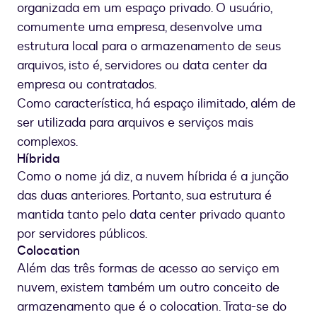
organizada em um espaço privado. O usuário,
comumente uma empresa, desenvolve uma
estrutura local para o armazenamento de seus
arquivos, isto é, servidores ou data center da
empresa ou contratados.
Como característica, há espaço ilimitado, além de
ser utilizada para arquivos e serviços mais
complexos.
Híbrida
Como o nome já diz, a nuvem híbrida é a junção
das duas anteriores. Portanto, sua estrutura é
mantida tanto pelo data center privado quanto
por servidores públicos.
Colocation
Além das três formas de acesso ao serviço em
nuvem, existem também um outro conceito de
armazenamento que é o colocation. Trata-se do