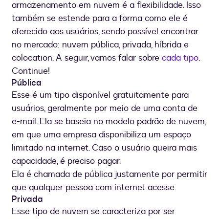
armazenamento em nuvem é a flexibilidade. Isso
também se estende para a forma como ele é
oferecido aos usuários, sendo possível encontrar
no mercado: nuvem pública, privada, híbrida e
colocation. A seguir, vamos falar sobre
cada tipo
.
Continue!
Pública
Esse é um tipo disponível gratuitamente para
usuários, geralmente por meio de uma conta de
e-mail. Ela se baseia no modelo padrão de nuvem,
em que uma empresa disponibiliza um espaço
limitado na internet. Caso o usuário queira mais
capacidade, é preciso pagar.
Ela é chamada de pública justamente por permitir
que qualquer pessoa com internet acesse.
Privada
Esse tipo de nuvem se caracteriza por ser