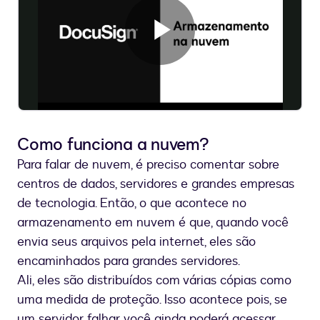
Tocar
Vídeo
Como funciona a nuvem?
Para falar de nuvem, é preciso comentar sobre
centros de dados, servidores e grandes empresas
de tecnologia. Então, o que acontece no
armazenamento em nuvem é que, quando você
envia seus arquivos pela internet, eles são
encaminhados para grandes servidores.
Ali, eles são distribuídos com várias cópias como
uma medida de proteção. Isso acontece pois, se
um servidor falhar, você ainda poderá acessar