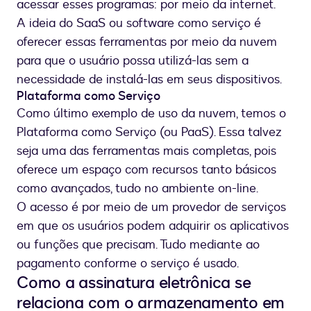
acessar esses programas: por meio da internet.
A ideia do SaaS ou software como serviço é
oferecer essas ferramentas por meio da nuvem
para que o usuário possa utilizá-las sem a
necessidade de instalá-las em seus dispositivos.
Plataforma como Serviço
Como último exemplo de uso da nuvem, temos o
Plataforma como Serviço (ou PaaS). Essa talvez
seja uma das ferramentas mais completas, pois
oferece um espaço com recursos tanto básicos
como avançados, tudo no ambiente on-line.
O acesso é por meio de um provedor de serviços
em que os usuários podem adquirir os aplicativos
ou funções que precisam. Tudo mediante ao
pagamento conforme o serviço é usado.
Como a assinatura eletrônica se
relaciona com o armazenamento em