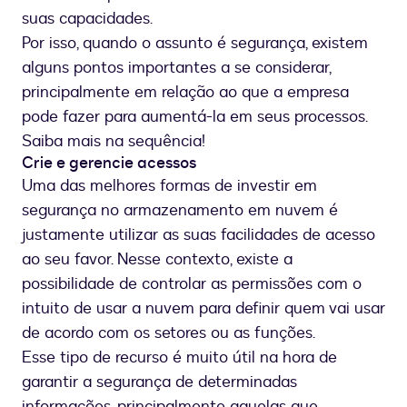
suas capacidades.
Por isso, quando o assunto é segurança, existem
alguns pontos importantes a se considerar,
principalmente em relação ao que a empresa
pode fazer para aumentá-la em seus processos.
Saiba mais na sequência!
Crie e gerencie acessos
Uma das melhores formas de investir em
segurança no armazenamento em nuvem é
justamente utilizar as suas facilidades de acesso
ao seu favor. Nesse contexto, existe a
possibilidade de controlar as permissões com o
intuito de usar a nuvem para definir quem vai usar
de acordo com os setores ou as funções.
Esse tipo de recurso é muito útil na hora de
garantir a segurança de determinadas
informações, principalmente aquelas que