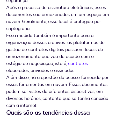
segurança.
Após o processo de assinatura eletrônicas, esses
documentos são armazenados em um espaço em
nuvem. Geralmente, esse local é protegido por
criptografia.
Essa medida também é importante para a
organização desses arquivos: as plataformas de
gestão de contratos digitais possuem locais de
armazenamento que vão de acordo com o
estágio de negociação, isto é,
contratos
elaborados, enviados e assinados.
Além disso, há a questão do acesso fornecido por
essas ferramentas em nuvem. Esses documentos
podem ser vistos de diferentes dispositivos, em
diversos horários, contanto que se tenha conexão
com a internet.
Quais são as tendências dessa