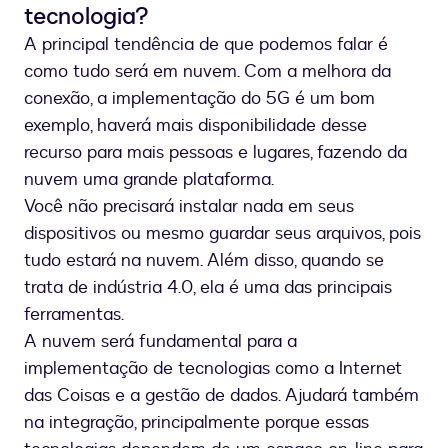
tecnologia?
A principal tendência de que podemos falar é
como tudo será em nuvem. Com a melhora da
conexão, a implementação do 5G é um bom
exemplo, haverá mais disponibilidade desse
recurso para mais pessoas e lugares, fazendo da
nuvem uma grande plataforma.
Você não precisará instalar nada em seus
dispositivos ou mesmo guardar seus arquivos, pois
tudo estará na nuvem. Além disso, quando se
trata de indústria 4.0, ela é uma das principais
ferramentas.
A nuvem será fundamental para a
implementação de tecnologias como a Internet
das Coisas e a gestão de dados. Ajudará também
na integração, principalmente porque essas