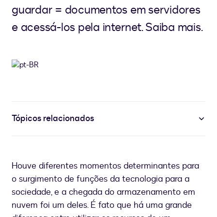
guardar = documentos em servidores
e acessá-los pela internet. Saiba mais.
Tópicos relacionados
Houve diferentes momentos determinantes para
o surgimento de funções da tecnologia para a
sociedade, e a chegada do armazenamento em
nuvem foi um deles. É fato que há uma grande