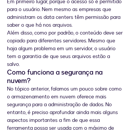
Em primeiro lugar, porque o acesso só é permitido
para o usuário. Nem mesmo as empresas que
administram os data centers têm permissão para
saber o que há nos arquivos.
Além disso, como por padrão, o conteúdo deve ser
copiado para diferentes servidores. Mesmo que
haja algum problema em um servidor, o usuário
tem a garantia de que seus arquivos estão a
salvo.
Como funciona a segurança na
nuvem?
No tópico anterior, falamos um pouco sobre como
o armazenamento em nuvem oferece mais
segurança para a administração de dados. No
entanto, é preciso aprofundar ainda mais alguns
aspectos importantes a fim de que essa
ferramenta possa ser usada com o máximo de