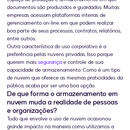
documentos são produzidos e guardados. Muitas
empresas acessam plataformas inteiras de
gerenciamento on-line em que podem realizar
boa parte de seus processos, contratos, relatórios,
entre outros.
Outra característica do uso corporativo é a
preferência pelas nuvens privadas. Isso porque
querem mais
segurança
e controle de sua
capacidade de armazenamento. Como é um tipo
de nuvem que oferece as mesmas praticidades da
pública, acaba por ser uma boa opção.
De que forma o armazenamento em
nuvem muda a realidade de pessoas
e organizações?
Tudo que envolve o uso de nuvem ocasionou
grande impacto na maneira como utilizamos a