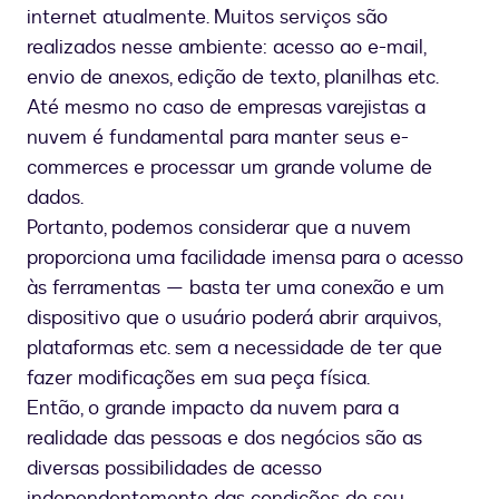
internet atualmente. Muitos serviços são
realizados nesse ambiente: acesso ao e-mail,
envio de anexos, edição de texto, planilhas etc.
Até mesmo no caso de empresas varejistas a
nuvem é fundamental para manter seus e-
commerces e processar um grande volume de
dados.
Portanto, podemos considerar que a nuvem
proporciona uma facilidade imensa para o acesso
às ferramentas — basta ter uma conexão e um
dispositivo que o usuário poderá abrir arquivos,
plataformas etc. sem a necessidade de ter que
fazer modificações em sua peça física.
Então, o grande impacto da nuvem para a
realidade das pessoas e dos negócios são as
diversas possibilidades de acesso
independentemente das condições de seu