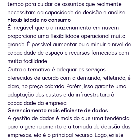
tempo para cuidar de assuntos que realmente
necessitam da capacidade de decisão e análise.
Flexibilidade no consumo
É inegável que o armazenamento em nuvem
proporciona uma flexibilidade operacional muito
grande. É possível aumentar ou diminuir o nível de
capacidade de espaço e recursos fornecidos com
muita facilidade.
Outra alternativa é adequar os serviços
oferecidos de acordo com a demanda, refletindo, é
claro, no preço cobrado. Porém, isso garante uma
adaptação dos custos e da infraestrutura à
capacidade da empresa.
Gerenciamento mais eficiente de dados
A gestão de dados é mais do que uma tendência
para o gerenciamento e a tomada de decisão das
empresas: ela é o principal recurso. Logo, existe