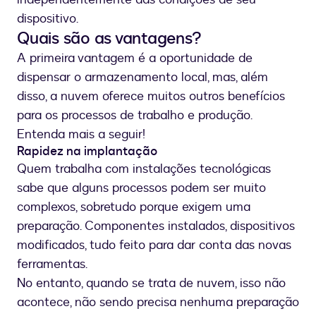
dispositivo.
Quais são as vantagens?
A primeira vantagem é a oportunidade de
dispensar o armazenamento local, mas, além
disso, a nuvem oferece muitos outros benefícios
para os processos de trabalho e produção.
Entenda mais a seguir!
Rapidez na implantação
Quem trabalha com instalações tecnológicas
sabe que alguns processos podem ser muito
complexos, sobretudo porque exigem uma
preparação. Componentes instalados, dispositivos
modificados, tudo feito para dar conta das novas
ferramentas.
No entanto, quando se trata de nuvem, isso não
acontece, não sendo precisa nenhuma preparação