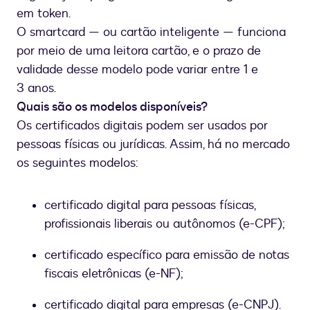
em token.
O smartcard — ou cartão inteligente — funciona
por meio de uma leitora cartão, e o prazo de
validade desse modelo pode variar entre 1 e
3 anos.
Quais são os modelos disponíveis?
Os certificados digitais podem ser usados por
pessoas físicas ou jurídicas. Assim, há no mercado
os seguintes modelos:
certificado digital para pessoas físicas,
profissionais liberais ou autônomos (e-CPF);
certificado específico para emissão de notas
fiscais eletrônicas (e-NF);
certificado digital para empresas (e-CNPJ).