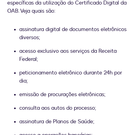
específicas da utilização do Certificado Digital da
OAB. Veja quais são:
assinatura digital de documentos eletrônicos
diversos;
acesso exclusivo aos serviços da Receita
Federal;
peticionamento eletrônico durante 24h por
dia;
emissão de procurações eletrônicas;
consulta aos autos do processo;
assinatura de Planos de Saúde;