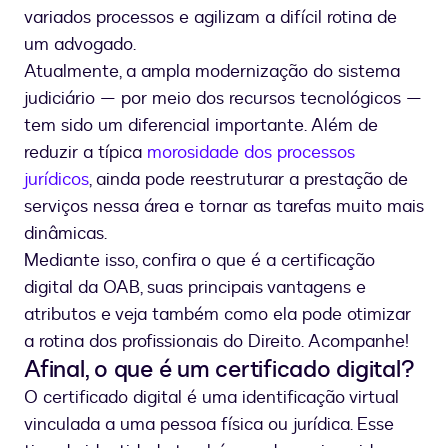
variados processos e agilizam a difícil rotina de
um advogado.
Atualmente, a ampla modernização do sistema
judiciário — por meio dos recursos tecnológicos —
tem sido um diferencial importante. Além de
reduzir a típica
morosidade dos processos
jurídicos
, ainda pode reestruturar a prestação de
serviços nessa área e tornar as tarefas muito mais
dinâmicas.
Mediante isso, confira o que é a certificação
digital da OAB, suas principais vantagens e
atributos e veja também como ela pode otimizar
a rotina dos profissionais do Direito. Acompanhe!
Afinal, o que é um certificado digital?
O certificado digital é uma identificação virtual
vinculada a uma pessoa física ou jurídica. Esse