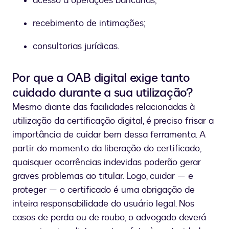
acesso a operações bancárias;
recebimento de intimações;
consultorias jurídicas.
Por que a OAB digital exige tanto
cuidado durante a sua utilização?
Mesmo diante das facilidades relacionadas à
utilização da certificação digital, é preciso frisar a
importância de cuidar bem dessa ferramenta. A
partir do momento da liberação do certificado,
quaisquer ocorrências indevidas poderão gerar
graves problemas ao titular. Logo, cuidar — e
proteger — o certificado é uma obrigação de
inteira responsabilidade do usuário legal. Nos
casos de perda ou de roubo, o advogado deverá