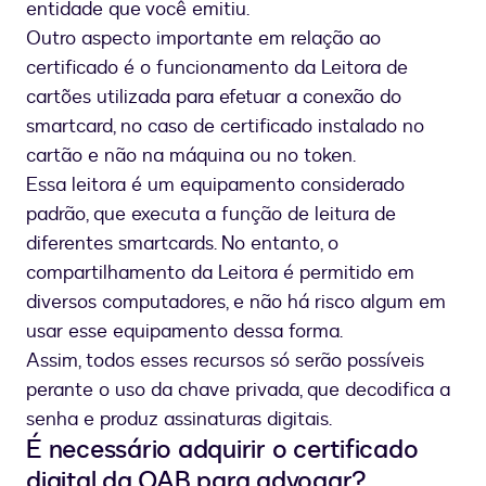
entidade que você emitiu.
Outro aspecto importante em relação ao
certificado é o funcionamento da Leitora de
cartões utilizada para efetuar a conexão do
smartcard, no caso de certificado instalado no
cartão e não na máquina ou no token.
Essa leitora é um equipamento considerado
padrão, que executa a função de leitura de
diferentes smartcards. No entanto, o
compartilhamento da Leitora é permitido em
diversos computadores, e não há risco algum em
usar esse equipamento dessa forma.
Assim, todos esses recursos só serão possíveis
perante o uso da chave privada, que decodifica a
senha e produz assinaturas digitais.
É necessário adquirir o certificado
digital da OAB para advogar?