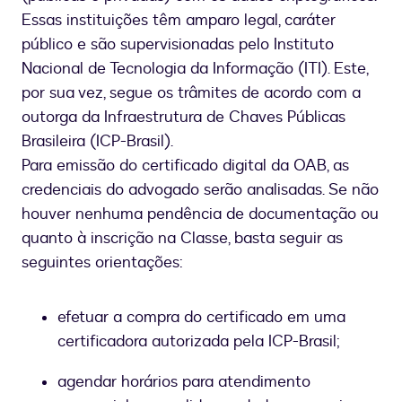
Essas instituições têm amparo legal, caráter
público e são supervisionadas pelo Instituto
Nacional de Tecnologia da Informação (ITI). Este,
por sua vez, segue os trâmites de acordo com a
outorga da Infraestrutura de Chaves Públicas
Brasileira (ICP-Brasil).
Para emissão do certificado digital da OAB, as
credenciais do advogado serão analisadas. Se não
houver nenhuma pendência de documentação ou
quanto à inscrição na Classe, basta seguir as
seguintes orientações:
efetuar a compra do certificado em uma
certificadora autorizada pela ICP-Brasil;
agendar horários para atendimento