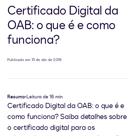
Certificado Digital da
OAB: o que é e como
funciona?
Publicado em 15 de abr. de 2019
Resumo
•
Leitura de 16 min
Certificado Digital da OAB: o que é e
como funciona? Saiba detalhes sobre
o certificado digital para os