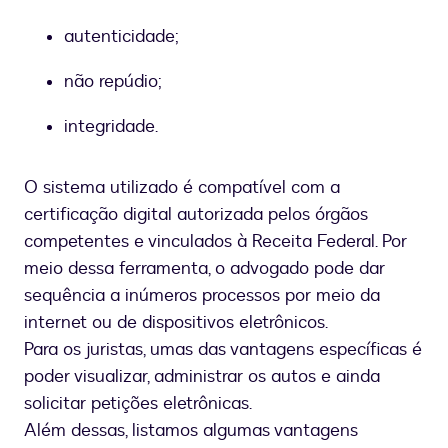
autenticidade;
não repúdio;
integridade.
O sistema utilizado é compatível com a
certificação digital autorizada pelos órgãos
competentes e vinculados à Receita Federal. Por
meio dessa ferramenta, o advogado pode dar
sequência a inúmeros processos por meio da
internet ou de dispositivos eletrônicos.
Para os juristas, umas das vantagens específicas é
poder visualizar, administrar os autos e ainda
solicitar petições eletrônicas.
Além dessas, listamos algumas vantagens