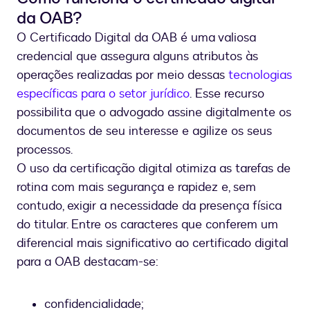
da OAB?
O Certificado Digital da OAB é uma valiosa
credencial que assegura alguns atributos às
operações realizadas por meio dessas
tecnologias
específicas para o setor jurídico
. Esse recurso
possibilita que o advogado assine digitalmente os
documentos de seu interesse e agilize os seus
processos.
O uso da certificação digital otimiza as tarefas de
rotina com mais segurança e rapidez e, sem
contudo, exigir a necessidade da presença física
do titular. Entre os caracteres que conferem um
diferencial mais significativo ao certificado digital
para a OAB destacam-se:
confidencialidade;