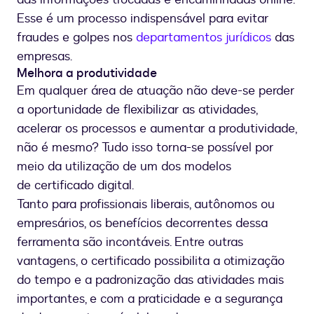
Esse é um processo indispensável para evitar
fraudes e golpes nos
departamentos jurídicos
das
empresas.
Melhora a produtividade
Em qualquer área de atuação não deve-se perder
a oportunidade de flexibilizar as atividades,
acelerar os processos e aumentar a produtividade,
não é mesmo? Tudo isso torna-se possível por
meio da utilização de um dos modelos
de certificado digital.
Tanto para profissionais liberais, autônomos ou
empresários, os benefícios decorrentes dessa
ferramenta são incontáveis. Entre outras
vantagens, o certificado possibilita a otimização
do tempo e a padronização das atividades mais
importantes, e com a praticidade e a segurança