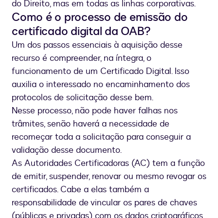
do Direito, mas em todas as linhas corporativas.
Como é o processo de emissão do
certificado digital da OAB?
Um dos passos essenciais à aquisição desse
recurso é compreender, na íntegra, o
funcionamento de um Certificado Digital. Isso
auxilia o interessado no encaminhamento dos
protocolos de solicitação desse bem.
Nesse processo, não pode haver falhas nos
trâmites, senão haverá a necessidade de
recomeçar toda a solicitação para conseguir a
validação desse documento.
As Autoridades Certificadoras (AC) tem a função
de emitir, suspender, renovar ou mesmo revogar os
certificados. Cabe a elas também a
responsabilidade de vincular os pares de chaves
(públicas e privadas) com os dados criptográficos.