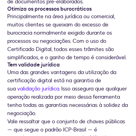
de documentos pré-elaborados.
Otimiza os processos burocráticos
Principalmente na área jurídica ou comercial,
muitos clientes se queixam do excesso de
burocracia normalmente exigido durante os
processos ou negociações. Com o uso do
Certificado Digital, todos esses trâmites são
simplificados, e o ganho de tempo é considerável.
Tem validade jurídica
Uma das grandes vantagens da utilização da
certificação digital está na garantia de
sua
validação jurídica
. Isso assegura que qualquer
operação realizada por meio dessa ferramenta
tenha todas as garantias necessárias à solidez da
negociação.
Vale ressaltar que o conjunto de chaves públicas
— que segue o padrão ICP-Brasil — é