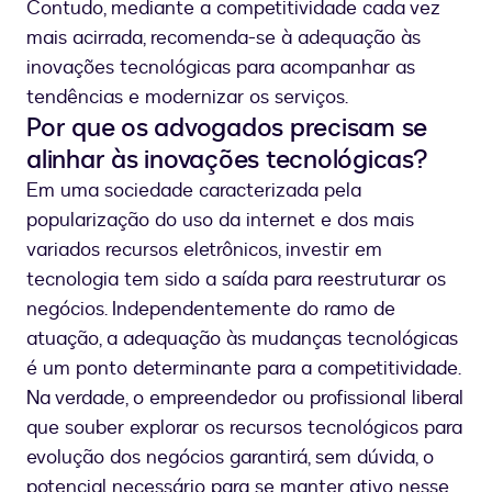
Contudo, mediante a competitividade cada vez
mais acirrada, recomenda-se à adequação às
inovações tecnológicas para acompanhar as
tendências e modernizar os serviços.
Por que os advogados precisam se
alinhar às inovações tecnológicas?
Em uma sociedade caracterizada pela
popularização do uso da internet e dos mais
variados recursos eletrônicos, investir em
tecnologia tem sido a saída para reestruturar os
negócios. Independentemente do ramo de
atuação, a adequação às mudanças tecnológicas
é um ponto determinante para a competitividade.
Na verdade, o empreendedor ou profissional liberal
que souber explorar os recursos tecnológicos para
evolução dos negócios garantirá, sem dúvida, o
potencial necessário para se manter ativo nesse