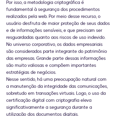
Por isso, a metodologia criptográfica é
fundamental à segurança dos procedimentos
realizados pela web. Por meio desse recurso, o
usuário desfruta de maior proteção de seus dados
e de informações sensíveis, e que precisam ser
resguardadas quanto aos riscos de uso indevido.
No universo corporativo, os dados empresariais
são considerados parte integrante do patrimônio
das empresas. Grande parte dessas informações
são muito valiosas e compõem importantes
estratégias de negócios.
Nesse sentido, há uma preocupação natural com
a manutenção da integridade das comunicações,
sobretudo em transações virtuais. Logo, o uso da
certificação digital com criptografia eleva
significativamente a segurança durante a
utilização dos documentos digitais.