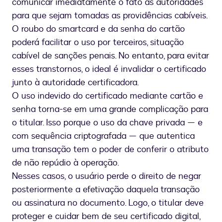
comunicar imediatamente o fato às autoridades
para que sejam tomadas as providências cabíveis.
O roubo do smartcard e da senha do cartão
poderá facilitar o uso por terceiros, situação
cabível de sanções penais. No entanto, para evitar
esses transtornos, o ideal é invalidar o certificado
junto à autoridade certificadora.
O uso indevido do certificado mediante cartão e
senha torna-se em uma grande complicação para
o titular. Isso porque o uso da chave privada — e
com sequência criptografada — que autentica
uma transação tem o poder de conferir o atributo
de não repúdio à operação.
Nesses casos, o usuário perde o direito de negar
posteriormente a efetivação daquela transação
ou assinatura no documento. Logo, o titular deve
proteger e cuidar bem de seu certificado digital,