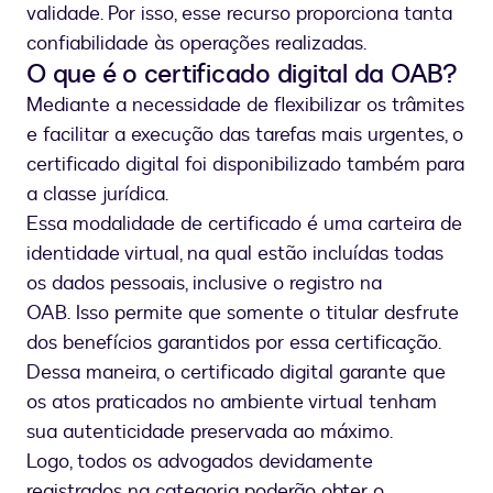
validade. Por isso, esse recurso proporciona tanta
confiabilidade às operações realizadas.
O que é o certificado digital da OAB?
Mediante a necessidade de flexibilizar os trâmites
e facilitar a execução das tarefas mais urgentes, o
certificado digital foi disponibilizado também para
a classe jurídica.
Essa modalidade de certificado é uma carteira de
identidade virtual, na qual estão incluídas todas
os dados pessoais, inclusive o registro na
OAB. Isso permite que somente o titular desfrute
dos benefícios garantidos por essa certificação.
Dessa maneira, o certificado digital garante que
os atos praticados no ambiente virtual tenham
sua autenticidade preservada ao máximo.
Logo, todos os advogados devidamente
registrados na categoria poderão obter o