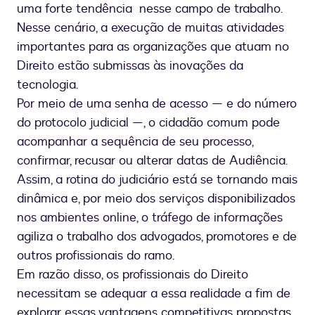
uma forte tendência nesse campo de trabalho.
Nesse cenário, a execução de muitas atividades
importantes para as organizações que atuam no
Direito estão submissas às inovações da
tecnologia.
Por meio de uma senha de acesso — e do número
do protocolo judicial —, o cidadão comum pode
acompanhar a sequência de seu processo,
confirmar, recusar ou alterar datas de Audiência.
Assim, a rotina do judiciário está se tornando mais
dinâmica e, por meio dos serviços disponibilizados
nos ambientes online, o tráfego de informações
agiliza o trabalho dos advogados, promotores e de
outros profissionais do ramo.
Em razão disso, os profissionais do Direito
necessitam se adequar a essa realidade a fim de
explorar essas vantagens competitivas propostas