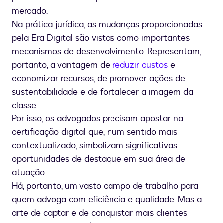
mercado.
Na prática jurídica, as mudanças proporcionadas
pela Era Digital são vistas como importantes
mecanismos de desenvolvimento. Representam,
portanto, a vantagem de
reduzir custos
e
economizar recursos, de promover ações de
sustentabilidade e de fortalecer a imagem da
classe.
Por isso, os advogados precisam apostar na
certificação digital que, num sentido mais
contextualizado, simbolizam significativas
oportunidades de destaque em sua área de
atuação.
Há, portanto, um vasto campo de trabalho para
quem advoga com eficiência e qualidade. Mas a
arte de captar e de conquistar mais clientes