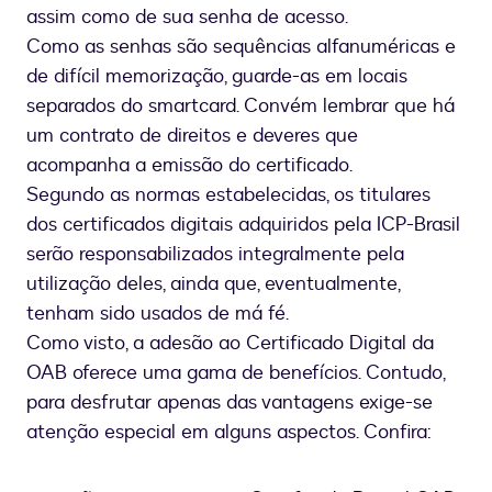
assim como de sua senha de acesso.
Como as senhas são sequências alfanuméricas e
de difícil memorização, guarde-as em locais
separados do smartcard. Convém lembrar que há
um contrato de direitos e deveres que
acompanha a emissão do certificado.
Segundo as normas estabelecidas, os titulares
dos certificados digitais adquiridos pela ICP-Brasil
serão responsabilizados integralmente pela
utilização deles, ainda que, eventualmente,
tenham sido usados de má fé.
Como visto, a adesão ao Certificado Digital da
OAB oferece uma gama de benefícios. Contudo,
para desfrutar apenas das vantagens exige-se
atenção especial em alguns aspectos. Confira: