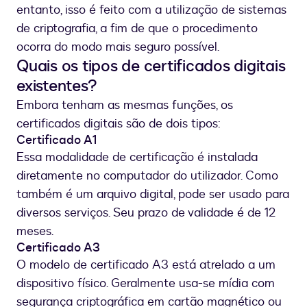
entanto, isso é feito com a utilização de sistemas
de criptografia, a fim de que o procedimento
ocorra do modo mais seguro possível.
Quais os tipos de certificados digitais
existentes?
Embora tenham as mesmas funções, os
certificados digitais são de dois tipos:
Certificado A1
Essa modalidade de certificação é instalada
diretamente no computador do utilizador. Como
também é um arquivo digital, pode ser usado para
diversos serviços. Seu prazo de validade é de 12
meses.
Certificado A3
O modelo de certificado A3 está atrelado a um
dispositivo físico. Geralmente usa-se mídia com
segurança criptográfica em cartão magnético ou