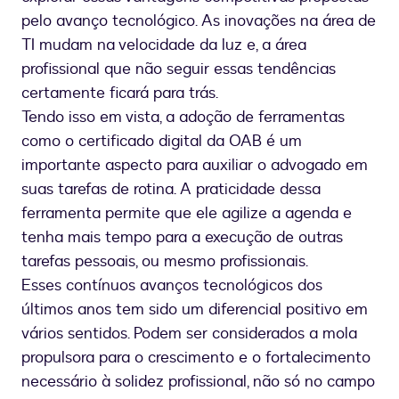
pelo avanço tecnológico. As inovações na área de
TI mudam na velocidade da luz e, a área
profissional que não seguir essas tendências
certamente ficará para trás.
Tendo isso em vista, a adoção de ferramentas
como o certificado digital da OAB é um
importante aspecto para auxiliar o advogado em
suas tarefas de rotina. A praticidade dessa
ferramenta permite que ele agilize a agenda e
tenha mais tempo para a execução de outras
tarefas pessoais, ou mesmo profissionais.
Esses contínuos avanços tecnológicos dos
últimos anos tem sido um diferencial positivo em
vários sentidos. Podem ser considerados a mola
propulsora para o crescimento e o fortalecimento
necessário à solidez profissional, não só no campo