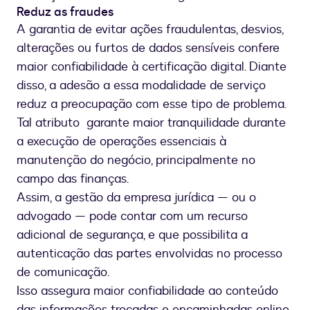
Reduz as fraudes
A garantia de evitar ações fraudulentas, desvios,
alterações ou furtos de dados sensíveis confere
maior confiabilidade à certificação digital. Diante
disso, a adesão a essa modalidade de serviço
reduz a preocupação com esse tipo de problema.
Tal atributo garante maior tranquilidade durante
a execução de operações essenciais à
manutenção do negócio, principalmente no
campo das finanças.
Assim, a gestão da empresa jurídica — ou o
advogado — pode contar com um recurso
adicional de segurança, e que possibilita a
autenticação das partes envolvidas no processo
de comunicação.
Isso assegura maior confiabilidade ao conteúdo
das informações trocadas e encaminhadas online.