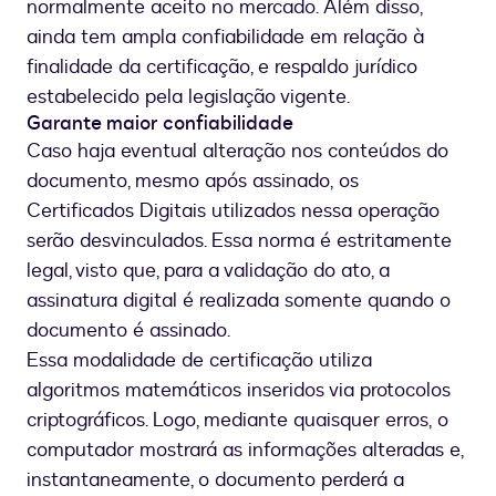
normalmente aceito no mercado. Além disso,
ainda tem ampla confiabilidade em relação à
finalidade da certificação, e respaldo jurídico
estabelecido pela legislação vigente.
Garante maior confiabilidade
Caso haja eventual alteração nos conteúdos do
documento, mesmo após assinado, os
Certificados Digitais utilizados nessa operação
serão desvinculados. Essa norma é estritamente
legal, visto que, para a validação do ato, a
assinatura digital é realizada somente quando o
documento é assinado.
Essa modalidade de certificação utiliza
algoritmos matemáticos inseridos via protocolos
criptográficos. Logo, mediante quaisquer erros, o
computador mostrará as informações alteradas e,
instantaneamente, o documento perderá a