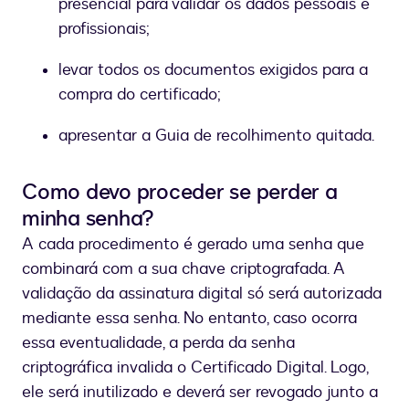
presencial para validar os dados pessoais e
profissionais;
levar todos os documentos exigidos para a
compra do certificado;
apresentar a Guia de recolhimento quitada.
Como devo proceder se perder a
minha senha?
A cada procedimento é gerado uma senha que
combinará com a sua chave criptografada. A
validação da assinatura digital só será autorizada
mediante essa senha. No entanto, caso ocorra
essa eventualidade, a perda da senha
criptográfica invalida o Certificado Digital. Logo,
ele será inutilizado e deverá ser revogado junto a