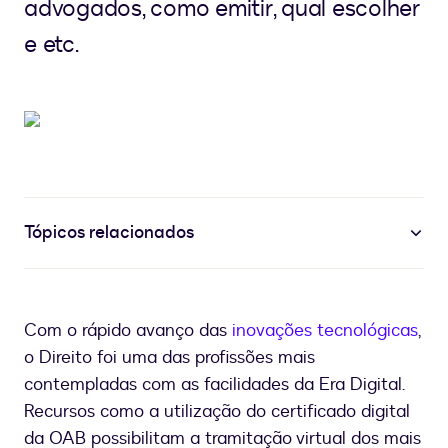
advogados, como emitir, qual escolher
e etc.
Tópicos relacionados
Com o rápido avanço das
inovações tecnológicas
,
o Direito foi uma das profissões mais
contempladas com as facilidades da Era Digital.
Recursos como a utilização do certificado digital
da OAB possibilitam a tramitação virtual dos mais