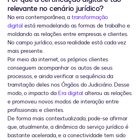
relevante no cenário jurídico?
Na era contemporânea, a
transformação
digital
está remodelando as formas de trabalho e
moldando as relações entre empresas e clientes.
No campo jurídico, essa realidade está cada vez
mais presente.
Por meio da internet, os próprios clientes
conseguem acompanhar os autos de seus
processos, e ainda verificar a sequência da
tramitação deles nos Órgãos do Judiciário. Desse
modo, o impacto da
Era digital
alterou as relações
e promoveu novos modos de interação entre
profissionais e clientes.
De forma mais contextualizada, pode-se afirmar
que, atualmente, a dinâmica do serviço jurídico é
bastante acelerada, e a conectividade tem sido