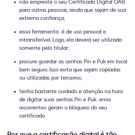
não empreste o seu Certificado Digital OAB
para outras pessoas, ainda que sejam de sua
extrema confiança;
essa ferramenta é de uso pessoal e
intransferível. Logo, ela deverá ser utilizada
somente pelo titular;
procure guardar as senhas Pin e Puk em local
bem seguro. Isso evita que sejam copiadas
ou utilizadas por terceiros;
tenha bastante cuidado e atenção na hora
de digitar suas senhas Pin e Puk: erros
recorrentes geram o bloqueio do seu
certificado.
Por que a certificação digital é tão