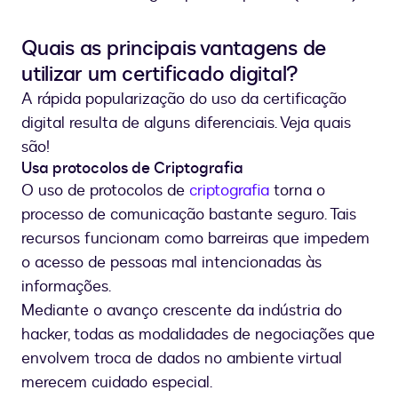
Quais as principais vantagens de
utilizar um certificado digital?
A rápida popularização do uso da certificação
digital resulta de alguns diferenciais. Veja quais
são!
Usa protocolos de Criptografia
O uso de protocolos de
criptografia
torna o
processo de comunicação bastante seguro. Tais
recursos funcionam como barreiras que impedem
o acesso de pessoas mal intencionadas às
informações.
Mediante o avanço crescente da indústria do
hacker, todas as modalidades de negociações que
envolvem troca de dados no ambiente virtual
merecem cuidado especial.