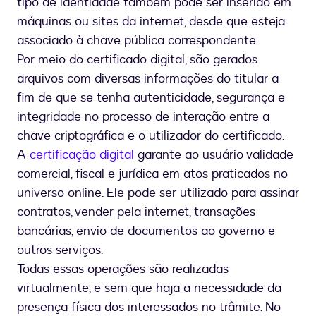
tipo de identidade também pode ser inserido em
máquinas ou sites da internet, desde que esteja
associado à chave pública correspondente.
Por meio do certificado digital, são gerados
arquivos com diversas informações do titular a
fim de que se tenha autenticidade, segurança e
integridade no processo de interação entre a
chave criptográfica e o utilizador do certificado.
A
certificação digital
garante ao usuário validade
comercial, fiscal e jurídica em atos praticados no
universo online. Ele pode ser utilizado para assinar
contratos, vender pela internet, transações
bancárias, envio de documentos ao governo e
outros serviços.
Todas essas operações são realizadas
virtualmente, e sem que haja a necessidade da
presença física dos interessados no trâmite. No