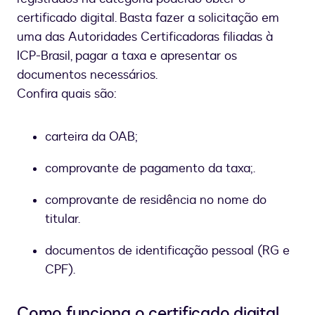
certificado digital. Basta fazer a solicitação em
uma das Autoridades Certificadoras filiadas à
ICP-Brasil, pagar a taxa e apresentar os
documentos necessários.
Confira quais são:
carteira da OAB;
comprovante de pagamento da taxa;.
comprovante de residência no nome do
titular.
documentos de identificação pessoal (RG e
CPF).
Como funciona o certificado digital