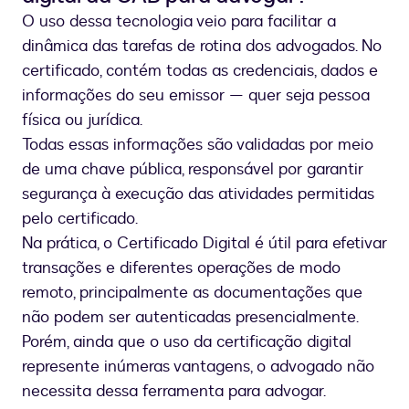
O uso dessa tecnologia veio para facilitar a
dinâmica das tarefas de rotina dos advogados. No
certificado, contém todas as credenciais, dados e
informações do seu emissor — quer seja pessoa
física ou jurídica.
Todas essas informações são validadas por meio
de uma chave pública, responsável por garantir
segurança à execução das atividades permitidas
pelo certificado.
Na prática, o Certificado Digital é útil para efetivar
transações e diferentes operações de modo
remoto, principalmente as documentações que
não podem ser autenticadas presencialmente.
Porém, ainda que o uso da certificação digital
represente inúmeras vantagens, o advogado não
necessita dessa ferramenta para advogar.