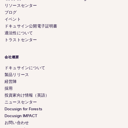
リソースセンター
ブログ
イベント
ドキュサイン公開電子証明書
適法性について
トラストセンター
会社概要
ドキュサインについて
製品リリース
経営陣
採用
投資家向け情報（英語）
ニュースセンター
Docusign for Forests
Docusign IMPACT
お問い合わせ