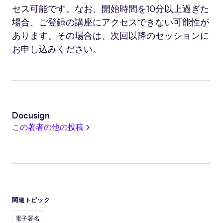
セス可能です。なお、開始時間を10分以上過ぎた
場合、ご登録の講座にアクセスできない可能性が
あります。その場合は、次回以降のセッションに
お申し込みください。
Docusign
この著者の他の投稿
関連トピック
電子署名