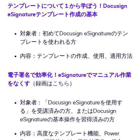
テンプレートについて１から学ぼう！Docusign
eSignatureテンプレート作成の基本
対象者：初めてDocusign eSignatureのテン
プレートを使われる方
内容：テンプレートの作成、使用、適用方法
電子署名で効率化！eSignatureでマニュアル作業
をなくす
（録画は
こちら
）
対象者：「Docusign eSignatureを使用す
る」を受講済みの方、またはDocusign
eSignatureの基本操作を習得済みの方
内容：高度なテンプレート機能、Power