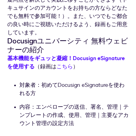
キュサインのアカウントをお持ちの方ならどなた
でも無料で参加可能！）。また、いつでもご都合
の良い時にご視聴いただけるよう、録画もご用意
しています。
Docusignユニバーシティ 無料ウェビ
ナーの紹介
基本機能をギュッと凝縮！Docusign eSignature
を使用する
（録画は
こちら
）
対象者：初めてDocusign eSignatureを使わ
れる方
内容：エンベロープの送信、署名、管理｜テ
ンプレートの作成、使用、管理｜主要なアカ
ウント管理の設定方法