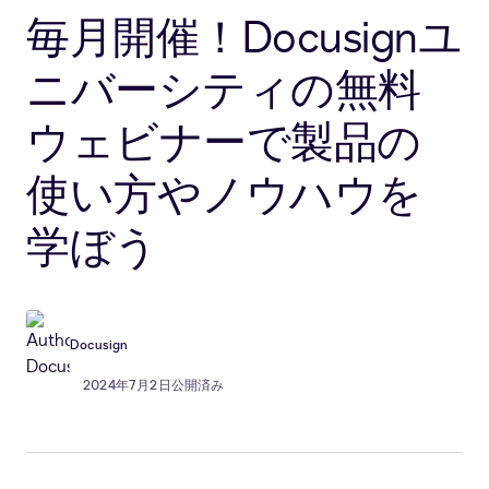
毎月開催！Docusignユ
ニバーシティの無料
ウェビナーで製品の
使い方やノウハウを
学ぼう
Docusign
2024年7月2日公開済み