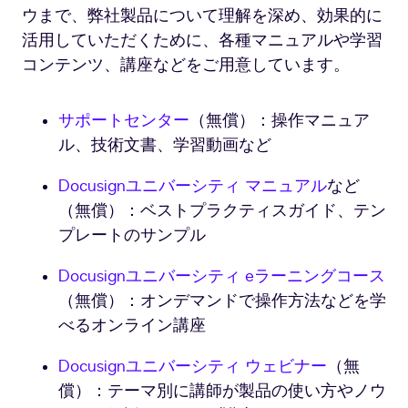
ウまで、弊社製品について理解を深め、効果的に
活用していただくために、各種マニュアルや学習
コンテンツ、講座などをご用意しています。
サポートセンター
（無償）：操作マニュア
ル、技術文書、学習動画など
Docusignユニバーシティ マニュアル
など
（無償）：ベストプラクティスガイド、テン
プレートのサンプル
Docusignユニバーシティ eラーニングコース
（無償）：オンデマンドで操作方法などを学
べるオンライン講座
Docusignユニバーシティ ウェビナー
（無
償）：テーマ別に講師が製品の使い方やノウ