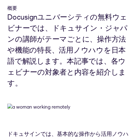
概要
Docusignユニバーシティの無料ウェ
ビナーでは、ドキュサイン・ジャパ
ンの講師がテーマごとに、操作方法
や機能の特長、活用ノウハウを日本
語で解説します。本記事では、各ウ
ェビナーの対象者と内容を紹介しま
す。
ドキュサインでは、基本的な操作から活用ノウハ