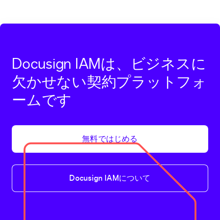
Docusign IAMは、ビジネスに
欠かせない契約プラットフォ
ームです
無料ではじめる
Docusign IAMについて