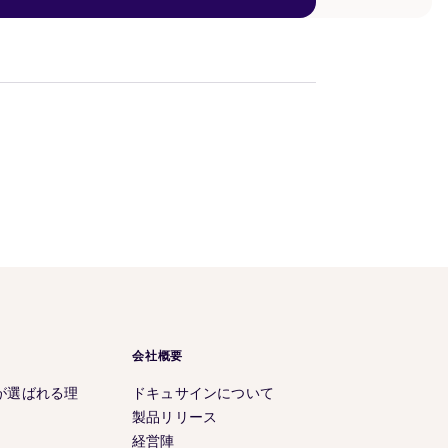
会社概要
が選ばれる理
ドキュサインについて
製品リリース
経営陣