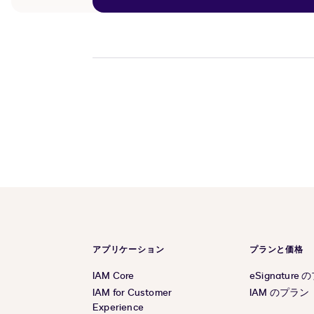
アプリケーション
プランと価格
IAM Core
eSignature
IAM for Customer
IAM のプラン
Experience