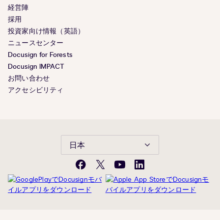
経営陣
採用
投資家向け情報（英語）
ニュースセンター
Docusign for Forests
Docusign IMPACT
お問い合わせ
アクセシビリティ
日本
Facebook
X(旧
YouTube
LinkedIn
Twitter)