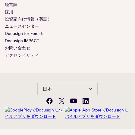
経営陣
採用
投資家向け情報（英語）
ニュースセンター
Docusign for Forests
Docusign IMPACT
お問い合わせ
アクセシビリティ
日本
Facebook
X(旧
YouTube
LinkedIn
Twitter)