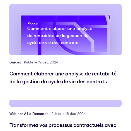
Comment élaborer une analyse
de rentabilité de la gestion du
cycle de vie des contrats
Guides
Publié le 19 déc. 2024
Comment élaborer une analyse de rentabilité
de la gestion du cycle de vie des contrats
Webinar À La Demande
Publié le 16 déc. 2024
Transformez vos processus contractuels avec