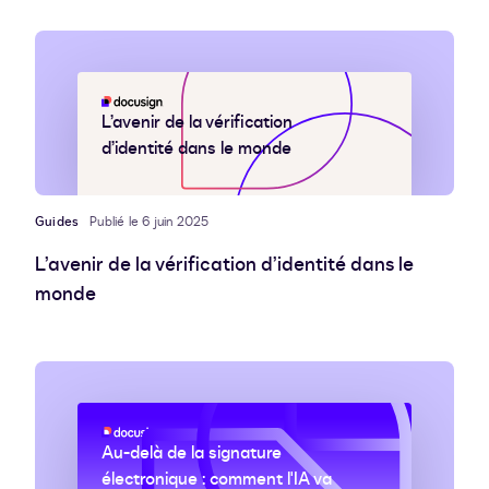
L’avenir de la vérification
d’identité dans le monde
Guides
Publié le 6 juin 2025
L’avenir de la vérification d’identité dans le
monde
Au-delà de la signature
électronique : comment l'IA va