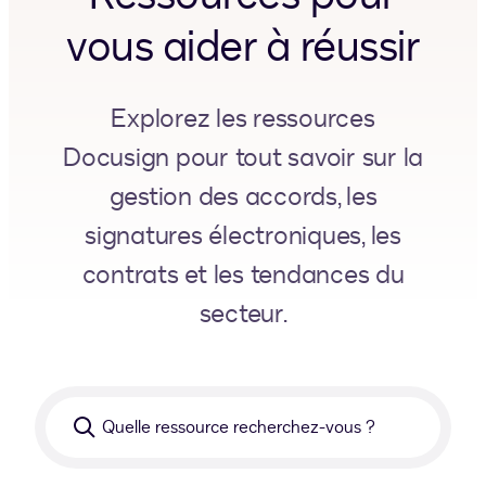
vous aider à réussir
Explorez les ressources
Docusign pour tout savoir sur la
gestion des accords, les
signatures électroniques, les
contrats et les tendances du
secteur.
Quelle
ressource
recherchez-
vous ?