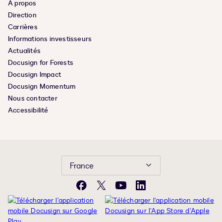
À propos
Direction
Carrières
Informations investisseurs
Actualités
Docusign for Forests
Docusign Impact
Docusign Momentum
Nous contacter
Accessibilité
France
Facebook
X
YouTube
LinkedIn