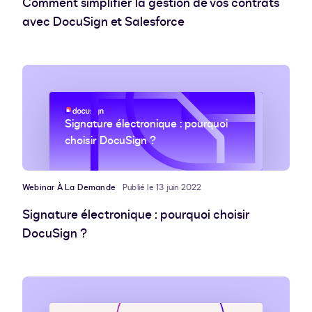
Comment simplifier la gestion de vos contrats
avec DocuSign et Salesforce
Signature électronique : pourquoi
choisir DocuSign ?
Webinar À La Demande
Publié le 13 juin 2022
Signature électronique : pourquoi choisir
DocuSign ?