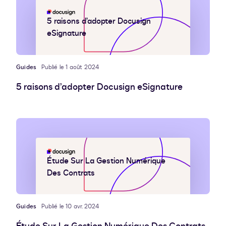
5 raisons d’adopter Docusign
eSignature
Guides
Publié le 1 août 2024
5 raisons d’adopter Docusign eSignature
Étude Sur La Gestion Numérique
Des Contrats
Guides
Publié le 10 avr. 2024