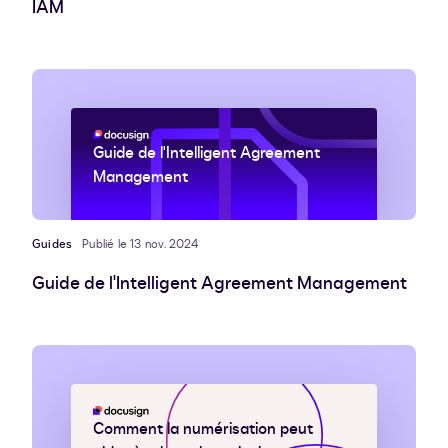
IAM
Guide de l'Intelligent Agreement
Management
Guides
Publié le 13 nov. 2024
Guide de l'Intelligent Agreement Management
Comment la numérisation peut