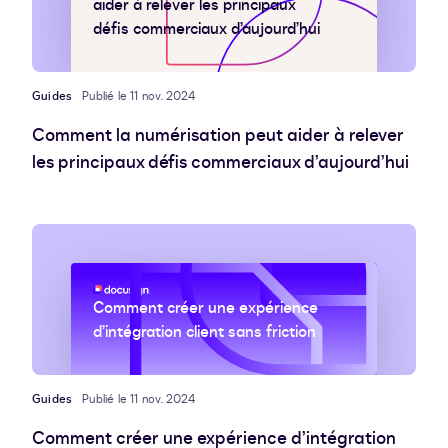
aider à relever les principaux
défis commerciaux d’aujourd’hui
Guides
Publié le 11 nov. 2024
Comment la numérisation peut aider à relever
les principaux défis commerciaux d’aujourd’hui
Comment créer une expérience
d’intégration client sans friction
Guides
Publié le 11 nov. 2024
Comment créer une expérience d’intégration