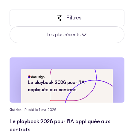
Filtres
Les plus récents
Le playbook 2026 pour l’IA
appliquée aux contrats
Guides
Publié le 1 avr. 2026
Le playbook 2026 pour l’IA appliquée aux
contrats