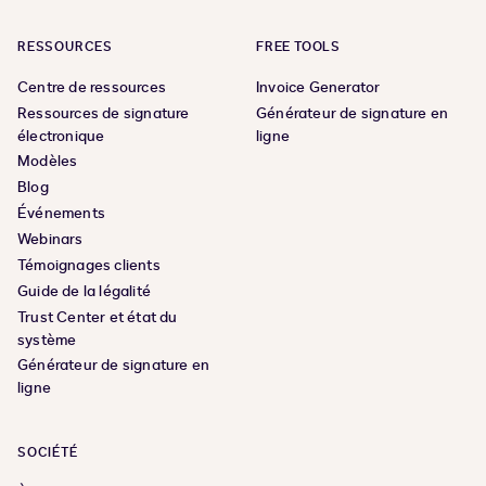
RESSOURCES
FREE TOOLS
Centre de ressources
Invoice Generator
Ressources de signature
Générateur de signature en
électronique
ligne
Modèles
Blog
Événements
Webinars
Témoignages clients
Guide de la légalité
Trust Center et état du
système
Générateur de signature en
ligne
SOCIÉTÉ