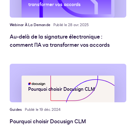
transformer vos accords
Webinar À La Demande
Publié le 28 avr. 2025
Au-delà de la signature électronique :
comment l'IA va transformer vos accords
Pourquoi choisir Docusign CLM
Guides
Publié le 19 déc. 2024
Pourquoi choisir Docusign CLM