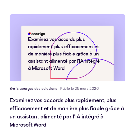
Examinez vos accords plus
rapidement, plus efficacement et
de manière plus fiable grâce à un
assistant alimenté par l’IA intégré
à Microsoft Word
Brefs aperçus des solutions
Publié le 25 mars 2026
Examinez vos accords plus rapidement, plus
efficacement et de manière plus fiable grâce à
un assistant alimenté par l’IA intégré à
Microsoft Word