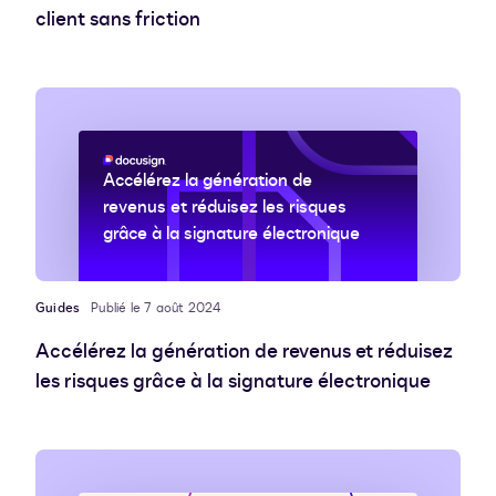
client sans friction
Accélérez la génération de
revenus et réduisez les risques
grâce à la signature électronique
Guides
Publié le 7 août 2024
Accélérez la génération de revenus et réduisez
les risques grâce à la signature électronique