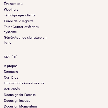
Événements
Webinars
Témoignages clients
Guide de la légalité
Trust Center et état du
système
Générateur de signature en
ligne
SOCIÉTÉ
À propos
Direction
Carrières
Informations investisseurs
Actualités
Docusign for Forests
Docusign Impact
Docusign Momentum