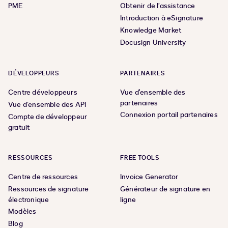
PME
Obtenir de l’assistance
Introduction à eSignature
Knowledge Market
Docusign University
DÉVELOPPEURS
PARTENAIRES
Centre développeurs
Vue d'ensemble des
partenaires
Vue d’ensemble des API
Connexion portail partenaires
Compte de développeur
gratuit
RESSOURCES
FREE TOOLS
Centre de ressources
Invoice Generator
Ressources de signature
Générateur de signature en
électronique
ligne
Modèles
Blog