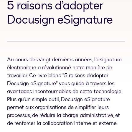
5 raisons d’adopter
Docusign eSignature
Au cours des vingt dernières années, la signature
électronique a révolutionné notre manière de
travailler. Ce livre blanc "5 raisons d’adopter
Docusign eSignature" vous guide à travers les
avantages incontournables de cette technologie.
Plus qu'un simple outil, Docusign eSignature
permet aux organisations de simplifier leurs
processus, de réduire la charge administrative, et
de renforcer la collaboration interne et externe.