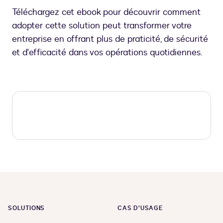
Téléchargez cet ebook pour découvrir comment
adopter cette solution peut transformer votre
entreprise en offrant plus de praticité, de sécurité
et d'efficacité dans vos opérations quotidiennes.
SOLUTIONS
CAS D’USAGE