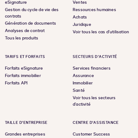
eSignature
Ventes
Gestion du cycle de vie des
Ressources humaines
contrats
Achats
Génération de documents
Juridique
Analyses de contrat
Voir tous les cas d’utilisation
Tous les produits
TARIFS ET FORFAITS
SECTEURS D’ACTIVITÉ
Forfaits eSignature
Services financiers
Forfaits immobilier
Assurance
Forfaits API
Immobilier
Santé
Voir tous les secteurs
d’activité
TAILLE D’ENTREPRISE
CENTRE D’ASSISTANCE
Grandes entreprises
Customer Success