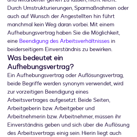
Durch Umstrukturierungen, Sparmaßnahmen oder
auch auf Wunsch der Angestellten hin führt
manchmal kein Weg daran vorbei. Mit einem
Aufhebungsvertrag haben Sie die Möglichkeit,
eine
Beendigung des Arbeitsverhältnisses
in
beiderseitigem Einverständnis zu bewirken.
Was bedeutet ein
Aufhebungsvertrag?
Ein Aufhebungsvertrag oder Auflösungsvertrag,
beide Begriffe werden synonym verwendet, wird
zur vorzeitigen Beendigung eines
Arbeitsvertrages aufgesetzt. Beide Seiten,
Arbeitgeberin bzw. Arbeitgeber und
Arbeitnehmerin bzw. Arbeitnehmer, müssen ihr
Einverständnis geben und sich über die Auflösung
des Arbeitsvertrags einig sein. Hierin liegt auch