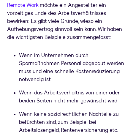
Remote Work
möchte ein Angestellter ein
vorzeitiges Ende des Arbeitsverhältnisses
bewirken: Es gibt viele Gründe, wieso ein
Aufhebungsvertrag sinnvoll sein kann. Wir haben
die wichtigsten Beispiele zusammengefasst:
Wenn im Unternehmen durch
Sparmaßnahmen Personal abgebaut werden
muss und eine schnelle Kostenreduzierung
notwendig ist
Wenn das Arbeitsverhältnis von einer oder
beiden Seiten nicht mehr gewünscht wird
Wenn keine sozialrechtlichen Nachteile zu
befürchten sind, zum Beispiel bei
Arbeitslosengeld, Rentenversicherung etc.