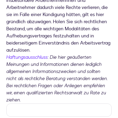
insbesondere Arbeitnehmerinnen und
Arbeitnehmer dadurch viele Rechte verlieren, die
sie im Falle einer Kündigung hätten, gilt es hier
gründlich abzuwägen. Holen Sie sich rechtlichen
Beistand, um alle wichtigen Modalitäten des
Aufhebungsvertrages festzuhalten und in
beiderseitigem Einverständnis den Arbeitsvertrag
aufzulösen.
Haftungsausschluss
: Die hier geäußerten
Meinungen und Informationen dienen lediglich
allgemeinen Informationszwecken und sollten
nicht als rechtliche Beratung verstanden werden.
Bei rechtlichen Fragen oder Anliegen empfehlen
wir, einen qualifizierten Rechtsanwalt zu Rate zu
ziehen.