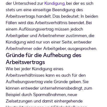
der Unterschied zur
Kündigung
, bei der es sich
stets um eine einseitige Beendigung des
Arbeitsvertrags handelt. Das bedeutet: In beiden
Fällen wird das Arbeitsverhältnis beendet. Bei
einem Auflösungsvertrag müssen jedoch
Arbeitgeber und Arbeitnehmer zustimmen, die
Kündigung wird nur von einer Seite, entweder
Arbeitnehmer oder Arbeitgeber, ausgesprochen.
Gründe für die Aufhebung des
Arbeitsvertrags
Wie bei jeder Kündigung eines
Arbeitsverhältnisses kann es auch für den
Aufhebungsvertrag viele Gründe geben. Sie
können entweder unternehmensbedingt, zum
Beispiel durch Sparmaßnahmen, neue
Zielsetzungen und damit einhergehende