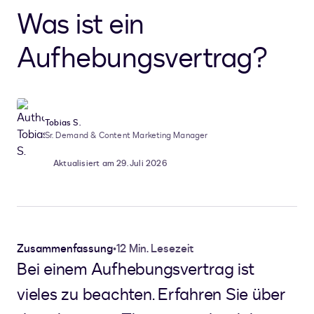
Was ist ein
Aufhebungsvertrag?
Tobias S.
Sr. Demand & Content Marketing Manager
Aktualisiert am 29. Juli 2026
Zusammenfassung
•
12 Min. Lesezeit
Bei einem Aufhebungsvertrag ist
vieles zu beachten. Erfahren Sie über