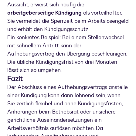
Aussicht, erweist sich häufig die
arbeitgeberseitige Kündigung
als vorteilhafter.
Sie vermeidet die Sperrzeit beim Arbeitslosengeld
und erhält den Kündigungsschutz.
Ein konkretes Beispiel: Bei einem Stellenwechsel
mit schnellem Antritt kann der
Aufhebungsvertrag den Übergang beschleunigen.
Die übliche Kündigungsfrist von drei Monaten
lässt sich so umgehen.
Fazit
Der Abschluss eines Aufhebungsvertrags anstelle
einer Kündigung kann dann lohnend sein, wenn
Sie zeitlich flexibel und ohne Kündigungsfristen,
Anhörungen beim Betriebsrat oder unsichere
gerichtliche Auseinandersetzungen ein
Arbeitsverhältnis auflösen möchten. Da