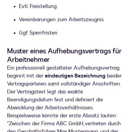
Evtl. Freistellung
Vereinbarungen zum Arbeitszeugnis
Ggf. Sperrfristen
Muster eines Aufhebungsvertrags für
Arbeitnehmer
Ein professionell gestalteter Aufhebungsvertrag
beginnt mit der
eindeutigen Bezeichnung
beider
Vertragsparteien samt vollständiger Anschriften.
Der Vertragstext legt das exakte
Beendigungsdatum fest und definiert die
Abwicklung der Arbeitsverhältnisses.
Beispielsweise könnte der erste Absatz lauten:
"Zwischen der Firma ABC GmbH, vertreten durch
den Geschäftsführer Max Mustermann, und der