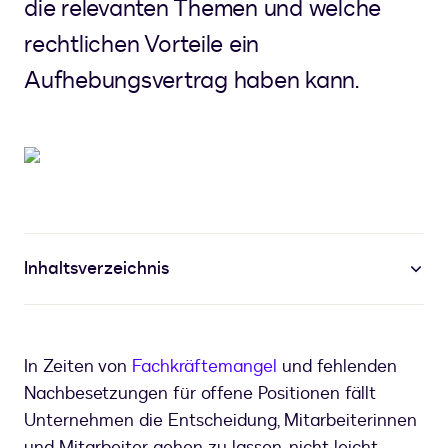
die relevanten Themen und welche
rechtlichen Vorteile ein
Aufhebungsvertrag haben kann.
Inhaltsverzeichnis
In Zeiten von
Fachkräftemangel
und fehlenden
Nachbesetzungen für offene Positionen fällt
Unternehmen die Entscheidung, Mitarbeiterinnen
und Mitarbeiter gehen zu lassen, nicht leicht.