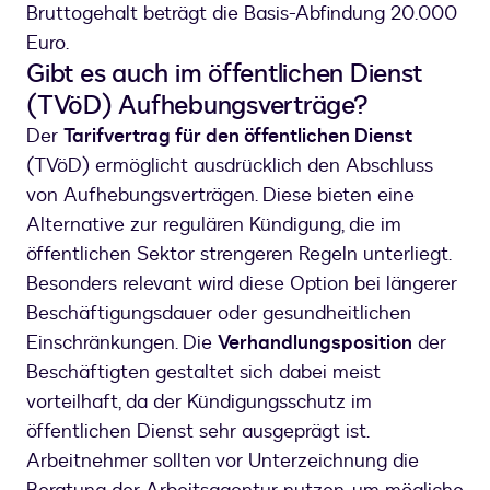
Bruttogehalt beträgt die Basis-Abfindung 20.000
Euro.
Gibt es auch im öffentlichen Dienst
(TVöD) Aufhebungsverträge?
Der
Tarifvertrag für den öffentlichen Dienst
(TVöD) ermöglicht ausdrücklich den Abschluss
von Aufhebungsverträgen. Diese bieten eine
Alternative zur regulären Kündigung, die im
öffentlichen Sektor strengeren Regeln unterliegt.
Besonders relevant wird diese Option bei längerer
Beschäftigungsdauer oder gesundheitlichen
Einschränkungen. Die
Verhandlungsposition
der
Beschäftigten gestaltet sich dabei meist
vorteilhaft, da der Kündigungsschutz im
öffentlichen Dienst sehr ausgeprägt ist.
Arbeitnehmer sollten vor Unterzeichnung die