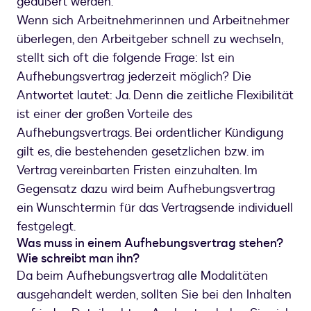
geäußert werden.
Wenn sich Arbeitnehmerinnen und Arbeitnehmer
überlegen, den Arbeitgeber schnell zu wechseln,
stellt sich oft die folgende Frage: Ist ein
Aufhebungsvertrag jederzeit möglich? Die
Antwortet lautet: Ja. Denn die zeitliche Flexibilität
ist einer der großen Vorteile des
Aufhebungsvertrags. Bei ordentlicher Kündigung
gilt es, die bestehenden gesetzlichen bzw. im
Vertrag vereinbarten Fristen einzuhalten. Im
Gegensatz dazu wird beim Aufhebungsvertrag
ein Wunschtermin für das Vertragsende individuell
festgelegt.
Was muss in einem Aufhebungsvertrag stehen?
Wie schreibt man ihn?
Da beim Aufhebungsvertrag alle Modalitäten
ausgehandelt werden, sollten Sie bei den Inhalten