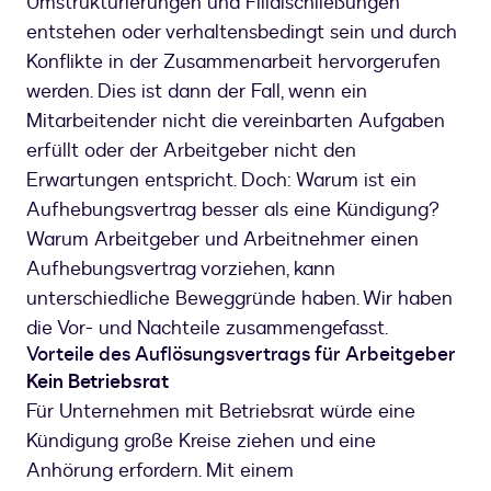
Umstrukturierungen und Filialschließungen
entstehen oder verhaltensbedingt sein und durch
Konflikte in der Zusammenarbeit hervorgerufen
werden. Dies ist dann der Fall, wenn ein
Mitarbeitender nicht die vereinbarten Aufgaben
erfüllt oder der Arbeitgeber nicht den
Erwartungen entspricht. Doch: Warum ist ein
Aufhebungsvertrag besser als eine Kündigung?
Warum Arbeitgeber und Arbeitnehmer einen
Aufhebungsvertrag vorziehen, kann
unterschiedliche Beweggründe haben. Wir haben
die Vor- und Nachteile zusammengefasst.
Vorteile des Auflösungsvertrags für Arbeitgeber
Kein Betriebsrat
Für Unternehmen mit Betriebsrat würde eine
Kündigung große Kreise ziehen und eine
Anhörung erfordern. Mit einem