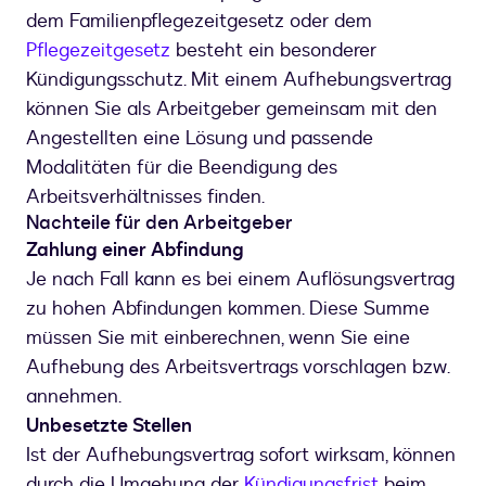
dem Familienpflegezeitgesetz oder dem
Pflegezeitgesetz
besteht ein besonderer
Kündigungsschutz. Mit einem Aufhebungsvertrag
können Sie als Arbeitgeber gemeinsam mit den
Angestellten eine Lösung und passende
Modalitäten für die Beendigung des
Arbeitsverhältnisses finden.
Nachteile für den Arbeitgeber
Zahlung einer Abfindung
Je nach Fall kann es bei einem Auflösungsvertrag
zu hohen Abfindungen kommen. Diese Summe
müssen Sie mit einberechnen, wenn Sie eine
Aufhebung des Arbeitsvertrags vorschlagen bzw.
annehmen.
Unbesetzte Stellen
Ist der Aufhebungsvertrag sofort wirksam, können
durch die Umgehung der
Kündigungsfrist
beim