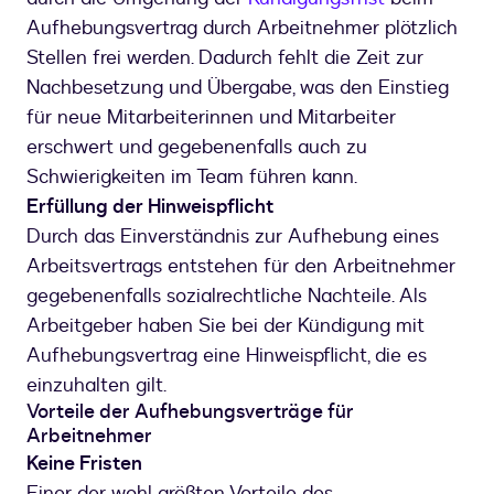
Aufhebungsvertrag durch Arbeitnehmer plötzlich
Stellen frei werden. Dadurch fehlt die Zeit zur
Nachbesetzung und Übergabe, was den Einstieg
für neue Mitarbeiterinnen und Mitarbeiter
erschwert und gegebenenfalls auch zu
Schwierigkeiten im Team führen kann.
Erfüllung der Hinweispflicht
Durch das Einverständnis zur Aufhebung eines
Arbeitsvertrags entstehen für den Arbeitnehmer
gegebenenfalls sozialrechtliche Nachteile. Als
Arbeitgeber haben Sie bei der Kündigung mit
Aufhebungsvertrag eine Hinweispflicht, die es
einzuhalten gilt.
Vorteile der Aufhebungsverträge für
Arbeitnehmer
Keine Fristen
Einer der wohl größten Vorteile des