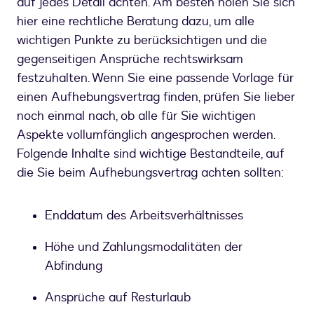
auf jedes Detail achten. Am besten holen Sie sich
hier eine rechtliche Beratung dazu, um alle
wichtigen Punkte zu berücksichtigen und die
gegenseitigen Ansprüche rechtswirksam
festzuhalten. Wenn Sie eine passende Vorlage für
einen Aufhebungsvertrag finden, prüfen Sie lieber
noch einmal nach, ob alle für Sie wichtigen
Aspekte vollumfänglich angesprochen werden.
Folgende Inhalte sind wichtige Bestandteile, auf
die Sie beim Aufhebungsvertrag achten sollten:
Enddatum des Arbeitsverhältnisses
Höhe und Zahlungsmodalitäten der
Abfindung
Ansprüche auf Resturlaub