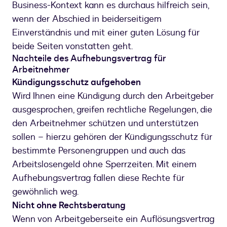
Business-Kontext kann es durchaus hilfreich sein,
wenn der Abschied in beiderseitigem
Einverständnis und mit einer guten Lösung für
beide Seiten vonstatten geht.
Nachteile des Aufhebungsvertrag für
Arbeitnehmer
Kündigungsschutz aufgehoben
Wird Ihnen eine Kündigung durch den Arbeitgeber
ausgesprochen, greifen rechtliche Regelungen, die
den Arbeitnehmer schützen und unterstützen
sollen – hierzu gehören der Kündigungsschutz für
bestimmte Personengruppen und auch das
Arbeitslosengeld ohne Sperrzeiten. Mit einem
Aufhebungsvertrag fallen diese Rechte für
gewöhnlich weg.
Nicht ohne Rechtsberatung
Wenn von Arbeitgeberseite ein Auflösungsvertrag