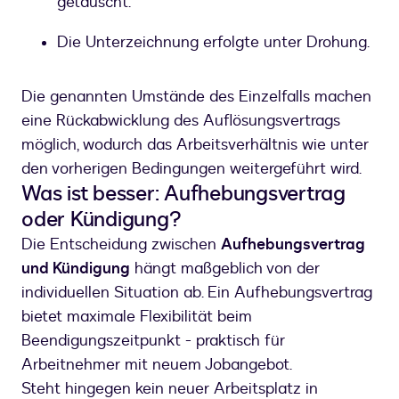
getäuscht.
Die Unterzeichnung erfolgte unter Drohung.
Die genannten Umstände des Einzelfalls machen
eine Rückabwicklung des Auflösungsvertrags
möglich, wodurch das Arbeitsverhältnis wie unter
den vorherigen Bedingungen weitergeführt wird.
Was ist besser: Aufhebungsvertrag
oder Kündigung?
Die Entscheidung zwischen
Aufhebungsvertrag
und Kündigung
hängt maßgeblich von der
individuellen Situation ab. Ein Aufhebungsvertrag
bietet maximale Flexibilität beim
Beendigungszeitpunkt - praktisch für
Arbeitnehmer mit neuem Jobangebot.
Steht hingegen kein neuer Arbeitsplatz in