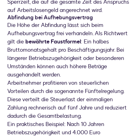
Sperrzeit, die auf die gesamte Zeit des Anspruchs
auf Arbeitslosengeld angerechnet wird.
Abfindung bei Aufhebungsvertrag
Die Höhe der Abfindung lässt sich beim
Aufhebungsvertrag frei verhandeln. Als Richtwert
gilt die
bewährte Faustformel
: Ein halbes
Bruttomonatsgehalt pro Beschäftigungsjahr. Bei
längerer Betriebszugehörigkeit oder besonderen
Umständen können auch höhere Beträge
ausgehandelt werden.
Arbeitnehmer profitieren von steuerlichen
Vorteilen durch die sogenannte Fünftelregelung.
Diese verteilt die Steuerlast der einmaligen
Zahlung rechnerisch auf fünf Jahre und reduziert
dadurch die Gesamtbelastung.
Ein praktisches Beispiel: Nach 10 Jahren
Betriebszugehörigkeit und 4.000 Euro