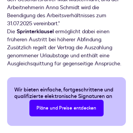
Arbeitnehmerin Anna Schmidt wird die
Beendigung des Arbeitsverhältnisses zum
31.07.2025 vereinbart."
Die
Sprinterklausel
ermöglicht dabei einen
früheren Austritt bei höherer Abfindung.
Zusätzlich regelt der Vertrag die Auszahlung
genommener Urlaubstage und enthält eine
Ausgleichsquittung für gegenseitige Ansprüche.
Wir bieten einfache, fortgeschrittene und
qualifizierte elektronische Signaturen an
Pläne und Preise entdecken