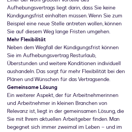
Aufhebungsvertrags liegt darin, dass Sie keine
Kündigungsfrist einhalten müssen. Wenn Sie zum
Beispiel eine neue Stelle antreten wollen, können
Sie auf diesem Weg lange Fristen umgehen.
Mehr Flexibilität
Neben dem Wegfall der Kündigungsfrist können
Sie im Aufhebungsvertrag Resturlaub,
Überstunden und weitere Konditionen individuell
aushandeln. Das sorgt für mehr Flexibilität bei den
Plänen und Wünschen für das Vertragsende.
Gemeinsame Lösung
Ein weiterer Aspekt, der für Arbeitnehmerinnen
und Arbeitnehmer in kleinen Branchen von
Relevanz ist, liegt in der gemeinsamen Lösung, die
Sie mit Ihrem aktuellen Arbeitgeber finden. Man
begegnet sich immer zweimal im Leben – und im