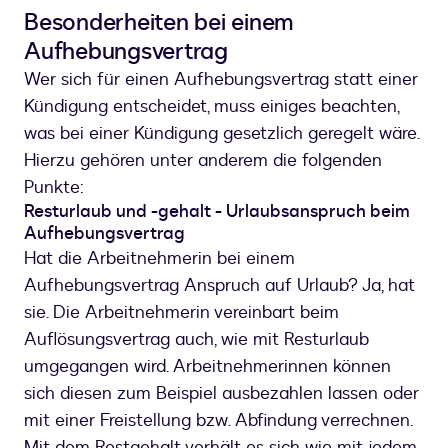
Besonderheiten bei einem
Aufhebungsvertrag
Wer sich für einen Aufhebungsvertrag statt einer
Kündigung entscheidet, muss einiges beachten,
was bei einer Kündigung gesetzlich geregelt wäre.
Hierzu gehören unter anderem die folgenden
Punkte:
Resturlaub und -gehalt - Urlaubsanspruch beim
Aufhebungsvertrag
Hat die Arbeitnehmerin bei einem
Aufhebungsvertrag Anspruch auf Urlaub? Ja, hat
sie. Die Arbeitnehmerin vereinbart beim
Auflösungsvertrag auch, wie mit Resturlaub
umgegangen wird. Arbeitnehmerinnen können
sich diesen zum Beispiel ausbezahlen lassen oder
mit einer Freistellung bzw. Abfindung verrechnen.
Mit dem Restgehalt verhält es sich wie mit jedem