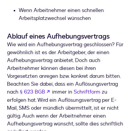
Wenn Arbeitnehmer einen schnellen
Arbeitsplatzwechsel wünschen
Ablauf eines Aufhebungsvertrags
Wie wird ein Aufhebungsvertrag geschlossen? Für
gewöhnlich ist es der Arbeitgeber, der einen
Aufhebungsvertrag anbietet. Doch auch
Arbeitnehmer können diesen bei ihren
Vorgesetzten anregen bzw. konkret darum bitten.
Beachten Sie dabei, dass ein Auflösungsvertrag
wird in einem neuen Tab geöffnet
nach
§ 623 BGB
immer in
Schriftform
zu
erfolgen hat. Wird ein Auflösungsvertrag per E-
Mail, SMS oder mündlich übermittelt, ist er nicht
gültig. Auch wenn der Arbeitnehmer einen
Aufhebungsvertrag wünscht, sollte dies schriftlich