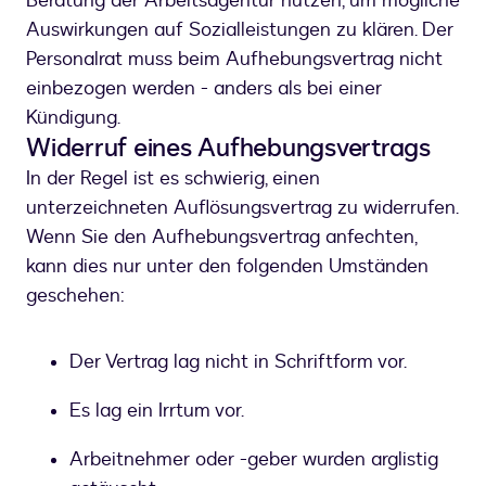
Beratung der Arbeitsagentur nutzen, um mögliche
Auswirkungen auf Sozialleistungen zu klären. Der
Personalrat muss beim Aufhebungsvertrag nicht
einbezogen werden - anders als bei einer
Kündigung.
Widerruf eines Aufhebungsvertrags
In der Regel ist es schwierig, einen
unterzeichneten Auflösungsvertrag zu widerrufen.
Wenn Sie den Aufhebungsvertrag anfechten,
kann dies nur unter den folgenden Umständen
geschehen:
Der Vertrag lag nicht in Schriftform vor.
Es lag ein Irrtum vor.
Arbeitnehmer oder -geber wurden arglistig