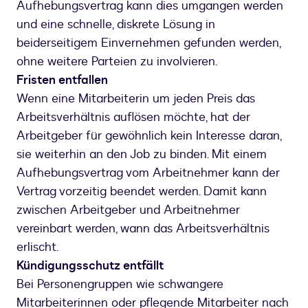
Aufhebungsvertrag kann dies umgangen werden
und eine schnelle, diskrete Lösung in
beiderseitigem Einvernehmen gefunden werden,
ohne weitere Parteien zu involvieren.
Fristen entfallen
Wenn eine Mitarbeiterin um jeden Preis das
Arbeitsverhältnis auflösen möchte, hat der
Arbeitgeber für gewöhnlich kein Interesse daran,
sie weiterhin an den Job zu binden. Mit einem
Aufhebungsvertrag vom Arbeitnehmer kann der
Vertrag vorzeitig beendet werden. Damit kann
zwischen Arbeitgeber und Arbeitnehmer
vereinbart werden, wann das Arbeitsverhältnis
erlischt.
Kündigungsschutz entfällt
Bei Personengruppen wie schwangere
Mitarbeiterinnen oder pflegende Mitarbeiter nach