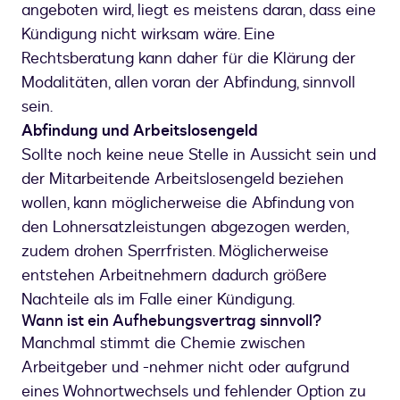
angeboten wird, liegt es meistens daran, dass eine
Kündigung nicht wirksam wäre. Eine
Rechtsberatung kann daher für die Klärung der
Modalitäten, allen voran der Abfindung, sinnvoll
sein.
Abfindung und Arbeitslosengeld
Sollte noch keine neue Stelle in Aussicht sein und
der Mitarbeitende Arbeitslosengeld beziehen
wollen, kann möglicherweise die Abfindung von
den Lohnersatzleistungen abgezogen werden,
zudem drohen Sperrfristen. Möglicherweise
entstehen Arbeitnehmern dadurch größere
Nachteile als im Falle einer Kündigung.
Wann ist ein Aufhebungsvertrag sinnvoll?
Manchmal stimmt die Chemie zwischen
Arbeitgeber und -nehmer nicht oder aufgrund
eines Wohnortwechsels und fehlender Option zu