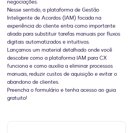
negociações.
Nesse sentido, a plataforma de Gestão
Inteligente de Acordos (IAM) focada na
experiência do cliente entra como importante
aliada para substituir tarefas manuais por fluxos
digitais automatizados e intuitivos.
Lançamos um material detalhado onde você
descobre como a plataforma IAM para CX
funciona e como auxilia a eliminar processos
manuais, reduzir custos de aquisição e evitar o
abandono de clientes.
Preencha o formulário e tenha acesso ao guia
gratuito!