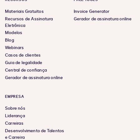
Materiais Gratuitos
Invoice Generator
Recursos de Assinatura
Gerador de assinatura online
Eletrônica
Modelos
Blog
Webinars
Casos de clientes
Guia de legalidade
Central de confiança
Gerador de assinatura online
EMPRESA
Sobre nós
Liderança
Carreiras
Desenvolvimento de Talentos
e Carreira