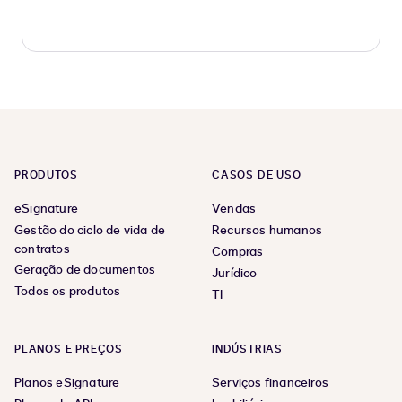
PRODUTOS
CASOS DE USO
eSignature
Vendas
Gestão do ciclo de vida de
Recursos humanos
contratos
Compras
Geração de documentos
Jurídico
Todos os produtos
TI
PLANOS E PREÇOS
INDÚSTRIAS
Planos eSignature
Serviços financeiros