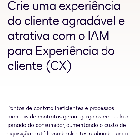
Crie uma experiência
do cliente agradável e
atrativa com o IAM
para Experiência do
cliente (CX)
Pontos de contato ineficientes e processos
manuais de contratos geram gargalos em toda a
jornada do consumidor, aumentando o custo de
aquisição e até levando clientes a abandonarem