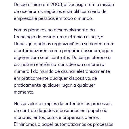
Desde o início em 2003, a Docusign tem a missão
de acelerar os negócios e simplificar a vida de
empresas e pessoas em todo o mundo.
Fomos pioneiros no desenvolvimento da
tecnologia de assinatura eletrônica e, hoje, a
Docusign ajuda as organizações a se conectarem
e automatizarem como preparam, assinam, agem
e gerenciam seus contratos. Docusign oferece a
assinatura eletrônica: considerada a maneira
número 1 do mundo de assinar eletronicamente
em praticamente qualquer dispositivo, de
praticamente qualquer lugar, a qualquer
momento.
Nosso valor é simples de entender: os processos
de contrato legados e baseados em papel são
manuais, lentos, caros e propensos a erros.
Eliminamos o papel, automatizamos os processos