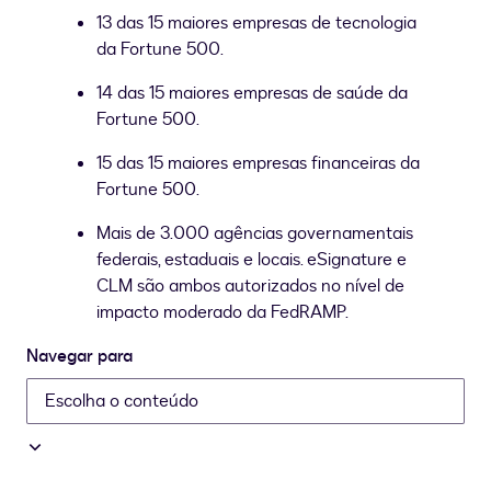
13 das 15 maiores empresas de tecnologia
da Fortune 500.
14 das 15 maiores empresas de saúde da
Fortune 500.
15 das 15 maiores empresas financeiras da
Fortune 500.
Mais de 3.000 agências governamentais
federais, estaduais e locais. eSignature e
CLM são ambos autorizados no nível de
impacto moderado da FedRAMP.
Navegar para