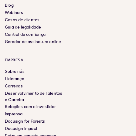
Blog
Webinars
Casos de clientes
Guia de legalidade
Central de confiança
Gerador de assinatura online
EMPRESA
Sobre nós
Liderança
Carreiras
Desenvolvimento de Talentos
e Carreira
Relações com o investidor
Imprensa
Docusign for Forests
Docusign Impact
Entre em contato conosco