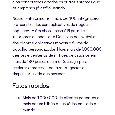
e os conectamos a todos os outros sistemas que
as empresas já estão usando.
Nossa plataforma tem mais de 400 integrações
pré-construídas com aplicativos de negócios
populares. Além disso, nossa API permite
incorporar e conectar a Docusign aos websites
dos clientes, aplicativos móveis e fluxos de
trabalho personalizados. Hoje, mais de 1.000.000
clientes e centenas de milhões de usuários em
mais de 180 países usam a Docusign para
acelerar o processo de fazer negócios e
simplificar a vida das pessoas.
Fatos rápidos
Mais de 1.000.000 de clientes pagantes e
mais de um bilhão de usuários em todo o
mundo.