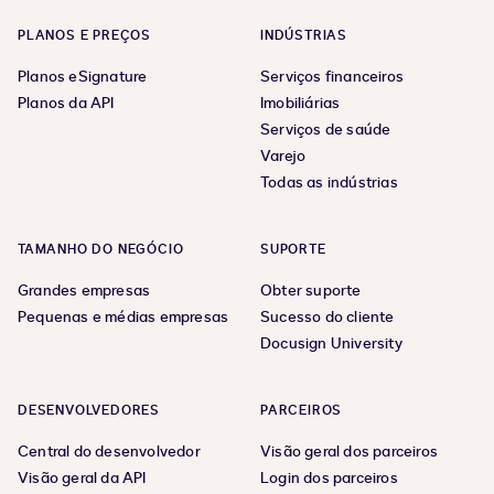
PLANOS E PREÇOS
INDÚSTRIAS
Planos eSignature
Serviços financeiros
Planos da API
Imobiliárias
Serviços de saúde
Varejo
Todas as indústrias
TAMANHO DO NEGÓCIO
SUPORTE
Grandes empresas
Obter suporte
Pequenas e médias empresas
Sucesso do cliente
Docusign University
DESENVOLVEDORES
PARCEIROS
Central do desenvolvedor
Visão geral dos parceiros
Visão geral da API
Login dos parceiros