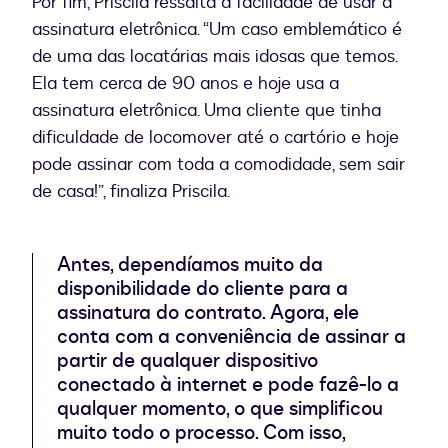
Por fim, Priscila ressalta a facilidade de usar a
assinatura eletrônica. “Um caso emblemático é
de uma das locatárias mais idosas que temos.
Ela tem cerca de 90 anos e hoje usa a
assinatura eletrônica. Uma cliente que tinha
dificuldade de locomover até o cartório e hoje
pode assinar com toda a comodidade, sem sair
de casa!”, finaliza Priscila.
Antes, dependíamos muito da
disponibilidade do cliente para a
assinatura do contrato. Agora, ele
conta com a conveniência de assinar a
partir de qualquer dispositivo
conectado à internet e pode fazê-lo a
qualquer momento, o que simplificou
muito todo o processo. Com isso,