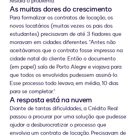
residia o problema.
As muitas dores do crescimento
Para formalizar os contratos de locação, os
novos locatários (muitas vezes os pais dos
estudantes) precisavam de até 3 fiadores que
moravam em cidades diferentes. “Antes não
aceitávamos que o contrato fosse impresso na
cidade natal do cliente. Então o documento
(em papel) saía de Porto Alegre e viajava para
que todos os envolvidos pudessem assiná-lo.
Esse processo todo levava, em média, 10 dias
para se completar.”
A resposta está na nuvem
Diante de tantas dificuldades, a Crédito Real
passou a procurar por uma solução que pudesse
ajudar a desburocratizar o processo que
envolvia um contrato de locação. Precisavam de