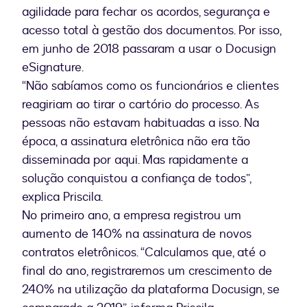
agilidade para fechar os acordos, segurança e
acesso total à gestão dos documentos. Por isso,
em junho de 2018 passaram a usar o Docusign
eSignature.
“Não sabíamos como os funcionários e clientes
reagiriam ao tirar o cartório do processo. As
pessoas não estavam habituadas a isso. Na
época, a assinatura eletrônica não era tão
disseminada por aqui. Mas rapidamente a
solução conquistou a confiança de todos”,
explica Priscila.
No primeiro ano, a empresa registrou um
aumento de 140% na assinatura de novos
contratos eletrônicos. “Calculamos que, até o
final do ano, registraremos um crescimento de
240% na utilização da plataforma Docusign, se