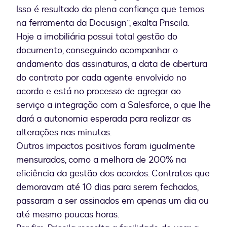
Isso é resultado da plena confiança que temos
na ferramenta da Docusign”, exalta Priscila.
Hoje a imobiliária possui total gestão do
documento, conseguindo acompanhar o
andamento das assinaturas, a data de abertura
do contrato por cada agente envolvido no
acordo e está no processo de agregar ao
serviço a integração com a Salesforce, o que lhe
dará a autonomia esperada para realizar as
alterações nas minutas.
Outros impactos positivos foram igualmente
mensurados, como a melhora de 200% na
eficiência da gestão dos acordos. Contratos que
demoravam até 10 dias para serem fechados,
passaram a ser assinados em apenas um dia ou
até mesmo poucas horas.