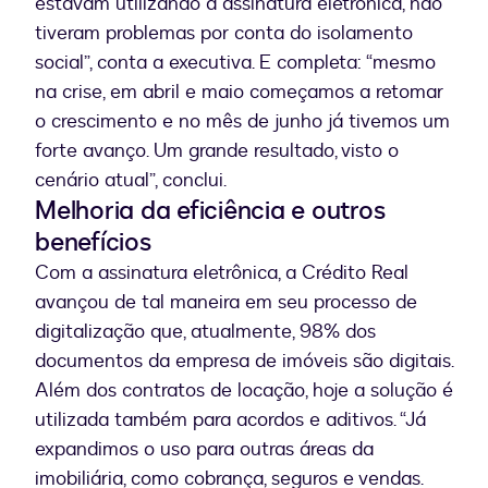
estavam utilizando a assinatura eletrônica, não
tiveram problemas por conta do isolamento
social”, conta a executiva. E completa: “mesmo
na crise, em abril e maio começamos a retomar
o crescimento e no mês de junho já tivemos um
forte avanço. Um grande resultado, visto o
cenário atual”, conclui.
Melhoria da eficiência e outros
benefícios
Com a assinatura eletrônica, a Crédito Real
avançou de tal maneira em seu processo de
digitalização que, atualmente, 98% dos
documentos da empresa de imóveis são digitais.
Além dos contratos de locação, hoje a solução é
utilizada também para acordos e aditivos. “Já
expandimos o uso para outras áreas da
imobiliária, como cobrança, seguros e vendas.