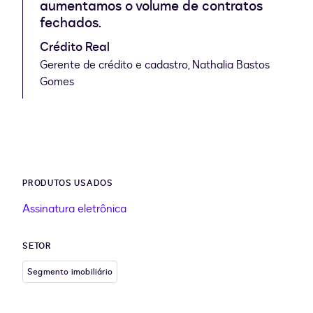
aumentamos o volume de contratos
fechados.
Crédito Real
Gerente de crédito e cadastro, Nathalia Bastos
Gomes
PRODUTOS USADOS
Assinatura eletrônica
SETOR
Segmento imobiliário