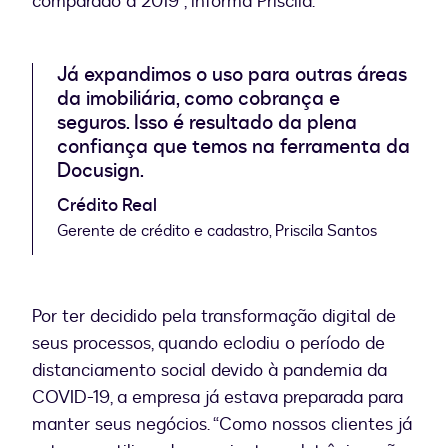
comparado a 2019”, informa Priscila.
Já expandimos o uso para outras áreas
da imobiliária, como cobrança e
seguros. Isso é resultado da plena
confiança que temos na ferramenta da
Docusign.
Crédito Real
Gerente de crédito e cadastro, Priscila Santos
Por ter decidido pela transformação digital de
seus processos, quando eclodiu o período de
distanciamento social devido à pandemia da
COVID-19, a empresa já estava preparada para
manter seus negócios. “Como nossos clientes já