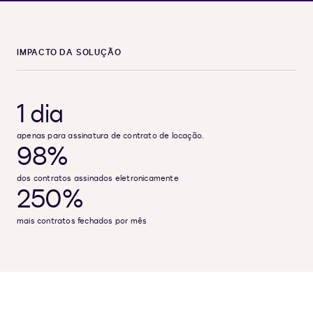
IMPACTO DA SOLUÇÃO
1 dia
apenas para assinatura de contrato de locação.
98%
dos contratos assinados eletronicamente
250%
mais contratos fechados por mês