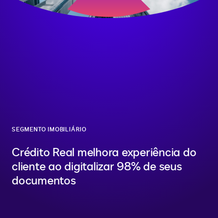
SEGMENTO IMOBILIÁRIO
Crédito Real melhora experiência do
cliente ao digitalizar 98% de seus
documentos