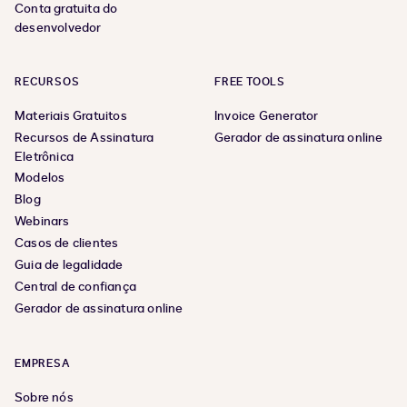
Conta gratuita do
desenvolvedor
RECURSOS
FREE TOOLS
Materiais Gratuitos
Invoice Generator
Recursos de Assinatura
Gerador de assinatura online
Eletrônica
Modelos
Blog
Webinars
Casos de clientes
Guia de legalidade
Central de confiança
Gerador de assinatura online
EMPRESA
Sobre nós