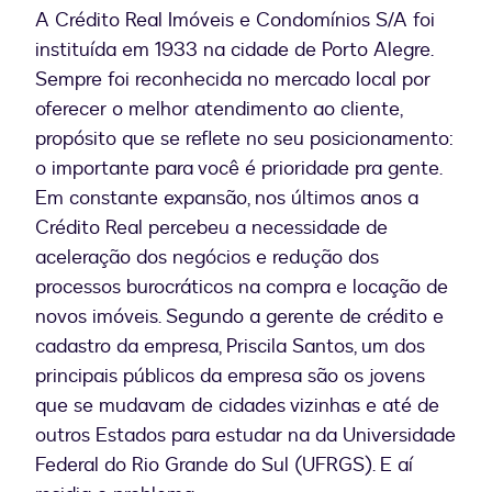
A Crédito Real Imóveis e Condomínios S/A foi
instituída em 1933 na cidade de Porto Alegre.
Sempre foi reconhecida no mercado local por
oferecer o melhor atendimento ao cliente,
propósito que se reflete no seu posicionamento:
o importante para você é prioridade pra gente.
Em constante expansão, nos últimos anos a
Crédito Real percebeu a necessidade de
aceleração dos negócios e redução dos
processos burocráticos na compra e locação de
novos imóveis. Segundo a gerente de crédito e
cadastro da empresa, Priscila Santos, um dos
principais públicos da empresa são os jovens
que se mudavam de cidades vizinhas e até de
outros Estados para estudar na da Universidade
Federal do Rio Grande do Sul (UFRGS). E aí