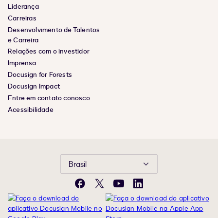
Liderança
Carreiras
Desenvolvimento de Talentos
e Carreira
Relações com o investidor
Imprensa
Docusign for Forests
Docusign Impact
Entre em contato conosco
Acessibilidade
Brasil
Facebook
X
YouTube
LinkedIn