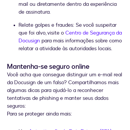
mail ou diretamente dentro da experiência
de assinatura.
Relate golpes e fraudes: Se você suspeitar
que foi alvo, visite o
Centro de Segurança da
Docusign
para mais informações sobre como
relatar a atividade às autoridades locais.
Mantenha-se seguro online
Você acha que consegue distinguir um e-mail real
da Docusign de um falso? Compartilhamos mais
algumas dicas para ajudá-lo a reconhecer
tentativas de phishing e manter seus dados
seguros:
Para se proteger ainda mais: