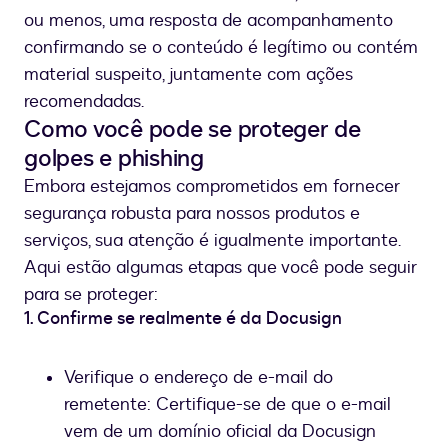
ou menos, uma resposta de acompanhamento
confirmando se o conteúdo é legítimo ou contém
material suspeito, juntamente com ações
recomendadas.
Como você pode se proteger de
golpes e phishing
Embora estejamos comprometidos em fornecer
segurança robusta para nossos produtos e
serviços, sua atenção é igualmente importante.
Aqui estão algumas etapas que você pode seguir
para se proteger:
1. Confirme se realmente é da Docusign
Verifique o endereço de e-mail do
remetente: Certifique-se de que o e-mail
vem de um domínio oficial da Docusign