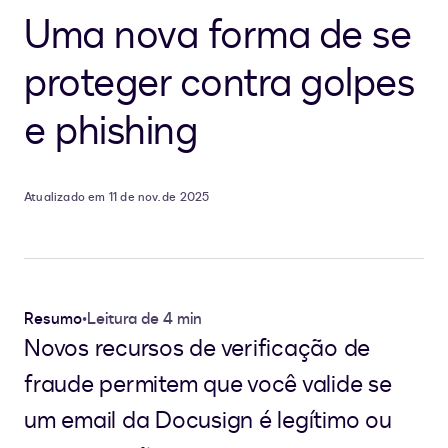
Uma nova forma de se
proteger contra golpes
e phishing
Atualizado em 11 de nov. de 2025
Resumo
•
Leitura de 4 min
Novos recursos de verificação de
fraude permitem que você valide se
um email da Docusign é legítimo ou