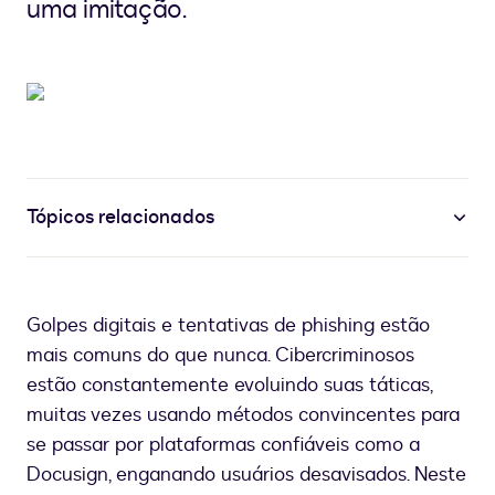
uma imitação.
Tópicos relacionados
Golpes digitais e tentativas de phishing estão
mais comuns do que nunca. Cibercriminosos
estão constantemente evoluindo suas táticas,
muitas vezes usando métodos convincentes para
se passar por plataformas confiáveis como a
Docusign, enganando usuários desavisados. Neste