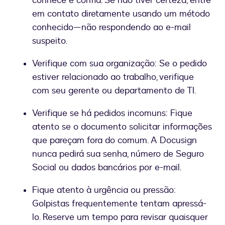
conhece e confia. Se não tiver certeza, entre
em contato diretamente usando um método
conhecido—não respondendo ao e-mail
suspeito.
Verifique com sua organização: Se o pedido
estiver relacionado ao trabalho, verifique
com seu gerente ou departamento de TI.
Verifique se há pedidos incomuns: Fique
atento se o documento solicitar informações
que pareçam fora do comum. A Docusign
nunca pedirá sua senha, número de Seguro
Social ou dados bancários por e-mail.
Fique atento à urgência ou pressão:
Golpistas frequentemente tentam apressá-
lo. Reserve um tempo para revisar quaisquer