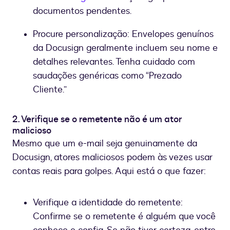
documentos pendentes.
Procure personalização: Envelopes genuínos
da Docusign geralmente incluem seu nome e
detalhes relevantes. Tenha cuidado com
saudações genéricas como “Prezado
Cliente.”
2. Verifique se o remetente não é um ator
malicioso
Mesmo que um e-mail seja genuinamente da
Docusign, atores maliciosos podem às vezes usar
contas reais para golpes. Aqui está o que fazer:
Verifique a identidade do remetente:
Confirme se o remetente é alguém que você