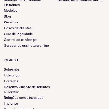
Eletrônica
Modelos
Blog
Webinars
Casos de clientes
Guia de legalidade
Central de confiança
Gerador de assinatura online
EMPRESA
Sobre nós
Liderança
Carreiras
Desenvolvimento de Talentos
e Carreira
Relações com o investidor
Imprensa