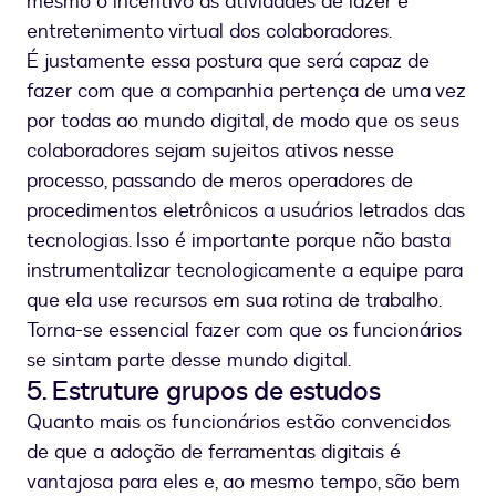
mesmo o incentivo às atividades de lazer e
entretenimento virtual dos colaboradores.
É justamente essa postura que será capaz de
fazer com que a companhia pertença de uma vez
por todas ao mundo digital, de modo que os seus
colaboradores sejam sujeitos ativos nesse
processo, passando de meros operadores de
procedimentos eletrônicos a usuários letrados das
tecnologias. Isso é importante porque não basta
instrumentalizar tecnologicamente a equipe para
que ela use recursos em sua rotina de trabalho.
Torna-se essencial fazer com que os funcionários
se sintam parte desse mundo digital.
5. Estruture grupos de estudos
Quanto mais os funcionários estão convencidos
de que a adoção de ferramentas digitais é
vantajosa para eles e, ao mesmo tempo, são bem