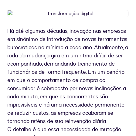
transformação
digital
Há até algumas décadas, inovação nas empresas
era sinônimo de introdução de novas ferramentas
burocráticas no mínimo a cada ano. Atualmente, a
roda da mudança gira em um ritmo difícil de ser
acompanhado, demandando treinamento de
funcionários de forma frequente. Em um cenário
em que o comportamento de compra do
consumidor é sobreposto por novas inclinações a
cada minuto, em que os concorrentes são
imprevisíveis e há uma necessidade permanente
de reduzir custos, as empresas acabaram se
tornando reféns de sua reinvenção diária.
O detalhe é que essa necessidade de mutação