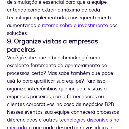
de simulação é essencial para que a equipe
entenda como extrair o máximo de cada
tecnologia implementada, consequentemente
aumentando o
retorno sobre o investimento
das
soluções.
9. Organize visitas a empresas
parceiras
Você já sabe que o benchmarking é uma
excelente ferramenta de aprimoramento de
processos, certo? Mas sabe também que pode
usá-lo para qualificar sua equipe? Para isso,
organize intercâmbios que incluam visitas a
empresas parceiras, como fornecedores ou
clientes corporativos, no caso de negócios B2B.
Nesses eventos, sua equipe conhecerá processos
diferenciados e outras
tecnologias disponíveis no
mercado
, o que pode despertar novas ideias e