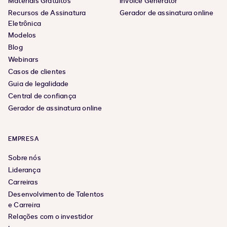
Materiais Gratuitos
Invoice Generator
Recursos de Assinatura
Gerador de assinatura online
Eletrônica
Modelos
Blog
Webinars
Casos de clientes
Guia de legalidade
Central de confiança
Gerador de assinatura online
EMPRESA
Sobre nós
Liderança
Carreiras
Desenvolvimento de Talentos
e Carreira
Relações com o investidor