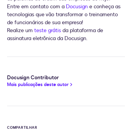
Entre em contato com a
Docusign
e conheça as
tecnologias que vão transformar o treinamento
de funcionários de sua empresa!
Realize um
teste grátis
da plataforma de
assinatura eletrônica da Docusign.
Docusign Contributor
Mais publicações deste autor
COMPARTILHAR