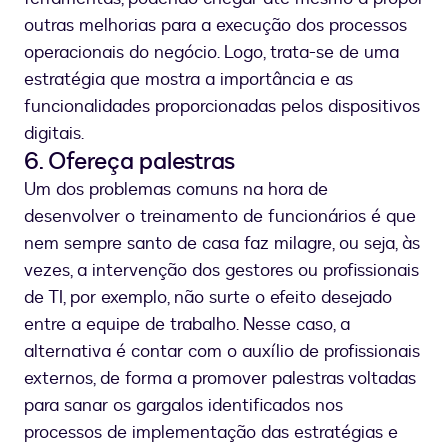
outras melhorias para a execução dos processos
operacionais do negócio. Logo, trata-se de uma
estratégia que mostra a importância e as
funcionalidades proporcionadas pelos dispositivos
digitais.
6. Ofereça palestras
Um dos problemas comuns na hora de
desenvolver o treinamento de funcionários é que
nem sempre santo de casa faz milagre, ou seja, às
vezes, a intervenção dos gestores ou profissionais
de TI, por exemplo, não surte o efeito desejado
entre a equipe de trabalho. Nesse caso, a
alternativa é contar com o auxílio de profissionais
externos, de forma a promover palestras voltadas
para sanar os gargalos identificados nos
processos de implementação das estratégias e