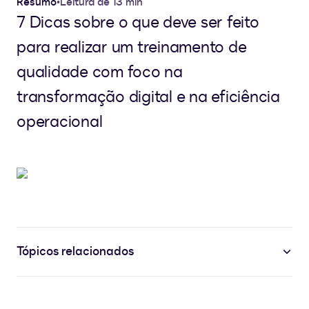
Resumo
•
Leitura de 13 min
7 Dicas sobre o que deve ser feito
para realizar um treinamento de
qualidade com foco na
transformação digital e na eficiência
operacional
Tópicos relacionados