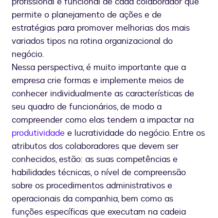
profissional e funcional de cada colaborador que
permite o planejamento de ações e de
estratégias para promover melhorias dos mais
variados tipos na rotina organizacional do
negócio.
Nessa perspectiva, é muito importante que a
empresa crie formas e implemente meios de
conhecer individualmente as características de
seu quadro de funcionários, de modo a
compreender como elas tendem a impactar na
produtividade
e lucratividade do negócio. Entre os
atributos dos colaboradores que devem ser
conhecidos, estão: as suas competências e
habilidades técnicas, o nível de compreensão
sobre os procedimentos administrativos e
operacionais da companhia, bem como as
funções específicas que executam na cadeia