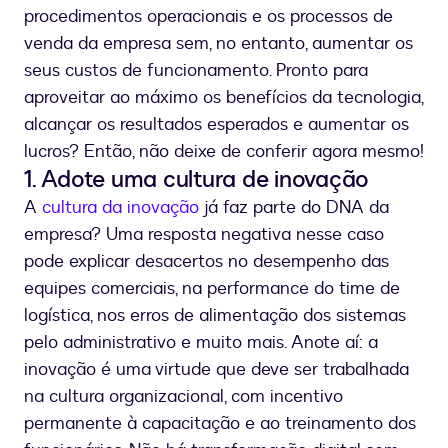
procedimentos operacionais e os processos de
venda da empresa sem, no entanto, aumentar os
seus custos de funcionamento. Pronto para
aproveitar ao máximo os benefícios da tecnologia,
alcançar os resultados esperados e aumentar os
lucros? Então, não deixe de conferir agora mesmo!
1. Adote uma cultura de inovação
A
cultura da inovação
já faz parte do DNA da
empresa? Uma resposta negativa nesse caso
pode explicar desacertos no desempenho das
equipes comerciais, na performance do time de
logística, nos erros de alimentação dos sistemas
pelo administrativo e muito mais. Anote aí: a
inovação é uma virtude que deve ser trabalhada
na cultura organizacional, com incentivo
permanente à capacitação e ao treinamento dos