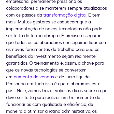
empresarial permanente pressiona os
colaboradores a se manterem sempre atualizados
com os passos da
transformação digital
. E tem
mais! Muitos gestores se esquecem que a
implementação de novas tecnologias não pode
ser feita de forma abrupta. É preciso assegurar
que todos os colaboradores conseguirão lidar com
as novas ferramentas de trabalho para que os
benefícios do investimento sejam realmente
garantidos. O treinamento é, assim, a chave para
que as novas tecnologias se convertam
em
aumento de vendas
e de lucro líquido.
Pensando em tudo isso é que elaboramos este
post. Nele, vamos trazer valiosas dicas sobre o que
deve ser feito para realizar um treinamento de
funcionários com qualidade e eficiência, de
maneira a otimizar a rotina administrativa, os