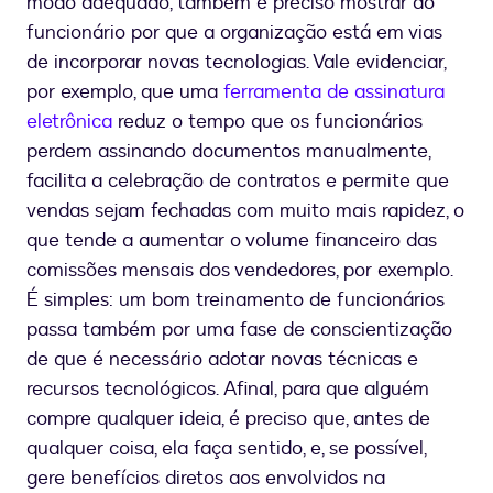
modo adequado, também é preciso mostrar ao
funcionário por que a organização está em vias
de incorporar novas tecnologias. Vale evidenciar,
por exemplo, que uma
ferramenta de assinatura
eletrônica
reduz o tempo que os funcionários
perdem assinando documentos manualmente,
facilita a celebração de contratos e permite que
vendas sejam fechadas com muito mais rapidez, o
que tende a aumentar o volume financeiro das
comissões mensais dos vendedores, por exemplo.
É simples: um bom treinamento de funcionários
passa também por uma fase de conscientização
de que é necessário adotar novas técnicas e
recursos tecnológicos. Afinal, para que alguém
compre qualquer ideia, é preciso que, antes de
qualquer coisa, ela faça sentido, e, se possível,
gere benefícios diretos aos envolvidos na