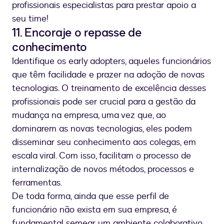
profissionais especialistas para prestar apoio a
seu time!
11. Encoraje o repasse de
conhecimento
Identifique os early adopters, aqueles funcionários
que têm facilidade e prazer na adoção de novas
tecnologias. O treinamento de excelência desses
profissionais pode ser crucial para a gestão da
mudança na empresa, uma vez que, ao
dominarem as novas tecnologias, eles podem
disseminar seu conhecimento aos colegas, em
escala viral. Com isso, facilitam o processo de
internalização de novos métodos, processos e
ferramentas.
De toda forma, ainda que esse perfil de
funcionário não exista em sua empresa, é
fundamental semear um ambiente colaborativo