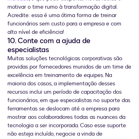
motivar o time rumo à transformação digital.
Acredite: essa é uma ótima forma de treinar
funcionários sem custo para a empresa e com
alto nível de eficiência!
10. Conte com a ajuda de
especialistas
Muitas soluções tecnológicas corporativas são
providas por fornecedores munidos de um time de
excelência em treinamento de equipes. Na
maioria dos casos, a implementação desses
recursos inclui um período de capacitação dos
funcionários, em que especialistas no suporte das
ferramentas se deslocam até a empresa para
mostrar aos colaboradores todas as nuances da
tecnologia a ser incorporada. Caso esse suporte
não esteja incluído, negocie a vinda de