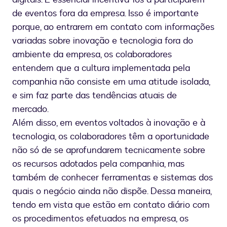
de eventos fora da empresa. Isso é importante
porque, ao entrarem em contato com informações
variadas sobre inovação e tecnologia fora do
ambiente da empresa, os colaboradores
entendem que a cultura implementada pela
companhia não consiste em uma atitude isolada,
e sim faz parte das tendências atuais de
mercado.
Além disso, em eventos voltados à inovação e à
tecnologia, os colaboradores têm a oportunidade
não só de se aprofundarem tecnicamente sobre
os recursos adotados pela companhia, mas
também de conhecer ferramentas e sistemas dos
quais o negócio ainda não dispõe. Dessa maneira,
tendo em vista que estão em contato diário com
os procedimentos efetuados na empresa, os