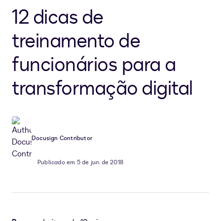
12 dicas de
treinamento de
funcionários para a
transformação digital
Docusign Contributor
Publicado em 5 de jun. de 2018