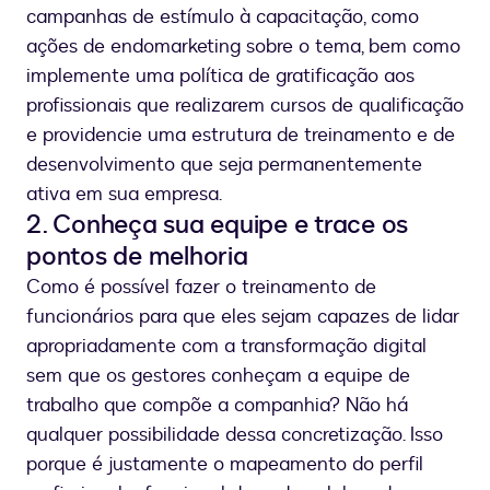
campanhas de estímulo à capacitação, como
ações de endomarketing sobre o tema, bem como
implemente uma política de gratificação aos
profissionais que realizarem cursos de qualificação
e providencie uma estrutura de treinamento e de
desenvolvimento que seja permanentemente
ativa em sua empresa.
2. Conheça sua equipe e trace os
pontos de melhoria
Como é possível fazer o treinamento de
funcionários para que eles sejam capazes de lidar
apropriadamente com a transformação digital
sem que os gestores conheçam a equipe de
trabalho que compõe a companhia? Não há
qualquer possibilidade dessa concretização. Isso
porque é justamente o mapeamento do perfil