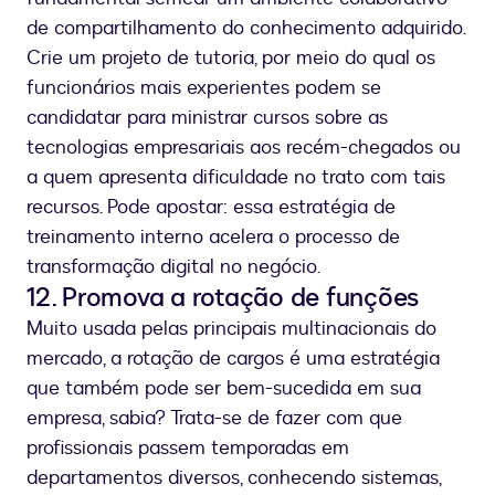
de compartilhamento do conhecimento adquirido.
Crie um projeto de tutoria, por meio do qual os
funcionários mais experientes podem se
candidatar para ministrar cursos sobre as
tecnologias empresariais aos recém-chegados ou
a quem apresenta dificuldade no trato com tais
recursos. Pode apostar: essa estratégia de
treinamento interno acelera o processo de
transformação digital no negócio.
12. Promova a rotação de funções
Muito usada pelas principais multinacionais do
mercado, a rotação de cargos é uma estratégia
que também pode ser bem-sucedida em sua
empresa, sabia? Trata-se de fazer com que
profissionais passem temporadas em
departamentos diversos, conhecendo sistemas,