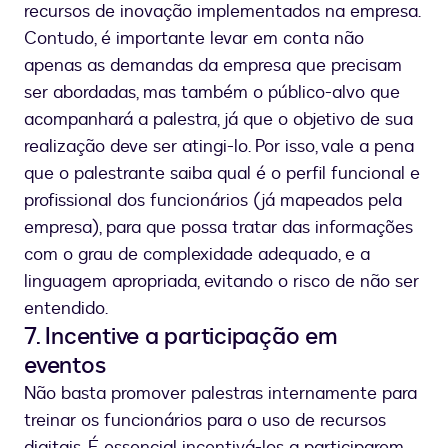
recursos de inovação implementados na empresa.
Contudo, é importante levar em conta não
apenas as demandas da empresa que precisam
ser abordadas, mas também o público-alvo que
acompanhará a palestra, já que o objetivo de sua
realização deve ser atingi-lo. Por isso, vale a pena
que o palestrante saiba qual é o perfil funcional e
profissional dos funcionários (já mapeados pela
empresa), para que possa tratar das informações
com o grau de complexidade adequado, e a
linguagem apropriada, evitando o risco de não ser
entendido.
7. Incentive a participação em
eventos
Não basta promover palestras internamente para
treinar os funcionários para o uso de recursos
digitais. É essencial incentivá-los a participarem