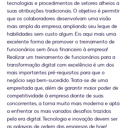
tecnologias e procedimentos de setores alheios a
suas atribuições tradicionais. O objetivo é permitir
que os colaboradores desenvolvam uma visão
mais ampla da empresa, ampliando seu leque de
habilidades sem custo algum. Eis aqui mais uma
excelente forma de promover o treinamento de
funcionários sem ônus financeiro à empresa!
Realizar um treinamento de funcionários para a
transformação digital com excelência é um dos
mais importantes pré-requisitos para que o
negócio seja bem-sucedido. Trata-se de uma
empreitada que, além de garantir maior poder de
competitividade à empresa diante de suas
concorrentes, a torna muito mais moderna e apta
a enfrentar os mais variados desafios trazidos
pela era digital. Tecnologia e inovação devem ser
as palavras de ordem das empresas de hoje!