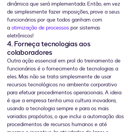
dinâmica que será implementada. Então, em vez
de simplesmente fazer imposições, prove a seus
funcionários por que todos ganham com
a
otimização de processos
por sistemas
eletrônicos!
4. Forneça tecnologias aos
colaboradores
Outra ação essencial em prol do treinamento de
funcionários é o fornecimento de tecnologias a
eles. Mas não se trata simplesmente de usar
recursos tecnológicos no ambiente corporativo
para efetuar procedimentos operacionais. A ideia
é que a empresa tenha uma cultura inovadora,
usando a tecnologia sempre e para os mais
variados propósitos, o que inclui a automação dos
procedimentos de recursos humanos e até