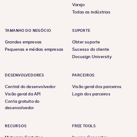
Varejo
Todas as indústrias
TAMANHO DO NEGÓCIO
SUPORTE
Grandes empresas
Obter suporte
Pequenas e médias empresas
Sucesso do cliente
Docusign University
DESENVOLVEDORES
PARCEIROS
Central do desenvolvedor
Visão geral dos parceiros
Visão geral da API
Login dos parceiros
Conta gratuita do
desenvolvedor
RECURSOS
FREE TOOLS