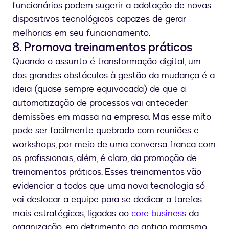
funcionários podem sugerir a adotação de novas
dispositivos tecnológicos capazes de gerar
melhorias em seu funcionamento.
8. Promova treinamentos práticos
Quando o assunto é transformação digital, um
dos grandes obstáculos à gestão da mudança é a
ideia (quase sempre equivocada) de que a
automatização de processos vai anteceder
demissões em massa na empresa. Mas esse mito
pode ser facilmente quebrado com reuniões e
workshops, por meio de uma conversa franca com
os profissionais, além, é claro, da promoção de
treinamentos práticos. Esses treinamentos vão
evidenciar a todos que uma nova tecnologia só
vai deslocar a equipe para se dedicar a tarefas
mais estratégicas, ligadas ao
core business
da
organização, em detrimento ao antigo marasmo