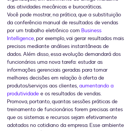
das atividades mecânicas e burocráticas.
Você pode mostrar, na prática, que a substituição
da conferência manual de resultados de vendas
por um trabalho eletrônico com
Business
Intelligence
, por exemplo, vai gerar resultados mais
precisos mediante análises instantâneas de
dados. Além disso, essa evolução demandará dos
funcionários uma nova tarefa: estudar as
informações gerenciais geradas para tomar
melhores decisões em relação à oferta de
produtos/serviços aos clientes,
aumentando a
produtividade
e os resultados de vendas.
Promova, portanto, quantas sessões práticas de
treinamento de funcionários forem precisas antes
que os sistemas e recursos sejam efetivamente
adotados no cotidiano da empresa. Esse ambiente