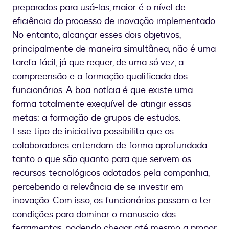
preparados para usá-las, maior é o nível de
eficiência do processo de inovação implementado.
No entanto, alcançar esses dois objetivos,
principalmente de maneira simultânea, não é uma
tarefa fácil, já que requer, de uma só vez, a
compreensão e a formação qualificada dos
funcionários. A boa notícia é que existe uma
forma totalmente exequível de atingir essas
metas: a formação de grupos de estudos.
Esse tipo de iniciativa possibilita que os
colaboradores entendam de forma aprofundada
tanto o que são quanto para que servem os
recursos tecnológicos adotados pela companhia,
percebendo a relevância de se investir em
inovação. Com isso, os funcionários passam a ter
condições para dominar o manuseio das
ferramentas, podendo chegar até mesmo a propor