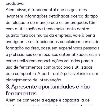
produtiva.
Além disso, é fundamental que os gestores
levantem informações detalhadas acerca do tipo
de relação e de manejo que os empregados têm
com a utilização da tecnologia, tanto dentro
quanto fora dos muros da empresa. Vale à pena
averiguar se os funcionários concluíram cursos de
formação na área, possuem experiências pessoais
e profissionais com recursos automatizados, assim
como realizaram capacitações voltadas para o
uso de ferramentas computacionais utilizadas
pela companhia. A partir daí, é possível iniciar um
planejamento de intervenção.
3. Apresente oportunidades e não
ferramentas
Além de conhecer a equipe e capacitá-la de