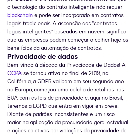
a tecnologia do contrato inteligente não requer
blockchain
e pode ser incorporado em contratos
legais tradicionais. A ascensão dos “contratos
legais inteligentes” baseados em nuvem, significa
que as empresas podem começar a colher hoje os
benefícios da automação de contratos.
Privacidade de dados
Bem-vindo à década da Privacidade de Dados! A
CCPA
se tornou ativa no final de 2019, na
Califórnia, a GDPR vai bem em seu segundo ano
na Europa, começou uma colcha de retalhos nos
EUA com as leis de privacidade e, aqui no Brasil,
teremos a LGPD que entra em vigor em breve.
Diante de padrões inconsistentes e um risco
maior na aplicação da procuradoria geral estadual
e ações coletivas por violações da privacidade de