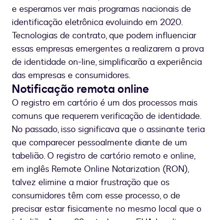
e esperamos ver mais programas nacionais de
identificação eletrônica evoluindo em 2020.
Tecnologias de contrato, que podem influenciar
essas empresas emergentes a realizarem a prova
de identidade on-line, simplificarão a experiência
das empresas e consumidores.
Notificação remota online
O registro em cartório é um dos processos mais
comuns que requerem verificação de identidade.
No passado, isso significava que o assinante teria
que comparecer pessoalmente diante de um
tabelião. O registro de cartório remoto e online,
em inglês Remote Online Notarization (RON),
talvez elimine a maior frustração que os
consumidores têm com esse processo, o de
precisar estar fisicamente no mesmo local que o