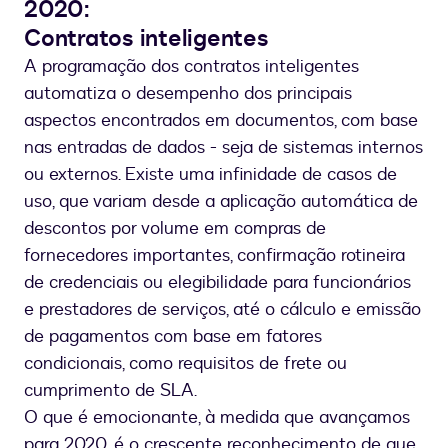
2020:
Contratos inteligentes
A programação dos contratos inteligentes
automatiza o desempenho dos principais
aspectos encontrados em documentos, com base
nas entradas de dados - seja de sistemas internos
ou externos. Existe uma infinidade de casos de
uso, que variam desde a aplicação automática de
descontos por volume em compras de
fornecedores importantes, confirmação rotineira
de credenciais ou elegibilidade para funcionários
e prestadores de serviços, até o cálculo e emissão
de pagamentos com base em fatores
condicionais, como requisitos de frete ou
cumprimento de SLA.
O que é emocionante, à medida que avançamos
para 2020, é o crescente reconhecimento de que