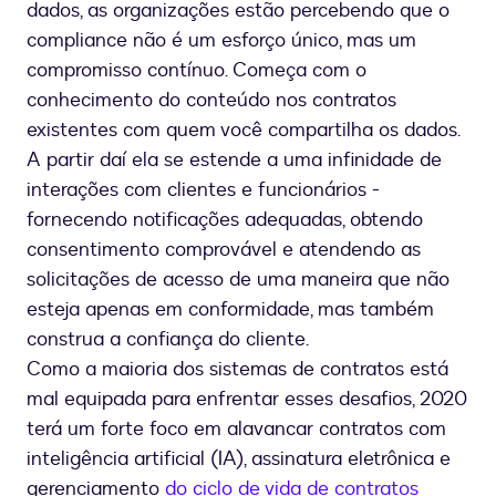
dados, as organizações estão percebendo que o
compliance não é um esforço único, mas um
compromisso contínuo. Começa com o
conhecimento do conteúdo nos contratos
existentes com quem você compartilha os dados.
A partir daí ela se estende a uma infinidade de
interações com clientes e funcionários -
fornecendo notificações adequadas, obtendo
consentimento comprovável e atendendo as
solicitações de acesso de uma maneira que não
esteja apenas em conformidade, mas também
construa a confiança do cliente.
Como a maioria dos sistemas de contratos está
mal equipada para enfrentar esses desafios, 2020
terá um forte foco em alavancar contratos com
inteligência artificial (IA), assinatura eletrônica e
gerenciamento
do ciclo de vida de contratos