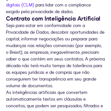
digitais (CLM)
para lidar com o compliance
exigido pela privacidade de dados.
Contrato com Inteligência Artificial
Seja para estar em conformidade com a
Privacidade de Dados, descobrir oportunidades de
capital, informar negociações ou preparar para
mudanças nas relações comerciais (por exemplo,
o Brexit), as empresas, inegavelmente, precisam
saber o que contém em seus contratos. A próxima
década não terá muito tempo de tolerância para
as equipes jurídicas e de compras que não
conseguirem ter transparência em seu grande
volume de documentos.
As inteligências artificiais que convertem
automaticamente textos em cláusulas e
conceitos, que podem ser pesquisados, filtrados e