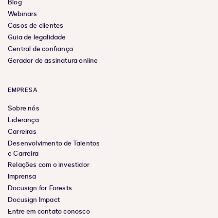
Blog
Webinars
Casos de clientes
Guia de legalidade
Central de confiança
Gerador de assinatura online
EMPRESA
Sobre nós
Liderança
Carreiras
Desenvolvimento de Talentos
e Carreira
Relações com o investidor
Imprensa
Docusign for Forests
Docusign Impact
Entre em contato conosco