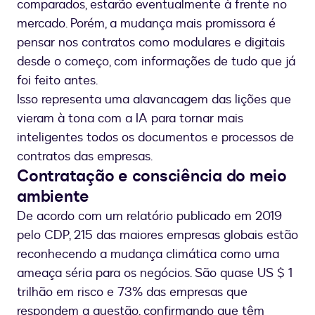
comparados, estarão eventualmente à frente no
mercado. Porém, a mudança mais promissora é
pensar nos contratos como modulares e digitais
desde o começo, com informações de tudo que já
foi feito antes.
Isso representa uma alavancagem das lições que
vieram à tona com a IA para tornar mais
inteligentes todos os documentos e processos de
contratos das empresas.
Contratação e consciência do meio
ambiente
De acordo com um relatório publicado em 2019
pelo CDP, 215 das maiores empresas globais estão
reconhecendo a mudança climática como uma
ameaça séria para os negócios. São quase US $ 1
trilhão em risco e 73% das empresas que
respondem a questão, confirmando que têm