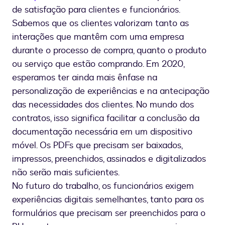
de satisfação para clientes e funcionários.
Sabemos que os clientes valorizam tanto as
interações que mantêm com uma empresa
durante o processo de compra, quanto o produto
ou serviço que estão comprando. Em 2020,
esperamos ter ainda mais ênfase na
personalização de experiências e na antecipação
das necessidades dos clientes. No mundo dos
contratos, isso significa facilitar a conclusão da
documentação necessária em um dispositivo
móvel. Os PDFs que precisam ser baixados,
impressos, preenchidos, assinados e digitalizados
não serão mais suficientes.
No futuro do trabalho, os funcionários exigem
experiências digitais semelhantes, tanto para os
formulários que precisam ser preenchidos para o