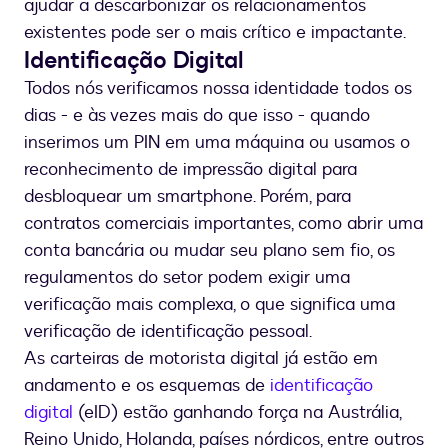
ajudar a descarbonizar os relacionamentos
existentes pode ser o mais crítico e impactante.
Identificação Digital
Todos nós verificamos nossa identidade todos os
dias - e às vezes mais do que isso - quando
inserimos um PIN em uma máquina ou usamos o
reconhecimento de impressão digital para
desbloquear um smartphone. Porém, para
contratos comerciais importantes, como abrir uma
conta bancária ou mudar seu plano sem fio, os
regulamentos do setor podem exigir uma
verificação mais complexa, o que significa uma
verificação de identificação pessoal.
As carteiras de motorista digital já estão em
andamento e os esquemas de
identificação
digital
(eID) estão ganhando força na Austrália,
Reino Unido, Holanda, países nórdicos, entre outros