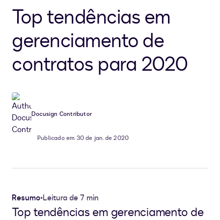
Top tendências em
gerenciamento de
contratos para 2020
Docusign Contributor
Publicado em 30 de jan. de 2020
Resumo
•
Leitura de 7 min
Top tendências em gerenciamento de