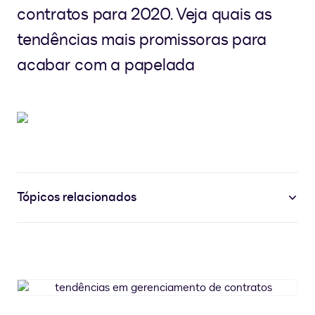
contratos para 2020. Veja quais as
tendências mais promissoras para
acabar com a papelada
Tópicos relacionados
tendências
em