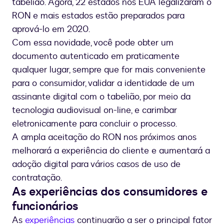
tabelião. Agora, 22 estados nos EUA legalizaram o
RON e mais estados estão preparados para
aprová-lo em 2020.
Com essa novidade, você pode obter um
documento autenticado em praticamente
qualquer lugar, sempre que for mais conveniente
para o consumidor, validar a identidade de um
assinante digital com o tabelião, por meio da
tecnologia audiovisual on-line, e carimbar
eletronicamente para concluir o processo.
A ampla aceitação do RON nos próximos anos
melhorará a experiência do cliente e aumentará a
adoção digital para vários casos de uso de
contratação.
As experiências dos consumidores e
funcionários
As
experiências
continuarão a ser o principal fator