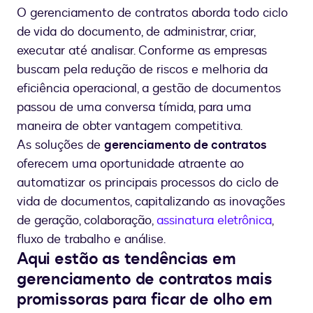
gerenciamento
O gerenciamento de contratos aborda todo ciclo
de
de vida do documento, de administrar, criar,
contratos
executar até analisar. Conforme as empresas
buscam pela redução de riscos e melhoria da
eficiência operacional, a gestão de documentos
passou de uma conversa tímida, para uma
maneira de obter vantagem competitiva.
As soluções de
gerenciamento de contratos
oferecem uma oportunidade atraente ao
automatizar os principais processos do ciclo de
vida de documentos, capitalizando as inovações
de geração, colaboração,
assinatura eletrônica
,
fluxo de trabalho e análise.
Aqui estão as tendências em
gerenciamento de contratos mais
promissoras para ficar de olho em