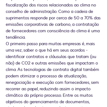
fiscalização dos riscos relacionados ao clima no
conselho de administração. Como a cadeia de
suprimentos responde por cerca de 50 a 70% das
emissões corporativas de carbono, a contratação
de fornecedores com consciência do clima é uma
tendência.
O primeiro passo para muitas empresas é, mais
uma vez, saber o que há em seus acordos -
identificar contratos e cláusulas que tratam (ou
não) de CO2 e outras emissões que impactam o
clima. As tecnologias de contrato digital também
podem otimizar o processo de atualização,
renegociação e execução com fornecedores, sem
recorrer ao papel, reduzindo assim o impacto
climático do próprio processo. Entre os muitos
objetivos do gerenciamento de documentos,