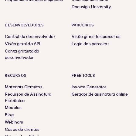
Docusign University
DESENVOLVEDORES
PARCEIROS
Central do desenvolvedor
Visão geral dos parceiros
Visão geral da API
Login dos parceiros
Conta gratuita do
desenvolvedor
RECURSOS
FREE TOOLS
Materiais Gratuitos
Invoice Generator
Recursos de Assinatura
Gerador de assinatura online
Eletrônica
Modelos
Blog
Webinars
Casos de clientes