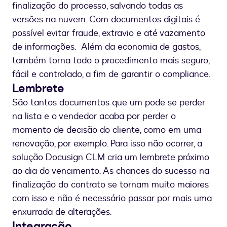
finalização do processo, salvando todas as
versões na nuvem. Com documentos digitais é
possível evitar fraude, extravio e até vazamento
de informações. Além da economia de gastos,
também torna todo o procedimento mais seguro,
fácil e controlado, a fim de garantir o compliance.
Lembrete
São tantos documentos que um pode se perder
na lista e o vendedor acaba por perder o
momento de decisão do cliente, como em uma
renovação, por exemplo. Para isso não ocorrer, a
solução Docusign CLM cria um lembrete próximo
ao dia do vencimento. As chances do sucesso na
finalização do contrato se tornam muito maiores
com isso e não é necessário passar por mais uma
enxurrada de alterações.
Integração