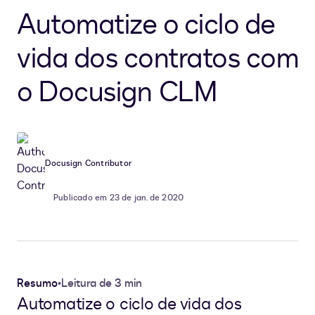
Automatize o ciclo de
vida dos contratos com
o Docusign CLM
Docusign Contributor
Publicado em 23 de jan. de 2020
Resumo
•
Leitura de 3 min
Automatize o ciclo de vida dos