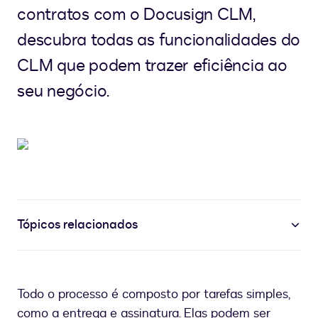
contratos com o Docusign CLM,
descubra todas as funcionalidades do
CLM que podem trazer eficiência ao
seu negócio.
Tópicos relacionados
Todo o processo é composto por tarefas simples,
como a entrega e assinatura. Elas podem ser