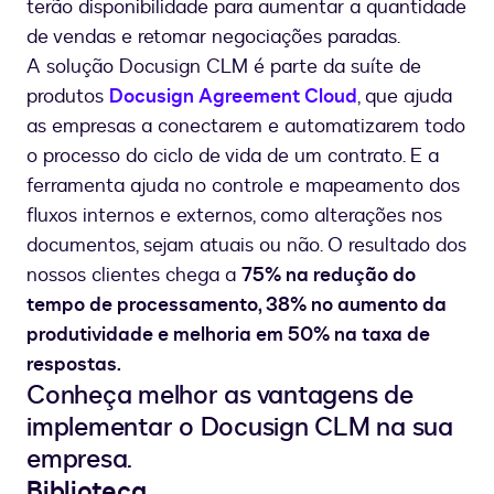
terão disponibilidade para aumentar a quantidade
de vendas e retomar negociações paradas.
A solução Docusign CLM é parte da suíte de
produtos
Docusign Agreement Cloud
, que ajuda
as empresas a conectarem e automatizarem todo
o processo do ciclo de vida de um contrato. E a
ferramenta ajuda no controle e mapeamento dos
fluxos internos e externos, como alterações nos
documentos, sejam atuais ou não. O resultado dos
nossos clientes chega a
75% na redução do
tempo de processamento, 38% no aumento da
produtividade e melhoria em 50% na taxa de
respostas.
Conheça melhor as vantagens de
implementar o Docusign CLM na sua
empresa.
Biblioteca