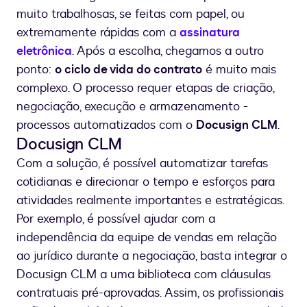
muito trabalhosas, se feitas com papel, ou
extremamente rápidas com a
assinatura
eletrônica
. Após a escolha, chegamos a outro
ponto:
o ciclo de vida do contrato
é muito mais
complexo. O processo requer etapas de criação,
negociação, execução e armazenamento -
processos automatizados com o
Docusign CLM
.
Docusign CLM
Com a solução, é possível automatizar tarefas
cotidianas e direcionar o tempo e esforços para
atividades realmente importantes e estratégicas.
Por exemplo, é possível ajudar com a
independência da equipe de vendas em relação
ao jurídico durante a negociação, basta integrar o
Docusign CLM a uma biblioteca com cláusulas
contratuais pré-aprovadas. Assim, os profissionais