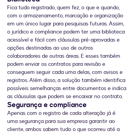
Fica tudo registrado, quem fez, o que e quando,
com o armazenamento, marcação e organização
em um único lugar para pesquisas futuras. Assim,
o jurídico e compliance podem ter uma biblioteca
acessível e fácil com cláusulas pré-aprovadas e
opções destinadas ao uso de outros
colaboradores de outras áreas. E esses também
podem enviar os contratos para revisão e
conseguem seguir cada uma delas, com avisos e
registros. Além disso, a solução também identifica
possíveis semelhanças entre documentos e indica
as cláusulas que podem se encaixar no contrato.
Segurança e compliance
Apenas com o registro de cada alteração já é
uma segurança para sua empresa garantir ao
cliente, ambos sabem tudo o que ocorreu até a