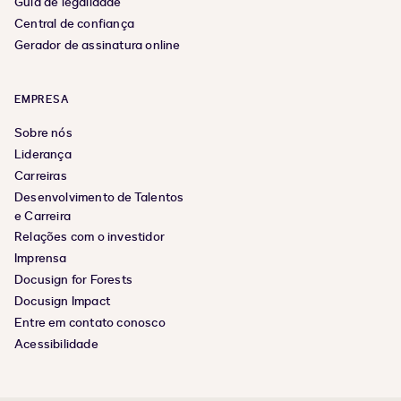
Guia de legalidade
Central de confiança
Gerador de assinatura online
EMPRESA
Sobre nós
Liderança
Carreiras
Desenvolvimento de Talentos
e Carreira
Relações com o investidor
Imprensa
Docusign for Forests
Docusign Impact
Entre em contato conosco
Acessibilidade