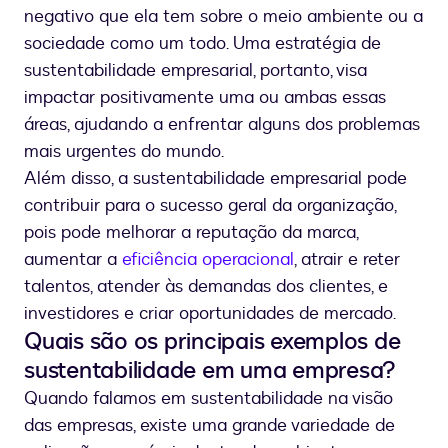
negativo que ela tem sobre o meio ambiente ou a
sociedade como um todo. Uma estratégia de
sustentabilidade empresarial, portanto, visa
impactar positivamente uma ou ambas essas
áreas, ajudando a enfrentar alguns dos problemas
mais urgentes do mundo.
Além disso, a sustentabilidade empresarial pode
contribuir para o sucesso geral da organização,
pois pode melhorar a reputação da marca,
aumentar a
eficiência operacional
, atrair e reter
talentos, atender às demandas dos clientes, e
investidores e criar oportunidades de mercado.
Quais são os principais exemplos de
sustentabilidade em uma empresa?
Quando falamos em sustentabilidade na visão
das empresas, existe uma grande variedade de