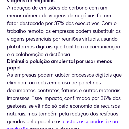
viagens de negócios
A redução de emissões de carbono com um
menor número de viagens de negócios foi um
fator destacado por 37% dos executivos. Com o
trabalho remoto, as empresas podem substituir as
viagens presenciais por reuniões virtuais, usando
plataformas digitais que facilitam a comunicação
e a colaboração à distância.
Diminui a poluição ambiental por usar menos
papel
As empresas podem adotar processos digitais que
eliminam ou reduzem o uso de papel nos
documentos, contratos, faturas e outros materiais
impressos. Esse impacto, confirmado por 36% dos
gestores, se vê não só pela economia de recursos
naturais, mas também pela redução dos resíduos
gerados pelo papel e os
custos associados à sua