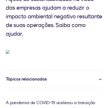
das empresas ajudam a reduzir o
impacto ambiental negativo resultante
de suas operações. Saiba como
ajudar.
Tópicos relacionados
A pandemia de COVID-19 acelerou a transição