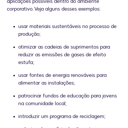
aplicações possíveis dentro do ambiente
corporativo. Veja alguns desses exemplos:
usar materiais sustentáveis no processo de
produção;
otimizar as cadeias de suprimentos para
reduzir as emissões de gases de efeito
estufa;
usar fontes de energia renováveis para
alimentar as instalações;
patrocinar fundos de educação para jovens
na comunidade local;
introduzir um programa de reciclagem;