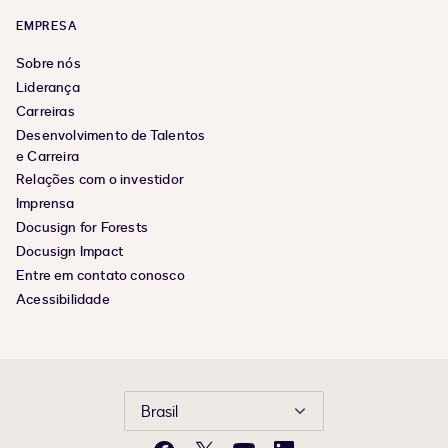
EMPRESA
Sobre nós
Liderança
Carreiras
Desenvolvimento de Talentos
e Carreira
Relações com o investidor
Imprensa
Docusign for Forests
Docusign Impact
Entre em contato conosco
Acessibilidade
Brasil