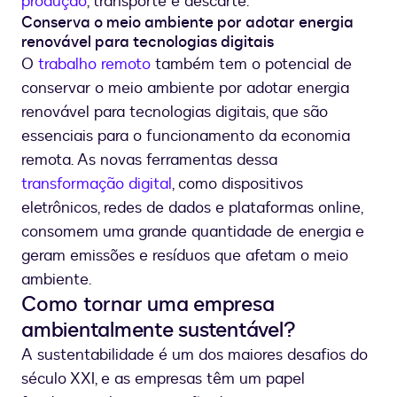
produção
, transporte e descarte.
Conserva o meio ambiente por adotar energia
renovável para tecnologias digitais
O
trabalho remoto
também tem o potencial de
conservar o meio ambiente por adotar energia
renovável para tecnologias digitais, que são
essenciais para o funcionamento da economia
remota. As novas ferramentas dessa
transformação digital
, como dispositivos
eletrônicos, redes de dados e plataformas online,
consomem uma grande quantidade de energia e
geram emissões e resíduos que afetam o meio
ambiente.
Como tornar uma empresa
ambientalmente sustentável?
A sustentabilidade é um dos maiores desafios do
século XXI, e as empresas têm um papel