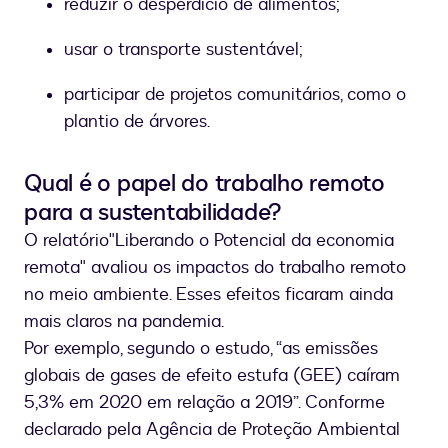
reduzir o desperdício de alimentos;
usar o transporte sustentável;
participar de projetos comunitários, como o
plantio de árvores.
Qual é o papel do trabalho remoto
para a sustentabilidade?
O relatório"Liberando o Potencial da economia
remota" avaliou os impactos do trabalho remoto
no meio ambiente. Esses efeitos ficaram ainda
mais claros na pandemia.
Por exemplo, segundo o estudo, “as emissões
globais de gases de efeito estufa (GEE) caíram
5,3% em 2020 em relação a 2019”. Conforme
declarado pela Agência de Proteção Ambiental