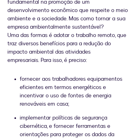
fundamental na promoção de um
desenvolvimento econômico que respeite o meio
ambiente e a sociedade. Mas como tornar a sua
empresa ambientalmente sustentável?
Uma das formas é adotar o trabalho remoto, que
traz diversos benefícios para a redução do
impacto ambiental das atividades
empresariais. Para isso, é preciso:
fornecer aos trabalhadores equipamentos
eficientes em termos energéticos e
incentivar o uso de fontes de energia
renováveis em casa;
implementar políticas de segurança
cibernética, e fornecer ferramentas e
orientações para proteger os dados da