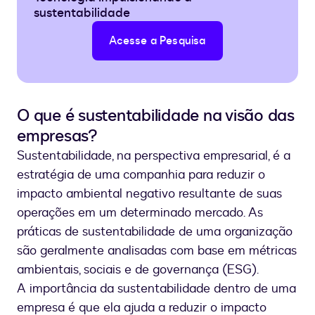
sustentabilidade
Acesse a Pesquisa
O que é sustentabilidade na visão das
empresas?
Sustentabilidade, na perspectiva empresarial, é a
estratégia de uma companhia para reduzir o
impacto ambiental negativo resultante de suas
operações em um determinado mercado. As
práticas de sustentabilidade de uma organização
são geralmente analisadas com base em métricas
ambientais, sociais e de governança (ESG).
A importância da sustentabilidade dentro de uma
empresa é que ela ajuda a reduzir o impacto