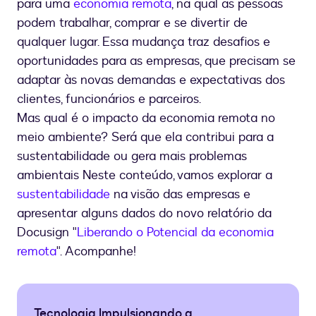
para uma
economia remota
, na qual as pessoas
podem trabalhar, comprar e se divertir de
qualquer lugar. Essa mudança traz desafios e
oportunidades para as empresas, que precisam se
adaptar às novas demandas e expectativas dos
clientes, funcionários e parceiros.
Mas qual é o impacto da economia remota no
meio ambiente? Será que ela contribui para a
sustentabilidade ou gera mais problemas
ambientais Neste conteúdo, vamos explorar a
sustentabilidade
na visão das empresas e
apresentar alguns dados do novo relatório da
Docusign "
Liberando o Potencial da economia
remota
". Acompanhe!
Tecnologia Impulsionando a