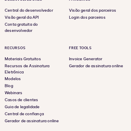
Central do desenvolvedor
Visão geral dos parceiros
Visão geral da API
Login dos parceiros
Conta gratuita do
desenvolvedor
RECURSOS
FREE TOOLS
Materiais Gratuitos
Invoice Generator
Recursos de Assinatura
Gerador de assinatura online
Eletrônica
Modelos
Blog
Webinars
Casos de clientes
Guia de legalidade
Central de confiança
Gerador de assinatura online