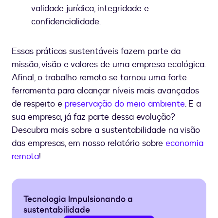
validade jurídica, integridade e
confidencialidade.
Essas práticas sustentáveis fazem parte da
missão, visão e valores de uma empresa ecológica.
Afinal, o trabalho remoto se tornou uma forte
ferramenta para alcançar níveis mais avançados
de respeito e
preservação do meio ambiente
. E a
sua empresa, já faz parte dessa evolução?
Descubra mais sobre a sustentabilidade na visão
das empresas, em nosso relatório sobre
economia
remota
!
Tecnologia Impulsionando a
sustentabilidade