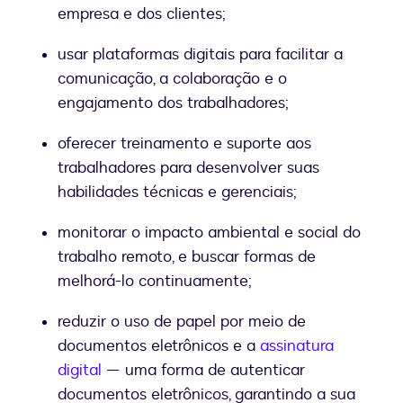
empresa e dos clientes;
usar plataformas digitais para facilitar a
comunicação, a colaboração e o
engajamento dos trabalhadores;
oferecer treinamento e suporte aos
trabalhadores para desenvolver suas
habilidades técnicas e gerenciais;
monitorar o impacto ambiental e social do
trabalho remoto, e buscar formas de
melhorá-lo continuamente;
reduzir o uso de papel por meio de
documentos eletrônicos e a
assinatura
digital
— uma forma de autenticar
documentos eletrônicos, garantindo a sua