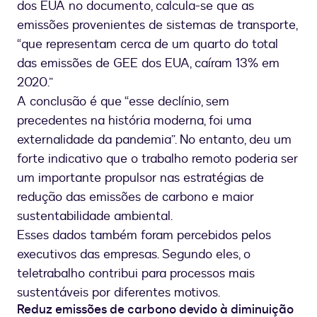
dos EUA no documento, calcula-se que as
emissões provenientes de sistemas de transporte,
“que representam cerca de um quarto do total
das emissões de GEE dos EUA, caíram 13% em
2020.”
A conclusão é que “esse declínio, sem
precedentes na história moderna, foi uma
externalidade da pandemia”. No entanto, deu um
forte indicativo que o trabalho remoto poderia ser
um importante propulsor nas estratégias de
redução das emissões de carbono e maior
sustentabilidade ambiental.
Esses dados também foram percebidos pelos
executivos das empresas. Segundo eles, o
teletrabalho contribui para processos mais
sustentáveis por diferentes motivos.
Reduz emissões de carbono devido à diminuição