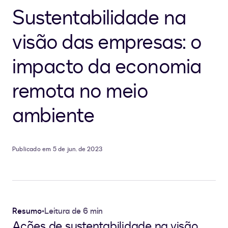
Sustentabilidade na
visão das empresas: o
impacto da economia
remota no meio
ambiente
Publicado em 5 de jun. de 2023
Resumo
•
Leitura de 6 min
Ações de sustentabilidade na visão