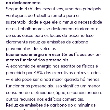
do deslocamento
Segundo 47% dos executivos, uma das principais
vantagens do trabalho remoto para a
sustentabilidade é que ele diminui a necessidade
de os trabalhadores se deslocarem diariamente
de suas casas para os locais de trabalho. Isso
claramente reduz as emissões de carbono
provenientes dos veículos.
Economiza energia em escritórios físicos por ter
menos funcionários presenciais
A economia de energia nos escritórios físicos é
percebida por 46% dos executivos entrevistados
— e ela pode ser ainda maior quando há menos
funcionários presenciais. Isso significa um menor
consumo de eletricidade, água, ar-condicionado e
outros recursos nos edifícios comerciais.
Reduz as emissões de carbono ao diminuir as