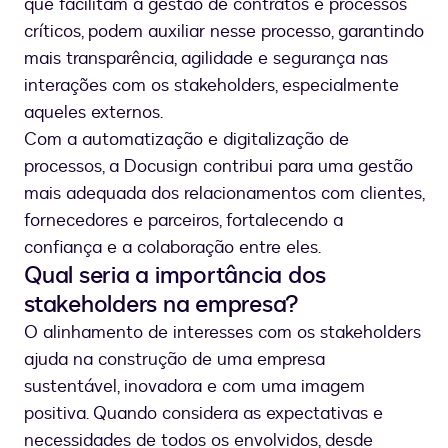
que facilitam a gestão de contratos e processos
críticos, podem auxiliar nesse processo, garantindo
mais transparência, agilidade e segurança nas
interações com os stakeholders, especialmente
aqueles externos.
Com a automatização e digitalização de
processos, a Docusign contribui para uma gestão
mais adequada dos relacionamentos com clientes,
fornecedores e parceiros, fortalecendo a
confiança e a colaboração entre eles.
Qual seria a importância dos
stakeholders na empresa?
O alinhamento de interesses com os stakeholders
ajuda na construção de uma empresa
sustentável, inovadora e com uma imagem
positiva. Quando considera as expectativas e
necessidades de todos os envolvidos, desde