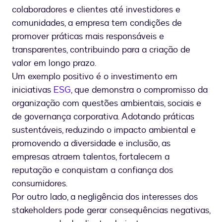
colaboradores e clientes até investidores e
comunidades, a empresa tem condições de
promover práticas mais responsáveis e
transparentes, contribuindo para a criação de
valor em longo prazo.
Um exemplo positivo é o investimento em
iniciativas
ESG
, que demonstra o compromisso da
organização com questões ambientais, sociais e
de governança corporativa. Adotando práticas
sustentáveis, reduzindo o impacto ambiental e
promovendo a diversidade e inclusão, as
empresas atraem talentos, fortalecem a
reputação e conquistam a confiança dos
consumidores.
Por outro lado, a negligência dos interesses dos
stakeholders pode gerar consequências negativas,