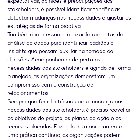
expectativas, opiniões e preocupações dos
stakeholders, é possível identificar tendências,
detectar mudanças nas necessidades e ajustar as
estratégias de forma proativa.
Também é interessante utilizar ferramentas de
análise de dados para identificar padrões e
insights que possam auxiliar na tomada de
decisões. Acompanhando de perto as
necessidades dos stakeholders e agindo de forma
planejada, as organizações demonstram um
compromisso com a construção de
relacionamentos.
Sempre que for identificada uma mudança nas
necessidades dos stakeholders, é preciso reavaliar
os objetivos do projeto, os planos de ação e os
recursos alocados. Fazendo do monitoramento
uma prática contínua, as organizações podem