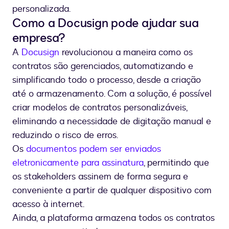
personalizada.
Como a Docusign pode ajudar sua
empresa?
A
Docusign
revolucionou a maneira como os
contratos são gerenciados, automatizando e
simplificando todo o processo, desde a criação
até o armazenamento. Com a solução, é possível
criar modelos de contratos personalizáveis,
eliminando a necessidade de digitação manual e
reduzindo o risco de erros.
Os
documentos podem ser enviados
eletronicamente para assinatura
, permitindo que
os stakeholders assinem de forma segura e
conveniente a partir de qualquer dispositivo com
acesso à internet.
Ainda, a plataforma armazena todos os contratos