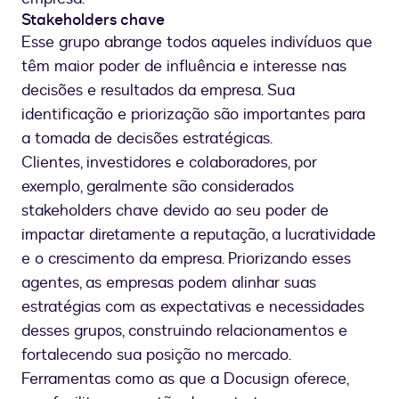
Stakeholders chave
Esse grupo abrange todos aqueles indivíduos que
têm maior poder de influência e interesse nas
decisões e resultados da empresa. Sua
identificação e priorização são importantes para
a tomada de decisões estratégicas.
Clientes, investidores e colaboradores, por
exemplo, geralmente são considerados
stakeholders chave devido ao seu poder de
impactar diretamente a reputação, a lucratividade
e o crescimento da empresa. Priorizando esses
agentes, as empresas podem alinhar suas
estratégias com as expectativas e necessidades
desses grupos, construindo relacionamentos e
fortalecendo sua posição no mercado.
Ferramentas como as que a Docusign oferece,