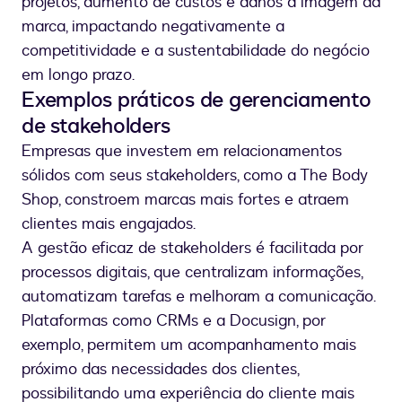
projetos, aumento de custos e danos à imagem da
marca, impactando negativamente a
competitividade e a sustentabilidade do negócio
em longo prazo.
Exemplos práticos de gerenciamento
de stakeholders
Empresas que investem em relacionamentos
sólidos com seus stakeholders, como a The Body
Shop, constroem marcas mais fortes e atraem
clientes mais engajados.
A gestão eficaz de stakeholders é facilitada por
processos digitais, que centralizam informações,
automatizam tarefas e melhoram a comunicação.
Plataformas como CRMs e a Docusign, por
exemplo, permitem um acompanhamento mais
próximo das necessidades dos clientes,
possibilitando uma experiência do cliente mais