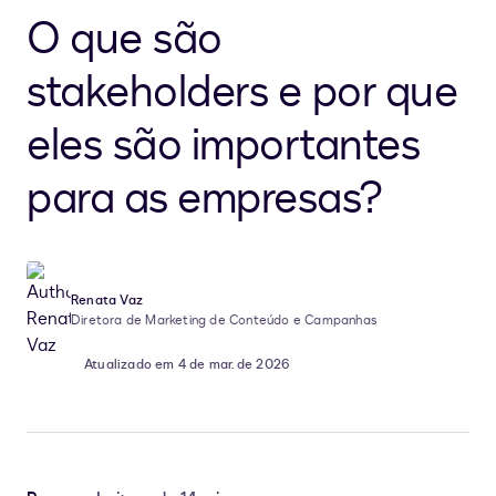
O que são
stakeholders e por que
eles são importantes
para as empresas?
Renata Vaz
Diretora de Marketing de Conteúdo e Campanhas
Atualizado em 4 de mar. de 2026