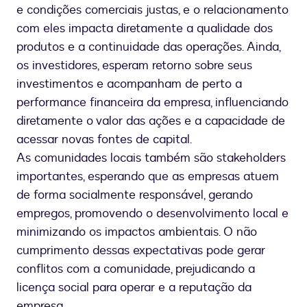
e condições comerciais justas, e o relacionamento
com eles impacta diretamente a qualidade dos
produtos e a continuidade das operações. Ainda,
os investidores, esperam retorno sobre seus
investimentos e acompanham de perto a
performance financeira da empresa, influenciando
diretamente o valor das ações e a capacidade de
acessar novas fontes de capital.
As comunidades locais também são stakeholders
importantes, esperando que as empresas atuem
de forma socialmente responsável, gerando
empregos, promovendo o desenvolvimento local e
minimizando os impactos ambientais. O não
cumprimento dessas expectativas pode gerar
conflitos com a comunidade, prejudicando a
licença social para operar e a reputação da
empresa.