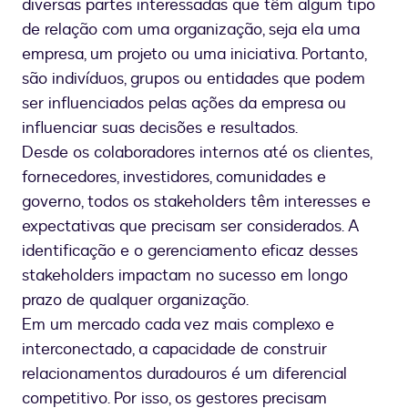
diversas partes interessadas que têm algum tipo
de relação com uma organização, seja ela uma
empresa, um projeto ou uma iniciativa. Portanto,
são indivíduos, grupos ou entidades que podem
ser influenciados pelas ações da empresa ou
influenciar suas decisões e resultados.
Desde os colaboradores internos até os clientes,
fornecedores, investidores, comunidades e
governo, todos os stakeholders têm interesses e
expectativas que precisam ser considerados. A
identificação e o gerenciamento eficaz desses
stakeholders impactam no sucesso em longo
prazo de qualquer organização.
Em um mercado cada vez mais complexo e
interconectado, a capacidade de construir
relacionamentos duradouros é um diferencial
competitivo. Por isso, os gestores precisam