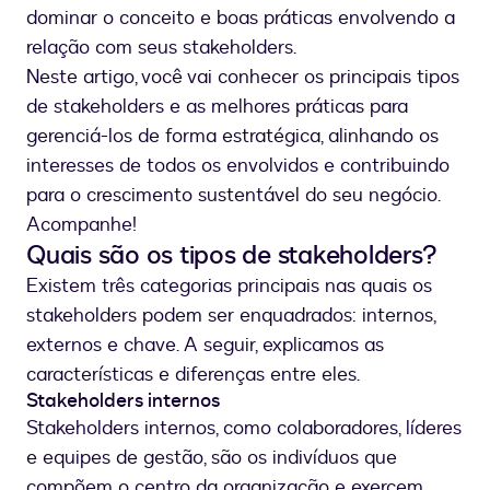
dominar o conceito e boas práticas envolvendo a
relação com seus stakeholders.
Neste artigo, você vai conhecer os principais tipos
de stakeholders e as melhores práticas para
gerenciá-los de forma estratégica, alinhando os
interesses de todos os envolvidos e contribuindo
para o crescimento sustentável do seu negócio.
Acompanhe!
Quais são os tipos de stakeholders?
Existem três categorias principais nas quais os
stakeholders podem ser enquadrados: internos,
externos e chave. A seguir, explicamos as
características e diferenças entre eles.
Stakeholders internos
Stakeholders internos, como colaboradores, líderes
e equipes de gestão, são os indivíduos que
compõem o centro da organização e exercem