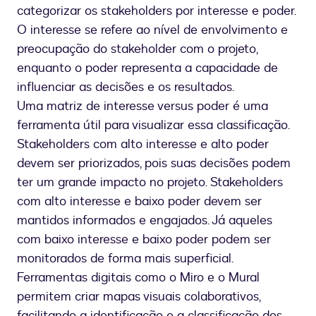
categorizar os stakeholders por interesse e poder.
O interesse se refere ao nível de envolvimento e
preocupação do stakeholder com o projeto,
enquanto o poder representa a capacidade de
influenciar as decisões e os resultados.
Uma matriz de interesse versus poder é uma
ferramenta útil para visualizar essa classificação.
Stakeholders com alto interesse e alto poder
devem ser priorizados, pois suas decisões podem
ter um grande impacto no projeto. Stakeholders
com alto interesse e baixo poder devem ser
mantidos informados e engajados. Já aqueles
com baixo interesse e baixo poder podem ser
monitorados de forma mais superficial.
Ferramentas digitais como o Miro e o Mural
permitem criar mapas visuais colaborativos,
facilitando a identificação e a classificação dos