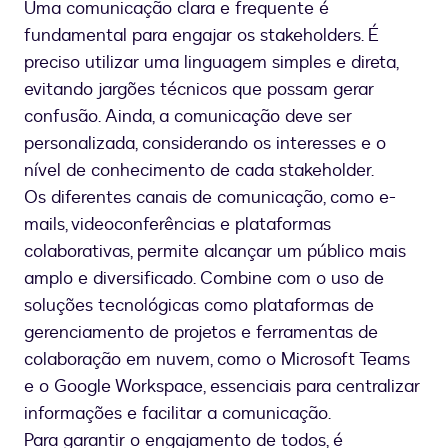
Uma comunicação clara e frequente é
fundamental para engajar os stakeholders. É
preciso utilizar uma linguagem simples e direta,
evitando jargões técnicos que possam gerar
confusão. Ainda, a comunicação deve ser
personalizada, considerando os interesses e o
nível de conhecimento de cada stakeholder.
Os diferentes canais de comunicação, como e-
mails, videoconferências e plataformas
colaborativas, permite alcançar um público mais
amplo e diversificado. Combine com o uso de
soluções tecnológicas como plataformas de
gerenciamento de projetos e ferramentas de
colaboração em nuvem, como o Microsoft Teams
e o Google Workspace, essenciais para centralizar
informações e facilitar a comunicação.
Para garantir o engajamento de todos, é