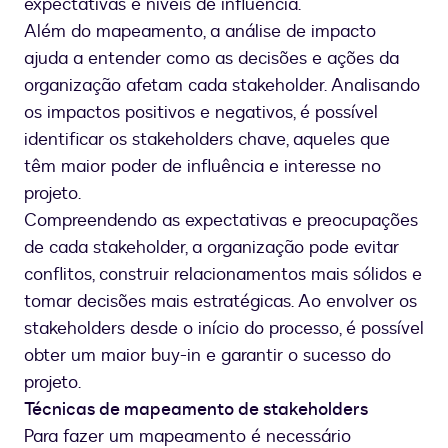
expectativas e níveis de influência.
Além do mapeamento, a análise de impacto
ajuda a entender como as decisões e ações da
organização afetam cada stakeholder. Analisando
os impactos positivos e negativos, é possível
identificar os stakeholders chave, aqueles que
têm maior poder de influência e interesse no
projeto.
Compreendendo as expectativas e preocupações
de cada stakeholder, a organização pode evitar
conflitos, construir relacionamentos mais sólidos e
tomar decisões mais estratégicas. Ao envolver os
stakeholders desde o início do processo, é possível
obter um maior buy-in e garantir o sucesso do
projeto.
Técnicas de mapeamento de stakeholders
Para fazer um mapeamento é necessário