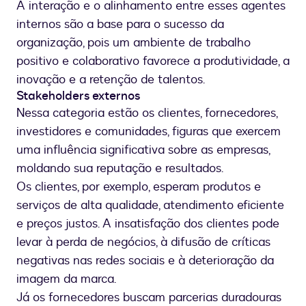
A interação e o alinhamento entre esses agentes
internos são a base para o sucesso da
organização, pois um ambiente de trabalho
positivo e colaborativo favorece a produtividade, a
inovação e a retenção de talentos.
Stakeholders externos
Nessa categoria estão os clientes, fornecedores,
investidores e comunidades, figuras que exercem
uma influência significativa sobre as empresas,
moldando sua reputação e resultados.
Os clientes, por exemplo, esperam produtos e
serviços de alta qualidade, atendimento eficiente
e preços justos. A insatisfação dos clientes pode
levar à perda de negócios, à difusão de críticas
negativas nas redes sociais e à deterioração da
imagem da marca.
Já os fornecedores buscam parcerias duradouras