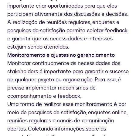
importante criar oportunidades para que eles
participem ativamente das discussões e decisões.
A realização de reuniões regulares, enquetes e
pesquisas de satisfação permite coletar feedback
e garantir que as necessidades e interesses
estejam sendo atendidas.
Monitoramento e ajustes no gerenciamento
Monitorar continuamente as necessidades dos
stakeholders é importante para garantir o sucesso
de qualquer projeto ou organização. Para isso, é
preciso implementar mecanismos de
acompanhamento e feedback.
Uma forma de realizar esse monitoramento é por
meio de pesquisas de satisfação, enquetes online,
reuniões regulares e canais de comunicação
abertos. Coletando informações sobre as