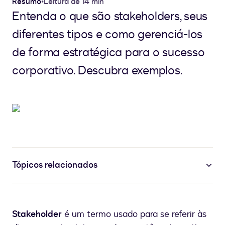
Resumo
•
Leitura de 14 min
Entenda o que são stakeholders, seus
diferentes tipos e como gerenciá-los
de forma estratégica para o sucesso
corporativo. Descubra exemplos.
Tópicos relacionados
Stakeholder
é um termo usado para se referir às