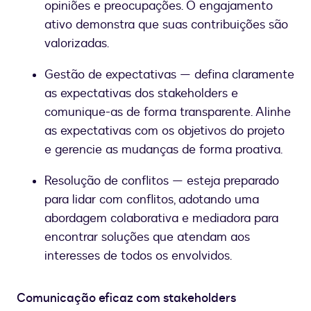
opiniões e preocupações. O engajamento
ativo demonstra que suas contribuições são
valorizadas.
Gestão de expectativas — defina claramente
as expectativas dos stakeholders e
comunique-as de forma transparente. Alinhe
as expectativas com os objetivos do projeto
e gerencie as mudanças de forma proativa.
Resolução de conflitos — esteja preparado
para lidar com conflitos, adotando uma
abordagem colaborativa e mediadora para
encontrar soluções que atendam aos
interesses de todos os envolvidos.
Comunicação eficaz com stakeholders