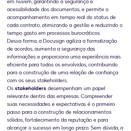
em nuvem, garantindo a segurança e
acessibilidade dos documentos, e permite o
acompanhamento em tempo real do status de
cada contrato, otimizando a gestão e reduzindo o
tempo gasto em processos burocráticos.
Dessa forma, a Docusign agiliza a formalização
de acordos, aumenta a segurança das
informações e proporciona uma experiência mais
eficiente para todos os envolvidos, contribuindo
para a construção de uma relação de confiança
com os seus stakeholders.
Os
stakeholders
desempenham um papel
relevante dentro das empresas. Compreender
suas necessidades e expectativas é o primeiro
passo para a construção de relacionamentos
sólidos, fortalecimento da reputação e para
alcançar o sucesso em longo prazo. Sem dúvida, a