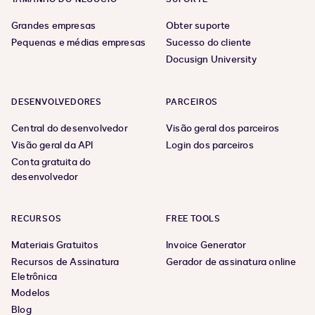
Grandes empresas
Obter suporte
Pequenas e médias empresas
Sucesso do cliente
Docusign University
DESENVOLVEDORES
PARCEIROS
Central do desenvolvedor
Visão geral dos parceiros
Visão geral da API
Login dos parceiros
Conta gratuita do
desenvolvedor
RECURSOS
FREE TOOLS
Materiais Gratuitos
Invoice Generator
Recursos de Assinatura
Gerador de assinatura online
Eletrônica
Modelos
Blog