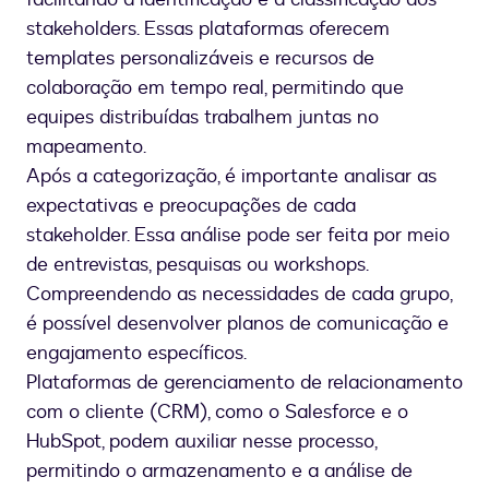
stakeholders. Essas plataformas oferecem
templates personalizáveis e recursos de
colaboração em tempo real, permitindo que
equipes distribuídas trabalhem juntas no
mapeamento.
Após a categorização, é importante analisar as
expectativas e preocupações de cada
stakeholder. Essa análise pode ser feita por meio
de entrevistas, pesquisas ou workshops.
Compreendendo as necessidades de cada grupo,
é possível desenvolver planos de comunicação e
engajamento específicos.
Plataformas de gerenciamento de relacionamento
com o cliente (CRM), como o Salesforce e o
HubSpot, podem auxiliar nesse processo,
permitindo o armazenamento e a análise de