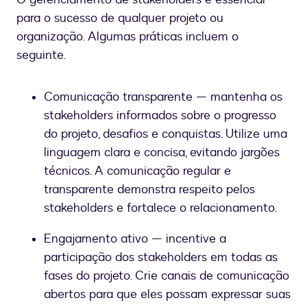
para o sucesso de qualquer projeto ou
organização. Algumas práticas incluem o
seguinte.
Comunicação transparente — mantenha os
stakeholders informados sobre o progresso
do projeto, desafios e conquistas. Utilize uma
linguagem clara e concisa, evitando jargões
técnicos. A comunicação regular e
transparente demonstra respeito pelos
stakeholders e fortalece o relacionamento.
Engajamento ativo — incentive a
participação dos stakeholders em todas as
fases do projeto. Crie canais de comunicação
abertos para que eles possam expressar suas