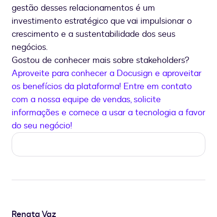
gestão desses relacionamentos é um
investimento estratégico que vai impulsionar o
crescimento e a sustentabilidade dos seus
negócios.
Gostou de conhecer mais sobre stakeholders?
Aproveite para conhecer a Docusign e aproveitar
os benefícios da plataforma! Entre em contato
com a nossa equipe de vendas, solicite
informações e comece a usar a tecnologia a favor
do seu negócio!
Renata Vaz