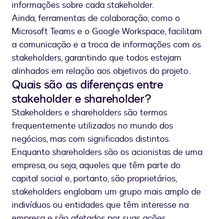
informações sobre cada stakeholder.
Ainda, ferramentas de colaboração, como o
Microsoft Teams e o Google Workspace, facilitam
a comunicação e a troca de informações com os
stakeholders, garantindo que todos estejam
alinhados em relação aos objetivos do projeto.
Quais são as diferenças entre
stakeholder e shareholder?
Stakeholders e shareholders são termos
frequentemente utilizados no mundo dos
negócios, mas com significados distintos.
Enquanto shareholders são os acionistas de uma
empresa, ou seja, aqueles que têm parte do
capital social e, portanto, são proprietários,
stakeholders englobam um grupo mais amplo de
indivíduos ou entidades que têm interesse na
empresa e são afetados por suas ações.