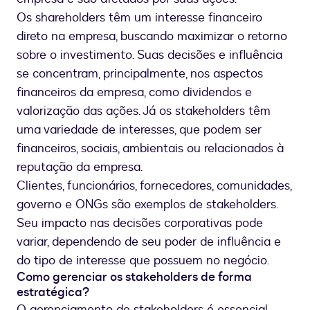
Os shareholders têm um interesse financeiro
direto na empresa, buscando maximizar o retorno
sobre o investimento. Suas decisões e influência
se concentram, principalmente, nos aspectos
financeiros da empresa, como dividendos e
valorização das ações. Já os stakeholders têm
uma variedade de interesses, que podem ser
financeiros, sociais, ambientais ou relacionados à
reputação da empresa.
Clientes, funcionários, fornecedores, comunidades,
governo e ONGs são exemplos de stakeholders.
Seu impacto nas decisões corporativas pode
variar, dependendo de seu poder de influência e
do tipo de interesse que possuem no negócio.
Como gerenciar os stakeholders de forma
estratégica?
O gerenciamento de stakeholders é essencial