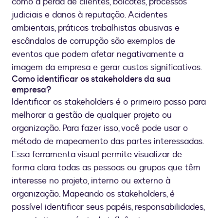
como a perda de clientes, boicotes, processos
judiciais e danos à reputação. Acidentes
ambientais, práticas trabalhistas abusivas e
escândalos de corrupção são exemplos de
eventos que podem afetar negativamente a
imagem da empresa e gerar custos significativos.
Como identificar os stakeholders da sua
empresa?
Identificar os stakeholders é o primeiro passo para
melhorar a gestão de qualquer projeto ou
organização. Para fazer isso, você pode usar o
método de mapeamento das partes interessadas.
Essa ferramenta visual permite visualizar de
forma clara todas as pessoas ou grupos que têm
interesse no projeto, interno ou externo à
organização. Mapeando os stakeholders, é
possível identificar seus papéis, responsabilidades,