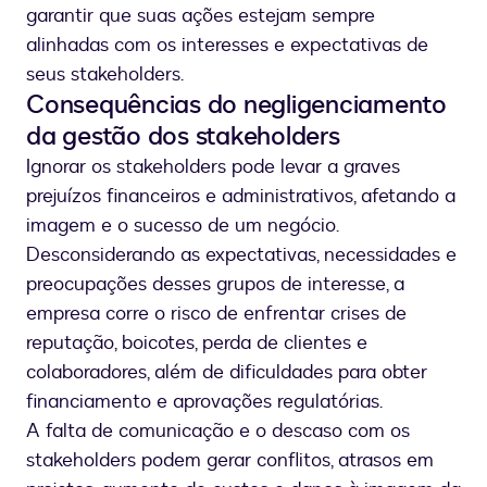
garantir que suas ações estejam sempre
alinhadas com os interesses e expectativas de
seus stakeholders.
Consequências do negligenciamento
da gestão dos stakeholders
Ignorar os stakeholders pode levar a graves
prejuízos financeiros e administrativos, afetando a
imagem e o sucesso de um negócio.
Desconsiderando as expectativas, necessidades e
preocupações desses grupos de interesse, a
empresa corre o risco de enfrentar crises de
reputação, boicotes, perda de clientes e
colaboradores, além de dificuldades para obter
financiamento e aprovações regulatórias.
A falta de comunicação e o descaso com os
stakeholders podem gerar conflitos, atrasos em