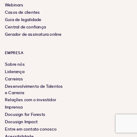
Webinars
Casos de clientes
Guia de legalidade
Central de confiança
Gerador de assinatura online
EMPRESA
Sobre nós
Liderança
Carreiras
Desenvolvimento de Talentos
e Carreira
Relações com o investidor
Imprensa
Docusign for Forests
Docusign Impact
Entre em contato conosco
Acessibilidade