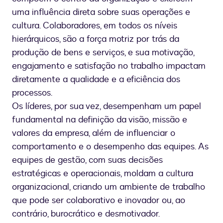
uma influência direta sobre suas operações e
cultura. Colaboradores, em todos os níveis
hierárquicos, são a força motriz por trás da
produção de bens e serviços, e sua motivação,
engajamento e satisfação no trabalho impactam
diretamente a qualidade e a eficiência dos
processos.
Os líderes, por sua vez, desempenham um papel
fundamental na definição da visão, missão e
valores da empresa, além de influenciar o
comportamento e o desempenho das equipes. As
equipes de gestão, com suas decisões
estratégicas e operacionais, moldam a cultura
organizacional, criando um ambiente de trabalho
que pode ser colaborativo e inovador ou, ao
contrário, burocrático e desmotivador.