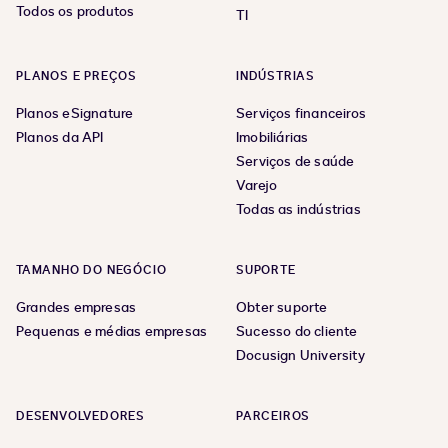
Todos os produtos
TI
PLANOS E PREÇOS
INDÚSTRIAS
Planos eSignature
Serviços financeiros
Planos da API
Imobiliárias
Serviços de saúde
Varejo
Todas as indústrias
TAMANHO DO NEGÓCIO
SUPORTE
Grandes empresas
Obter suporte
Pequenas e médias empresas
Sucesso do cliente
Docusign University
DESENVOLVEDORES
PARCEIROS