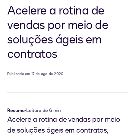
Acelere a rotina de
vendas por meio de
soluções ágeis em
contratos
Publicado em 17 de ago. de 2020
Resumo
•
Leitura de 6 min
Acelere a rotina de vendas por meio
de soluções ágeis em contratos,