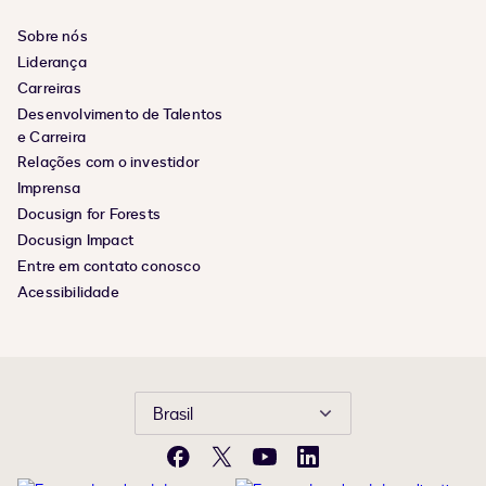
Sobre nós
Liderança
Carreiras
Desenvolvimento de Talentos
e Carreira
Relações com o investidor
Imprensa
Docusign for Forests
Docusign Impact
Entre em contato conosco
Acessibilidade
Brasil
Facebook
X
YouTube
LinkedIn