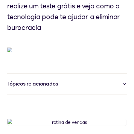
realize um teste grátis e veja como a
tecnologia pode te ajudar a eliminar
burocracia
Tópicos relacionados
rotina
de