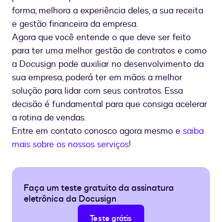
forma, melhora a experiência deles, a sua receita
e gestão financeira da empresa.
Agora que você entende o que deve ser feito
para ter uma melhor gestão de contratos e como
a Docusign pode auxiliar no desenvolvimento da
sua empresa, poderá ter em mãos a melhor
solução para lidar com seus contratos. Essa
decisão é fundamental para que consiga acelerar
a rotina de vendas.
Entre em contato conosco agora mesmo e
saiba
mais sobre os nossos serviços
!
Faça um teste gratuito da assinatura
eletrônica da Docusign
Teste grátis