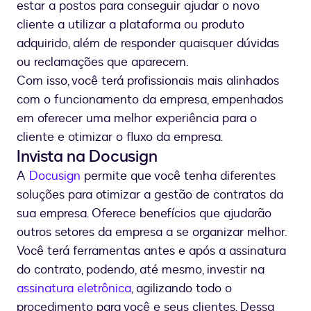
estar a postos para conseguir ajudar o novo
cliente a utilizar a plataforma ou produto
adquirido, além de responder quaisquer dúvidas
ou reclamações que aparecem.
Com isso, você terá profissionais mais alinhados
com o funcionamento da empresa, empenhados
em oferecer uma melhor experiência para o
cliente e otimizar o fluxo da empresa.
Invista na Docusign
A
Docusign
permite que você tenha diferentes
soluções para otimizar a gestão de contratos da
sua empresa. Oferece benefícios que ajudarão
outros setores da empresa a se organizar melhor.
Você terá ferramentas antes e após a assinatura
do contrato, podendo, até mesmo, investir na
assinatura eletrônica
, agilizando todo o
procedimento para você e seus clientes. Dessa