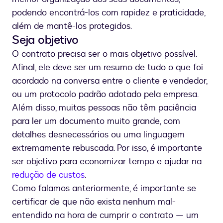
podendo encontrá-los com rapidez e praticidade,
além de mantê-los protegidos.
Seja objetivo
O contrato precisa ser o mais objetivo possível.
Afinal, ele deve ser um resumo de tudo o que foi
acordado na conversa entre o cliente e vendedor,
ou um protocolo padrão adotado pela empresa.
Além disso, muitas pessoas não têm paciência
para ler um documento muito grande, com
detalhes desnecessários ou uma linguagem
extremamente rebuscada. Por isso, é importante
ser objetivo para economizar tempo e ajudar na
redução de custos
.
Como falamos anteriormente, é importante se
certificar de que não exista nenhum mal-
entendido na hora de cumprir o contrato — um