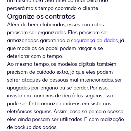
na mesma hora. Seu time do financeiro não
perderá mais tempo cobrando o cliente.
Organize os contratos
Além de bem elaborados, esses contratos
precisam ser organizados. Eles precisam ser
armazenados garantindo a
segurança de dados
, já
que modelos de papel podem rasgar e se
deteriorar com o tempo.
Ao mesmo tempo, os modelos digitais também
precisam de cuidado extra, já que eles podem
sofrer ataques de pessoas mal-intencionadas, ser
apagados por engano ou se perder. Por isso,
invista em maneiras de deixá-los seguros. Isso
pode ser feito armazenando-os em sistemas
eletrônicos seguros. Assim, caso se perca o acesso,
eles ainda possam ser utilizados. E com realização
de backup dos dados.