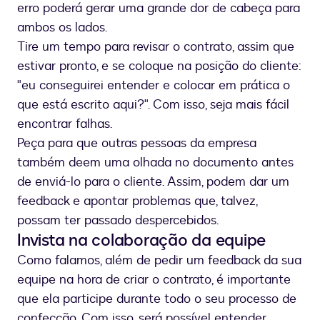
erro poderá gerar uma grande dor de cabeça para
ambos os lados.
Tire um tempo para revisar o contrato, assim que
estivar pronto, e se coloque na posição do cliente:
"eu conseguirei entender e colocar em prática o
que está escrito aqui?". Com isso, seja mais fácil
encontrar falhas.
Peça para que outras pessoas da empresa
também deem uma olhada no documento antes
de enviá-lo para o cliente. Assim, podem dar um
feedback e apontar problemas que, talvez,
possam ter passado despercebidos.
Invista na colaboração da equipe
Como falamos, além de pedir um feedback da sua
equipe na hora de criar o contrato, é importante
que ela participe durante todo o seu processo de
confecção. Com isso, será possível entender