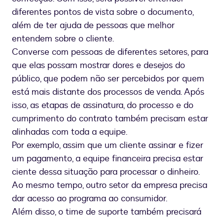
diferentes pontos de vista sobre o documento,
além de ter ajuda de pessoas que melhor
entendem sobre o cliente.
Converse com pessoas de diferentes setores, para
que elas possam mostrar dores e desejos do
público, que podem não ser percebidos por quem
está mais distante dos processos de venda. Após
isso, as etapas de assinatura, do processo e do
cumprimento do contrato também precisam estar
alinhadas com toda a equipe.
Por exemplo, assim que um cliente assinar e fizer
um pagamento, a equipe financeira precisa estar
ciente dessa situação para processar o dinheiro.
Ao mesmo tempo, outro setor da empresa precisa
dar acesso ao programa ao consumidor.
Além disso, o time de suporte também precisará