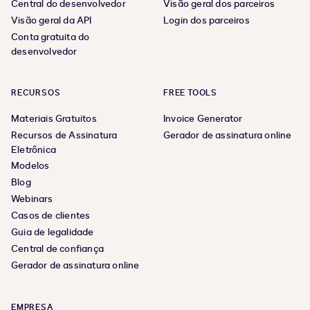
Central do desenvolvedor
Visão geral dos parceiros
Visão geral da API
Login dos parceiros
Conta gratuita do
desenvolvedor
RECURSOS
FREE TOOLS
Materiais Gratuitos
Invoice Generator
Recursos de Assinatura
Gerador de assinatura online
Eletrônica
Modelos
Blog
Webinars
Casos de clientes
Guia de legalidade
Central de confiança
Gerador de assinatura online
EMPRESA