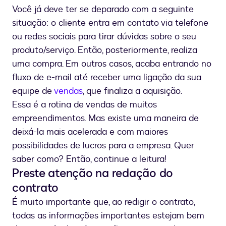
vendas
Você já deve ter se deparado com a seguinte
situação: o cliente entra em contato via telefone
ou redes sociais para tirar dúvidas sobre o seu
produto/serviço. Então, posteriormente, realiza
uma compra. Em outros casos, acaba entrando no
fluxo de e-mail até receber uma ligação da sua
equipe de
vendas
, que finaliza a aquisição.
Essa é a rotina de vendas de muitos
empreendimentos. Mas existe uma maneira de
deixá-la mais acelerada e com maiores
possibilidades de lucros para a empresa. Quer
saber como? Então, continue a leitura!
Preste atenção na redação do
contrato
É muito importante que, ao redigir o contrato,
todas as informações importantes estejam bem