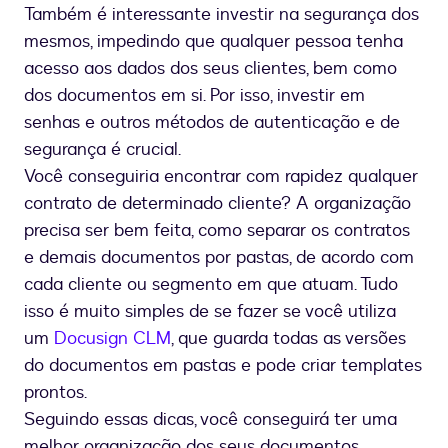
Também é interessante investir na segurança dos
mesmos, impedindo que qualquer pessoa tenha
acesso aos dados dos seus clientes, bem como
dos documentos em si. Por isso, investir em
senhas e outros métodos de autenticação e de
segurança é crucial.
Você conseguiria encontrar com rapidez qualquer
contrato de determinado cliente? A organização
precisa ser bem feita, como separar os contratos
e demais documentos por pastas, de acordo com
cada cliente ou segmento em que atuam. Tudo
isso é muito simples de se fazer se você utiliza
um
Docusign CLM
, que guarda todas as versões
do documentos em pastas e pode criar templates
prontos.
Seguindo essas dicas, você conseguirá ter uma
melhor organização dos seus documentos,