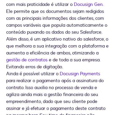
com mais praticidade é utilizar o
Docusign Gen
.
Ele permite que os documentos sejam redigidos
com as principais informações dos clientes, com
campos variáveis que popula automaticamente o
conteúdo puxando os dados do seu Salesforce.
Além disso, é um aplicativo nativo do salesforce, o
que melhora a sua integração com a plataforma e
aumenta a eficiência de ambos, otimizando a
gestão de contratos
e de toda a sua empresa.
Evitando erros de digitação.
Ainda é possível utilizar o
Docusign Payments
para realizar o pagamento após a assinatura do
contrato. Isso auxilia no processo de venda e
agiliza ainda mais a gestão financeira do seu
empreendimento, dado que seu cliente pode
assinar e já efetuar o pagamento deste contrato