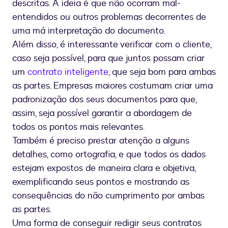
descritas. A ideia é que não ocorram mal-
entendidos ou outros problemas decorrentes de
uma má interpretação do documento.
Além disso, é interessante verificar com o cliente,
caso seja possível, para que juntos possam criar
um
contrato inteligente
, que seja bom para ambas
as partes. Empresas maiores costumam criar uma
padronização dos seus documentos para que,
assim, seja possível garantir a abordagem de
todos os pontos mais relevantes.
Também é preciso prestar atenção a alguns
detalhes, como ortografia, e que todos os dados
estejam expostos de maneira clara e objetiva,
exemplificando seus pontos e mostrando as
consequências do não cumprimento por ambas
as partes.
Uma forma de conseguir redigir seus contratos