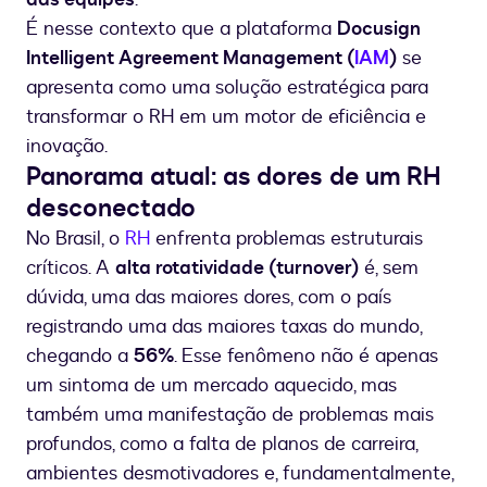
É nesse contexto que a plataforma
Docusign
Intelligent Agreement Management (
IAM
)
se
apresenta como uma solução estratégica para
transformar o RH em um motor de eficiência e
inovação.
P
anorama atual: as dores de um RH
desconectado
No Brasil, o
RH
enfrenta problemas estruturais
críticos. A
alta rotatividade (turnover)
é, sem
dúvida, uma das maiores dores, com o país
registrando uma das maiores taxas do mundo,
chegando a
56%
. Esse fenômeno não é apenas
um sintoma de um mercado aquecido, mas
também uma manifestação de problemas mais
profundos, como a falta de planos de carreira,
ambientes desmotivadores e, fundamentalmente,