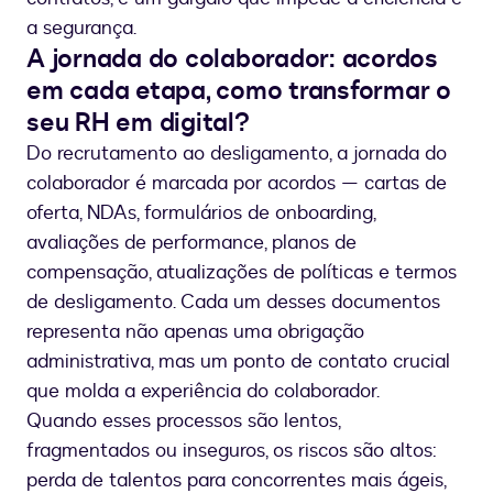
a segurança.
A jornada do colaborador: acordos
em cada etapa, como transformar o
seu RH em digital?
Do recrutamento ao desligamento, a jornada do
colaborador é marcada por acordos — cartas de
oferta, NDAs, formulários de onboarding,
avaliações de performance, planos de
compensação, atualizações de políticas e termos
de desligamento. Cada um desses documentos
representa não apenas uma obrigação
administrativa, mas um ponto de contato crucial
que molda a experiência do colaborador.
Quando esses processos são lentos,
fragmentados ou inseguros, os riscos são altos:
perda de talentos para concorrentes mais ágeis,