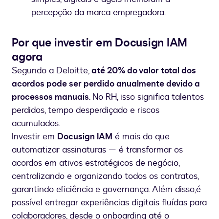
percepção da marca empregadora.
Por que investir em Docusign IAM
agora
Segundo a Deloitte,
até 20% do valor total dos
acordos pode ser perdido anualmente devido a
processos manuais
. No RH, isso significa talentos
perdidos, tempo desperdiçado e riscos
acumulados.
Investir em
Docusign IAM
é mais do que
automatizar assinaturas — é transformar os
acordos em ativos estratégicos de negócio,
centralizando e organizando todos os contratos,
garantindo eficiência e governança. Além disso,é
possível entregar experiências digitais fluídas para
colaboradores, desde o onboarding até o