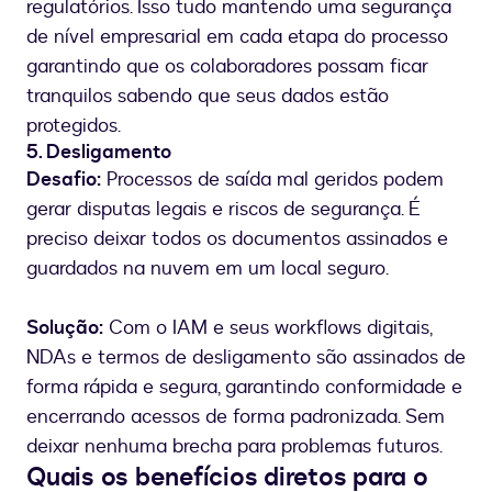
regulatórios. Isso tudo mantendo uma segurança
de nível empresarial em cada etapa do processo
garantindo que os colaboradores possam ficar
tranquilos sabendo que seus dados estão
protegidos.
5. Desligamento
Desafio:
Processos de saída mal geridos podem
gerar disputas legais e riscos de segurança. É
preciso deixar todos os documentos assinados e
guardados na nuvem em um local seguro.
Solução:
Com o IAM e seus workflows digitais,
NDAs e termos de desligamento são assinados de
forma rápida e segura, garantindo conformidade e
encerrando acessos de forma padronizada. Sem
deixar nenhuma brecha para problemas futuros.
Quais os benefícios diretos para o