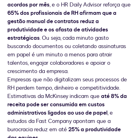
acordos por mês
, e o HR Daily Advisor reforça que
65% dos profissionais de RH afirmam que a
gestão manual de contratos reduz a
produtividade e os afasta de atividades
estratégicas
. Ou seja, cada minuto gasto
buscando documentos ou coletando assinaturas
em papel é um minuto a menos para atrair
talentos, engajar colaboradores e apoiar o
crescimento da empresa.
Empresas que não digitalizam seus processos de
RH perdem tempo, dinheiro e competitividade.
Estimativas da McKinsey indicam que
até 8% da
receita pode ser consumida em custos
administrativos ligados ao uso de papel
, e
estudos da Fast Company apontam que a
burocracia reduz em até
25% a produtividade
das equipes
.