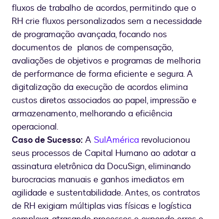
fluxos de trabalho de acordos, permitindo que o
RH crie fluxos personalizados sem a necessidade
de programação avançada, focando nos
documentos de planos de compensação,
avaliações de objetivos e programas de melhoria
de performance de forma eficiente e segura. A
digitalização da execução de acordos elimina
custos diretos associados ao papel, impressão e
armazenamento, melhorando a eficiência
operacional.
Caso de Sucesso:
A
SulAmérica
revolucionou
seus processos de Capital Humano ao adotar a
assinatura eletrônica da DocuSign, eliminando
burocracias manuais e ganhos imediatos em
agilidade e sustentabilidade. Antes, os contratos
de RH exigiam múltiplas vias físicas e logística