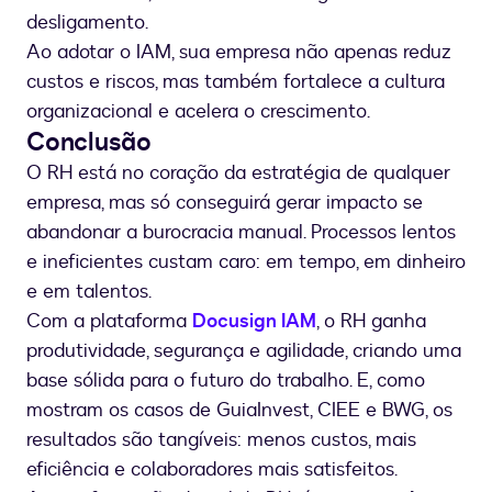
desligamento.
Ao adotar o IAM, sua empresa não apenas reduz
custos e riscos, mas também fortalece a cultura
organizacional e acelera o crescimento.
Conclusão
O RH está no coração da estratégia de qualquer
empresa, mas só conseguirá gerar impacto se
abandonar a burocracia manual. Processos lentos
e ineficientes custam caro: em tempo, em dinheiro
e em talentos.
Com a plataforma
Docusign IAM
, o RH ganha
produtividade, segurança e agilidade, criando uma
base sólida para o futuro do trabalho. E, como
mostram os casos de GuiaInvest, CIEE e BWG, os
resultados são tangíveis: menos custos, mais
eficiência e colaboradores mais satisfeitos.