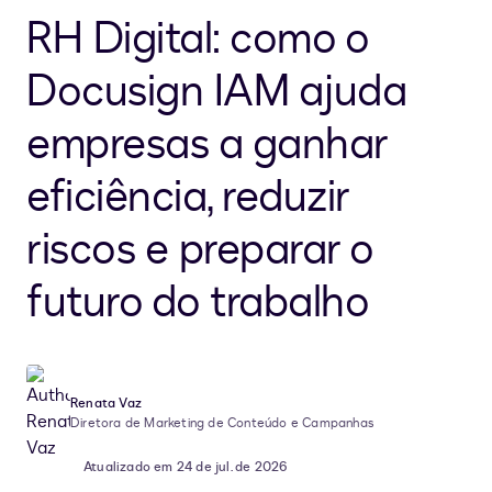
RH Digital: como o
Docusign IAM ajuda
empresas a ganhar
eficiência, reduzir
riscos e preparar o
futuro do trabalho
Renata Vaz
Diretora de Marketing de Conteúdo e Campanhas
Atualizado em 24 de jul. de 2026