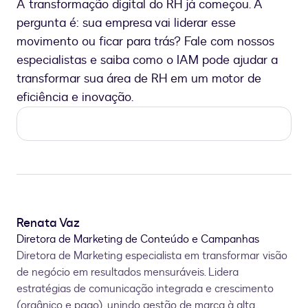
A transformação digital do RH já começou. A
pergunta é: sua empresa vai liderar esse
movimento ou ficar para trás? Fale com nossos
especialistas e saiba como o IAM pode ajudar a
transformar sua área de RH em um motor de
eficiência e inovação.
Renata Vaz
Diretora de Marketing de Conteúdo e Campanhas
Diretora de Marketing especialista em transformar visão
de negócio em resultados mensuráveis. Lidera
estratégias de comunicação integrada e crescimento
(orgânico e pago), unindo gestão de marca à alta