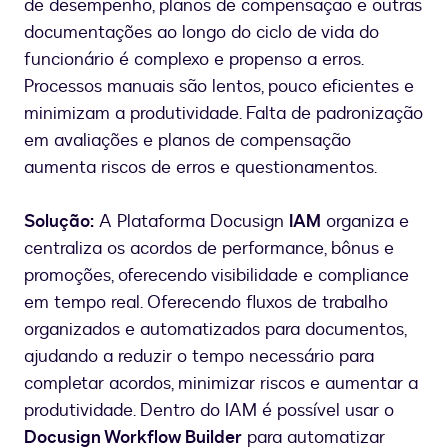
de desempenho, planos de compensação e outras
documentações ao longo do ciclo de vida do
funcionário é complexo e propenso a erros.
Processos manuais são lentos, pouco eficientes e
minimizam a produtividade. Falta de padronização
em avaliações e planos de compensação
aumenta riscos de erros e questionamentos.
Solução:
A Plataforma Docusign
IAM
organiza e
centraliza os acordos de performance, bônus e
promoções, oferecendo visibilidade e compliance
em tempo real. Oferecendo fluxos de trabalho
organizados e automatizados para documentos,
ajudando a reduzir o tempo necessário para
completar acordos, minimizar riscos e aumentar a
produtividade. Dentro do IAM é possível usar o
Docusign Workflow Builder
para automatizar