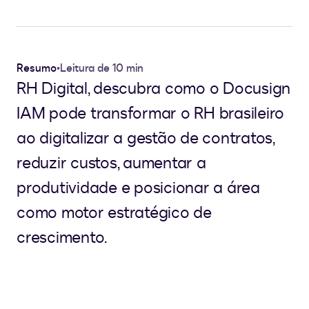
Resumo
•
Leitura de 10 min
RH Digital, descubra como o Docusign
IAM pode transformar o RH brasileiro
ao digitalizar a gestão de contratos,
reduzir custos, aumentar a
produtividade e posicionar a área
como motor estratégico de
crescimento.