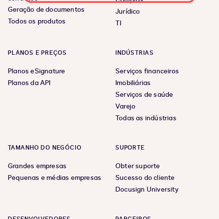
Geração de documentos
Jurídico
Todos os produtos
TI
PLANOS E PREÇOS
INDÚSTRIAS
Planos eSignature
Serviços financeiros
Planos da API
Imobiliárias
Serviços de saúde
Varejo
Todas as indústrias
TAMANHO DO NEGÓCIO
SUPORTE
Grandes empresas
Obter suporte
Pequenas e médias empresas
Sucesso do cliente
Docusign University