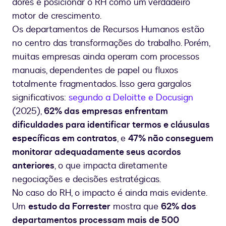
dores e posicionar o RH como um verdadeiro
motor de crescimento.
Os departamentos de Recursos Humanos estão
no centro das transformações do trabalho. Porém,
muitas empresas ainda operam com processos
manuais, dependentes de papel ou fluxos
totalmente fragmentados. Isso gera gargalos
significativos:
segundo a Deloitte e Docusign
(2025),
62% das empresas enfrentam
dificuldades para identificar termos e cláusulas
específicas em contratos
, e
47% não conseguem
monitorar adequadamente seus acordos
anteriores
, o que impacta diretamente
negociações e decisões estratégicas.
No caso do RH, o impacto é ainda mais evidente.
Um
estudo da Forrester
mostra que
62% dos
departamentos processam mais de 500