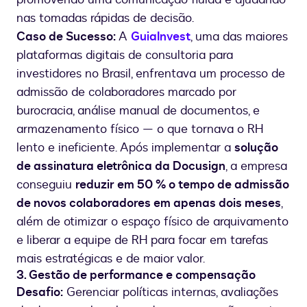
nas tomadas rápidas de decisão.
Caso de Sucesso:
A
GuiaInvest
, uma das maiores
plataformas digitais de consultoria para
investidores no Brasil, enfrentava um processo de
admissão de colaboradores marcado por
burocracia, análise manual de documentos, e
armazenamento físico — o que tornava o RH
lento e ineficiente. Após implementar a
solução
de assinatura eletrônica da Docusign
, a empresa
conseguiu
reduzir em 50 % o tempo de admissão
de novos colaboradores em apenas dois meses
,
além de otimizar o espaço físico de arquivamento
e liberar a equipe de RH para focar em tarefas
mais estratégicas e de maior valor.
3. Gestão de performance e compensação
Desafio:
Gerenciar políticas internas, avaliações