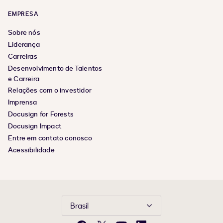
EMPRESA
Sobre nós
Liderança
Carreiras
Desenvolvimento de Talentos
e Carreira
Relações com o investidor
Imprensa
Docusign for Forests
Docusign Impact
Entre em contato conosco
Acessibilidade
Brasil