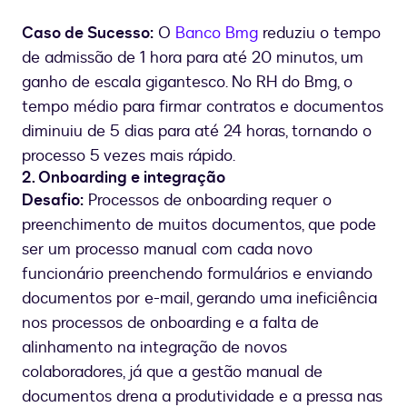
Caso de Sucesso:
O
Banco Bmg
reduziu o tempo
de admissão de 1 hora para até 20 minutos, um
ganho de escala gigantesco. No RH do Bmg, o
tempo médio para firmar contratos e documentos
diminuiu de 5 dias para até 24 horas, tornando o
processo 5 vezes mais rápido.
2. Onboarding e integração
Desafio:
Processos de onboarding requer o
preenchimento de muitos documentos, que pode
ser um processo manual com cada novo
funcionário preenchendo formulários e enviando
documentos por e-mail, gerando uma ineficiência
nos processos de onboarding e a falta de
alinhamento na integração de novos
colaboradores, já que a gestão manual de
documentos drena a produtividade e a pressa nas