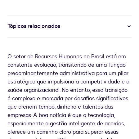
Tópicos relacionados
O setor de Recursos Humanos no Brasil está em
constante evolução, transitando de uma função
predominantemente administrativa para um pilar
estratégico que impulsiona a competitividade e a
saúde organizacional. No entanto, essa transição
é complexa e marcada por desafios significativos
que drenam tempo, dinheiro e talentos das
empresas. A boa notícia é que a tecnologia,
especialmente a gestão inteligente de acordos,
oferece um caminho claro para superar essas