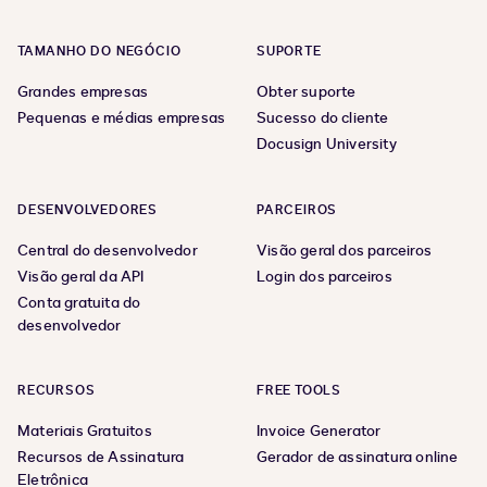
TAMANHO DO NEGÓCIO
SUPORTE
Grandes empresas
Obter suporte
Pequenas e médias empresas
Sucesso do cliente
Docusign University
DESENVOLVEDORES
PARCEIROS
Central do desenvolvedor
Visão geral dos parceiros
Visão geral da API
Login dos parceiros
Conta gratuita do
desenvolvedor
RECURSOS
FREE TOOLS
Materiais Gratuitos
Invoice Generator
Recursos de Assinatura
Gerador de assinatura online
Eletrônica