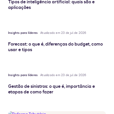
Tipos de inteligência artificial: quais são e
aplicações
Insights para líderes
Atualizado em 23 de jul. de 2026
Forecast: o que é, diferenças do budget, como
usar e tipos
Insights para líderes
Atualizado em 23 de jul. de 2026
Gestão de sinistros: o que é, importância e
etapas de como fazer