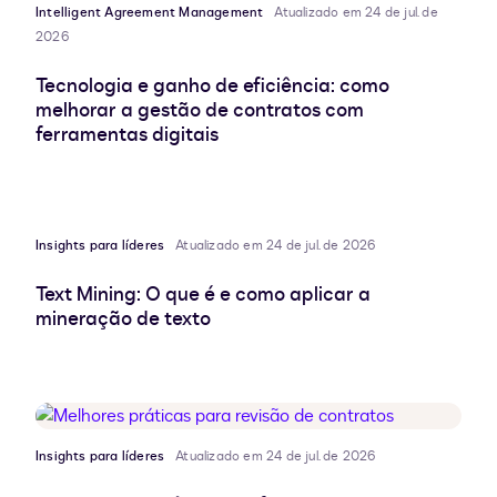
Intelligent Agreement Management
Atualizado em 24 de jul. de
2026
Tecnologia e ganho de eficiência: como
melhorar a gestão de contratos com
ferramentas digitais
Insights para líderes
Atualizado em 24 de jul. de 2026
Text Mining: O que é e como aplicar a
mineração de texto
Insights para líderes
Atualizado em 24 de jul. de 2026