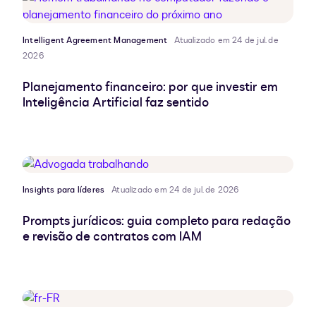
Intelligent Agreement Management
Atualizado em 24 de jul. de
2026
Planejamento financeiro: por que investir em
Inteligência Artificial faz sentido
Insights para líderes
Atualizado em 24 de jul. de 2026
Prompts jurídicos: guia completo para redação
e revisão de contratos com IAM