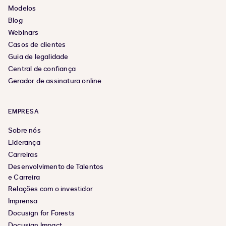
Modelos
Blog
Webinars
Casos de clientes
Guia de legalidade
Central de confiança
Gerador de assinatura online
EMPRESA
Sobre nós
Liderança
Carreiras
Desenvolvimento de Talentos
e Carreira
Relações com o investidor
Imprensa
Docusign for Forests
Docusign Impact