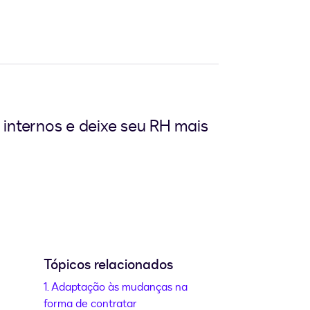
internos e deixe seu RH mais
Tópicos relacionados
1. Adaptação às mudanças na
forma de contratar