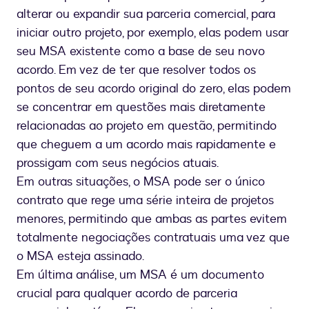
alterar ou expandir sua parceria comercial, para
iniciar outro projeto, por exemplo, elas podem usar
seu MSA existente como a base de seu novo
acordo. Em vez de ter que resolver todos os
pontos de seu acordo original do zero, elas podem
se concentrar em questões mais diretamente
relacionadas ao projeto em questão, permitindo
que cheguem a um acordo mais rapidamente e
prossigam com seus negócios atuais.
Em outras situações, o MSA pode ser o único
contrato que rege uma série inteira de projetos
menores, permitindo que ambas as partes evitem
totalmente negociações contratuais uma vez que
o MSA esteja assinado.
Em última análise, um MSA é um documento
crucial para qualquer acordo de parceria