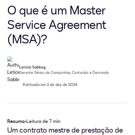
O que é um Master
Service Agreement
(MSA)?
Leticia Sabbag
Gerente Sênior de Campanhas, Conteúdo e Demanda
Publicado em 2 de dez. de 2024
Resumo
•
Leitura de 7 min
Um contrato mestre de prestação de