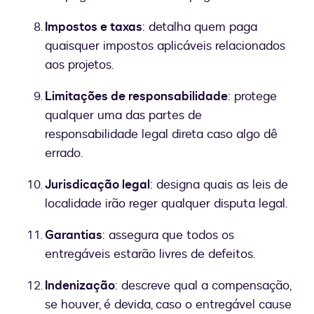
Impostos e taxas
: detalha quem paga
quaisquer impostos aplicáveis relacionados
aos projetos.
Limitações de responsabilidade
: protege
qualquer uma das partes de
responsabilidade legal direta caso algo dê
errado.
Jurisdicação legal
: designa quais as leis de
localidade irão reger qualquer disputa legal.
Garantias
: assegura que todos os
entregáveis estarão livres de defeitos.
Indenização
: descreve qual a compensação,
se houver, é devida, caso o entregável cause