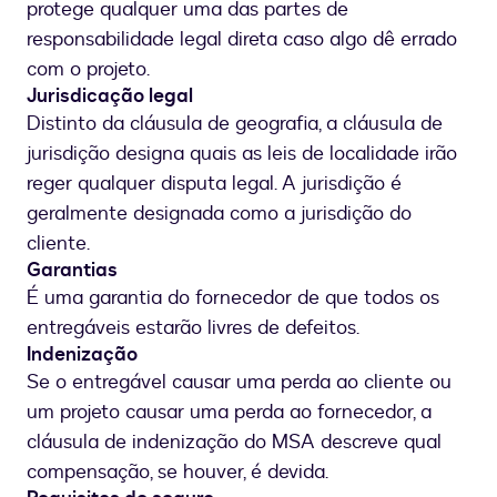
protege qualquer uma das partes de
responsabilidade legal direta caso algo dê errado
com o projeto.
Jurisdicação legal
Distinto da cláusula de geografia, a cláusula de
jurisdição designa quais as leis de localidade irão
reger qualquer disputa legal. A jurisdição é
geralmente designada como a jurisdição do
cliente.
Garantias
É uma garantia do fornecedor de que todos os
entregáveis estarão livres de defeitos.
Indenização
Se o entregável causar uma perda ao cliente ou
um projeto causar uma perda ao fornecedor, a
cláusula de indenização do MSA descreve qual
compensação, se houver, é devida.