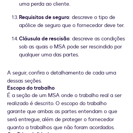
uma perda ao cliente.
Requisitos de seguro
: descreve o tipo de
apólice de seguro que o fornecedor deve ter.
Cláusula de rescisão
: descreve as condições
sob as quais o MSA pode ser rescindido por
qualquer uma das partes.
A seguir, confira o detalhamento de cada uma
dessas seções.
Escopo do trabalho
É a seção de um MSA onde o trabalho real a ser
realizado é descrito. O escopo do trabalho
garante que ambas as partes entendam o que
será entregue, além de proteger o fornecedor
quanto a trabalhos que não foram acordados.