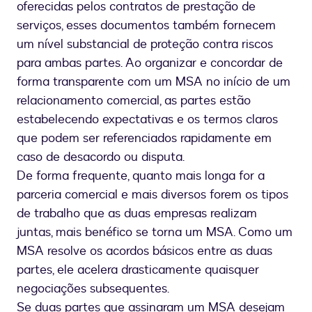
oferecidas pelos contratos de prestação de
serviços, esses documentos também fornecem
um nível substancial de proteção contra riscos
para ambas partes. Ao organizar e concordar de
forma transparente com um MSA no início de um
relacionamento comercial, as partes estão
estabelecendo expectativas e os termos claros
que podem ser referenciados rapidamente em
caso de desacordo ou disputa.
De forma frequente, quanto mais longa for a
parceria comercial e mais diversos forem os tipos
de trabalho que as duas empresas realizam
juntas, mais benéfico se torna um MSA. Como um
MSA resolve os acordos básicos entre as duas
partes, ele acelera drasticamente quaisquer
negociações subsequentes.
Se duas partes que assinaram um MSA desejam