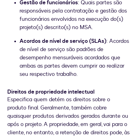
Gestão de funcionários
: Quais partes são
responsáveis pela contratação e gestão dos
funcionários envolvidos na execução do(s)
projeto(s) descrito(s) no MSA.
Acordos de nível de serviço (SLAs)
: Acordos
de nível de serviço são padrões de
desempenho mensuráveis acordados que
ambas as partes devem cumprir ao realizar
seu respectivo trabalho.
Direitos de propriedade intelectual
Especifica quem detém os direitos sobre o
produto final. Geralmente, também cobre
quaisquer produtos derivados gerados durante ou
após o projeto. A propriedade, em geral, vai para o
cliente, no entanto, a retenção de direitos pode, às