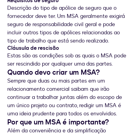
Requisitos de seguro
Descrição do tipo de apólice de seguro que o
fornecedor deve ter. Um MSA geralmente exigirá
seguro de responsabilidade civil geral e pode
incluir outros tipos de apólices relacionadas ao
tipo de trabalho que está sendo realizado.
Cláusula de rescisão
Estas são as condições sob as quais o MSA pode
ser rescindido por qualquer uma das partes.
Quando devo criar um MSA?
Sempre que duas ou mais partes em um
relacionamento comercial saibam que irão
continuar a trabalhar juntas além do escopo de
um único projeto ou contrato, redigir um MSA é
uma ideia prudente para todos os envolvidos.
Por que um MSA é importante?
Além da conveniência e da simplificação