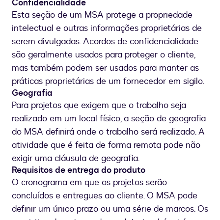
Confidencialidade
Esta seção de um MSA protege a propriedade
intelectual e outras informações proprietárias de
serem divulgadas. Acordos de confidencialidade
são geralmente usados para proteger o cliente,
mas também podem ser usados para manter as
práticas proprietárias de um fornecedor em sigilo.
Geografia
Para projetos que exigem que o trabalho seja
realizado em um local físico, a seção de geografia
do MSA definirá onde o trabalho será realizado. A
atividade que é feita de forma remota pode não
exigir uma cláusula de geografia.
Requisitos de entrega do produto
O cronograma em que os projetos serão
concluídos e entregues ao cliente. O MSA pode
definir um único prazo ou uma série de marcos. Os