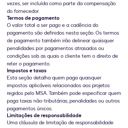
vezes, ser incluída como parte da compensação
do fornecedor.
Termos de pagamento
O valor total a ser pago e a cadência do
pagamento são definidos nesta seção. Os termos
de pagamento também irão delinear quaisquer
penalidades por pagamentos atrasados ou
condições sob as quais o cliente tem o direito de
reter o pagamento.
Impostos e taxas
Esta seção detalha quem paga quaisquer
impostos aplicáveis relacionados aos projetos
regidos pelo MSA. Também pode especificar quem
paga taxas não-tributárias, penalidades ou outros
pagamentos únicos.
Limitações de responsabilidade
Uma cláusula de limitação de responsabilidade