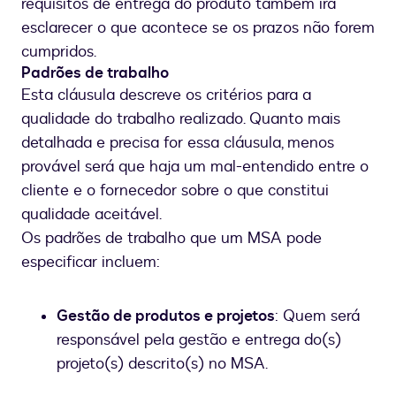
requisitos de entrega do produto também irá
esclarecer o que acontece se os prazos não forem
cumpridos.
Padrões de trabalho
Esta cláusula descreve os critérios para a
qualidade do trabalho realizado. Quanto mais
detalhada e precisa for essa cláusula, menos
provável será que haja um mal-entendido entre o
cliente e o fornecedor sobre o que constitui
qualidade aceitável.
Os padrões de trabalho que um MSA pode
especificar incluem:
Gestão de produtos e projetos
: Quem será
responsável pela gestão e entrega do(s)
projeto(s) descrito(s) no MSA.