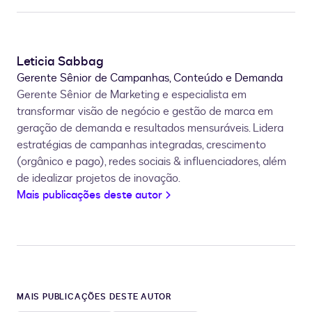
Leticia Sabbag
Gerente Sênior de Campanhas, Conteúdo e Demanda
Gerente Sênior de Marketing e especialista em
transformar visão de negócio e gestão de marca em
geração de demanda e resultados mensuráveis. Lidera
estratégias de campanhas integradas, crescimento
(orgânico e pago), redes sociais & influenciadores, além
de idealizar projetos de inovação.
Mais publicações deste autor
MAIS PUBLICAÇÕES DESTE AUTOR