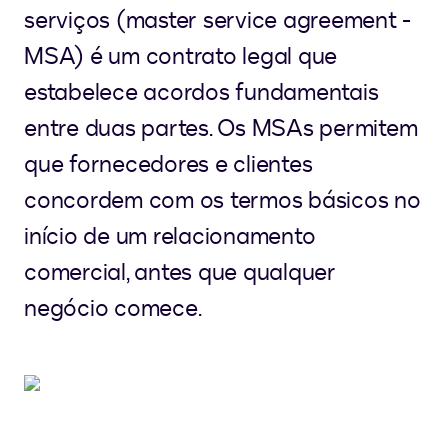
serviços (master service agreement -
MSA) é um contrato legal que
estabelece acordos fundamentais
entre duas partes. Os MSAs permitem
que fornecedores e clientes
concordem com os termos básicos no
início de um relacionamento
comercial, antes que qualquer
negócio comece.