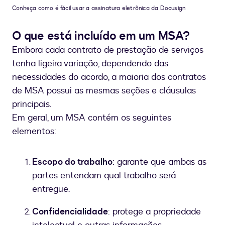
Conheça como é fácil usar a assinatura eletrônica da Docusign
O que está incluído em um MSA?
Embora cada contrato de prestação de serviços
tenha ligeira variação, dependendo das
necessidades do acordo, a maioria dos contratos
de MSA possui as mesmas seções e cláusulas
principais.
Em geral, um MSA contém os seguintes
elementos:
Escopo do trabalho
: garante que ambas as
partes entendam qual trabalho será
entregue.
Confidencialidade
: protege a propriedade