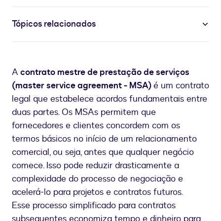
Tópicos relacionados
A
contrato mestre de prestação de serviços
(master service agreement - MSA)
é um contrato
legal que estabelece acordos fundamentais entre
duas partes. Os MSAs permitem que
fornecedores e clientes concordem com os
termos básicos no início de um relacionamento
comercial, ou seja, antes que qualquer negócio
comece. Isso pode reduzir drasticamente a
complexidade do processo de negociação e
acelerá-lo para projetos e contratos futuros.
Esse processo simplificado para contratos
subsequentes economiza tempo e dinheiro para