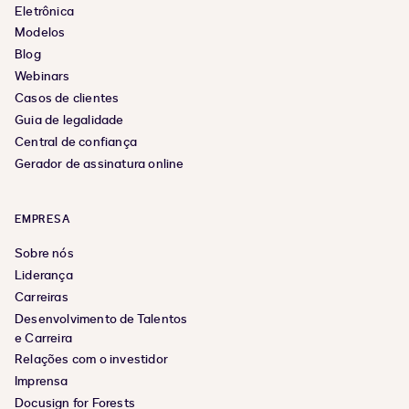
Eletrônica
Modelos
Blog
Webinars
Casos de clientes
Guia de legalidade
Central de confiança
Gerador de assinatura online
EMPRESA
Sobre nós
Liderança
Carreiras
Desenvolvimento de Talentos
e Carreira
Relações com o investidor
Imprensa
Docusign for Forests