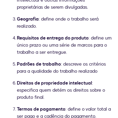
intelectual e outras informações
proprietárias de serem divulgadas.
Geografia
: define onde o trabalho será
realizado.
Requisitos de entrega do produto
: define um
único prazo ou uma série de marcos para o
trabalho a ser entregue.
Padrões de trabalho
: descreve os critérios
para a qualidade do trabalho realizado
Direitos de propriedade intelectual
:
especifica quem detém os direitos sobre o
produto final.
Termos de pagamento
: define o valor total a
ser pago e a cadência do pagamento.