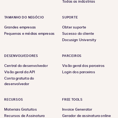
Todas as indústrias
TAMANHO DO NEGÓCIO
SUPORTE
Grandes empresas
Obter suporte
Pequenas e médias empresas
Sucesso do cliente
Docusign University
DESENVOLVEDORES
PARCEIROS
Central do desenvolvedor
Visão geral dos parceiros
Visão geral da API
Login dos parceiros
Conta gratuita do
desenvolvedor
RECURSOS
FREE TOOLS
Materiais Gratuitos
Invoice Generator
Recursos de Assinatura
Gerador de assinatura online