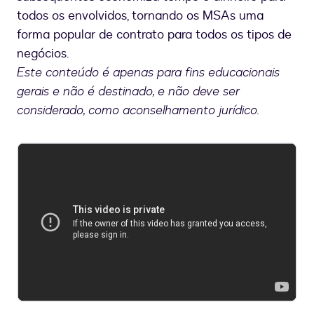
todos os envolvidos, tornando os MSAs uma
forma popular de contrato para todos os tipos de
negócios.
Este conteúdo é apenas para fins educacionais
gerais e não é destinado, e não deve ser
considerado, como aconselhamento jurídico.