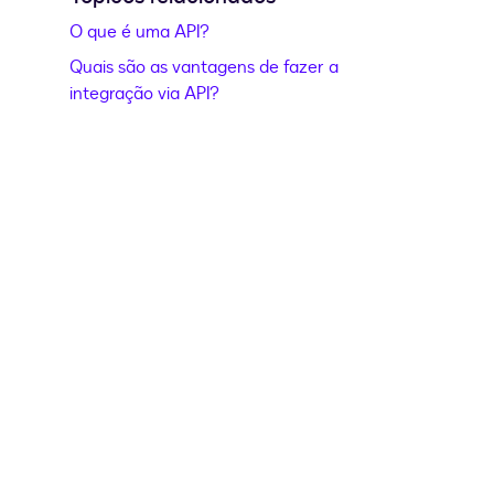
O que é uma API?
Quais são as vantagens de fazer a
integração via API?