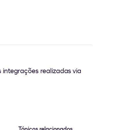
integrações realizadas via
Tópicos relacionados