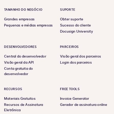
TAMANHO DO NEGÓCIO
SUPORTE
Grandes empresas
Obter suporte
Pequenas e médias empresas
Sucesso do cliente
Docusign University
DESENVOLVEDORES
PARCEIROS
Central do desenvolvedor
Visão geral dos parceiros
Visão geral da API
Login dos parceiros
Conta gratuita do
desenvolvedor
RECURSOS
FREE TOOLS
Materiais Gratuitos
Invoice Generator
Recursos de Assinatura
Gerador de assinatura online
Eletrônica