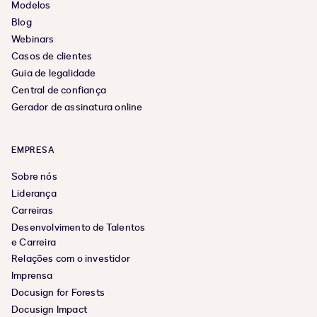
Modelos
Blog
Webinars
Casos de clientes
Guia de legalidade
Central de confiança
Gerador de assinatura online
EMPRESA
Sobre nós
Liderança
Carreiras
Desenvolvimento de Talentos
e Carreira
Relações com o investidor
Imprensa
Docusign for Forests
Docusign Impact