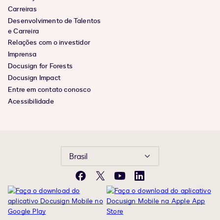
Carreiras
Desenvolvimento de Talentos
e Carreira
Relações com o investidor
Imprensa
Docusign for Forests
Docusign Impact
Entre em contato conosco
Acessibilidade
Brasil
Facebook
X
YouTube
LinkedIn