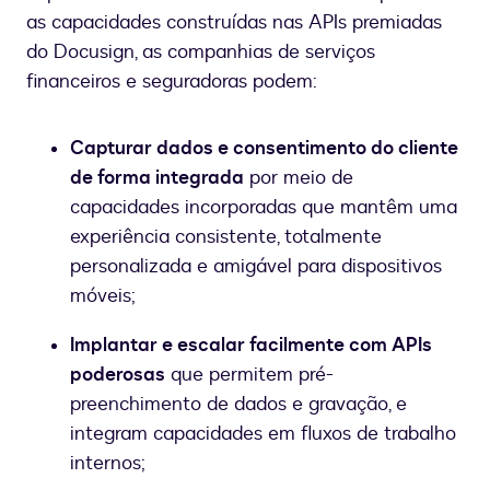
as capacidades construídas nas APIs premiadas
do Docusign, as companhias de serviços
financeiros e seguradoras podem:
Capturar dados e consentimento do cliente
de forma integrada
por meio de
capacidades incorporadas que mantêm uma
experiência consistente, totalmente
personalizada e amigável para dispositivos
móveis;
Implantar e escalar facilmente com APIs
poderosas
que permitem pré-
preenchimento de dados e gravação, e
integram capacidades em fluxos de trabalho
internos;