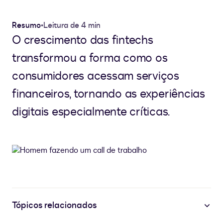
Resumo
•
Leitura de 4 min
O crescimento das fintechs
transformou a forma como os
consumidores acessam serviços
financeiros, tornando as experiências
digitais especialmente críticas.
Tópicos relacionados