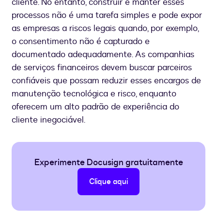
cliente. No entanto, construir e manter esses
processos não é uma tarefa simples e pode expor
as empresas a riscos legais quando, por exemplo,
o consentimento não é capturado e
documentado adequadamente. As companhias
de serviços financeiros devem buscar parceiros
confiáveis que possam reduzir esses encargos de
manutenção tecnológica e risco, enquanto
oferecem um alto padrão de experiência do
cliente inegociável.
Experimente Docusign gratuitamente
Clique aqui