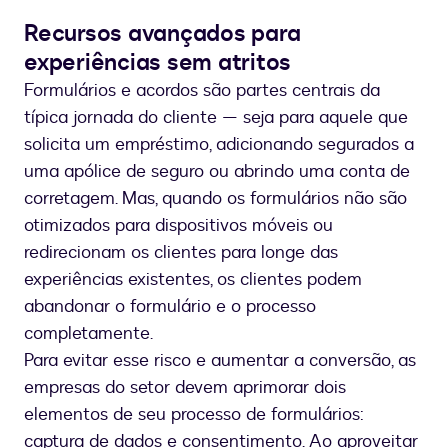
Recursos avançados para
experiências sem atritos
Formulários e acordos são partes centrais da
típica jornada do cliente — seja para aquele que
solicita um empréstimo, adicionando segurados a
uma apólice de seguro ou abrindo uma conta de
corretagem. Mas, quando os formulários não são
otimizados para dispositivos móveis ou
redirecionam os clientes para longe das
experiências existentes, os clientes podem
abandonar o formulário e o processo
completamente.
Para evitar esse risco e aumentar a conversão, as
empresas do setor devem aprimorar dois
elementos de seu processo de formulários:
captura de dados e consentimento. Ao aproveitar