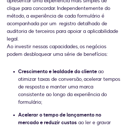
apresentar uma experiência mais simples de
clique para concordar. Independentemente do
método, a experiência de cada formulário é
acompanhada por um registro detalhado de
auditoria de terceiros para apoiar a aplicabilidade
legal.
Ao investir nessas capacidades, os negócios
podem desbloquear uma série de benefícios:
Crescimento e lealdade do cliente
ao
otimizar taxas de conversão, acelerar tempos
de resposta e manter uma marca
consistente ao longo da experiência do
formulário;
Acelerar o tempo de lançamento no
mercado e reduzir custos
ao ler e gravar