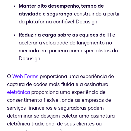
Manter alto desempenho, tempo de
atividade e segurança
construindo a partir
da plataforma confiável Docusign;
Reduzir a carga sobre as equipes de TI
e
acelerar a velocidade de lançamento no
mercado em parceria com especialistas do
Docusign.
O
Web Forms
proporciona uma experiência de
captura de dados mais fluida e a assinatura
eletrônica
proporciona uma experiência de
consentimento flexível, onde as empresas de
serviços financeiros e seguradoras podem
determinar se desejam coletar uma assinatura
eletrônica tradicional de seus clientes ou