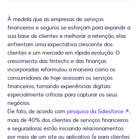
À medida que as empresas de serviços
financeiros e seguros se esforçam para expandir a
sua base de clientes e melhorar a retenção, elas
enfrentam uma expectativa crescente dos
clientes e um mercado em rápida evolução. O
crescimento das fintechs e das finanças
incorporadas reformulou a maneira como os
consumidores de hoje acessam os serviços
financeiros, tornando experiências digitais
especialmente críticas para capturar os seus
negócios.
se 
De fato, de acordo com
pesquisa da Salesforce
,
mais de 40% dos clientes de serviços financeiros
e seguradoras estão iniciando relacionamentos
por meio de um site ou aplicativo (e para clientes