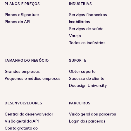
PLANOS E PREÇOS
INDÚSTRIAS
Planos eSignature
Serviços financeiros
Planos da API
Imobiliárias
Serviços de saúde
Varejo
Todas as indústrias
TAMANHO DO NEGÓCIO
SUPORTE
Grandes empresas
Obter suporte
Pequenas e médias empresas
Sucesso do cliente
Docusign University
DESENVOLVEDORES
PARCEIROS
Central do desenvolvedor
Visão geral dos parceiros
Visão geral da API
Login dos parceiros
Conta gratuita do