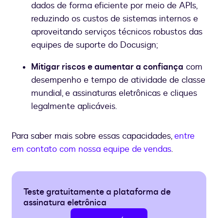
dados de forma eficiente por meio de APIs,
reduzindo os custos de sistemas internos e
aproveitando serviços técnicos robustos das
equipes de suporte do Docusign;
Mitigar riscos e aumentar a confiança
com
desempenho e tempo de atividade de classe
mundial, e assinaturas eletrônicas e cliques
legalmente aplicáveis.
Para saber mais sobre essas capacidades,
entre
em contato com nossa equipe de vendas
.
Teste gratuitamente a plataforma de
assinatura eletrônica