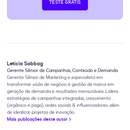
TESTE GRÁTIS
Leticia Sabbag
Gerente Sênior de Campanhas, Conteúdo e Demanda
Gerente Sênior de Marketing e especialista em
transformar visão de negócio e gestão de marca em
geração de demanda e resultados mensuráveis. Lidera
estratégias de campanhas integradas, crescimento
(orgânico e pago), redes sociais & influenciadores, além
de idealizar projetos de inovação.
Mais publicações deste autor