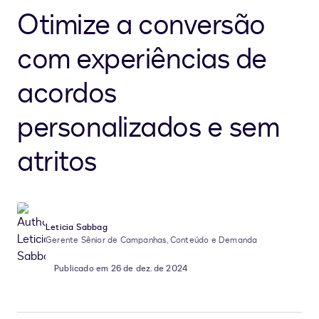
Otimize a conversão
com experiências de
acordos
personalizados e sem
atritos
Leticia Sabbag
Gerente Sênior de Campanhas, Conteúdo e Demanda
Publicado em 26 de dez. de 2024