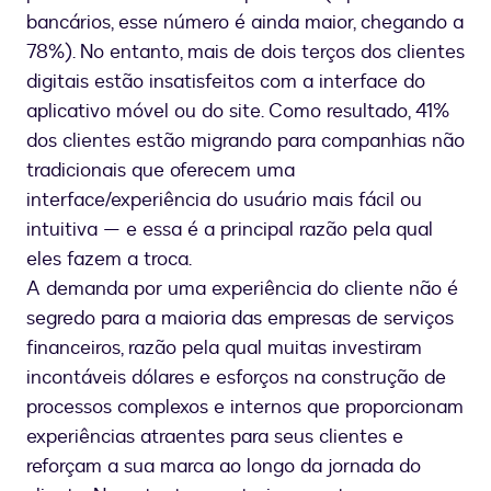
bancários, esse número é ainda maior, chegando a
78%). No entanto, mais de dois terços dos clientes
digitais estão insatisfeitos com a interface do
aplicativo móvel ou do site. Como resultado, 41%
dos clientes estão migrando para companhias não
tradicionais que oferecem uma
interface/experiência do usuário mais fácil ou
intuitiva — e essa é a principal razão pela qual
eles fazem a troca.
A demanda por uma experiência do cliente não é
segredo para a maioria das empresas de serviços
financeiros, razão pela qual muitas investiram
incontáveis dólares e esforços na construção de
processos complexos e internos que proporcionam
experiências atraentes para seus clientes e
reforçam a sua marca ao longo da jornada do