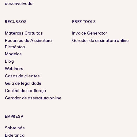
desenvolvedor
RECURSOS
FREE TOOLS
Materiais Gratuitos
Invoice Generator
Recursos de Assinatura
Gerador de assinatura online
Eletrônica
Modelos
Blog
Webinars
Casos de clientes
Guia de legalidade
Central de confiança
Gerador de assinatura online
EMPRESA
Sobre nós
Liderança