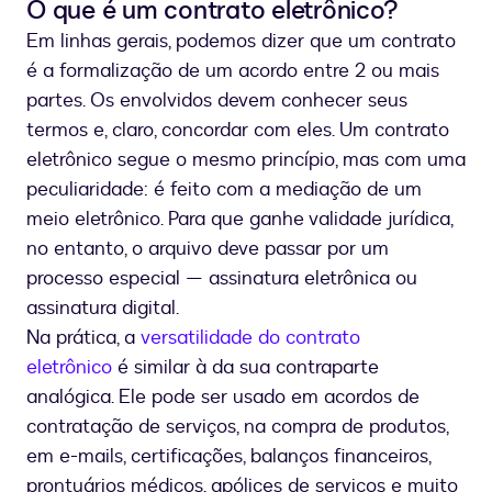
O que é um contrato eletrônico?
Em linhas gerais, podemos dizer que um contrato
é a formalização de um acordo entre 2 ou mais
partes. Os envolvidos devem conhecer seus
termos e, claro, concordar com eles. Um contrato
eletrônico segue o mesmo princípio, mas com uma
peculiaridade: é feito com a mediação de um
meio eletrônico. Para que ganhe validade jurídica,
no entanto, o arquivo deve passar por um
processo especial — assinatura eletrônica ou
assinatura digital.
Na prática, a
versatilidade do contrato
eletrônico
é similar à da sua contraparte
analógica. Ele pode ser usado em acordos de
contratação de serviços, na compra de produtos,
em e-mails, certificações, balanços financeiros,
prontuários médicos, apólices de serviços e muito