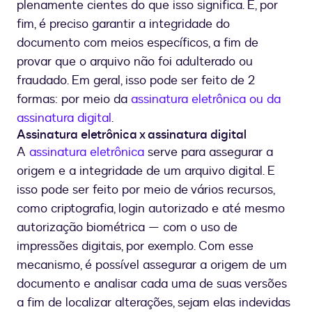
plenamente cientes do que isso significa. E, por
fim, é preciso garantir a integridade do
documento com meios específicos, a fim de
provar que o arquivo não foi adulterado ou
fraudado. Em geral, isso pode ser feito de 2
formas: por meio da
assinatura eletrônica ou da
assinatura digital
.
Assinatura eletrônica x assinatura digital
A
assinatura eletrônica
serve para assegurar a
origem e a integridade de um arquivo digital. E
isso pode ser feito por meio de vários recursos,
como criptografia, login autorizado e até mesmo
autorização biométrica — com o uso de
impressões digitais, por exemplo. Com esse
mecanismo, é possível assegurar a origem de um
documento e analisar cada uma de suas versões
a fim de localizar alterações, sejam elas indevidas