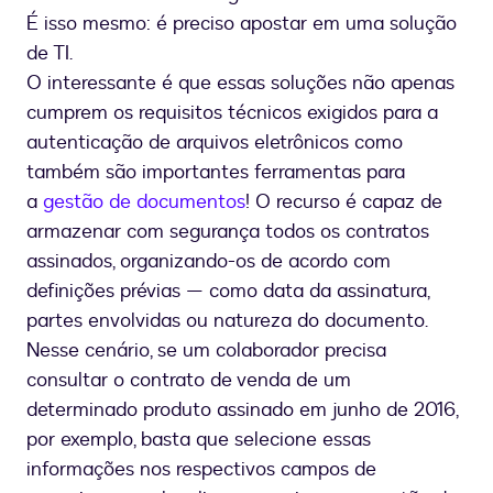
É isso mesmo: é preciso apostar em uma solução
de TI.
O interessante é que essas soluções não apenas
cumprem os requisitos técnicos exigidos para a
autenticação de arquivos eletrônicos como
também são importantes ferramentas para
a
gestão de documentos
! O recurso é capaz de
armazenar com segurança todos os contratos
assinados, organizando-os de acordo com
definições prévias — como data da assinatura,
partes envolvidas ou natureza do documento.
Nesse cenário, se um colaborador precisa
consultar o contrato de venda de um
determinado produto assinado em junho de 2016,
por exemplo, basta que selecione essas
informações nos respectivos campos de