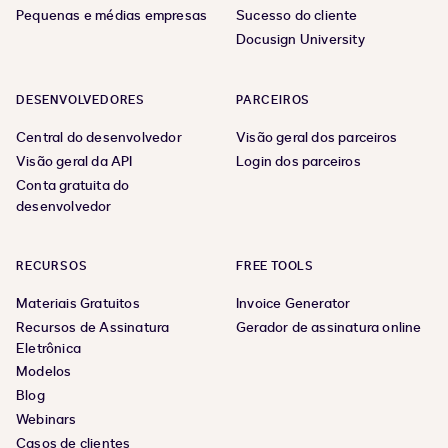
Pequenas e médias empresas
Sucesso do cliente
Docusign University
DESENVOLVEDORES
PARCEIROS
Central do desenvolvedor
Visão geral dos parceiros
Visão geral da API
Login dos parceiros
Conta gratuita do
desenvolvedor
RECURSOS
FREE TOOLS
Materiais Gratuitos
Invoice Generator
Recursos de Assinatura
Gerador de assinatura online
Eletrônica
Modelos
Blog
Webinars
Casos de clientes