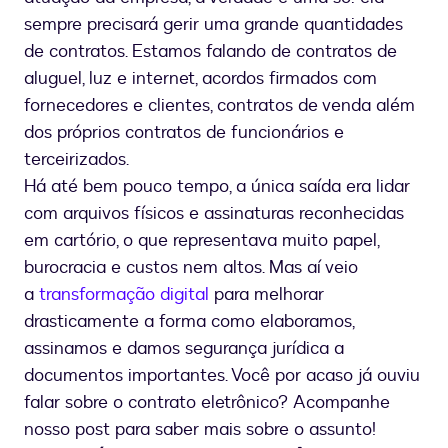
sempre precisará gerir uma grande quantidades
de contratos. Estamos falando de contratos de
aluguel, luz e internet, acordos firmados com
fornecedores e clientes, contratos de venda além
dos próprios contratos de funcionários e
terceirizados.
Há até bem pouco tempo, a única saída era lidar
com arquivos físicos e assinaturas reconhecidas
em cartório, o que representava muito papel,
burocracia e custos nem altos. Mas aí veio
a
transformação digital
para melhorar
drasticamente a forma como elaboramos,
assinamos e damos segurança jurídica a
documentos importantes. Você por acaso já ouviu
falar sobre o contrato eletrônico? Acompanhe
nosso post para saber mais sobre o assunto!