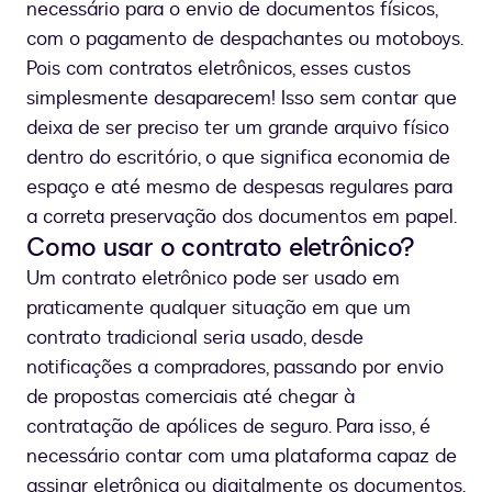
necessário para o envio de documentos físicos,
com o pagamento de despachantes ou motoboys.
Pois com contratos eletrônicos, esses custos
simplesmente desaparecem! Isso sem contar que
deixa de ser preciso ter um grande arquivo físico
dentro do escritório, o que significa economia de
espaço e até mesmo de despesas regulares para
a correta preservação dos documentos em papel.
Como usar o contrato eletrônico?
Um contrato eletrônico pode ser usado em
praticamente qualquer situação em que um
contrato tradicional seria usado, desde
notificações a compradores, passando por envio
de propostas comerciais até chegar à
contratação de apólices de seguro. Para isso, é
necessário contar com uma plataforma capaz de
assinar eletrônica ou digitalmente os documentos.