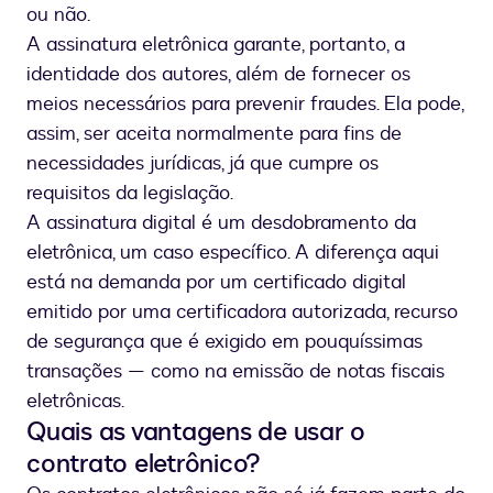
ou não.
A assinatura eletrônica garante, portanto, a
identidade dos autores, além de fornecer os
meios necessários para prevenir fraudes. Ela pode,
assim, ser aceita normalmente para fins de
necessidades jurídicas, já que cumpre os
requisitos da legislação.
A assinatura digital é um desdobramento da
eletrônica, um caso específico. A diferença aqui
está na demanda por um certificado digital
emitido por uma certificadora autorizada, recurso
de segurança que é exigido em pouquíssimas
transações — como na emissão de notas fiscais
eletrônicas.
Quais as vantagens de usar o
contrato eletrônico?