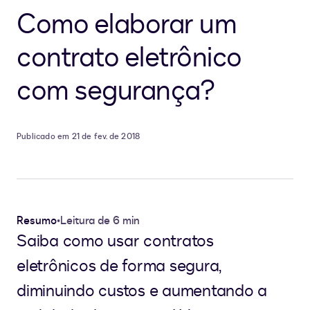
Como elaborar um
contrato eletrônico
com segurança?
Publicado em 21 de fev. de 2018
Resumo
•
Leitura de 6 min
Saiba como usar contratos
eletrônicos de forma segura,
diminuindo custos e aumentando a