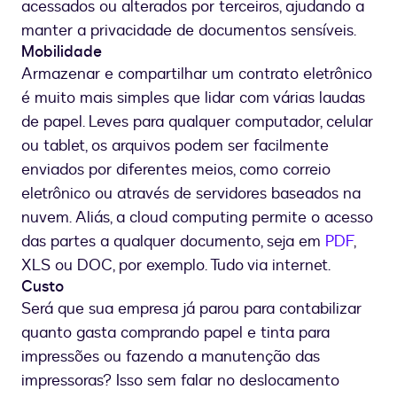
acessados ou alterados por terceiros, ajudando a
manter a privacidade de documentos sensíveis.
Mobilidade
Armazenar e compartilhar um contrato eletrônico
é muito mais simples que lidar com várias laudas
de papel. Leves para qualquer computador, celular
ou tablet, os arquivos podem ser facilmente
enviados por diferentes meios, como correio
eletrônico ou através de servidores baseados na
nuvem. Aliás, a cloud computing permite o acesso
das partes a qualquer documento, seja em
PDF
,
XLS ou DOC, por exemplo. Tudo via internet.
Custo
Será que sua empresa já parou para contabilizar
quanto gasta comprando papel e tinta para
impressões ou fazendo a manutenção das
impressoras? Isso sem falar no deslocamento