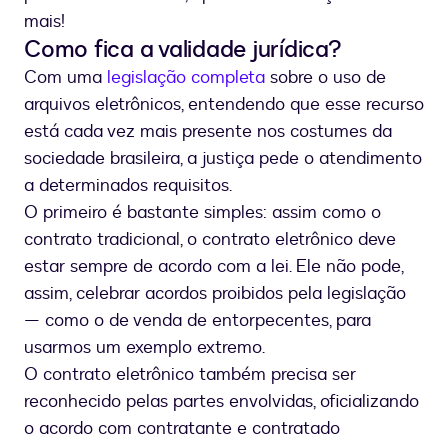
mais!
Como fica a validade jurídica?
Com uma
legislação completa
sobre o uso de
arquivos eletrônicos, entendendo que esse recurso
está cada vez mais presente nos costumes da
sociedade brasileira, a justiça pede o atendimento
a determinados requisitos.
O primeiro é bastante simples: assim como o
contrato tradicional, o contrato eletrônico deve
estar sempre de acordo com a lei. Ele não pode,
assim, celebrar acordos proibidos pela legislação
— como o de venda de entorpecentes, para
usarmos um exemplo extremo.
O contrato eletrônico também precisa ser
reconhecido pelas partes envolvidas, oficializando
o acordo com contratante e contratado