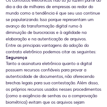
Os contratos eletrônicos não só já fazem parte do
dia a dia de milhares de empresas ao redor do
mundo como a tendência é que seu uso continue
se popularizando. Isso porque representam um
avanço da transformação digital rumo à
diminuição de burocracias e à agilidade na
elaboração e na autenticação de arquivos.
Entre as principais vantagens da adoção do
contrato eletrônico podemos citar as seguintes:
Segurança
Tanto a assinatura eletrônica quanto a digital
possuem recursos confiáveis para provar a
autenticidade de documentos, não oferecendo
brechas legais para sua contestação. Além disso,
os próprios recursos usados nesses procedimentos
(como a exigência de senhas ou a comprovação
biométrica) evitam que os arquivos sejam