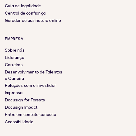
Guia de legalidade
Central de confiança
Gerador de assinatura online
EMPRESA
Sobre nós
Liderança
Carreiras
Desenvolvimento de Talentos
e Carreira
Relações com o investidor
Imprensa
Docusign for Forests
Docusign Impact
Entre em contato conosco
Acessibilidade