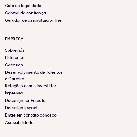
Guia de legalidade
Central de confiança
Gerador de assinatura online
EMPRESA
Sobre nós
Liderança
Carreiras
Desenvolvimento de Talentos
e Carreira
Relações com o investidor
Imprensa
Docusign for Forests
Docusign Impact
Entre em contato conosco
Acessibilidade