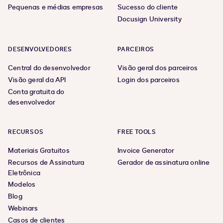
Pequenas e médias empresas
Sucesso do cliente
Docusign University
DESENVOLVEDORES
PARCEIROS
Central do desenvolvedor
Visão geral dos parceiros
Visão geral da API
Login dos parceiros
Conta gratuita do
desenvolvedor
RECURSOS
FREE TOOLS
Materiais Gratuitos
Invoice Generator
Recursos de Assinatura
Gerador de assinatura online
Eletrônica
Modelos
Blog
Webinars
Casos de clientes