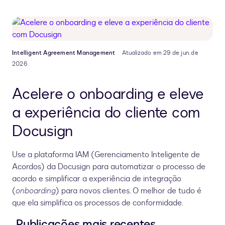
Intelligent Agreement Management
Atualizado em 29 de jun. de
2026
Acelere o onboarding e eleve
a experiência do cliente com
Docusign
Use a plataforma IAM (Gerenciamento Inteligente de
Acordos) da Docusign para automatizar o processo de
acordo e simplificar a experiência de integração
(
onboarding
) para novos clientes. O melhor de tudo é
que ela simplifica os processos de conformidade.
Publicações mais recentes