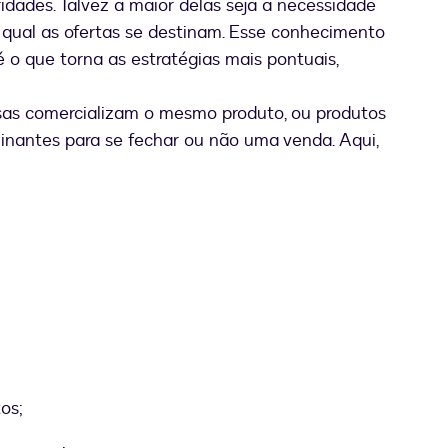
idades. Talvez a maior delas seja a necessidade
 qual as ofertas se destinam. Esse conhecimento
 o que torna as estratégias mais pontuais,
as comercializam o mesmo produto, ou produtos
minantes para se fechar ou não uma venda. Aqui,
os;