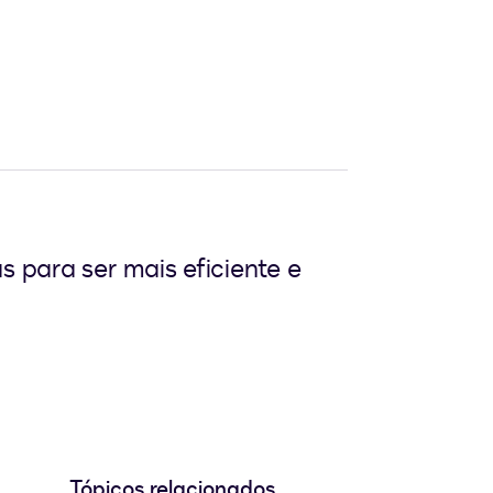
s para ser mais eficiente e
Tópicos relacionados