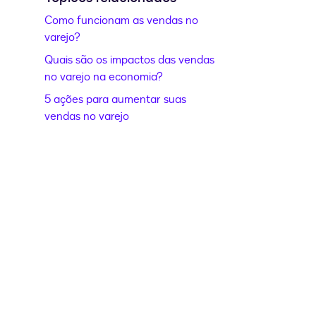
Como funcionam as vendas no
varejo?
Quais são os impactos das vendas
no varejo na economia?
5 ações para aumentar suas
vendas no varejo