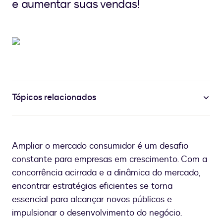
e aumentar suas vendas!
Tópicos relacionados
Ampliar o mercado consumidor é um desafio
constante para empresas em crescimento. Com a
concorrência acirrada e a dinâmica do mercado,
encontrar estratégias eficientes se torna
essencial para alcançar novos públicos e
impulsionar o desenvolvimento do negócio.