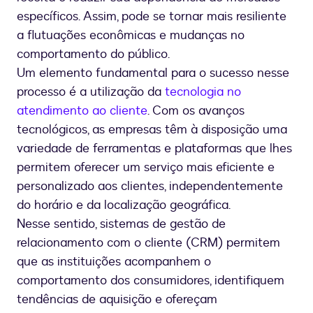
específicos. Assim, pode se tornar mais resiliente
a flutuações econômicas e mudanças no
comportamento do público.
Um elemento fundamental para o sucesso nesse
processo é a utilização da
tecnologia no
atendimento ao cliente
. Com os avanços
tecnológicos, as empresas têm à disposição uma
variedade de ferramentas e plataformas que lhes
permitem oferecer um serviço mais eficiente e
personalizado aos clientes, independentemente
do horário e da localização geográfica.
Nesse sentido, sistemas de gestão de
relacionamento com o cliente (CRM) permitem
que as instituições acompanhem o
comportamento dos consumidores, identifiquem
tendências de aquisição e ofereçam