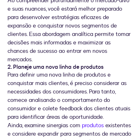
Ao compreender profundamente o mercado-alvo
e suas nuances, você estará melhor preparado
para desenvolver estratégias eficazes de
expansão e conquistar novos segmentos de
clientes. Essa abordagem analítica permite tomar
decisões mais informadas e maximizar as
chances de sucesso ao entrar em novos
mercados.
2. Planeje uma nova linha de produtos
Para definir uma nova linha de produtos e
conquistar mais clientes, é preciso considerar as
necessidades dos consumidores. Para tanto,
comece analisando o comportamento do
consumidor e colete feedback dos clientes atuais
para identificar áreas de oportunidade.
Ainda, examine sinergias com
produtos
existentes
e considere expandir para segmentos de mercado