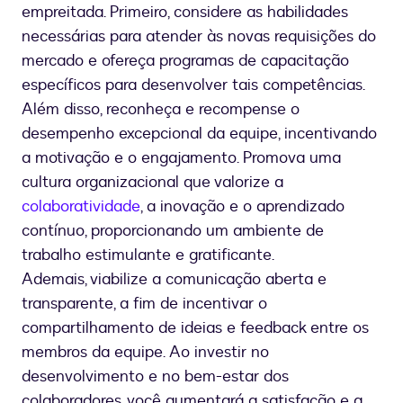
empreitada. Primeiro, considere as habilidades
necessárias para atender às novas requisições do
mercado e ofereça programas de capacitação
específicos para desenvolver tais competências.
Além disso, reconheça e recompense o
desempenho excepcional da equipe, incentivando
a motivação e o engajamento. Promova uma
cultura organizacional que valorize a
colaboratividade
, a inovação e o aprendizado
contínuo, proporcionando um ambiente de
trabalho estimulante e gratificante.
Ademais, viabilize a comunicação aberta e
transparente, a fim de incentivar o
compartilhamento de ideias e feedback entre os
membros da equipe. Ao investir no
desenvolvimento e no bem-estar dos
colaboradores, você aumentará a satisfação e a