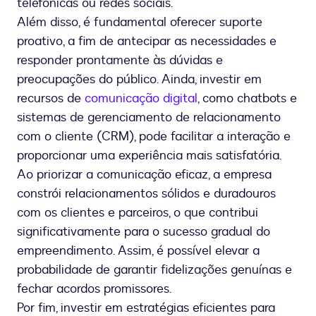
telefônicas ou redes sociais.
Além disso, é fundamental oferecer suporte
proativo, a fim de antecipar as necessidades e
responder prontamente às dúvidas e
preocupações do público. Ainda, investir em
recursos de
comunicação digital
, como chatbots e
sistemas de gerenciamento de relacionamento
com o cliente (CRM), pode facilitar a interação e
proporcionar uma experiência mais satisfatória.
Ao priorizar a comunicação eficaz, a empresa
constrói relacionamentos sólidos e duradouros
com os clientes e parceiros, o que contribui
significativamente para o sucesso gradual do
empreendimento. Assim, é possível elevar a
probabilidade de garantir fidelizações genuínas e
fechar acordos promissores.
Por fim, investir em estratégias eficientes para