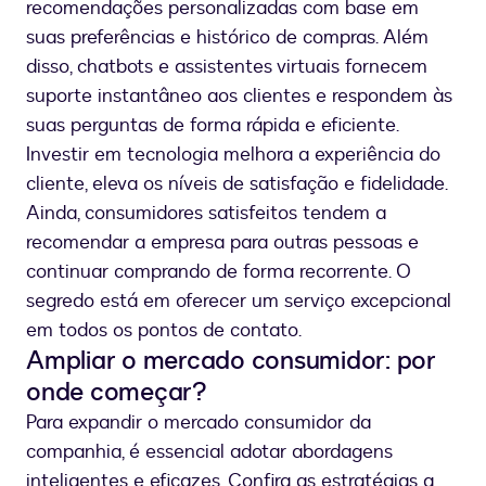
recomendações personalizadas com base em
suas preferências e histórico de compras. Além
disso, chatbots e assistentes virtuais fornecem
suporte instantâneo aos clientes e respondem às
suas perguntas de forma rápida e eficiente.
Investir em tecnologia melhora a experiência do
cliente, eleva os níveis de satisfação e fidelidade.
Ainda, consumidores satisfeitos tendem a
recomendar a empresa para outras pessoas e
continuar comprando de forma recorrente. O
segredo está em oferecer um serviço excepcional
em todos os pontos de contato.
Ampliar o mercado consumidor: por
onde começar?
Para expandir o mercado consumidor da
companhia, é essencial adotar abordagens
inteligentes e eficazes. Confira as estratégias a