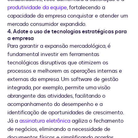
produtividade da equipe
, fortalecendo a
capacidade da empresa conquistar e atender um
mercado consumidor expandido.
4. Adote o uso de tecnologias estratégicas para
a empresa
Para garantir a expansão mercadológica, é
fundamental investir em ferramentas
tecnológicas disruptivas que otimizem os
processos e melhorem as operações internas e
externas da empresa. Um software de gestão
integrada, por exemplo, permite uma visão
abrangente das atividades, facilitando o
acompanhamento do desempenho e a
identificação de oportunidades de crescimento.
Já a
assinatura eletrônica
agiliza o fechamento
de negócios, eliminando a necessidade de
documentos físicos e simplificando acordos