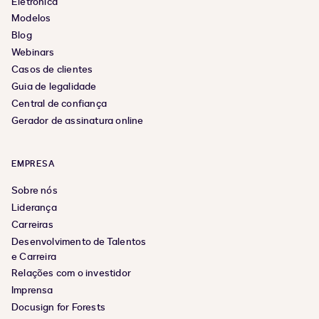
Eletrônica
Modelos
Blog
Webinars
Casos de clientes
Guia de legalidade
Central de confiança
Gerador de assinatura online
EMPRESA
Sobre nós
Liderança
Carreiras
Desenvolvimento de Talentos
e Carreira
Relações com o investidor
Imprensa
Docusign for Forests