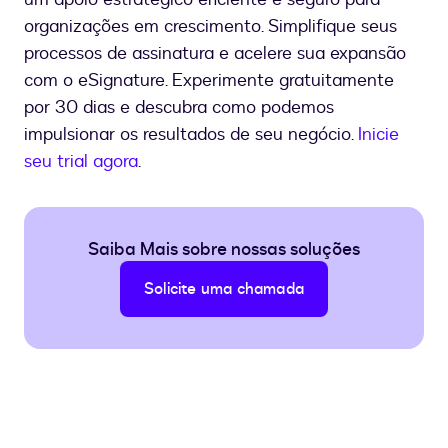
organizações em crescimento. Simplifique seus
processos de assinatura e acelere sua expansão
com o eSignature. Experimente gratuitamente
por 30 dias e descubra como podemos
impulsionar os resultados de seu negócio.
Inicie
seu trial agora
.
Saiba Mais sobre nossas soluções
Solicite uma chamada