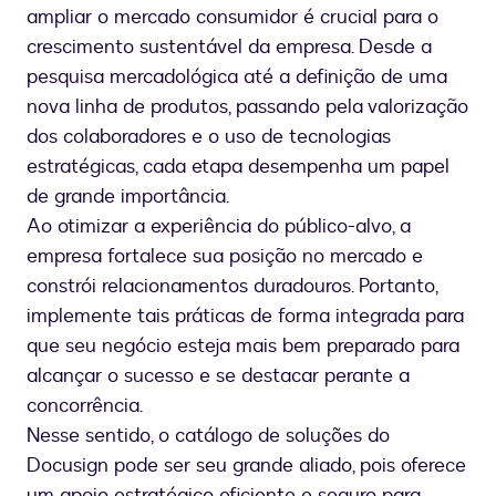
ampliar o mercado consumidor é crucial para o
crescimento sustentável da empresa. Desde a
pesquisa mercadológica até a definição de uma
nova linha de produtos, passando pela valorização
dos colaboradores e o uso de tecnologias
estratégicas, cada etapa desempenha um papel
de grande importância.
Ao otimizar a experiência do público-alvo, a
empresa fortalece sua posição no mercado e
constrói relacionamentos duradouros. Portanto,
implemente tais práticas de forma integrada para
que seu negócio esteja mais bem preparado para
alcançar o sucesso e se destacar perante a
concorrência.
Nesse sentido, o catálogo de soluções do
Docusign pode ser seu grande aliado, pois oferece
um apoio estratégico eficiente e seguro para