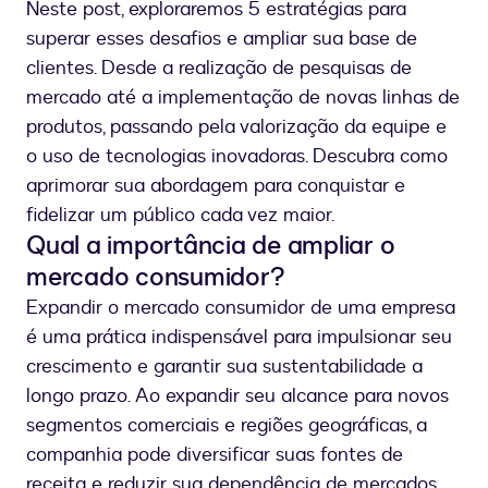
Neste post, exploraremos 5 estratégias para
superar esses desafios e ampliar sua base de
clientes. Desde a realização de pesquisas de
mercado até a implementação de novas linhas de
produtos, passando pela valorização da equipe e
o uso de tecnologias inovadoras. Descubra como
aprimorar sua abordagem para conquistar e
fidelizar um público cada vez maior.
Qual a importância de ampliar o
mercado consumidor?
Expandir o mercado consumidor de uma empresa
é uma prática indispensável para impulsionar seu
crescimento e garantir sua sustentabilidade a
longo prazo. Ao expandir seu alcance para novos
segmentos comerciais e regiões geográficas, a
companhia pode diversificar suas fontes de
receita e reduzir sua dependência de mercados