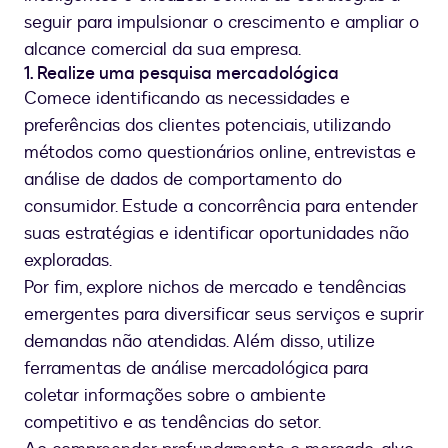
seguir para impulsionar o crescimento e ampliar o
alcance comercial da sua empresa.
1. Realize uma pesquisa mercadológica
Comece identificando as necessidades e
preferências dos clientes potenciais, utilizando
métodos como questionários online, entrevistas e
análise de dados de comportamento do
consumidor. Estude a concorrência para entender
suas estratégias e identificar oportunidades não
exploradas.
Por fim, explore nichos de mercado e tendências
emergentes para diversificar seus serviços e suprir
demandas não atendidas. Além disso, utilize
ferramentas de análise mercadológica para
coletar informações sobre o ambiente
competitivo e as tendências do setor.