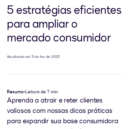
5 estratégias eficientes
para ampliar o
mercado consumidor
Atualizado em 11 de fev. de 2025
Resumo
•
Leitura de 7 min
Aprenda a atrair e reter clientes
valiosos com nossas dicas práticas
para expandir sua base consumidora