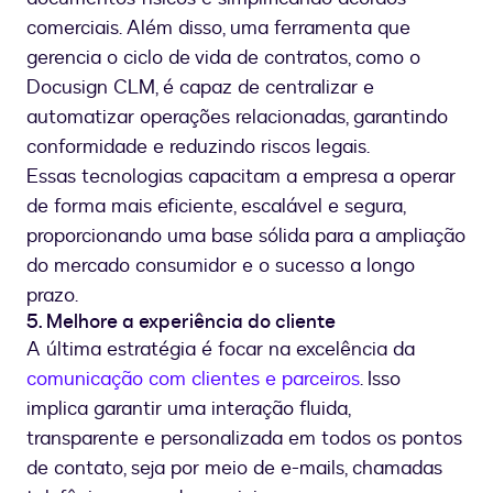
comerciais. Além disso, uma ferramenta que
gerencia o ciclo de vida de contratos, como o
Docusign CLM, é capaz de centralizar e
automatizar operações relacionadas, garantindo
conformidade e reduzindo riscos legais.
Essas tecnologias capacitam a empresa a operar
de forma mais eficiente, escalável e segura,
proporcionando uma base sólida para a ampliação
do mercado consumidor e o sucesso a longo
prazo.
5. Melhore a experiência do cliente
A última estratégia é focar na excelência da
comunicação com clientes e parceiros
. Isso
implica garantir uma interação fluida,
transparente e personalizada em todos os pontos
de contato, seja por meio de e-mails, chamadas