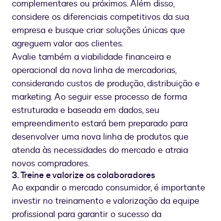
complementares ou próximos. Além disso,
considere os diferenciais competitivos da sua
empresa e busque criar soluções únicas que
agreguem valor aos clientes.
Avalie também a viabilidade financeira e
operacional da nova linha de mercadorias,
considerando custos de produção, distribuição e
marketing. Ao seguir esse processo de forma
estruturada e baseada em dados, seu
empreendimento estará bem preparado para
desenvolver uma nova linha de produtos que
atenda às necessidades do mercado e atraia
novos compradores.
3. Treine e valorize os colaboradores
Ao expandir o mercado consumidor, é importante
investir no treinamento e valorização da equipe
profissional para garantir o sucesso da