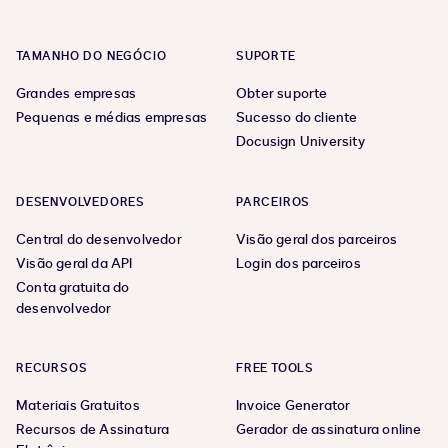
TAMANHO DO NEGÓCIO
SUPORTE
Grandes empresas
Obter suporte
Pequenas e médias empresas
Sucesso do cliente
Docusign University
DESENVOLVEDORES
PARCEIROS
Central do desenvolvedor
Visão geral dos parceiros
Visão geral da API
Login dos parceiros
Conta gratuita do
desenvolvedor
RECURSOS
FREE TOOLS
Materiais Gratuitos
Invoice Generator
Recursos de Assinatura
Gerador de assinatura online