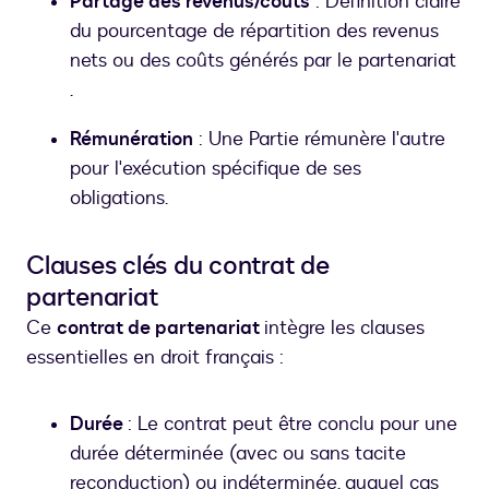
Partage des revenus/coûts
: Définition claire
du pourcentage de répartition des revenus
nets ou des coûts générés par le partenariat
.
Rémunération
: Une Partie rémunère l'autre
pour l'exécution spécifique de ses
obligations.
Clauses clés du contrat de
partenariat
Ce
contrat de partenariat
intègre les clauses
essentielles en droit français :
Durée
: Le contrat peut être conclu pour une
durée déterminée (avec ou sans tacite
reconduction) ou indéterminée, auquel cas