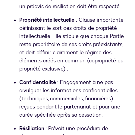
un préavis de résiliation doit être respecté.
Propriété intellectuelle
: Clause importante
définissant le sort des droits de propriété
intellectuelle. Elle stipule que chaque Partie
reste propriétaire de ses droits préexistants,
et doit définir clairement le régime des
éléments créés en commun (copropriété ou
propriété exclusive) .
Confidentialité
: Engagement à ne pas
divulguer les informations confidentielles
(techniques, commerciales, financières)
reçues pendant le partenariat et pour une
durée spécifiée après sa cessation.
Résiliation
: Prévoit une procédure de