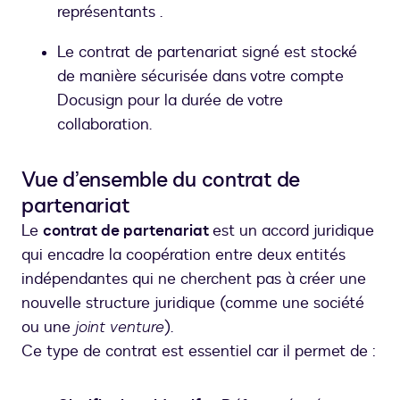
représentants .
Le contrat de partenariat signé est stocké
de manière sécurisée dans votre compte
Docusign pour la durée de votre
collaboration.
Vue d’ensemble du contrat de
partenariat
Le
contrat de partenariat
est un accord juridique
qui encadre la coopération entre deux entités
indépendantes qui ne cherchent pas à créer une
nouvelle structure juridique (comme une société
ou une
joint venture
).
Ce type de contrat est essentiel car il permet de :