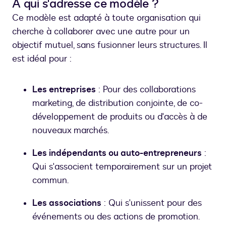
À qui s'adresse ce modèle ?
Ce modèle est adapté à toute organisation qui
cherche à collaborer avec une autre pour un
objectif mutuel, sans fusionner leurs structures. Il
est idéal pour :
Les entreprises
: Pour des collaborations
marketing, de distribution conjointe, de co-
développement de produits ou d'accès à de
nouveaux marchés.
Les indépendants ou auto-entrepreneurs
:
Qui s'associent temporairement sur un projet
commun.
Les associations
: Qui s'unissent pour des
événements ou des actions de promotion.