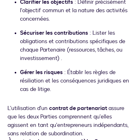
Clarifier les objectifs
: Définir précisément
l'objectif commun et la nature des activités
concernées.
Sécuriser les contributions
: Lister les
obligations et contributions spécifiques de
chaque Partenaire (ressources, tâches, ou
investissement) .
Gérer les risques
: Établir les règles de
résiliation et les conséquences juridiques en
cas de litige.
L'utilisation d'un
contrat de partenariat
assure
que les deux Parties comprennent qu'elles
agissent en tant qu'entrepreneurs indépendants,
sans relation de subordination.