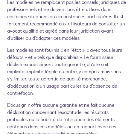
Les modèles ne remplacent pas les conseils juridiques de
professionnels et ne doivent pas être utilisés dans
certaines situations ou circonstances particulières. Il est
fortement recommandé aux utilisateurs de consulter un
avocat qualifié et agréé dans leur juridiction avant
d’utiliser ou d’adapter ces modèles.
Les modèles sont fournis « en l’état », « avec tous leurs
défauts » et « tels que disponibles ». Le fournisseur
décline expressément toute garantie, qu’elle soit
explicite, implicite, légale ou autre, y compris, mais sans
s’y limiter, toute garantie de qualité marchande,
d’adéquation à un usage particulier ou d’absence de
contrefaçon.
Docusign n’offre aucune garantie et ne fait aucune
déclaration concernant l’exactitude, les résultats
probables ou la fiabilité de l’utilisation des éléments
contenus dans ces modèles, ou en rapport avec ces