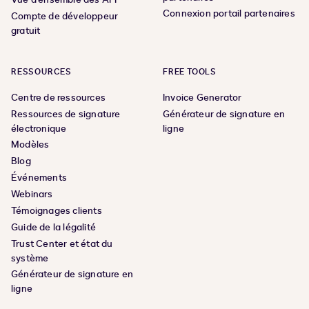
Connexion portail partenaires
Compte de développeur
gratuit
RESSOURCES
FREE TOOLS
Centre de ressources
Invoice Generator
Ressources de signature
Générateur de signature en
électronique
ligne
Modèles
Blog
Événements
Webinars
Témoignages clients
Guide de la légalité
Trust Center et état du
système
Générateur de signature en
ligne