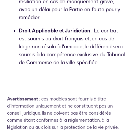
résiliation en cas de manquement grave,
avec un délai pour la Partie en faute pour y
remédier.
Droit Applicable et Juridiction
: Le contrat
est soumis au droit français et, en cas de
litige non résolu à l'amiable, le différend sera
soumis à la compétence exclusive du Tribunal
de Commerce de la ville spécifiée.
Avertissement
: ces modèles sont fournis à titre
d’information uniquement et ne constituent pas un
conseil juridique. Ils ne doivent pas être considérés
comme étant conformes à la réglementation, à la
législation ou aux lois sur la protection de la vie privée.