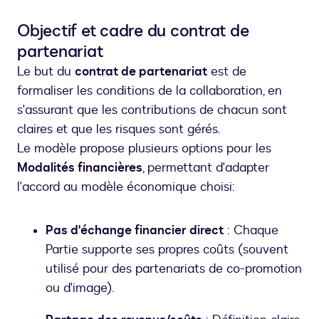
Objectif et cadre du contrat de
partenariat
Le but du
contrat de partenariat
est de
formaliser les conditions de la collaboration, en
s'assurant que les contributions de chacun sont
claires et que les risques sont gérés.
Le modèle propose plusieurs options pour les
Modalités financières
, permettant d'adapter
l'accord au modèle économique choisi:
Pas d'échange financier direct
: Chaque
Partie supporte ses propres coûts (souvent
utilisé pour des partenariats de co-promotion
ou d'image).