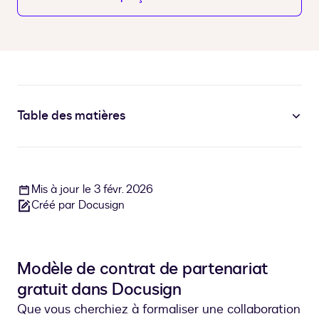
Table des matières
Mis à jour le 3 févr. 2026
Créé par Docusign
Modèle de contrat de partenariat
gratuit dans Docusign
Que vous cherchiez à formaliser une collaboration