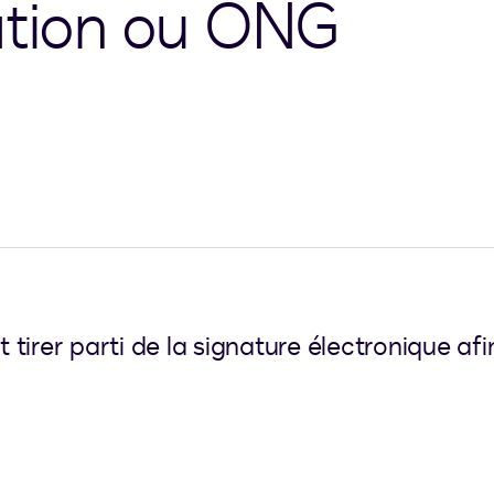
ation ou ONG
tirer parti de la signature électronique afi