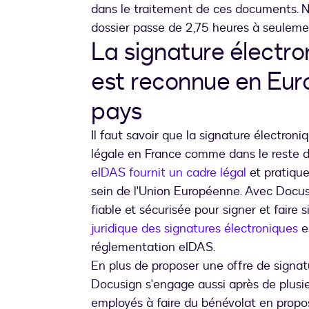
dans le traitement de ces documents. 
dossier passe de 2,75 heures à seuleme
La signature électr
est reconnue en Eur
pays
Il faut savoir que la signature électro
légale en France comme dans le reste de 
eIDAS fournit un cadre légal
et pratique
sein de l'Union Européenne. Avec Docusi
fiable et sécurisée pour signer et faire
juridique des signatures électroniques
e
réglementation eIDAS.
En plus de proposer une offre de signat
Docusign s'engage aussi après de plusieu
employés à faire du bénévolat en propo