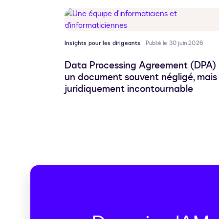
Insights pour les dirigeants
Publié le 30 juin 2026
Data Processing Agreement (DPA) 
un document souvent négligé, mais
juridiquement incontournable