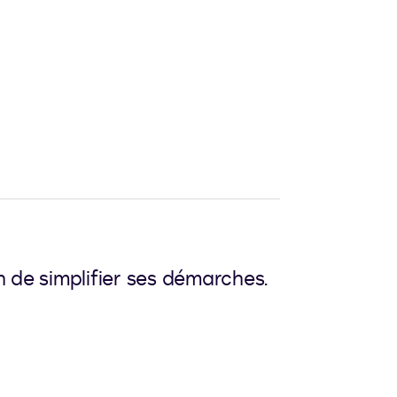
n de simplifier ses démarches.