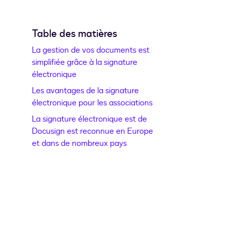
Table des matières
La gestion de vos documents est
simplifiée grâce à la signature
électronique
Les avantages de la signature
électronique pour les associations
La signature électronique est de
Docusign est reconnue en Europe
et dans de nombreux pays