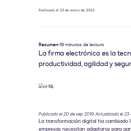
Publicado el 23 de enero de 2023
Resumen
•
19 minutos de lectura
La firma electrónica es la te
productividad, agilidad y segu
Publicado el 20 de sep 2019. Actualizado el 23
La transformación digital ha cambiado 
empresas necesitan adaptarse para gan