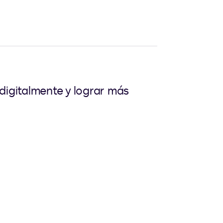
digitalmente y lograr más