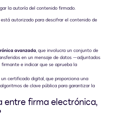
gar la autoría del contenido firmado.
e está autorizado para descifrar el contenido de
ctrónica avanzada
, que involucra un conjunto de
 transferidos en un mensaje de datos —adjuntados
l firmante e indicar que se aprueba la
un certificado digital, que proporciona una
algoritmos de clave pública para garantizar la
a entre firma electrónica,
?