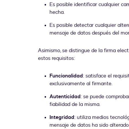
Es posible identificar cualquier ca
hecha.
Es posible detectar cualquier alter
mensaje de datos después del mom
Asimismo, se distingue de la firma elec
estos requisitos:
Funcionalidad
: satisface el requi
exclusivamente al firmante.
Autenticidad
: se puede comprobar 
fiabilidad de la misma.
Integridad
: utiliza medios tecnoló
mensaje de datos ha sido alterado