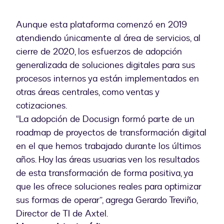
Aunque esta plataforma comenzó en 2019
atendiendo únicamente al área de servicios, al
cierre de 2020, los esfuerzos de adopción
generalizada de soluciones digitales para sus
procesos internos ya están implementados en
otras áreas centrales, como ventas y
cotizaciones.
“La adopción de Docusign formó parte de un
roadmap de proyectos de transformación digital
en el que hemos trabajado durante los últimos
años. Hoy las áreas usuarias ven los resultados
de esta transformación de forma positiva, ya
que les ofrece soluciones reales para optimizar
sus formas de operar”, agrega Gerardo Treviño,
Director de TI de Axtel.