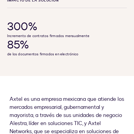
IMPACTO DE LA SOLUCIÓN
300%
Incremento de contratos firmados mensualmente
85%
de los documentos firmados en electrónico
Axtel es una empresa mexicana que atiende los
mercados empresarial, gubernamental y
mayorista, a través de sus unidades de negocio
Alestra, líder en soluciones TIC, y Axtel
Networks, que se especializa en soluciones de