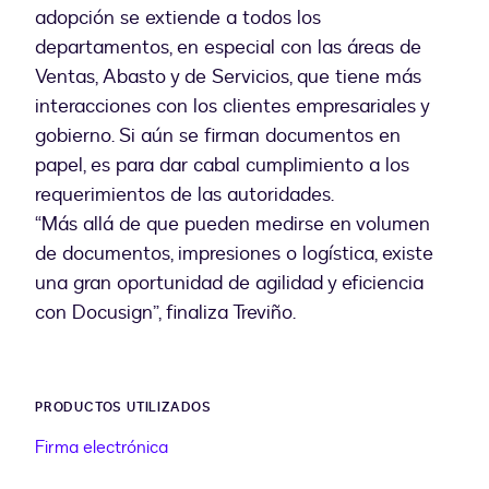
adopción se extiende a todos los
departamentos, en especial con las áreas de
Ventas, Abasto y de Servicios, que tiene más
interacciones con los clientes empresariales y
gobierno. Si aún se firman documentos en
papel, es para dar cabal cumplimiento a los
requerimientos de las autoridades.
“Más allá de que pueden medirse en volumen
de documentos, impresiones o logística, existe
una gran oportunidad de agilidad y eficiencia
con Docusign”, finaliza Treviño.
PRODUCTOS UTILIZADOS
Firma electrónica