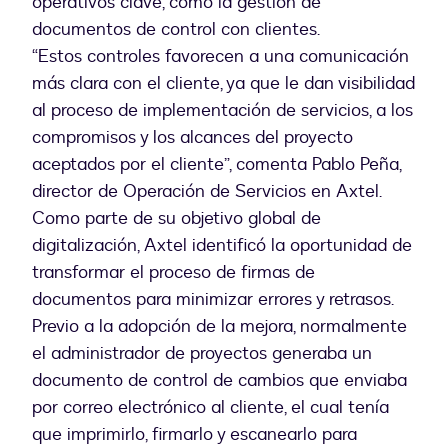
operativos clave, como la gestión de
documentos de control con clientes.
“Estos controles favorecen a una comunicación
más clara con el cliente, ya que le dan visibilidad
al proceso de implementación de servicios, a los
compromisos y los alcances del proyecto
aceptados por el cliente”, comenta Pablo Peña,
director de Operación de Servicios en Axtel.
Como parte de su objetivo global de
digitalización, Axtel identificó la oportunidad de
transformar el proceso de firmas de
documentos para minimizar errores y retrasos.
Previo a la adopción de la mejora, normalmente
el administrador de proyectos generaba un
documento de control de cambios que enviaba
por correo electrónico al cliente, el cual tenía
que imprimirlo, firmarlo y escanearlo para