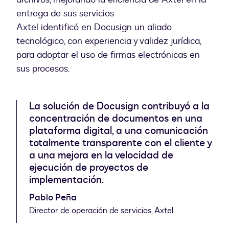
entrega de sus servicios
Axtel identificó en Docusign un aliado
tecnológico, con experiencia y validez jurídica,
para adoptar el uso de firmas electrónicas en
sus procesos.
La solución de Docusign contribuyó a la
concentración de documentos en una
plataforma digital, a una comunicación
totalmente transparente con el cliente y
a una mejora en la velocidad de
ejecución de proyectos de
implementación.
Pablo Peña
Director de operación de servicios, Axtel