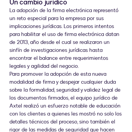
Un cambio jurídico
La adopción de la firma electrónica representó
un reto especial para la empresa por sus
implicaciones jurídicas. Los primeros intentos
para habilitar el uso de firma electrónica datan
de 2013, año desde el cual se realizaron un
sinfín de investigaciones jurídicas hasta
encontrar el balance entre requerimientos
legales y agilidad del negocio.
Para promover la adopción de esta nueva
modalidad de firma y despejar cualquier duda
sobre la formalidad, seguridad y validez legal de
los documentos firmados, el equipo jurídico de
Axtel realizó un esfuerzo notable de educación
con los clientes a quienes les mostró no solo los
detalles técnicos del proceso, sino también el
rigor de las medidas de seguridad que hacen