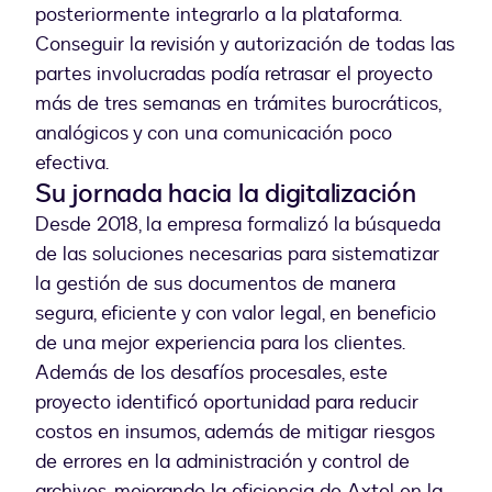
posteriormente integrarlo a la plataforma.
Conseguir la revisión y autorización de todas las
partes involucradas podía retrasar el proyecto
más de tres semanas en trámites burocráticos,
analógicos y con una comunicación poco
efectiva.
Su jornada hacia la digitalización
Desde 2018, la empresa formalizó la búsqueda
de las soluciones necesarias para sistematizar
la gestión de sus documentos de manera
segura, eficiente y con valor legal, en beneficio
de una mejor experiencia para los clientes.
Además de los desafíos procesales, este
proyecto identificó oportunidad para reducir
costos en insumos, además de mitigar riesgos
de errores en la administración y control de
archivos, mejorando la eficiencia de Axtel en la