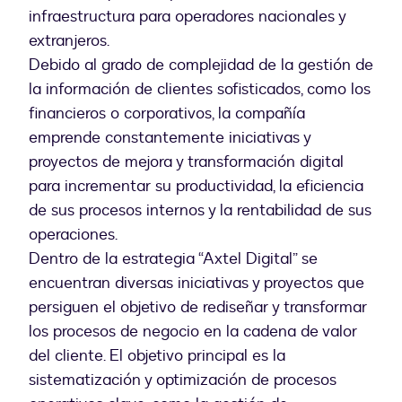
infraestructura para operadores nacionales y
extranjeros.
Debido al grado de complejidad de la gestión de
la información de clientes sofisticados, como los
financieros o corporativos, la compañía
emprende constantemente iniciativas y
proyectos de mejora y transformación digital
para incrementar su productividad, la eficiencia
de sus procesos internos y la rentabilidad de sus
operaciones.
Dentro de la estrategia “Axtel Digital” se
encuentran diversas iniciativas y proyectos que
persiguen el objetivo de rediseñar y transformar
los procesos de negocio en la cadena de valor
del cliente. El objetivo principal es la
sistematización y optimización de procesos