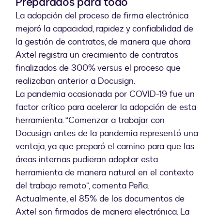
Preparados para todo
La adopción del proceso de firma electrónica
mejoró la capacidad, rapidez y confiabilidad de
la gestión de contratos, de manera que ahora
Axtel registra un crecimiento de contratos
finalizados de 300% versus el proceso que
realizaban anterior a Docusign.
La pandemia ocasionada por COVID-19 fue un
factor crítico para acelerar la adopción de esta
herramienta. “Comenzar a trabajar con
Docusign antes de la pandemia representó una
ventaja, ya que preparó el camino para que las
áreas internas pudieran adoptar esta
herramienta de manera natural en el contexto
del trabajo remoto”, comenta Peña.
Actualmente, el 85% de los documentos de
Axtel son firmados de manera electrónica. La