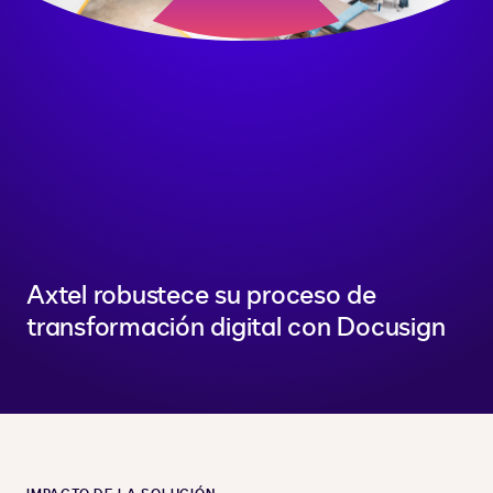
Axtel robustece su proceso de
transformación digital con Docusign