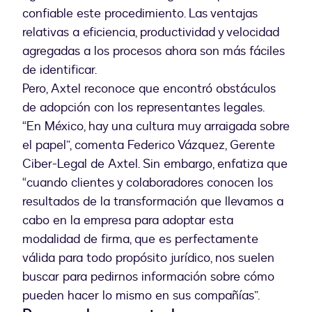
confiable este procedimiento. Las ventajas
relativas a eficiencia, productividad y velocidad
agregadas a los procesos ahora son más fáciles
de identificar.
Pero, Axtel reconoce que encontró obstáculos
de adopción con los representantes legales.
“En México, hay una cultura muy arraigada sobre
el papel”, comenta Federico Vázquez, Gerente
Ciber-Legal de Axtel. Sin embargo, enfatiza que
“cuando clientes y colaboradores conocen los
resultados de la transformación que llevamos a
cabo en la empresa para adoptar esta
modalidad de firma, que es perfectamente
válida para todo propósito jurídico, nos suelen
buscar para pedirnos información sobre cómo
pueden hacer lo mismo en sus compañías”.