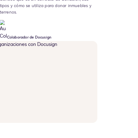
tipos y cómo se utiliza para donar inmuebles y
terrenos.
Colaborador de Docusign