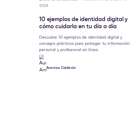
2026
10 ejemplos de identidad digital y
cómo cuidarla en tu día a día
Descubre 10 ejemplos de identidad digital y
consejos prácticos para proteger tu información
personal y profesional en línea.
Arantza Calderón