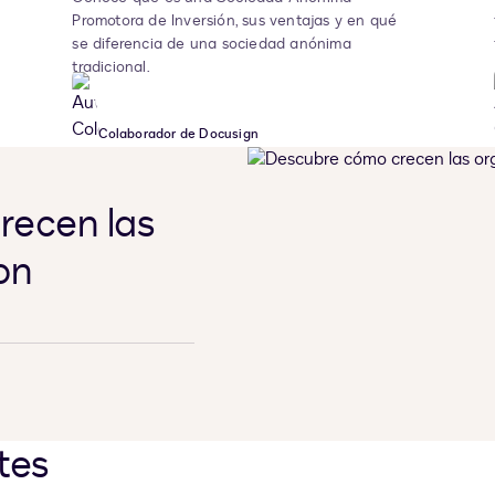
Promotora de Inversión, sus ventajas y en qué
se diferencia de una sociedad anónima
tradicional.
Colaborador de Docusign
recen las
on
tes