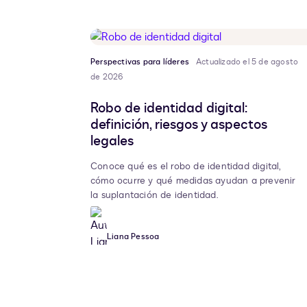
Perspectivas para líderes
Actualizado el 5 de agosto
de 2026
Robo de identidad digital:
definición, riesgos y aspectos
legales
Conoce qué es el robo de identidad digital,
cómo ocurre y qué medidas ayudan a prevenir
la suplantación de identidad.
Liana Pessoa