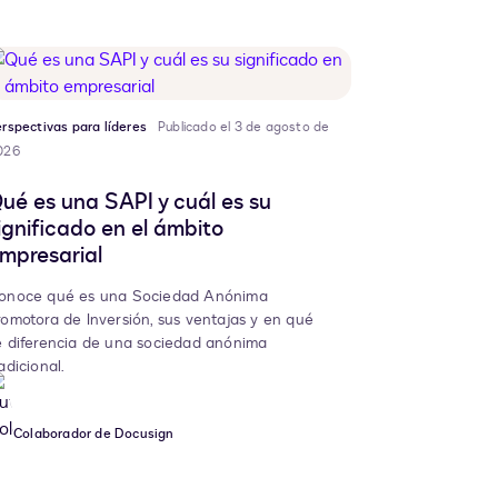
rspectivas para líderes
Publicado el 3 de agosto de
026
ué es una SAPI y cuál es su
ignificado en el ámbito
mpresarial
onoce qué es una Sociedad Anónima
romotora de Inversión, sus ventajas y en qué
e diferencia de una sociedad anónima
adicional.
Colaborador de Docusign