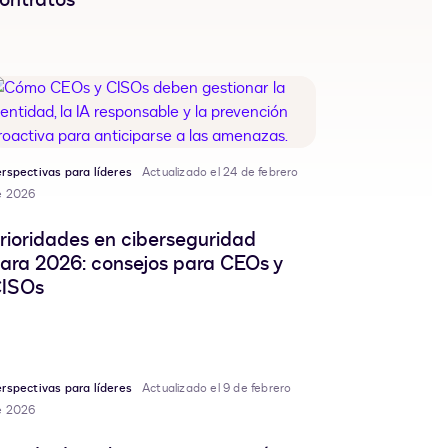
rspectivas para líderes
Actualizado el 24 de febrero
e 2026
rioridades en ciberseguridad
ara 2026: consejos para CEOs y
ISOs
rspectivas para líderes
Actualizado el 9 de febrero
e 2026