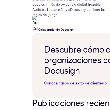
papeles y más de evidencia digital trazable.
Audit trail, retención y eDiscovery cambian las
reglas del juego.
Colaborador de Docusign
Descubre cómo c
organizaciones c
Docusign
Conoce casos de éxito de clientes
Publicaciones recien