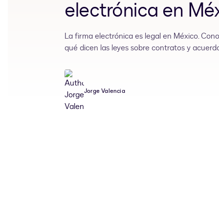
electrónica en Mé
La firma electrónica es legal en México. Conoc
qué dicen las leyes sobre contratos y acuerdo
Jorge Valencia