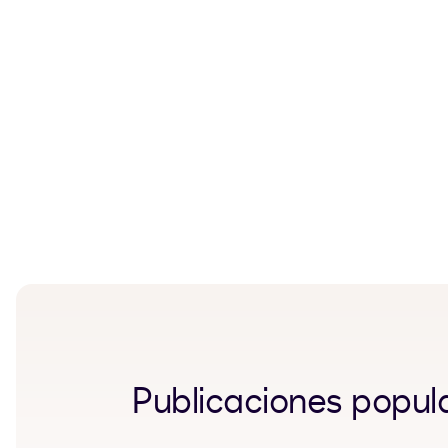
Publicaciones popul