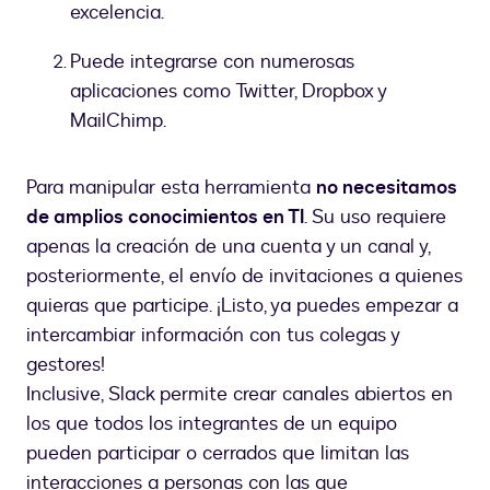
excelencia.
Puede integrarse con numerosas
aplicaciones como Twitter, Dropbox y
MailChimp.
Para manipular esta herramienta
no necesitamos
de amplios conocimientos en TI
. Su uso requiere
apenas la creación de una cuenta y un canal y,
posteriormente, el envío de invitaciones a quienes
quieras que participe. ¡Listo, ya puedes empezar a
intercambiar información con tus colegas y
gestores!
Inclusive, Slack permite crear canales abiertos en
los que todos los integrantes de un equipo
pueden participar o cerrados que limitan las
interacciones a personas con las que