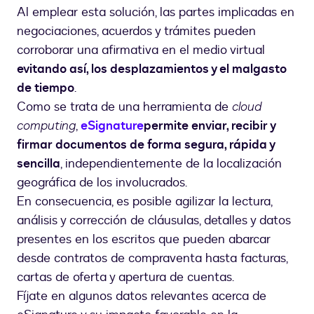
Al emplear esta solución, las partes implicadas en
negociaciones, acuerdos y trámites pueden
corroborar una afirmativa en el medio virtual
evitando así, los desplazamientos y el malgasto
de tiempo
.
Como se trata de una herramienta de
cloud
computing
,
eSignature
permite enviar, recibir y
firmar documentos de forma segura, rápida y
sencilla
, independientemente de la localización
geográfica de los involucrados.
En consecuencia, es posible agilizar la lectura,
análisis y corrección de cláusulas, detalles y datos
presentes en los escritos que pueden abarcar
desde contratos de compraventa hasta facturas,
cartas de oferta y apertura de cuentas.
Fíjate en algunos datos relevantes acerca de