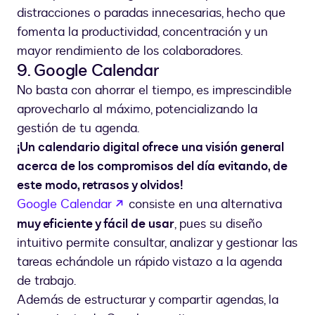
distracciones o paradas innecesarias, hecho que
fomenta la productividad, concentración y un
mayor rendimiento de los colaboradores.
9. Google Calendar
No basta con ahorrar el tiempo, es imprescindible
aprovecharlo al máximo, potencializando la
gestión de tu agenda.
¡Un calendario digital ofrece una visión general
acerca de los compromisos del día evitando, de
este modo, retrasos y olvidos!
abre em uma nova guia
Google Calendar
consiste en una alternativa
muy eficiente y fácil de usar
, pues su diseño
intuitivo permite consultar, analizar y gestionar las
tareas echándole un rápido vistazo a la agenda
de trabajo.
Además de estructurar y compartir agendas, la