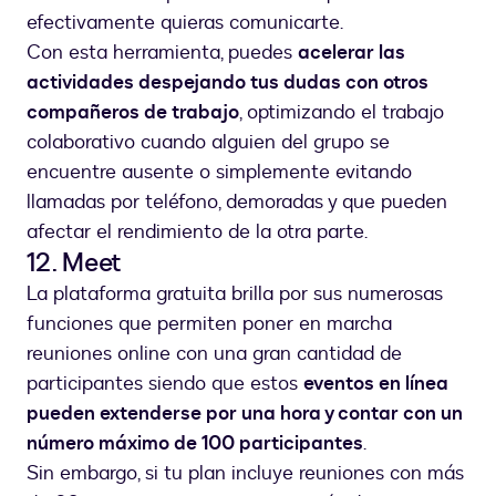
efectivamente quieras comunicarte.
Con esta herramienta, puedes
acelerar las
actividades despejando tus dudas con otros
compañeros de trabajo
, optimizando el trabajo
colaborativo cuando alguien del grupo se
encuentre ausente o simplemente evitando
llamadas por teléfono, demoradas y que pueden
afectar el rendimiento de la otra parte.
12. Meet
La plataforma gratuita brilla por sus numerosas
funciones que permiten poner en marcha
reuniones online con una gran cantidad de
participantes siendo que estos
eventos en línea
pueden extenderse por una hora y contar con un
número máximo de 100 participantes
.
Sin embargo, si tu plan incluye reuniones con más