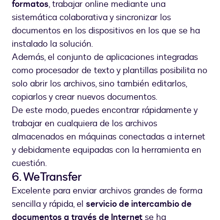
formatos
, trabajar online mediante una
sistemática colaborativa y sincronizar los
documentos en los dispositivos en los que se ha
instalado la solución.
Además, el conjunto de aplicaciones integradas
como procesador de texto y plantillas posibilita no
solo abrir los archivos, sino también editarlos,
copiarlos y crear nuevos documentos.
De este modo, puedes encontrar rápidamente y
trabajar en cualquiera de los archivos
almacenados en máquinas conectadas a internet
y debidamente equipadas con la herramienta en
cuestión.
6. WeTransfer
Excelente para enviar archivos grandes de forma
sencilla y rápida, el
servicio de intercambio de
documentos a través de Internet
se ha