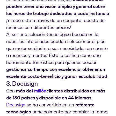
pueden tener una visión amplia y general sobre
las horas de trabajo dedicadas a cada instancia
.
¡Y todo esto a través de un conjunto robusto de
recursos con diferentes precios!
Al ser una solución tecnológica basada en la
nube, los interesados pueden seleccionar el plan
que mejor se ajuste a sus necesidades en cuanto
a recursos y montos. Esto la califica como una
herramienta fantástica para quienes desean
gestionar su tiempo con excelencia, obtener un
excelente costo-beneficio y ganar escalabilidad
.
3. Docusign
Con
más de
1 millón
clientes distribuidos en más
de 180 países y disponible en 44 idiomas
,
Docusign
se ha convertido en un
referente
tecnológico
principalmente por cambiar la forma