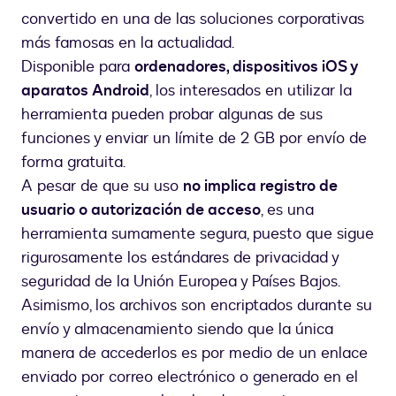
convertido en una de las soluciones corporativas
más famosas en la actualidad.
Disponible para
ordenadores, dispositivos iOS y
aparatos Android
, los interesados en utilizar la
herramienta pueden probar algunas de sus
funciones y enviar un límite de 2 GB por envío de
forma gratuita.
A pesar de que su uso
no implica registro de
usuario o autorización de acceso
, es una
herramienta sumamente segura, puesto que sigue
rigurosamente los estándares de privacidad y
seguridad de la Unión Europea y Países Bajos.
Asimismo, los archivos son encriptados durante su
envío y almacenamiento siendo que la única
manera de accederlos es por medio de un enlace
enviado por correo electrónico o generado en el