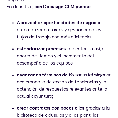
En definitiva,
con Docusign CLM puedes
:
Aprovechar oportunidades de negocio
automatizando tareas y gestionando los
flujos de trabajo con más eficiencia;
estandarizar procesos
fomentando así, el
ahorro de tiempo y el incremento del
desempeño de los equipos;
avanzar en términos de
Business Intelligence
acelerando la detección de tendencias y la
obtención de respuestas relevantes ante la
actual coyuntura;
crear contratos con pocos clics
gracias a la
biblioteca de cláusulas y a las plantillas;