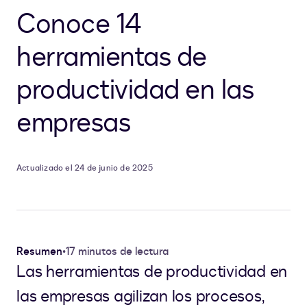
Conoce 14
herramientas de
productividad en las
empresas
Actualizado el 24 de junio de 2025
Resumen
•
17 minutos de lectura
Las herramientas de productividad en
las empresas agilizan los procesos,