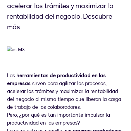
acelerar los trámites y maximizar la
rentabilidad del negocio. Descubre
más.
Las
herramientas de productividad en las
empresas
sirven para agilizar los procesos,
acelerar los trámites y maximizar la rentabilidad
del negocio al mismo tiempo que liberan la carga
de trabajo de los colaboradores.
Pero, ¿por qué es tan importante impulsar la
productividad en las empresas?
La respuesta es sencilla:
sin equipos productivos,