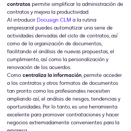
contratos
permite simplificar la administración de
contratos y mejora la productividad.
Al introducir
Docusign CLM
a la rutina
empresarial puedes automatizar una serie de
actividades derivadas del ciclo de contratos, así
como de la organización de documentos,
facilitando el análisis de nuevas propuestas, el
cumplimiento, así como la personalización y
renovación de los acuerdos.
Como
centraliza la información
, permite acceder
a los contratos y otros formatos de documentos
tan pronto como los profesionales necesiten
ampliando así, el análisis de riesgos, tendencias y
oportunidades. Por lo tanto, es una herramienta
excelente para promover contrataciones y hacer
negocios extremadamente convenientes para la
empresa.