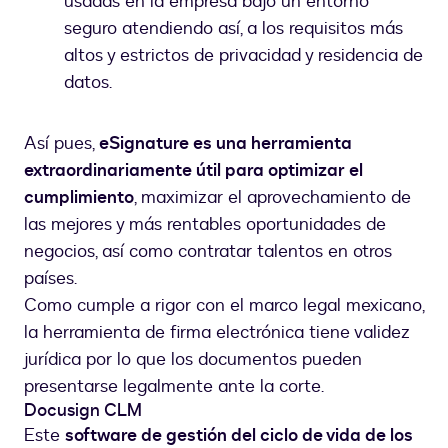
usadas en la empresa bajo un entorno
seguro atendiendo así, a los requisitos más
altos y estrictos de privacidad y residencia de
datos.
Así pues,
eSignature es una herramienta
extraordinariamente útil para optimizar el
cumplimiento
, maximizar el aprovechamiento de
las mejores y más rentables oportunidades de
negocios, así como contratar talentos en otros
países.
Como cumple a rigor con el marco legal mexicano,
la herramienta de firma electrónica tiene validez
jurídica por lo que los documentos pueden
presentarse legalmente ante la corte.
Docusign CLM
Este
software de gestión del ciclo de vida de los