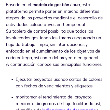
Basada en el
modelo de gestión
Lean
, esta
plataforma permite poner en marcha diferentes
etapas de los proyectos mediante el desarrollo de
actividades colaborativas en tiempo real.
Su tablero de control posibilita que todos los
involucrados gestionen las tareas asegurando un
flujo de trabajo limpio, sin interrupciones y
enfocado en el cumplimiento de los objetivos de
cada entrega, así como del proyecto en general.
A continuación, conoce sus principales funciones:
Ejecutar proyectos usando cartas de colores
con fechas de vencimientos y etiquetas;
monitorear el rendimiento del proyecto
mediante diagramas de flujo facilitando así,