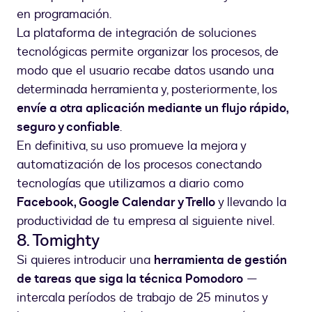
en programación.
La plataforma de integración de soluciones
tecnológicas permite organizar los procesos, de
modo que el usuario recabe datos usando una
determinada herramienta y, posteriormente, los
envíe a otra aplicación mediante un flujo rápido,
seguro y confiable
.
En definitiva, su uso promueve la mejora y
automatización de los procesos conectando
tecnologías que utilizamos a diario como
Facebook, Google Calendar y Trello
y llevando la
productividad de tu empresa al siguiente nivel.
8. Tomighty
Si quieres introducir una
herramienta de gestión
de tareas que siga la técnica Pomodoro
—
intercala períodos de trabajo de 25 minutos y