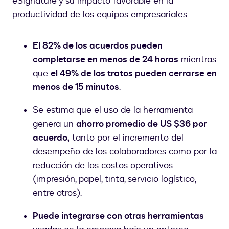
eSignature y su impacto favorable en la
productividad de los equipos empresariales:
El 82% de los acuerdos pueden
completarse en menos de 24 horas
mientras
que
el 49% de los tratos pueden cerrarse en
menos de 15 minutos
.
Se estima que el uso de la herramienta
genera un
ahorro promedio de US $36 por
acuerdo,
tanto por el incremento del
desempeño de los colaboradores como por la
reducción de los costos operativos
(impresión, papel, tinta, servicio logístico,
entre otros).
Puede integrarse con otras herramientas