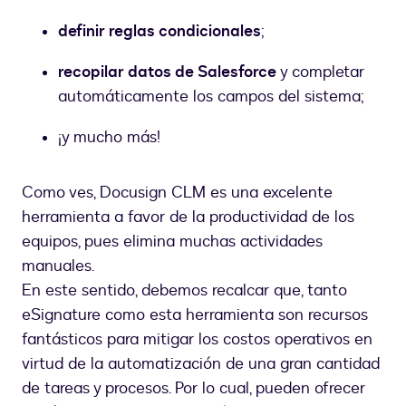
definir reglas condicionales
;
recopilar datos de Salesforce
y completar
automáticamente los campos del sistema;
¡y mucho más!
Como ves, Docusign CLM es una excelente
herramienta a favor de la productividad de los
equipos, pues elimina muchas actividades
manuales.
En este sentido, debemos recalcar que, tanto
eSignature como esta herramienta son recursos
fantásticos para mitigar los costos operativos en
virtud de la automatización de una gran cantidad
de tareas y procesos. Por lo cual, pueden ofrecer