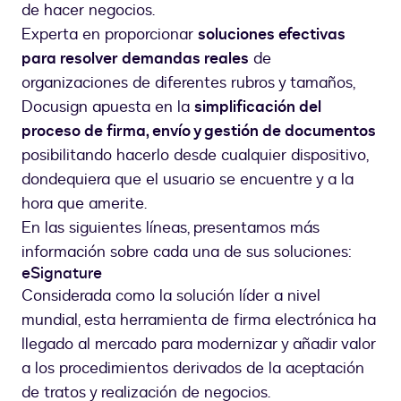
de hacer negocios.
Experta en proporcionar
soluciones efectivas
para resolver demandas reales
de
organizaciones de diferentes rubros y tamaños,
Docusign apuesta en la
simplificación del
proceso de firma, envío y gestión de documentos
posibilitando hacerlo desde cualquier dispositivo,
dondequiera que el usuario se encuentre y a la
hora que amerite.
En las siguientes líneas, presentamos más
información sobre cada una de sus soluciones:
eSignature
Considerada como la solución líder a nivel
mundial, esta herramienta de firma electrónica ha
llegado al mercado para modernizar y añadir valor
a los procedimientos derivados de la aceptación
de tratos y realización de negocios.