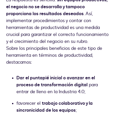
el negocio no se desarrolla y tampoco
proporciona los resultados deseados
. Así,
implementar procedimientos y contar con
herramientas de productividad es una medida
crucial para garantizar el correcto funcionamiento
y el crecimiento del negocio en su rubro.
Sobre los principales beneficios de este tipo de
herramienta en términos de productividad,
destacamos:
Dar el puntapié inicial o avanzar en el
proceso de transformación digital
para
entrar de lleno en la Industria 4.0;
favorecer el
trabajo colaborativo y la
sincronicidad de los equipos
;