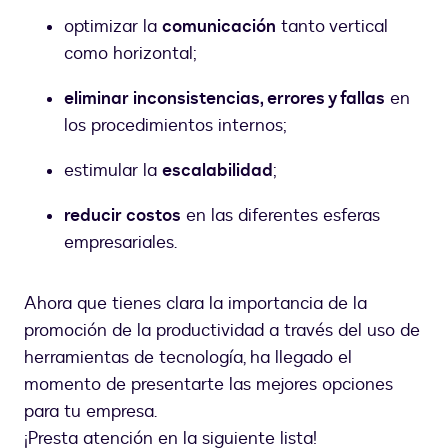
optimizar la
comunicación
tanto vertical
como horizontal;
eliminar inconsistencias, errores y fallas
en
los procedimientos internos;
estimular la
escalabilidad
;
reducir costos
en las diferentes esferas
empresariales.
Ahora que tienes clara la importancia de la
promoción de la productividad a través del uso de
herramientas de tecnología, ha llegado el
momento de presentarte las mejores opciones
para tu empresa.
¡Presta atención en la siguiente lista!