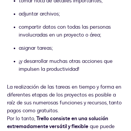
tomar nota de detalles importantes;
adjuntar archivos;
compartir datos con todas las personas
involucradas en un proyecto o área;
asignar tareas;
¡y desarrollar muchas otras acciones que
impulsen la productividad!
La realización de las tareas en tiempo y forma en
diferentes etapas de los proyectos es posible a
raíz de sus numerosas funciones y recursos, tanto
pagos como gratuitos.
Por lo tanto,
Trello consiste en una solución
extremadamente versátil y flexible
que puede