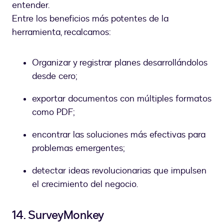
entender.
Entre los beneficios más potentes de la
herramienta, recalcamos:
Organizar y registrar planes desarrollándolos
desde cero;
exportar documentos con múltiples formatos
como PDF;
encontrar las soluciones más efectivas para
problemas emergentes;
detectar ideas revolucionarias que impulsen
el crecimiento del negocio.
14. SurveyMonkey