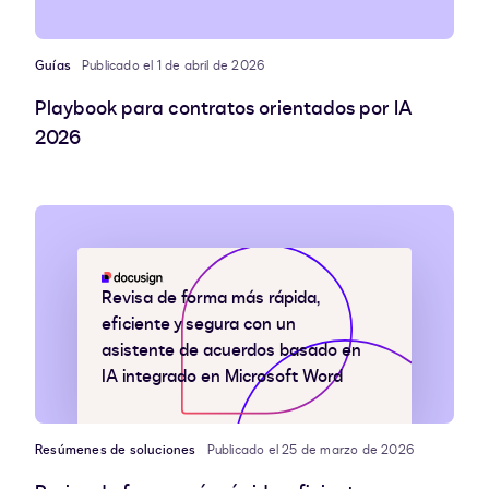
Guías
Publicado el 1 de abril de 2026
Playbook para contratos orientados por IA
2026
Revisa de forma más rápida,
eficiente y segura con un
asistente de acuerdos basado en
IA integrado en Microsoft Word
Resúmenes de soluciones
Publicado el 25 de marzo de 2026