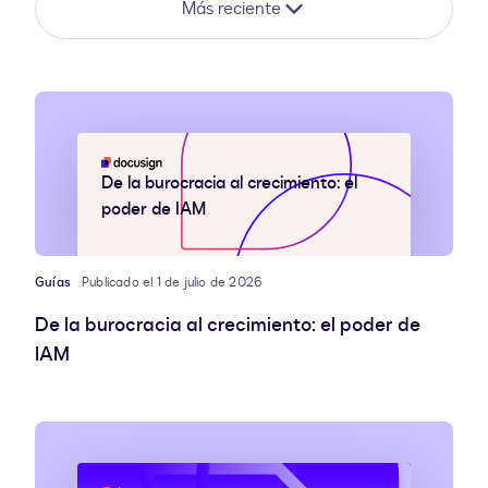
Más reciente
De la burocracia al crecimiento: el
poder de IAM
Guías
Publicado el 1 de julio de 2026
De la burocracia al crecimiento: el poder de
IAM