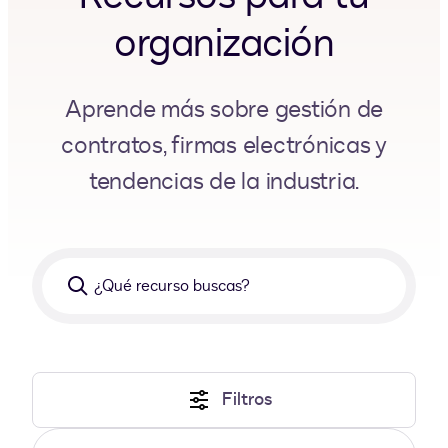
organización
Aprende más sobre gestión de
contratos, firmas electrónicas y
tendencias de la industria.
¿Qué
recurso
buscas?
Filtros