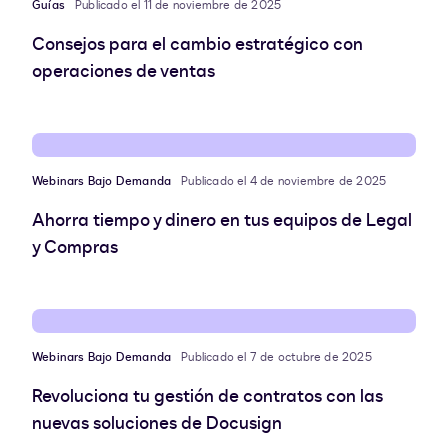
Guías
Publicado el 11 de noviembre de 2025
Consejos para el cambio estratégico con
operaciones de ventas
Webinars Bajo Demanda
Publicado el 4 de noviembre de 2025
Ahorra tiempo y dinero en tus equipos de Legal
y Compras
Webinars Bajo Demanda
Publicado el 7 de octubre de 2025
Revoluciona tu gestión de contratos con las
nuevas soluciones de Docusign