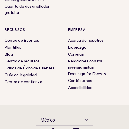
Cuenta de desarrollador
gratuita
RECURSOS
EMPRESA
Centro de Eventos
Acerca de nosotros
Plantillas
Liderazgo
Blog
Carreras
Centro de recursos
Relaciones con los
inversionistas
Casos de Éxito de Clientes
Docusign for Forests
Guía de legalidad
Contáctanos
Centro de confianza
Accesibilidad
México