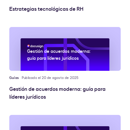
Estrategias tecnológicas de RH
Gestión de acuerdos moderna:
guía para líderes jurídicos
Guías
Publicado el 20 de agosto de 2025
Gestión de acuerdos moderna: guía para
líderes jurídicos