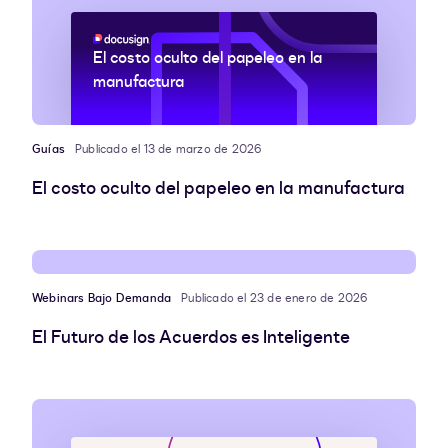
El costo oculto del papeleo en la
manufactura
Guías
Publicado el 13 de marzo de 2026
El costo oculto del papeleo en la manufactura
Webinars Bajo Demanda
Publicado el 23 de enero de 2026
El Futuro de los Acuerdos es Inteligente