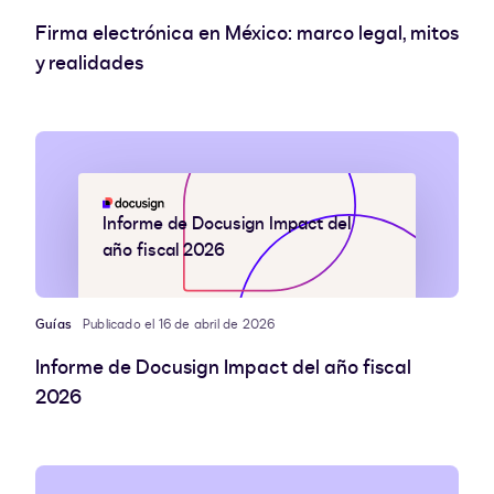
Firma electrónica en México: marco legal, mitos
y realidades
Informe de Docusign Impact del
año fiscal 2026
Guías
Publicado el 16 de abril de 2026
Informe de Docusign Impact del año fiscal
2026