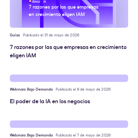
7 razones por las que empresas
en crecimiento eligen IAM
Guías
Publicado el 31 de mayo de 2026
7 razones por las que empresas en crecimiento
eligen IAM
Webinars Bajo Demanda
Publicado el 8 de mayo de 2026
El poder de la IA en los negocios
Webinars Bajo Demanda
Publicado el 7 de mayo de 2026