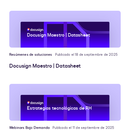
Docusign Maestro | Datasheet
Resúmenes de soluciones
Publicado el 18 de septiembre de 2025
Docusign Maestro | Datasheet
Estrategias tecnológicas de RH
Webinars Bajo Demanda
Publicado el 11 de septiembre de 2025