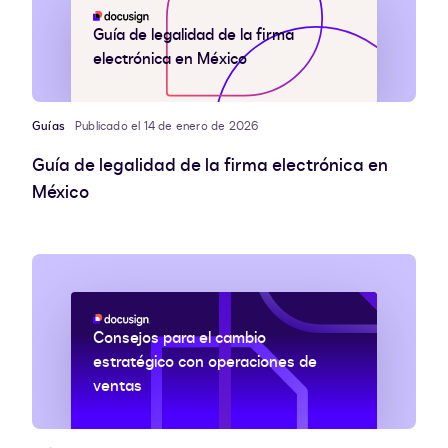
Guía de legalidad de la firma
electrónica en México
Guías
Publicado el 14 de enero de 2026
Guía de legalidad de la firma electrónica en
México
Consejos para el cambio
estratégico con operaciones de
ventas