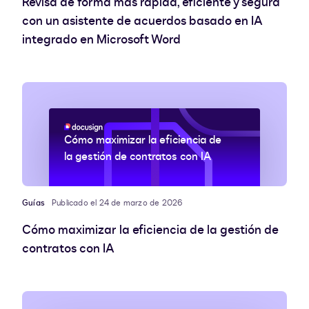
Revisa de forma más rápida, eficiente y segura
con un asistente de acuerdos basado en IA
integrado en Microsoft Word
Cómo maximizar la eficiencia de
la gestión de contratos con IA
Guías
Publicado el 24 de marzo de 2026
Cómo maximizar la eficiencia de la gestión de
contratos con IA