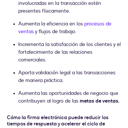
involucradas en la transacción estén
presentes físicamente.
Aumenta la eficiencia en los
procesos de
ventas
y flujos de trabajo.
Incrementa la satisfacción de los clientes y el
fortalecimiento de las relaciones
comerciales.
Aporta validación legal a las transacciones
de manera práctica.
Aumenta las oportunidades de negocio que
contribuyen al logro de las
metas de ventas.
Cómo la firma electrónica puede reducir los
tiempos de respuesta y acelerar el ciclo de