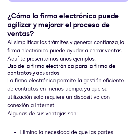
¿Cómo la firma electrónica puede
agilizar y mejorar el proceso de
ventas?
Al simplificar los trámites y generar confianza, la
firma electrónica puede ayudar a cerrar ventas.
Aquí te presentamos unos ejemplos:
Uso de la firma electrónica para la firma de
contratos y acuerdos
La firma electrónica permite la gestión eficiente
de contratos en menos tiempo, ya que su
utilización solo requiere un dispositivo con
conexión a Internet.
Algunas de sus ventajas son:
Elimina la necesidad de que las partes