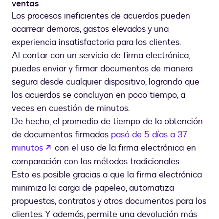
ventas
Los procesos ineficientes de acuerdos pueden
acarrear demoras, gastos elevados y una
experiencia insatisfactoria para los clientes.
Al contar con un servicio de firma electrónica,
puedes enviar y firmar documentos de manera
segura desde cualquier dispositivo, logrando que
los acuerdos se concluyan en poco tiempo, a
veces en cuestión de minutos.
De hecho, el promedio de tiempo de la obtención
de documentos firmados
pasó de 5 días a 37
abre em uma nova guia
minutos
con el uso de la firma electrónica en
comparación con los métodos tradicionales.
Esto es posible gracias a que la firma electrónica
minimiza la carga de papeleo, automatiza
propuestas, contratos y otros documentos para los
clientes. Y además, permite una devolución más