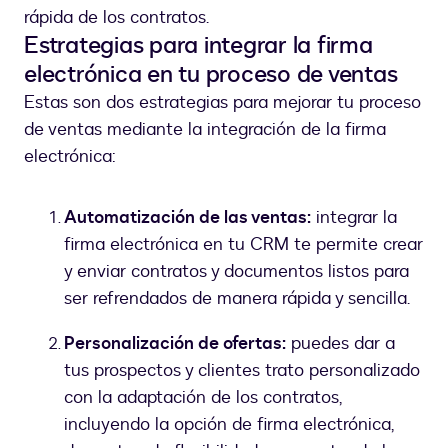
rápida de los contratos.
Estrategias para integrar la firma
electrónica en tu proceso de ventas
Estas son dos estrategias para mejorar tu proceso
de ventas mediante la integración de la firma
electrónica:
Automatización de las ventas:
integrar la
firma electrónica en tu CRM te permite crear
y enviar contratos y documentos listos para
ser refrendados de manera rápida y sencilla.
Personalización de ofertas:
puedes dar a
tus prospectos y clientes trato personalizado
con la adaptación de los contratos,
incluyendo la opción de firma electrónica,