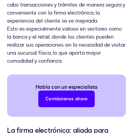
cabo transacciones y trámites de manera segura y
conveniente con la firma electrónica, la
experiencia del cliente se ve mejorada.
Esto es especialmente valioso en sectores como
la banca y el retail, donde los clientes pueden
realizar sus operaciones sin la necesidad de visitar
una sucursal física, lo que aporta mayor
comodidad y confianza.
Habla con un especialista
Contáctanos ahora
La firma electrónica: aliada para