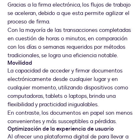
Gracias a la firma electrónica, los flujos de trabajo
se aceleran, debido a que esta permite agilizar el
proceso de firma.
Con la mayoría de las transacciones completadas
en cuestión de horas o minutos, en comparación
con los días o semanas requeridos por métodos
tradicionales, se logra una eficiencia notable.
Movilidad
La capacidad de acceder y firmar documentos
electrónicamente desde cualquier lugar y en
cualquier momento, utilizando dispositivos como
computadoras, tablets o laptops, brinda una
flexibilidad y practicidad inigualables.
En contraste, los documentos en papel son menos
convenientes y más susceptibles a pérdidas.
Optimización de la experiencia de usuario
Al ofrecer una plataforma digital de para llevar a