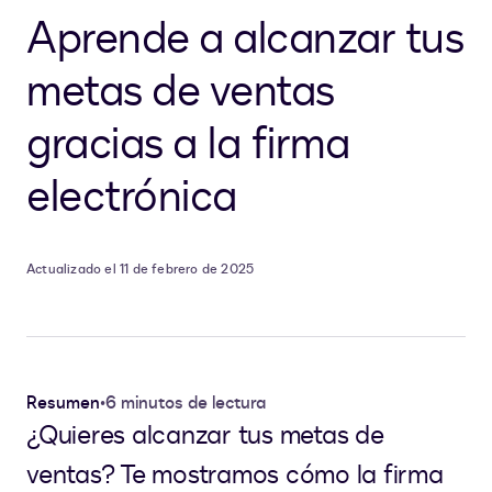
Aprende a alcanzar tus
metas de ventas
gracias a la firma
electrónica
Actualizado el 11 de febrero de 2025
Resumen
•
6 minutos de lectura
¿Quieres alcanzar tus metas de
ventas? Te mostramos cómo la firma