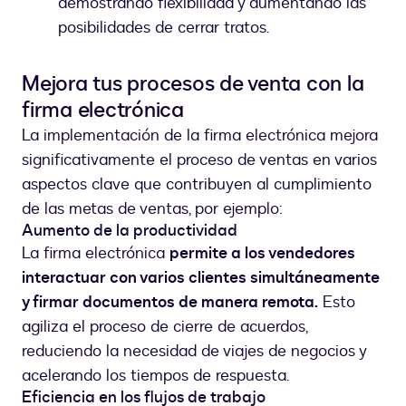
demostrando flexibilidad y aumentando las
posibilidades de cerrar tratos.
Mejora tus procesos de venta con la
firma electrónica
La implementación de la firma electrónica mejora
significativamente el proceso de ventas en varios
aspectos clave que contribuyen al cumplimiento
de las metas de ventas, por ejemplo:
Aumento de la productividad
La firma electrónica
permite a los vendedores
interactuar con varios clientes simultáneamente
y firmar documentos de manera remota.
Esto
agiliza el proceso de cierre de acuerdos,
reduciendo la necesidad de viajes de negocios y
acelerando los tiempos de respuesta.
Eficiencia en los flujos de trabajo