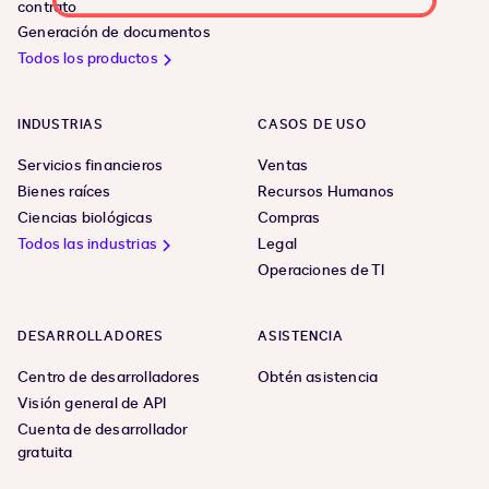
contrato
Generación de documentos
Todos los productos
INDUSTRIAS
CASOS DE USO
Servicios financieros
Ventas
Bienes raíces
Recursos Humanos
Ciencias biológicas
Compras
Todos las industrias
Legal
Operaciones de TI
DESARROLLADORES
ASISTENCIA
Centro de desarrolladores
Obtén asistencia
Visión general de API
Cuenta de desarrollador
gratuita