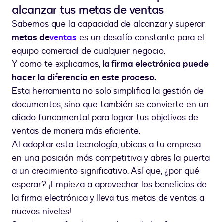
alcanzar tus metas de ventas
Sabemos que la capacidad de alcanzar y superar
metas de
ventas
es un desafío constante para el
equipo comercial de cualquier negocio.
Y como te explicamos,
la firma electrónica puede
hacer la diferencia en este proceso.
Esta herramienta no solo simplifica la gestión de
documentos, sino que también se convierte en un
aliado fundamental para lograr tus objetivos de
ventas de manera más eficiente.
Al adoptar esta tecnología, ubicas a tu empresa
en una posición más competitiva y abres la puerta
a un crecimiento significativo. Así que, ¿por qué
esperar? ¡Empieza a aprovechar los beneficios de
la firma electrónica y lleva tus metas de ventas a
nuevos niveles!