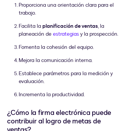
Proporciona una orientación clara para el
trabajo.
Facilita la
planificación de ventas
, la
planeación de
estrategias
y la prospección.
Fomenta la cohesión del equipo.
Mejora la comunicación interna.
Establece parámetros para la medición y
evaluación.
Incrementa la productividad.
¿Cómo la firma electrónica puede
contribuir al logro de metas de
ventas?