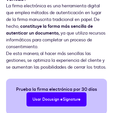
La firma electrónica es una herramienta digital
que emplea métodos de autenticación en lugar
de la firma manuscrita tradicional en papel. De
hecho,
constituye la forma más sencilla de
autenticar un documento,
ya que utiliza recursos
informáticos para completar un proceso de
consentimiento.
De esta manera, al hacer más sencillas las
gestiones, se optimiza la experiencia del cliente y
se aumentan las posibilidades de cerrar los tratos.
Prueba la firma electrónica por 30 días
Usar Docusign eSignature