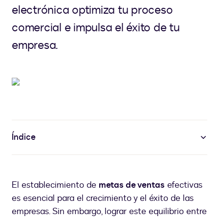
electrónica optimiza tu proceso
comercial e impulsa el éxito de tu
empresa.
Índice
El establecimiento de
metas de ventas
efectivas
es esencial para el crecimiento y el éxito de las
empresas. Sin embargo, lograr este equilibrio entre