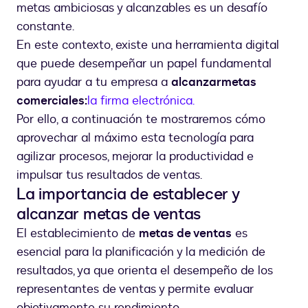
metas ambiciosas y alcanzables es un desafío
constante.
En este contexto, existe una herramienta digital
que puede desempeñar un papel fundamental
para ayudar a tu empresa a
alcanzar
metas
comerciales:
la firma electrónica.
Por ello, a continuación te mostraremos cómo
aprovechar al máximo esta tecnología para
agilizar procesos, mejorar la productividad e
impulsar tus resultados de ventas.
La importancia de establecer y
alcanzar metas de ventas
El establecimiento de
metas de ventas
es
esencial para la planificación y la medición de
resultados, ya que orienta el desempeño de los
representantes de ventas y permite evaluar
objetivamente su rendimiento.