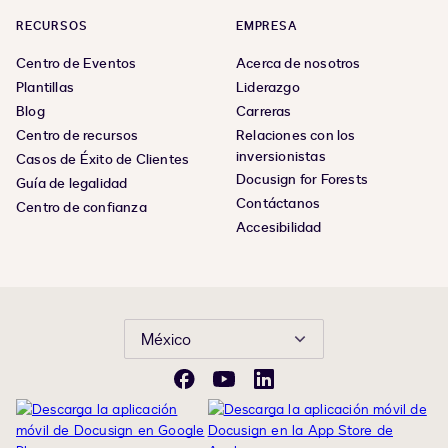
RECURSOS
EMPRESA
Centro de Eventos
Acerca de nosotros
Plantillas
Liderazgo
Blog
Carreras
Centro de recursos
Relaciones con los
inversionistas
Casos de Éxito de Clientes
Docusign for Forests
Guía de legalidad
Contáctanos
Centro de confianza
Accesibilidad
México
Facebook
YouTube
LinkedIn