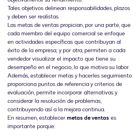
Tales objetivos delinean responsabilidades, plazos
y deben ser realistas.
Las metas de ventas propician, por una parte, que
cada miembro del equipo comercial se enfoque
en actividades específicas que contribuyan al
éxito de la empresa; y por otra, permiten a cada
vendedor visualizar el impacto que tiene su
desempeño en el negocio, lo que motiva su labor.
Además, establecer metas y hacerles seguimiento
proporciona puntos de referencia y criterios de
evaluación, permite incorporar alternativas y
considerar la resolución de problemas,
contribuyendo así a la mejora continua.
En resumen, establecer
metas de ventas
es
importante porque: