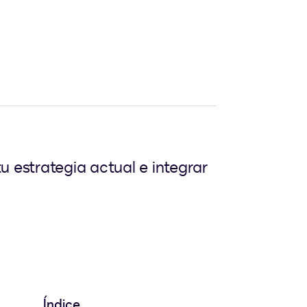
u estrategia actual e integrar
Índice