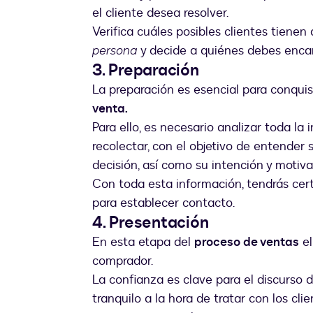
el cliente desea resolver.
Verifica cuáles posibles clientes tiene
persona
y decide a quiénes debes encam
3. Preparación
La preparación es esencial para conquis
venta.
Para ello, es necesario analizar toda la
recolectar, con el objetivo de entender
decisión, así como su intención y motiv
Con toda esta información, tendrás cer
para establecer contacto.
4. Presentación
En esta etapa del
proceso de ventas
el
comprador.
La confianza es clave para el discurso d
tranquilo a la hora de tratar con los cli