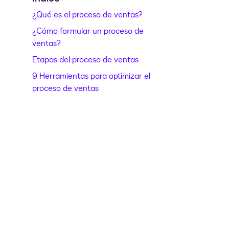
¿Qué es el proceso de ventas?
¿Cómo formular un proceso de
ventas?
Etapas del proceso de ventas
9 Herramientas para optimizar el
proceso de ventas