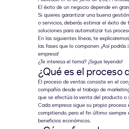
El éxito de un negocio depende en gr
Si quieres garantizar una buena gestión
o servicios, deberás estimar el éxito de
soluciones para automatizar tus proceso
En las siguientes líneas, te explicaremo
las fases que lo componen. ¡Así podrás
empresa!
¿Te interesa el tema? ¡Sigue leyendo!
¿Qué es el proceso 
El proceso de ventas consiste en el co
compañía desde el trabajo de marketing, 
que se efectúa la venta del producto o s
Cada empresa sigue su propio proceso e
compitiendo, pero el fin último siempre 
beneficios económicos.