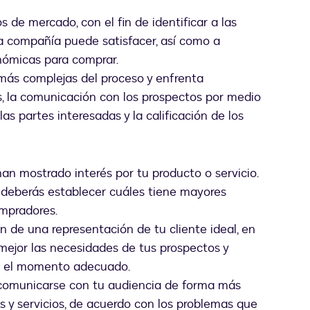
s de mercado, con el fin de identificar a las
a compañía puede satisfacer, así como a
nómicas para comprar.
más complejas del proceso y enfrenta
s, la comunicación con los prospectos por medio
as partes interesadas y la calificación de los
an mostrado interés por tu producto o servicio.
, deberás establecer cuáles tiene mayores
mpradores.
n de una representación de tu cliente ideal, en
mejor las necesidades de tus prospectos y
 en el momento adecuado.
comunicarse con tu audiencia de forma más
os y servicios, de acuerdo con los problemas que