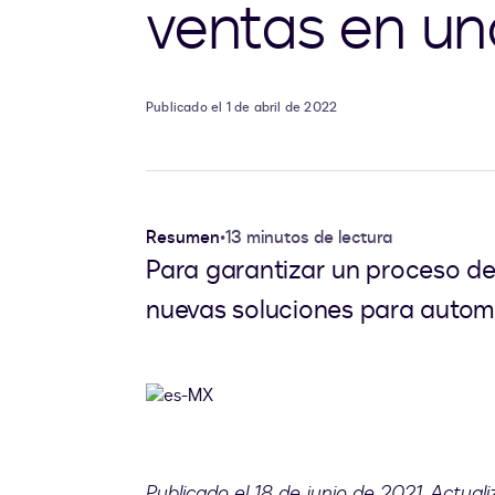
ventas en u
Publicado el 1 de abril de 2022
Resumen
•
13 minutos de lectura
Para garantizar un proceso de v
nuevas soluciones para automa
Publicado el 18 de junio de 2021. Actuali