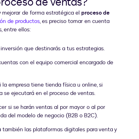
roceso de ventas?
 y mejorar de forma estratégica el
proceso de
ión de productos
, es preciso tomar en cuenta
 entre ellos:
inversión que destinarás a tus estrategias.
cuentas con el equipo comercial encargado de
la empresa tiene tienda física u online, si
a se ejecutará en el proceso de ventas.
er si se harán ventas al por mayor o al por
da del modelo de negocio (B2B o B2C).
 también las plataformas digitales para venta y