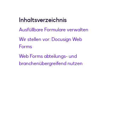
Inhaltsverzeichnis
Ausfüllbare Formulare verwalten
Wir stellen vor: Docusign Web
Forms
Web Forms abteilungs- und
branchenübergreifend nutzen