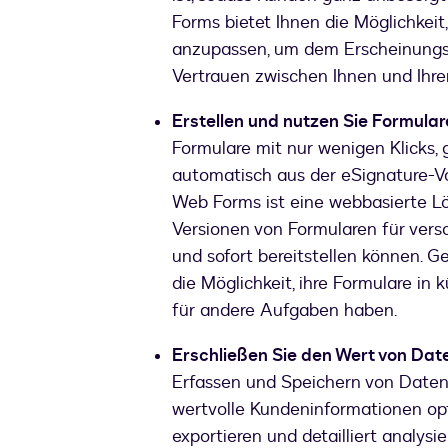
Forms bietet Ihnen die Möglichkeit
anzupassen, um dem Erscheinungsb
Vertrauen zwischen Ihnen und Ihre
Erstellen und nutzen Sie Formular
Formulare mit nur wenigen Klicks,
automatisch aus der eSignature-Vor
Web Forms ist eine webbasierte L
Versionen von Formularen für vers
und sofort bereitstellen können. G
die Möglichkeit, ihre Formulare in k
für andere Aufgaben haben.
Erschließen Sie den Wert von Dat
Erfassen und Speichern von Daten
wertvolle Kundeninformationen op
exportieren und detailliert analys