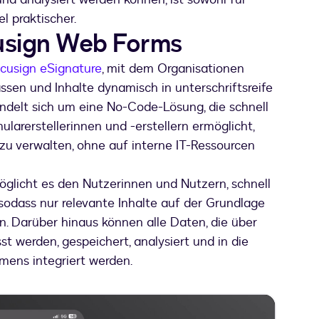
l praktischer.
cusign Web Forms
cusign eSignature
, mit dem Organisationen
ssen und Inhalte dynamisch in unterschriftsreife
ndelt sich um eine No-Code-Lösung, die schnell
larerstellerinnen und -erstellern ermöglicht,
 zu verwalten, ohne auf interne IT-Ressourcen
öglicht es den Nutzerinnen und Nutzern, schnell
sodass nur relevante Inhalte auf der Grundlage
 Darüber hinaus können alle Daten, die über
t werden, gespeichert, analysiert und in die
ens integriert werden.