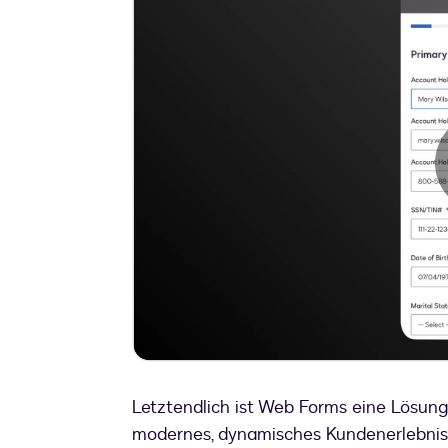
Letztendlich ist Web Forms eine Lösung,
modernes, dynamisches Kundenerlebnis 