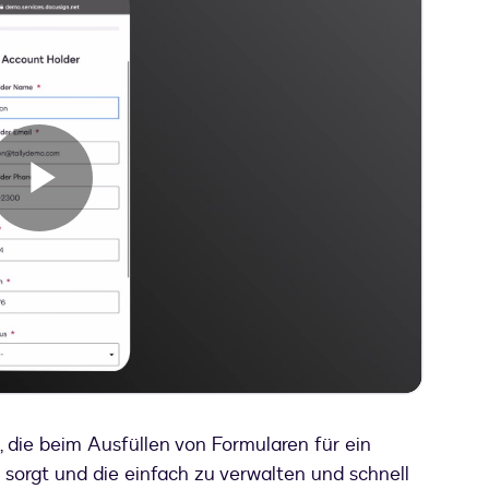
Play
Video
 die beim Ausfüllen von Formularen für ein
sorgt und die einfach zu verwalten und schnell