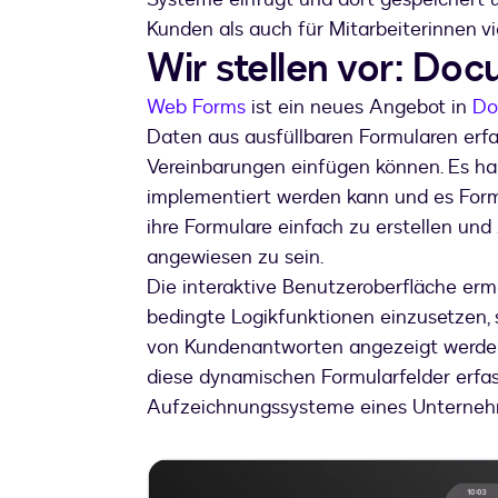
Kunden als auch für Mitarbeiterinnen vie
Wir stellen vor: Do
Web Forms
ist ein neues Angebot in
Do
Daten aus ausfüllbaren Formularen erfa
Vereinbarungen einfügen können. Es ha
implementiert werden kann und es Formu
ihre Formulare einfach zu erstellen und
angewiesen zu sein.
Die interaktive Benutzeroberfläche erm
bedingte Logikfunktionen einzusetzen, 
von Kundenantworten angezeigt werden.
diese dynamischen Formularfelder erfass
Aufzeichnungssysteme eines Unternehm