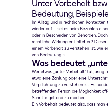
Unter Vorbehalt bzw.
Bedeutung, Beispiele
Im Alltag und in rechtlichen Kontexten
wieder auf – sei es beim Bezahlen eine
oder in Bescheiden von Behörden. Doch
rechtliche Wirkung entfaltet er? Dieser 
einem Vorbehalt zu verstehen ist, wie e
von Bedeutung ist.
Was bedeutet „unte
Wer etwas „unter Vorbehalt“ tut, bring
etwa eine Zahlung oder eine Unterschri
Verpflichtung zu verstehen ist. Es hande
betreffenden Person die Möglichkeit off
Schritte geltend zu machen.
Ein Vorbehalt bedeutet also, dass man 