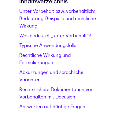
Inhaltsverzeichnis
Unter Vorbehalt bzw. vorbehaltlich:
Bedeutung, Beispiele und rechtliche
Wirkung
Was bedeutet „unter Vorbehalt“?
Typische Anwendungsfälle
Rechtliche Wirkung und
Formulierungen
Abkürzungen und sprachliche
Varianten
Rechtssichere Dokumentation von
Vorbehalten mit Docusign
Antworten auf häufige Fragen