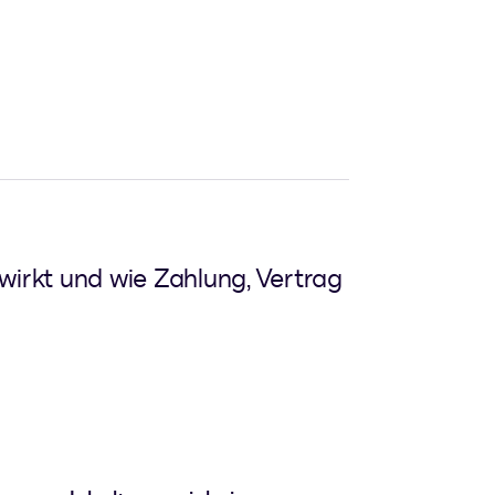
 wirkt und wie Zahlung, Vertrag