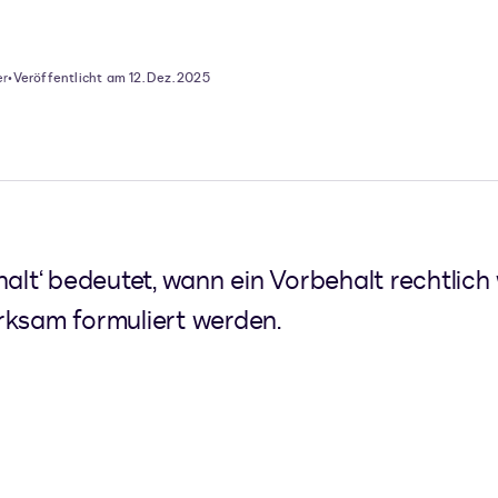
er
•
Veröffentlicht am 12. Dez. 2025
halt‘ bedeutet, wann ein Vorbehalt rechtlich
rksam formuliert werden.