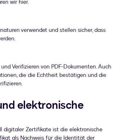
ren wir hier.
naturen verwendet und stellen sicher, dass
erden.
n und Verifizieren von PDF-Dokumenten. Auch
ationen, die die Echtheit bestätigen und die
ifizieren.
 und elektronische
igitaler Zertifikate ist die elektronische
ifikat als Nachweis für die Identität der