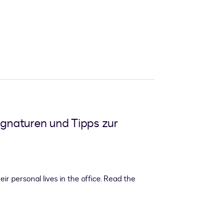
Signaturen und Tipps zur