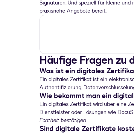
Signaturen. Und speziell für kleine un
praxisnahe Angebote bereit.
Häufige Fragen zu di
Was ist ein digitales Zertifik
Ein digitales Zertifikat ist ein elektroni
Authentifizierung, Datenverschlüsselu
Wie bekommt man ein digitale
Ein digitales Zertifikat wird über eine Ze
Dienstleister oder Lösungen wie DocuSi
Echtheit bestätigen
.
Sind digitale Zertifikate kost