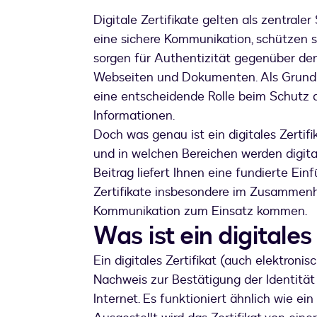
Digitale Zertifikate gelten als zentrale
eine sichere Kommunikation, schützen 
sorgen für Authentizität gegenüber den
Webseiten und Dokumenten. Als Grundla
eine entscheidende Rolle beim Schutz di
Informationen.
Doch was genau ist ein digitales Zertifi
und in welchen Bereichen werden digital
Beitrag liefert Ihnen eine fundierte Ei
Zertifikate insbesondere im Zusammenha
Kommunikation zum Einsatz kommen.
Was ist ein digitales
Ein digitales Zertifikat (auch elektronis
Nachweis zur Bestätigung der Identität
Internet. Es funktioniert ähnlich wie ein