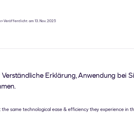
er
•
Veröffentlicht am 13. Nov. 2025
at? Verständliche Erklärung, Anwendung bei 
hmen.