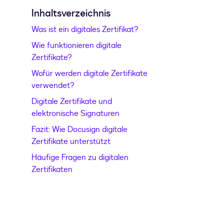
Inhaltsverzeichnis
Was ist ein digitales Zertifikat?
Wie funktionieren digitale
Zertifikate?
Wofür werden digitale Zertifikate
verwendet?
Digitale Zertifikate und
elektronische Signaturen
Fazit: Wie Docusign digitale
Zertifikate unterstützt
Häufige Fragen zu digitalen
Zertifikaten