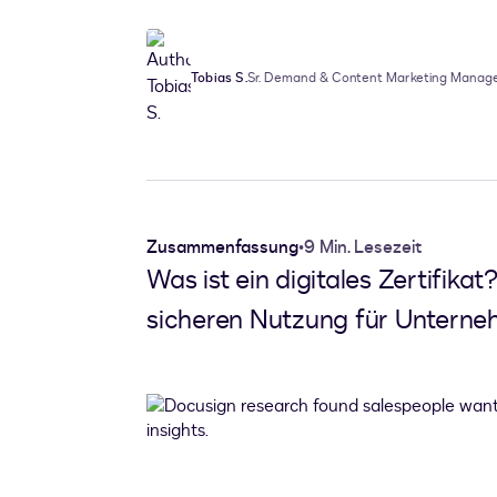
Tobias S.
Sr. Demand & Content Marketing Manag
Zusammenfassung
•
9 Min. Lesezeit
Was ist ein digitales Zertifik
sicheren Nutzung für Unterne