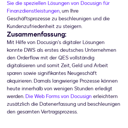
Sie die speziellen Lösungen von Docusign für
Finanzdienstleistungen
, um Ihre
Geschäftsprozesse zu beschleunigen und die
Kundenzufriedenheit zu steigern.
Zusammenfassung:
Mit Hilfe von Docusign's digitaler Lösungen
konnte DWS als erstes deutsches Unternehmen
den Orderflow mit der QES vollständig
digitalisieren und somit Zeit, Geld und Arbeit
sparen sowie signifikantes Neugeschäft
akquirieren. Damals langwierige Prozesse können
heute innerhalb von wenigen Stunden erledigt
werden.
Die Web Forms von Docusign
erleichtern
zusätzlich die Datenerfassung und beschleunigen
den gesamten Vertragsprozess.