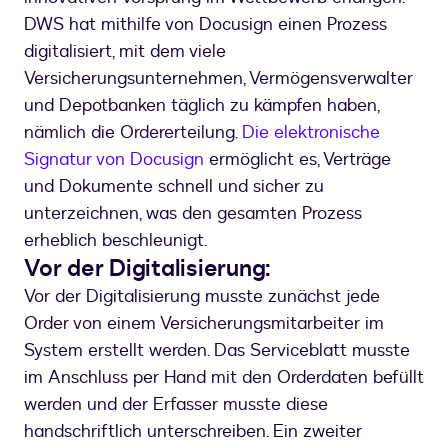
DWS hat mithilfe von Docusign einen Prozess
digitalisiert, mit dem viele
Versicherungsunternehmen, Vermögensverwalter
und Depotbanken täglich zu kämpfen haben,
nämlich die Ordererteilung.
Die elektronische
Signatur von Docusign
ermöglicht es, Verträge
und Dokumente schnell und sicher zu
unterzeichnen, was den gesamten Prozess
erheblich beschleunigt.
Vor der Digitalisierung:
Vor der Digitalisierung musste zunächst jede
Order von einem Versicherungsmitarbeiter im
System erstellt werden. Das Serviceblatt musste
im Anschluss per Hand mit den Orderdaten befüllt
werden und der Erfasser musste diese
handschriftlich unterschreiben. Ein zweiter