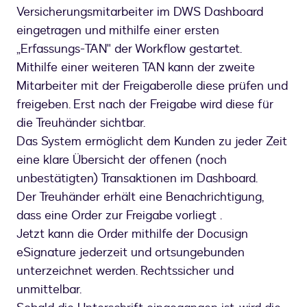
Versicherungsmitarbeiter im DWS Dashboard
eingetragen und mithilfe einer ersten
„Erfassungs-TAN" der Workflow gestartet.
Mithilfe einer weiteren TAN kann der zweite
Mitarbeiter mit der Freigaberolle diese prüfen und
freigeben. Erst nach der Freigabe wird diese für
die Treuhänder sichtbar.
Das System ermöglicht dem Kunden zu jeder Zeit
eine klare Übersicht der offenen (noch
unbestätigten) Transaktionen im Dashboard.
Der Treuhänder erhält eine Benachrichtigung,
dass eine Order zur Freigabe vorliegt .
Jetzt kann die Order mithilfe der Docusign
eSignature jederzeit und ortsungebunden
unterzeichnet werden. Rechtssicher und
unmittelbar.