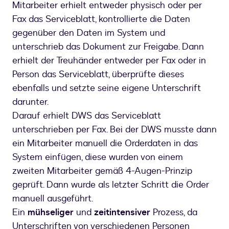
Mitarbeiter erhielt entweder physisch oder per
Fax das Serviceblatt, kontrollierte die Daten
gegenüber den Daten im System und
unterschrieb das Dokument zur Freigabe. Dann
erhielt der Treuhänder entweder per Fax oder in
Person das Serviceblatt, überprüfte dieses
ebenfalls und setzte seine eigene Unterschrift
darunter.
Darauf erhielt DWS das Serviceblatt
unterschrieben per Fax. Bei der DWS musste dann
ein Mitarbeiter manuell die Orderdaten in das
System einfügen, diese wurden von einem
zweiten Mitarbeiter gemäß 4-Augen-Prinzip
geprüft. Dann wurde als letzter Schritt die Order
manuell ausgeführt.
Ein
mühseliger
und
zeitintensiver
Prozess, da
Unterschriften von verschiedenen Personen