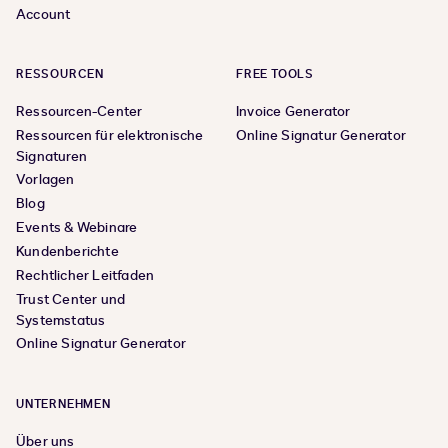
Account
RESSOURCEN
FREE TOOLS
Ressourcen-Center
Invoice Generator
Ressourcen für elektronische
Online Signatur Generator
Signaturen
Vorlagen
Blog
Events & Webinare
Kundenberichte
Rechtlicher Leitfaden
Trust Center und
Systemstatus
Online Signatur Generator
UNTERNEHMEN
Über uns