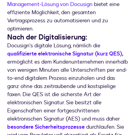
Management-Lösung von Docusign
bietet eine
effiziente Möglichkeit, den gesamten
Vertragsprozess zu automatisieren und zu
optimieren.
Nach der Digitalisierung:
Docusign's digitale Lösung, nämlich die
qualifizierte elektronische Signatur (kurz QES)
,
ermöglicht es dem Kundenunternehmen innerhalb
von wenigen Minuten alle Unterschriften per end-
to-end digitalem Prozess einzuholen und das
ganz ohne das zeitraubende und kostspielige
faxen. Die QES ist die sicherste Art der
elektronischen Signatur. Sie besitzt alle
Eigenschaften einer fortgeschrittenen
elektronischen Signatur (AES) und muss daher
besondere Sicherheitsprozesse
durchlaufen. Sie