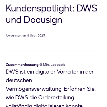
Kundenspotlight: DWS
und Docusign
Aktualisiert am 8. Sept. 2025
Zusammenfassung
•
5 Min. Lesezeit
DWS ist ein digitaler Vorreiter in der
deutschen
Vermögensverwaltung. Erfahren Sie,
wie DWS die Ordererteilung
vollständig digitalisieren konnte.