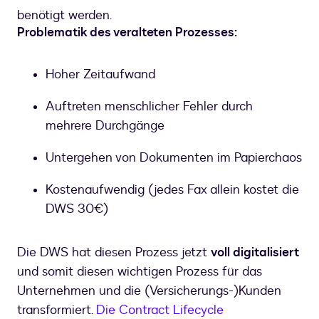
benötigt werden.
Problematik des veralteten Prozesses:
Hoher Zeitaufwand
Auftreten menschlicher Fehler durch
mehrere Durchgänge
Untergehen von Dokumenten im Papierchaos
Kostenaufwendig (jedes Fax allein kostet die
DWS 30€)
Die DWS hat diesen Prozess jetzt
voll digitalisiert
und somit diesen wichtigen Prozess für das
Unternehmen und die (Versicherungs-)Kunden
transformiert.
Die Contract Lifecycle