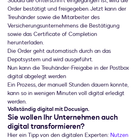
Sobald die Unterschrift eingegangen ist, wird die
Order bestätigt und freigegeben. Jetzt kann der
Treuhänder sowie die Mitarbeiter des
Versicherungsunternehmens die Bestätigung
sowie das Certificate of Completion
herunterladen.
Die Order geht automatisch durch an das
Depotsystem und wird ausgeführt.
Nun kann die Treuhänder-Freigabe in der Postbox
digital abgelegt werden
Ein Prozess, der manuell Stunden dauern konnte,
kann so in wenigen Minuten voll digital erledigt
werden.
Vollständig digital mit Docusign.
Sie wollen Ihr Unternehmen auch
digital transformieren?
Hier ein Tipp von den digitalen Experten:
Nutzen