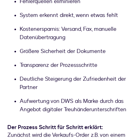
Fehlerquellen eliminieren
System erkennt direkt, wenn etwas fehlt
Kostenersparnis: Versand, Fax, manuelle
Datenübertragung
Größere Sicherheit der Dokumente
Transparenz der Prozessschritte
Deutliche Steigerung der Zufriedenheit der
Partner
Aufwertung von DWS als Marke durch das
Angebot digitaler Treuhänderunterschriften
Der Prozess Schritt für Schritt erklärt:
Zunächst wird die Verkaufs-Order z.B. von einem