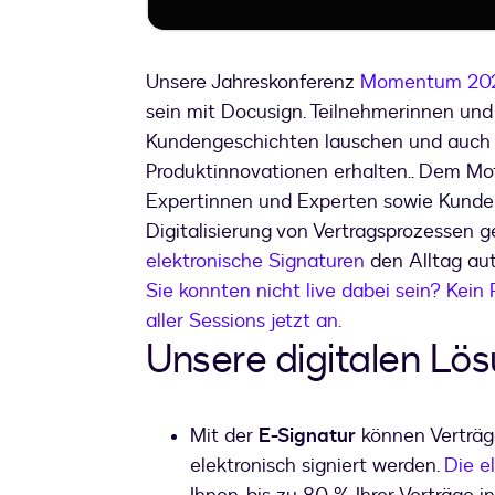
Unsere Jahreskonferenz
Momentum 20
sein mit Docusign. Teilnehmerinnen und
Kundengeschichten lauschen und auch 
Produktinnovationen erhalten.. Dem M
Expertinnen und Experten sowie Kunden
Digitalisierung von Vertragsprozessen 
elektronische Signaturen
den Alltag aut
Sie konnten nicht live dabei sein? Kei
aller Sessions jetzt an.
Unsere digitalen Lö
Mit der
E-Signatur
können Verträg
elektronisch signiert werden.
Die e