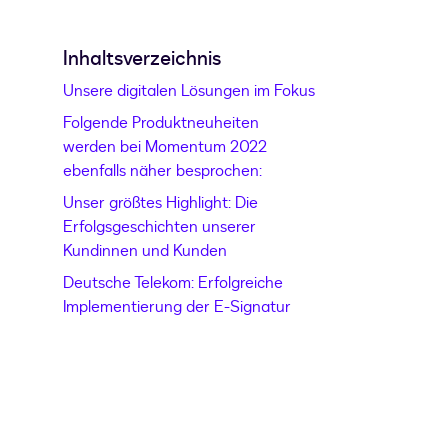
Inhaltsverzeichnis
Unsere digitalen Lösungen im Fokus
Folgende Produktneuheiten
werden bei Momentum 2022
ebenfalls näher besprochen:
Unser größtes Highlight: Die
Erfolgsgeschichten unserer
Kundinnen und Kunden
Deutsche Telekom: Erfolgreiche
Implementierung der E-Signatur