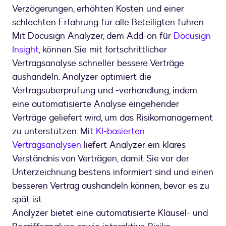
Verzögerungen, erhöhten Kosten und einer
schlechten Erfahrung für alle Beteiligten führen.
Mit Docusign Analyzer, dem Add-on für
Docusign
Insight
, können Sie mit fortschrittlicher
Vertragsanalyse schneller bessere Verträge
aushandeln. Analyzer optimiert die
Vertragsüberprüfung und -verhandlung, indem
eine automatisierte Analyse eingehender
Verträge geliefert wird, um das Risikomanagement
zu unterstützen. Mit
KI-basierten
Vertragsanalysen
liefert Analyzer ein klares
Verständnis von Verträgen, damit Sie vor der
Unterzeichnung bestens informiert sind und einen
besseren Vertrag aushandeln können, bevor es zu
spät ist.
Analyzer bietet eine automatisierte Klausel- und