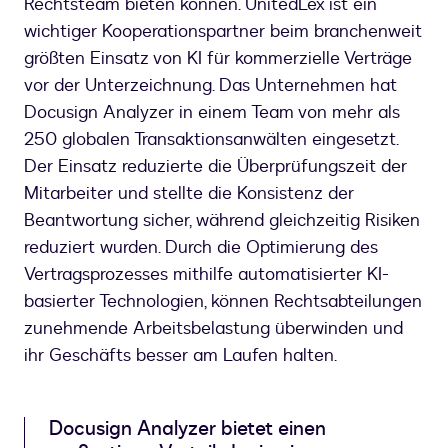
Rechtsteam bieten können. UnitedLex ist ein
wichtiger Kooperationspartner beim branchenweit
größten Einsatz von KI für kommerzielle Verträge
vor der Unterzeichnung. Das Unternehmen hat
Docusign Analyzer in einem Team von mehr als
250 globalen Transaktionsanwälten eingesetzt.
Der Einsatz reduzierte die Überprüfungszeit der
Mitarbeiter und stellte die Konsistenz der
Beantwortung sicher, während gleichzeitig Risiken
reduziert wurden. Durch die Optimierung des
Vertragsprozesses mithilfe automatisierter KI-
basierter Technologien, können Rechtsabteilungen
zunehmende Arbeitsbelastung überwinden und
ihr Geschäfts besser am Laufen halten.
Docusign Analyzer bietet einen