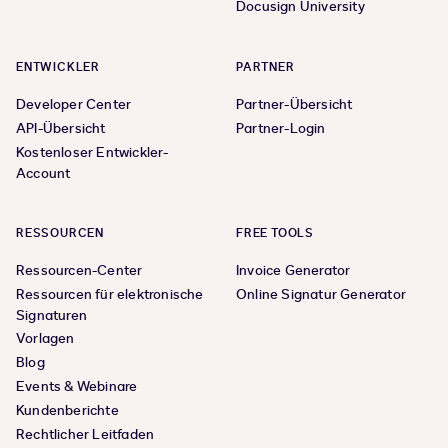
Docusign University
ENTWICKLER
PARTNER
Developer Center
Partner-Übersicht
API-Übersicht
Partner-Login
Kostenloser Entwickler-
Account
RESSOURCEN
FREE TOOLS
Ressourcen-Center
Invoice Generator
Ressourcen für elektronische
Online Signatur Generator
Signaturen
Vorlagen
Blog
Events & Webinare
Kundenberichte
Rechtlicher Leitfaden