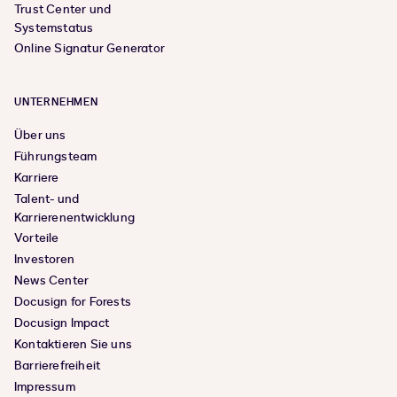
Trust Center und
Systemstatus
Online Signatur Generator
UNTERNEHMEN
Über uns
Führungsteam
Karriere
Talent- und
Karrierenentwicklung
Vorteile
Investoren
News Center
Docusign for Forests
Docusign Impact
Kontaktieren Sie uns
Barrierefreiheit
Impressum