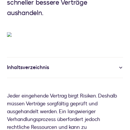
schneller bessere Verträge
aushandeln.
Inhaltsverzeichnis
Jeder eingehende Vertrag birgt Risiken. Deshalb
müssen Verträge sorgfältig geprüft und
ausgehandelt werden. Ein langwieriger
Verhandlungsprozess überfordert jedoch
rechtliche Ressourcen und kann zu