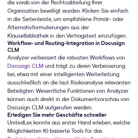
die vorab von der Rechtsabteilung Ihrer
Organisation bewilligt wurden. Klicken Sie einfach
in die Seitenleiste, um empfohlene Primär- oder
Alternativformulierungen aus der
Klauselbibliothek in den Vertragstext einzufügen.
Workflow- und Routing-Integration in Docusign
CLM
Analyzer verbessert die robusten Workflows von
Docusign CLM
und trägt zu deren Verbesserung
bei, etwa mit einer intelligenten Weiterleitung
ausschließlich an die laut Risikoanalyse relevanten
Beteiligten. Wesentliche Funktionen von Analyzer
können auch direkt in der Dokumentvorschau von
Docusign CLM aufgerufen werden.
Erledigen Sie mehr Geschäfte schneller
UnitedLex konnte aus erster Hand erleben, welche
Möglichkeiten KI-basierte Tools für das