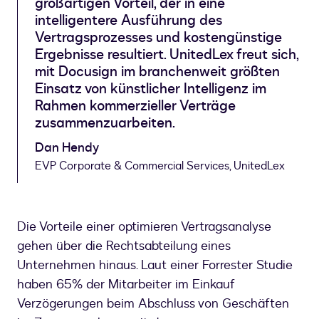
großartigen Vorteil, der in eine
intelligentere Ausführung des
Vertragsprozesses und kostengünstige
Ergebnisse resultiert. UnitedLex freut sich,
mit Docusign im branchenweit größten
Einsatz von künstlicher Intelligenz im
Rahmen kommerzieller Verträge
zusammenzuarbeiten.
Dan Hendy
EVP Corporate & Commercial Services, UnitedLex
Die Vorteile einer optimieren Vertragsanalyse
gehen über die Rechtsabteilung eines
Unternehmen hinaus. Laut einer Forrester Studie
haben 65% der Mitarbeiter im Einkauf
Verzögerungen beim Abschluss von Geschäften