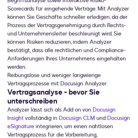
Begriffsanalyse sowie interaktive Risiko-
Scorecards für eingehende Verträge. Mit Analyzer
können Sie Geschäfte schneller erledigen, da der
Prozess der Vertragsgenehmigung durch Rechts-
und Unternehmensleiter beschleunigt wird. Sie
können Risiken reduzieren, indem Analyzer
bestätigt, dass alle rechtlichen und Compliance-
Anforderungen Ihres Unternehmens eingehalten
werden.
Reibungslose und weniger langwierige
Vertragsprozesse mit Docusign Analyzer.
Vertragsanalyse - bevor Sie
unterschreiben
Analyzer lässt sich als Add on von
Docusign
Insight
vollständig in
Docusign CLM
und
Docusign
eSignature
integrieren, um einen nahtlosen
Vertragsprozess für die Vorbereitung,