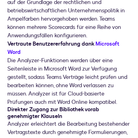
auf der Grundlage der rechtlichen und
betriebswirtschaftlichen Unternehmenspolitik in
Ampelfarben hervorgehoben werden. Teams
können mehrere Scorecards für eine Reihe von
Anwendungsfällen konfigurieren.
Vertraute Benutzererfahrung dank
Microsoft
Word
Die Analyzer-Funktionen werden über eine
Seitenleiste in Microsoft Word zur Verfügung
gestellt, sodass Teams Verträge leicht prüfen und
bearbeiten können, ohne Word verlassen zu
müssen. Analyzer ist für Cloud-basierte
Prüfungen auch mit Word Online kompatibel.
Direkter Zugang zur Bibliothek vorab
genehmigter Klauseln
Analyzer erleichtert die Bearbeitung bestehender
Vertragstexte durch genehmigte Formulierungen,