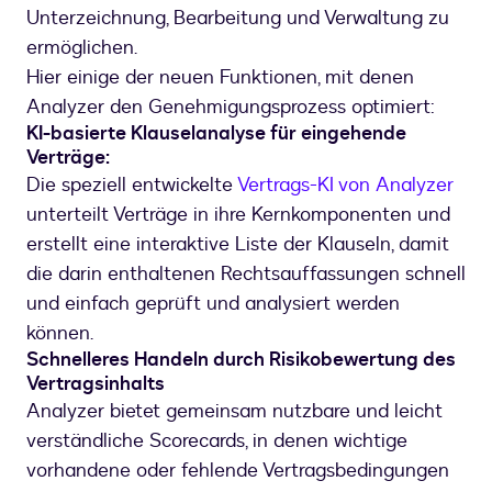
Unterzeichnung, Bearbeitung und Verwaltung zu
ermöglichen.
Hier einige der neuen Funktionen, mit denen
Analyzer den Genehmigungsprozess optimiert:
KI-basierte Klauselanalyse für eingehende
Verträge:
Die speziell entwickelte
Vertrags-KI von Analyzer
unterteilt Verträge in ihre Kernkomponenten und
erstellt eine interaktive Liste der Klauseln, damit
die darin enthaltenen Rechtsauffassungen schnell
und einfach geprüft und analysiert werden
können.
Schnelleres Handeln durch Risikobewertung des
Vertragsinhalts
Analyzer bietet gemeinsam nutzbare und leicht
verständliche Scorecards, in denen wichtige
vorhandene oder fehlende Vertragsbedingungen