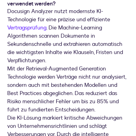
verwendet werden?
Docusign Analyzer nutzt modernste KI-
Technologie für eine präzise und effiziente
Vertragsprüfung
. Die Machine-Learning
Algorithmen scannen Dokumente in
Sekundenschnelle und extrahieren automatisch
die wichtigsten Inhalte wie Klauseln, Fristen und
Verpflichtungen.
Mit der Retrieval-Augmented Generation
Technologie werden Verträge nicht nur analysiert,
sondern auch mit bestehenden Modellen und
Best Practices abgeglichen. Das reduziert das
Risiko menschlicher Fehler um bis zu 85% und
führt zu fundierten Entscheidungen.
Die KI-Lösung markiert kritische Abweichungen
von Unternehmensrichtlinien und schlägt
Verbesserungen vor. Durch die intelligente