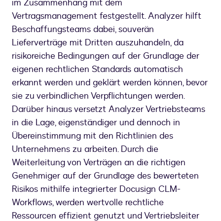
im Zusammenhang mit dem
Vertragsmanagement festgestellt. Analyzer hilft
Beschaffungsteams dabei, souverän
Lieferverträge mit Dritten auszuhandeln, da
risikoreiche Bedingungen auf der Grundlage der
eigenen rechtlichen Standards automatisch
erkannt werden und geklärt werden können, bevor
sie zu verbindlichen Verpflichtungen werden.
Darüber hinaus versetzt Analyzer Vertriebsteams
in die Lage, eigenständiger und dennoch in
Übereinstimmung mit den Richtlinien des
Unternehmens zu arbeiten. Durch die
Weiterleitung von Verträgen an die richtigen
Genehmiger auf der Grundlage des bewerteten
Risikos mithilfe integrierter Docusign CLM-
Workflows, werden wertvolle rechtliche
Ressourcen effizient genutzt und Vertriebsleiter