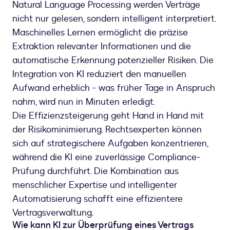
Natural Language Processing werden Verträge
nicht nur gelesen, sondern intelligent interpretiert.
Maschinelles Lernen ermöglicht die präzise
Extraktion relevanter Informationen und die
automatische Erkennung potenzieller Risiken. Die
Integration von KI reduziert den manuellen
Aufwand erheblich - was früher Tage in Anspruch
nahm, wird nun in Minuten erledigt.
Die Effizienzsteigerung geht Hand in Hand mit
der Risikominimierung. Rechtsexperten können
sich auf strategischere Aufgaben konzentrieren,
während die KI eine zuverlässige Compliance-
Prüfung durchführt. Die Kombination aus
menschlicher Expertise und intelligenter
Automatisierung schafft eine effizientere
Vertragsverwaltung.
Wie kann KI zur Überprüfung eines Vertrags