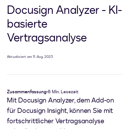
Docusign Analyzer - KI-
basierte
Vertragsanalyse
Aktualisiert am 11. Aug. 2025
Zusammenfassung
•
6 Min. Lesezeit
Mit Docusign Analyzer, dem Add-on
für Docusign Insight, können Sie mit
fortschrittlicher Vertragsanalyse