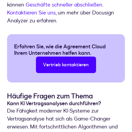
können
Geschäfte schneller abschließen
.
Kontaktieren Sie uns
, um mehr über Docusign
Analyzer zu erfahren.
Erfahren Sie, wie die Agreement Cloud
Ihrem Unternehmen helfen kann.
Vertrieb kontaktieren
Häufige Fragen zum Thema
Kann KI Vertragsanalysen durchführen?
Die Fähigkeit moderner KI-Systeme zur
Vertragsanalyse hat sich als Game-Changer
erwiesen. Mit fortschrittlichen Algorithmen und