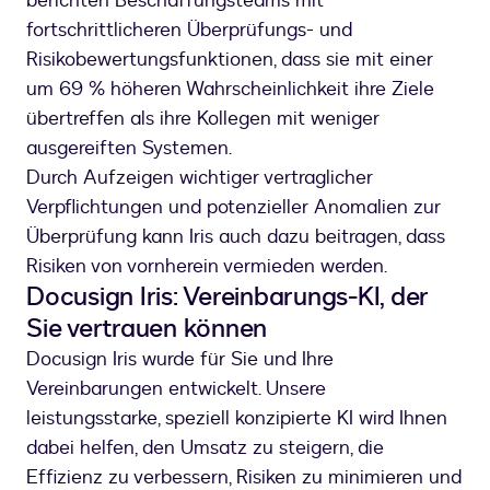
berichten Beschaffungsteams mit
fortschrittlicheren Überprüfungs- und
Risikobewertungsfunktionen, dass sie mit einer
um 69 % höheren Wahrscheinlichkeit ihre Ziele
übertreffen als ihre Kollegen mit weniger
ausgereiften Systemen.
Durch Aufzeigen wichtiger vertraglicher
Verpflichtungen und potenzieller Anomalien zur
Überprüfung kann Iris auch dazu beitragen, dass
Risiken von vornherein vermieden werden.
Docusign Iris: Vereinbarungs-KI, der
Sie vertrauen können
Docusign Iris wurde für Sie und Ihre
Vereinbarungen entwickelt. Unsere
leistungsstarke, speziell konzipierte KI wird Ihnen
dabei helfen, den Umsatz zu steigern, die
Effizienz zu verbessern, Risiken zu minimieren und