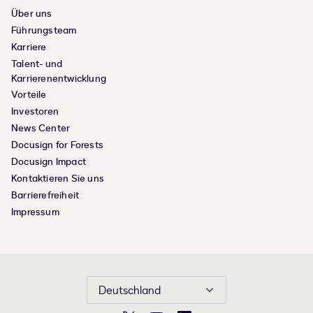
Über uns
Führungsteam
Karriere
Talent- und
Karrierenentwicklung
Vorteile
Investoren
News Center
Docusign for Forests
Docusign Impact
Kontaktieren Sie uns
Barrierefreiheit
Impressum
Deutschland