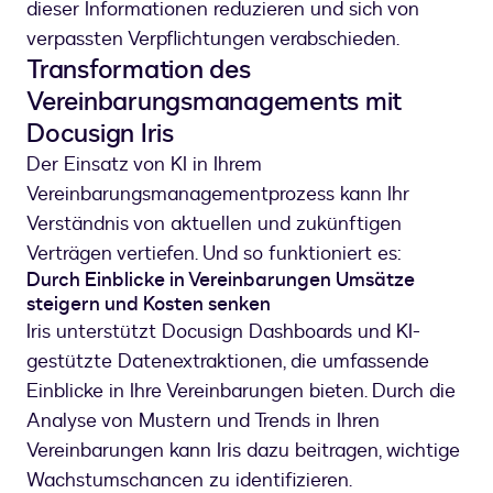
dieser Informationen reduzieren und sich von
verpassten Verpflichtungen verabschieden.
Transformation des
Vereinbarungsmanagements mit
Docusign Iris
Der Einsatz von KI in Ihrem
Vereinbarungsmanagementprozess kann Ihr
Verständnis von aktuellen und zukünftigen
Verträgen vertiefen. Und so funktioniert es:
Durch Einblicke in Vereinbarungen Umsätze
steigern und Kosten senken
Iris unterstützt Docusign Dashboards und KI-
gestützte Datenextraktionen, die umfassende
Einblicke in Ihre Vereinbarungen bieten. Durch die
Analyse von Mustern und Trends in Ihren
Vereinbarungen kann Iris dazu beitragen, wichtige
Wachstumschancen zu identifizieren.