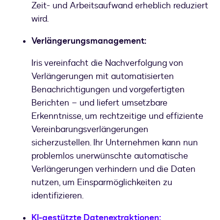
Zeit- und Arbeitsaufwand erheblich reduziert
wird.
Verlängerungsmanagement:
Iris vereinfacht die Nachverfolgung von
Verlängerungen mit automatisierten
Benachrichtigungen und vorgefertigten
Berichten – und liefert umsetzbare
Erkenntnisse, um rechtzeitige und effiziente
Vereinbarungsverlängerungen
sicherzustellen. Ihr Unternehmen kann nun
problemlos unerwünschte automatische
Verlängerungen verhindern und die Daten
nutzen, um Einsparmöglichkeiten zu
identifizieren.
KI-gestützte Datenextraktionen: