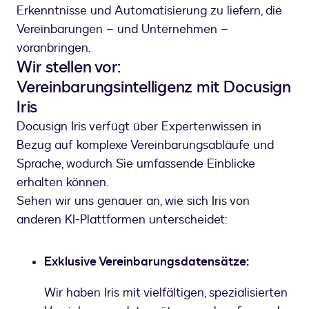
Erkenntnisse und Automatisierung zu liefern, die
Vereinbarungen – und Unternehmen –
voranbringen.
Wir stellen vor:
Vereinbarungsintelligenz mit Docusign
Iris
Docusign Iris verfügt über Expertenwissen in
Bezug auf komplexe Vereinbarungsabläufe und
Sprache, wodurch Sie umfassende Einblicke
erhalten können.
Sehen wir uns genauer an, wie sich Iris von
anderen KI-Plattformen unterscheidet:
Exklusive Vereinbarungsdatensätze:
Wir haben Iris mit vielfältigen, spezialisierten