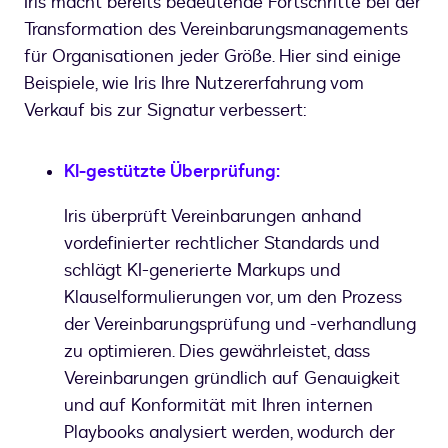
Iris macht bereits bedeutende Fortschritte bei der
Transformation des Vereinbarungsmanagements
für Organisationen jeder Größe. Hier sind einige
Beispiele, wie Iris Ihre Nutzererfahrung vom
Verkauf bis zur Signatur verbessert:
KI-gestützte Überprüfung:
Iris überprüft Vereinbarungen anhand
vordefinierter rechtlicher Standards und
schlägt KI-generierte Markups und
Klauselformulierungen vor, um den Prozess
der Vereinbarungsprüfung und -verhandlung
zu optimieren. Dies gewährleistet, dass
Vereinbarungen gründlich auf Genauigkeit
und auf Konformität mit Ihren internen
Playbooks analysiert werden, wodurch der