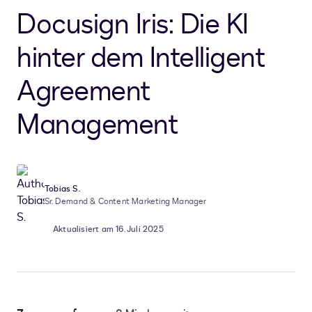
Docusign Iris: Die KI
hinter dem Intelligent
Agreement
Management
Tobias S.
Sr. Demand & Content Marketing Manager
Aktualisiert am 16. Juli 2025