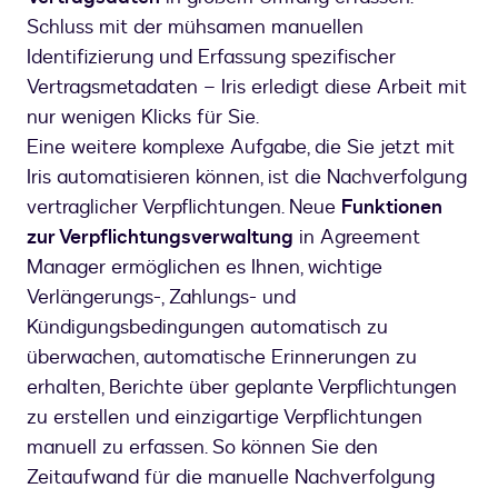
Schluss mit der mühsamen manuellen
Identifizierung und Erfassung spezifischer
Vertragsmetadaten – Iris erledigt diese Arbeit mit
nur wenigen Klicks für Sie.
Eine weitere komplexe Aufgabe, die Sie jetzt mit
Iris automatisieren können, ist die Nachverfolgung
vertraglicher Verpflichtungen. Neue
Funktionen
zur Verpflichtungsverwaltung
in Agreement
Manager ermöglichen es Ihnen, wichtige
Verlängerungs-, Zahlungs- und
Kündigungsbedingungen automatisch zu
überwachen, automatische Erinnerungen zu
erhalten, Berichte über geplante Verpflichtungen
zu erstellen und einzigartige Verpflichtungen
manuell zu erfassen. So können Sie den
Zeitaufwand für die manuelle Nachverfolgung