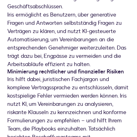
Geschäftsabschlüssen.
Iris ermöglicht es Benutzern, über generative
Fragen und Antworten selbstständig Fragen zu
Verträgen zu klären, und nutzt KI-gesteuerte
Automatisierung, um Vereinbarungen an die
entsprechenden Genehmiger weiterzuleiten. Das
trägt dazu bei, Engpässe zu vermeiden und die
Arbeitsabläufe effizient zu halten.
Minimierung rechtlicher und finanzieller Risiken
Iris hilft dabei, juristischen Fachjargon und
komplexe Vertragssprache zu entschlüsseln, damit
kostspielige Fehler vermieden werden können. Iris
nutzt KI, um Vereinbarungen zu analysieren,
riskante Klauseln zu kennzeichnen und konforme
Formulierungen zu empfehlen – und hilft Ihrem
Team, die Playbooks einzuhalten. Tatsächlich