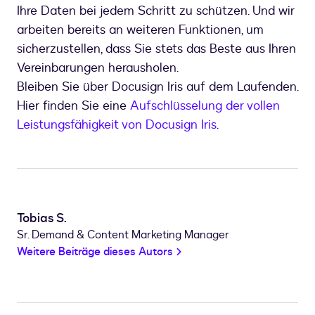
Ihre Daten bei jedem Schritt zu schützen. Und wir
arbeiten bereits an weiteren Funktionen, um
sicherzustellen, dass Sie stets das Beste aus Ihren
Vereinbarungen herausholen.
Bleiben Sie über Docusign Iris auf dem Laufenden.
Hier finden Sie eine
Aufschlüsselung der vollen
Leistungsfähigkeit von Docusign Iris
.
Tobias S.
Sr. Demand & Content Marketing Manager
Weitere Beiträge dieses Autors