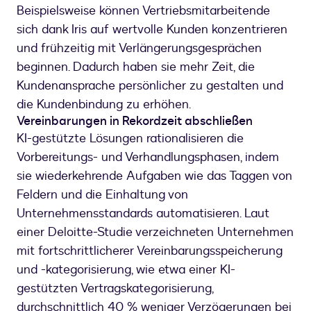
Beispielsweise können Vertriebsmitarbeitende
sich dank Iris auf wertvolle Kunden konzentrieren
und frühzeitig mit Verlängerungsgesprächen
beginnen. Dadurch haben sie mehr Zeit, die
Kundenansprache persönlicher zu gestalten und
die Kundenbindung zu erhöhen.
Vereinbarungen in Rekordzeit abschließen
KI-gestützte Lösungen rationalisieren die
Vorbereitungs- und Verhandlungsphasen, indem
sie wiederkehrende Aufgaben wie das Taggen von
Feldern und die Einhaltung von
Unternehmensstandards automatisieren. Laut
einer Deloitte-Studie verzeichneten Unternehmen
mit fortschrittlicherer Vereinbarungsspeicherung
und -kategorisierung, wie etwa einer KI-
gestützten Vertragskategorisierung,
durchschnittlich 40 % weniger Verzögerungen bei