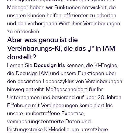
Manager haben wir Funktionen entwickelt, die
unseren Kunden helfen, effizienter zu arbeiten
und den verborgenen Wert ihrer Vereinbarungen
zu entdecken.
Aber was genau ist die
Vereinbarungs-KI, die das „I“ in IAM
darstellt?
Lernen Sie
Docusign Iris
kennen, die KI-Engine,
die Docusign IAM und unsere Funktionen über
den gesamten Lebenszyklus von Vereinbarungen
hinweg antreibt. Maßgeschneidert für Ihr
Unternehmen und basierend auf über 20 Jahren
Erfahrung mit Vereinbarungen kombiniert Iris
unsere unübertroffene Expertise,
vereinbarungszentrierte Daten und
leistungsstarke KI-Modelle, um umsetzbare