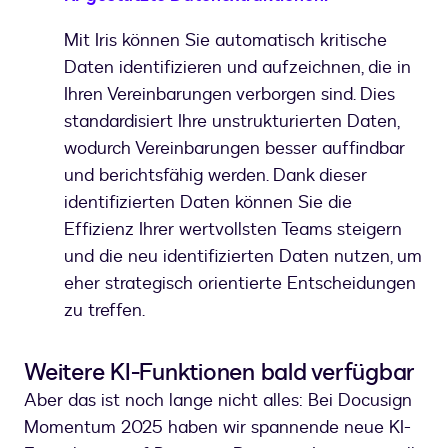
Mit Iris können Sie automatisch kritische
Daten identifizieren und aufzeichnen, die in
Ihren Vereinbarungen verborgen sind. Dies
standardisiert Ihre unstrukturierten Daten,
wodurch Vereinbarungen besser auffindbar
und berichtsfähig werden. Dank dieser
identifizierten Daten können Sie die
Effizienz Ihrer wertvollsten Teams steigern
und die neu identifizierten Daten nutzen, um
eher strategisch orientierte Entscheidungen
zu treffen.
Weitere KI-Funktionen bald verfügbar
Aber das ist noch lange nicht alles: Bei Docusign
Momentum 2025 haben wir spannende neue KI-