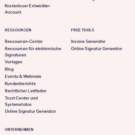
Kostenloser Entwickler-
Account
RESSOURCEN
FREE TOOLS
Ressourcen-Center
Invoice Generator
Ressourcen für elektronische
Online Signatur Generator
Signaturen
Vorlagen
Blog
Events & Webinare
Kundenberichte
Rechtlicher Leitfaden
Trust Center und
Systemstatus
Online Signatur Generator
UNTERNEHMEN