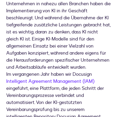
Unternehmen in nahezu allen Branchen haben die
Implementierung von KI in ihr Geschäft
beschleunigt. Und während die Übernahme der KI
tiefgreifende zusätzliche Leistungen gebracht hat,
ist es wichtig, daran zu denken, dass KI nicht
gleich KI ist. Einige KI-Modelle sind für den
allgemeinen Einsatz bei einer Vielzahl von
Aufgaben konzipiert, während andere eigens für
die Herausforderungen spezifischer Unternehmen
und Arbeitsabläufe entwickelt wurden.
Im vergangenen Jahr haben wir Docusign
Intelligent Agreement Management (IAM)
eingeführt, eine Plattform, die jeden Schritt der
Vereinbarungsprozesse verbindet und
automatisiert. Von der KI-gestützten
Vereinbarungsprüfung bis zu unserem
intelligenten Repository Docusign Agreement