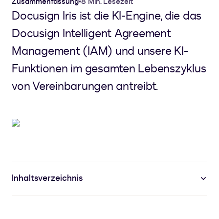
Zusammenfassung
•
8 Min. Lesezeit
Docusign Iris ist die KI-Engine, die das
Docusign Intelligent Agreement
Management (IAM) und unsere KI-
Funktionen im gesamten Lebenszyklus
von Vereinbarungen antreibt.
Inhaltsverzeichnis