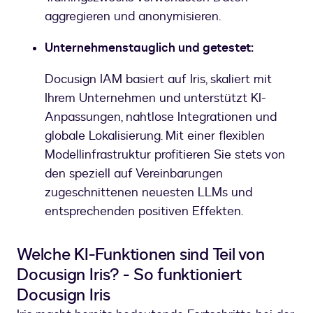
aggregieren und anonymisieren.
Unternehmenstauglich und getestet:
Docusign IAM basiert auf Iris, skaliert mit
Ihrem Unternehmen und unterstützt KI-
Anpassungen, nahtlose Integrationen und
globale Lokalisierung. Mit einer flexiblen
Modellinfrastruktur profitieren Sie stets von
den speziell auf Vereinbarungen
zugeschnittenen neuesten LLMs und
entsprechenden positiven Effekten.
Welche KI-Funktionen sind Teil von
Docusign Iris? - So funktioniert
Docusign Iris