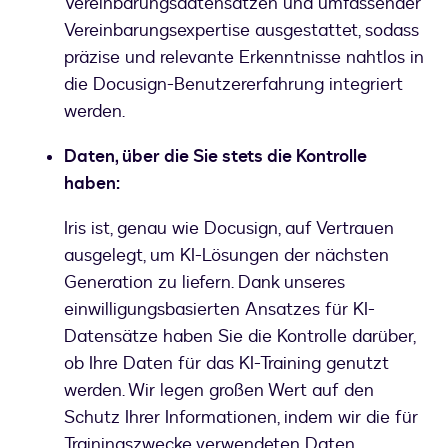
Vereinbarungsdatensätzen und umfassender
Vereinbarungsexpertise ausgestattet, sodass
präzise und relevante Erkenntnisse nahtlos in
die Docusign-Benutzererfahrung integriert
werden.
Daten, über die Sie stets die Kontrolle
haben:
Iris ist, genau wie Docusign, auf Vertrauen
ausgelegt, um KI-Lösungen der nächsten
Generation zu liefern. Dank unseres
einwilligungsbasierten Ansatzes für KI-
Datensätze haben Sie die Kontrolle darüber,
ob Ihre Daten für das KI-Training genutzt
werden. Wir legen großen Wert auf den
Schutz Ihrer Informationen, indem wir die für
Trainingszwecke verwendeten Daten