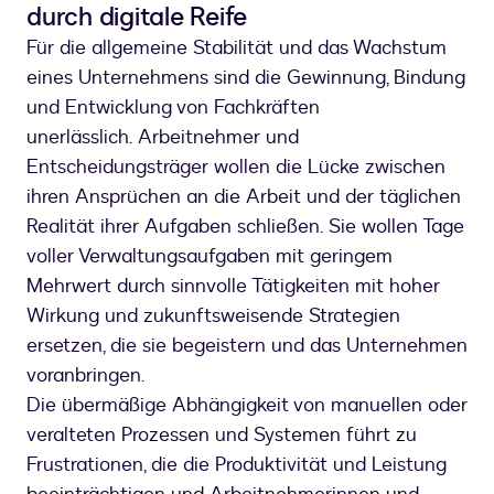
durch digitale Reife
Für die allgemeine Stabilität und das Wachstum
eines Unternehmens sind die Gewinnung, Bindung
und Entwicklung von Fachkräften
unerlässlich. Arbeitnehmer und
Entscheidungsträger wollen die Lücke zwischen
ihren Ansprüchen an die Arbeit und der täglichen
Realität ihrer Aufgaben schließen. Sie wollen Tage
voller Verwaltungsaufgaben mit geringem
Mehrwert durch sinnvolle Tätigkeiten mit hoher
Wirkung und zukunftsweisende Strategien
ersetzen, die sie begeistern und das Unternehmen
voranbringen.
Die übermäßige Abhängigkeit von manuellen oder
veralteten Prozessen und Systemen führt zu
Frustrationen, die die Produktivität und Leistung