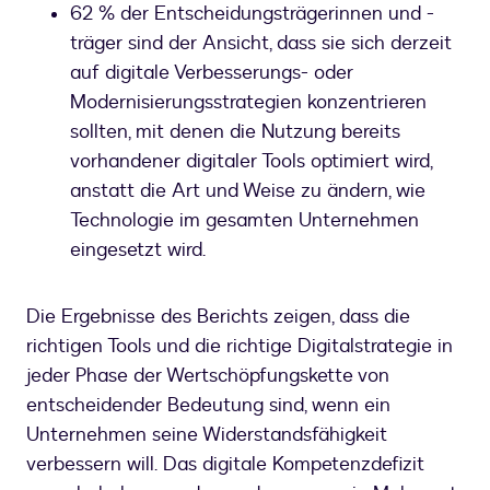
62 % der Entscheidungsträgerinnen und -
träger sind der Ansicht, dass sie sich derzeit
auf digitale Verbesserungs- oder
Modernisierungsstrategien konzentrieren
sollten, mit denen die Nutzung bereits
vorhandener digitaler Tools optimiert wird,
anstatt die Art und Weise zu ändern, wie
Technologie im gesamten Unternehmen
eingesetzt wird.
Die Ergebnisse des Berichts zeigen, dass die
richtigen Tools und die richtige Digitalstrategie in
jeder Phase der Wertschöpfungskette von
entscheidender Bedeutung sind, wenn ein
Unternehmen seine Widerstandsfähigkeit
verbessern will. Das digitale Kompetenzdefizit