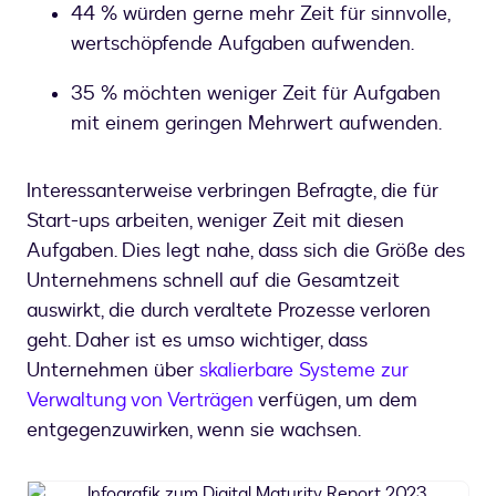
44 % würden gerne mehr Zeit für sinnvolle,
wertschöpfende Aufgaben aufwenden.
35 % möchten weniger Zeit für Aufgaben
mit einem geringen Mehrwert aufwenden.
Interessanterweise verbringen Befragte, die für
Start-ups arbeiten, weniger Zeit mit diesen
Aufgaben. Dies legt nahe, dass sich die Größe des
Unternehmens schnell auf die Gesamtzeit
auswirkt, die durch veraltete Prozesse verloren
geht. Daher ist es umso wichtiger, dass
Unternehmen über
skalierbare Systeme zur
Verwaltung von Verträgen
verfügen, um dem
entgegenzuwirken, wenn sie wachsen.
Infografik