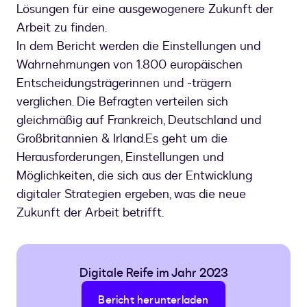
Lösungen für eine ausgewogenere Zukunft der
Arbeit zu finden.
In dem Bericht werden die Einstellungen und
Wahrnehmungen von 1.800 europäischen
Entscheidungsträgerinnen und -trägern
verglichen. Die Befragten verteilen sich
gleichmäßig auf Frankreich, Deutschland und
Großbritannien & Irland.Es geht um die
Herausforderungen, Einstellungen und
Möglichkeiten, die sich aus der Entwicklung
digitaler Strategien ergeben, was die neue
Zukunft der Arbeit betrifft.
Digitale Reife im Jahr 2023
Bericht herunterladen