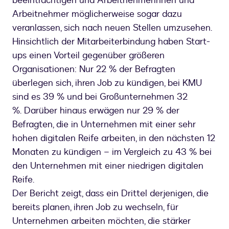
beeinträchtigen und Arbeitnehmerinnen und
Arbeitnehmer möglicherweise sogar dazu
veranlassen, sich nach neuen Stellen umzusehen.
Hinsichtlich der Mitarbeiterbindung haben Start-
ups einen Vorteil gegenüber größeren
Organisationen: Nur 22 % der Befragten
überlegen sich, ihren Job zu kündigen, bei KMU
sind es 39 % und bei Großunternehmen 32
%. Darüber hinaus erwägen nur 29 % der
Befragten, die in Unternehmen mit einer sehr
hohen digitalen Reife arbeiten, in den nächsten 12
Monaten zu kündigen – im Vergleich zu 43 % bei
den Unternehmen mit einer niedrigen digitalen
Reife.
Der Bericht zeigt, dass ein Drittel derjenigen, die
bereits planen, ihren Job zu wechseln, für
Unternehmen arbeiten möchten, die stärker