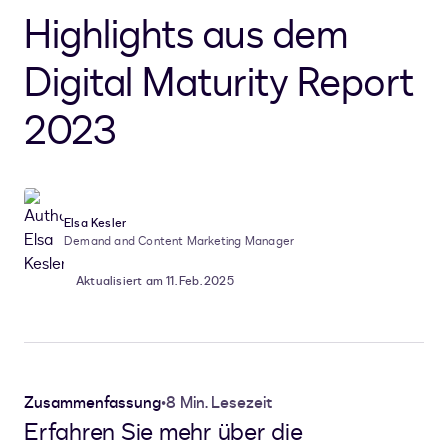
Highlights aus dem
Digital Maturity Report
2023
Elsa Kesler
Demand and Content Marketing Manager
Aktualisiert am 11. Feb. 2025
Zusammenfassung
•
8 Min. Lesezeit
Erfahren Sie mehr über die