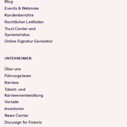
Blog
Events & Webinare
Kundenberichte
Rechtlicher Leitfaden
Trust Center und
Systemstatus
Online Signatur Generator
UNTERNEHMEN
Über uns
Führungsteam
Karriere
Talent- und
Karrierenentwicklung
Vorteile
Investoren
News Center
Docusign for Forests