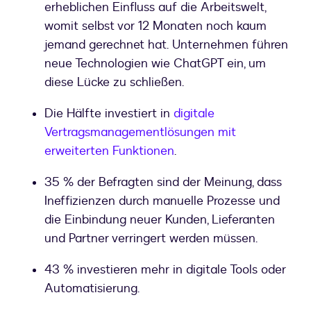
erheblichen Einfluss auf die Arbeitswelt,
womit selbst vor 12 Monaten noch kaum
jemand gerechnet hat. Unternehmen führen
neue Technologien wie ChatGPT ein, um
diese Lücke zu schließen.
Die Hälfte investiert in
digitale
Vertragsmanagementlösungen mit
erweiterten Funktionen
.
35 % der Befragten sind der Meinung, dass
Ineffizienzen durch manuelle Prozesse und
die Einbindung neuer Kunden, Lieferanten
und Partner verringert werden müssen.
43 % investieren mehr in digitale Tools oder
Automatisierung.