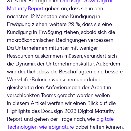
31 % der Befragten im
Docusign 2023 Digital
Maturity Report
gaben an, dass sie in den
nächsten 12 Monaten eine Kündigung in
Erwägung ziehen, weitere 29 %, dass sie eine
Kündigung in Erwägung ziehen, sobald sich die
makroökonomischen Bedingungen verbessern.
Da Unternehmen mitunter mit weniger
Ressourcen auskommen müssen, verändert sich
die Dynamik der Unternehmenskultur. Außerdem
wird deutlich, dass die Beschäftigten eine bessere
Work-Life-Balance wünschen und dabei
gleichzeitig den Anforderungen der Arbeit in
verschlankten Teams gerecht werden wollen.
In diesem Artikel werfen wir einen Blick auf die
Highlights des Docusign 2023 Digital Maturity
Report und gehen der Frage nach, wie
digitale
Technologien wie eSignature
dabei helfen können,