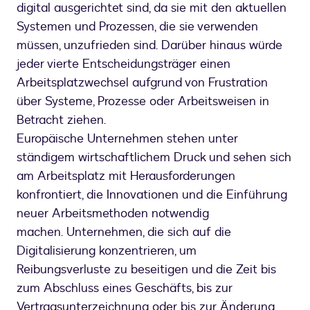
digital ausgerichtet sind, da sie mit den aktuellen
Systemen und Prozessen, die sie verwenden
müssen, unzufrieden sind. Darüber hinaus würde
jeder vierte Entscheidungsträger einen
Arbeitsplatzwechsel aufgrund von Frustration
über Systeme, Prozesse oder Arbeitsweisen in
Betracht ziehen.
Europäische Unternehmen stehen unter
ständigem wirtschaftlichem Druck und sehen sich
am Arbeitsplatz mit Herausforderungen
konfrontiert, die Innovationen und die Einführung
neuer Arbeitsmethoden notwendig
machen. Unternehmen, die sich auf die
Digitalisierung konzentrieren, um
Reibungsverluste zu beseitigen und die Zeit bis
zum Abschluss eines Geschäfts, bis zur
Vertragsunterzeichnung oder bis zur Änderung