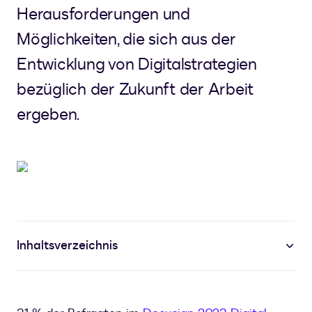
Herausforderungen und
Möglichkeiten, die sich aus der
Entwicklung von Digitalstrategien
bezüglich der Zukunft der Arbeit
ergeben.
Inhaltsverzeichnis