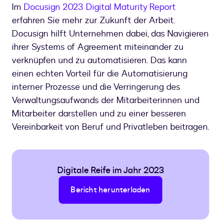
Im
Docusign 2023 Digital Maturity Report
erfahren Sie mehr zur Zukunft der Arbeit.
Docusign hilft Unternehmen dabei, das Navigieren
ihrer Systems of Agreement miteinander zu
verknüpfen und zu automatisieren. Das kann
einen echten Vorteil für die Automatisierung
interner Prozesse und die Verringerung des
Verwaltungsaufwands der Mitarbeiterinnen und
Mitarbeiter darstellen und zu einer besseren
Vereinbarkeit von Beruf und Privatleben beitragen.
Digitale Reife im Jahr 2023
Bericht herunterladen