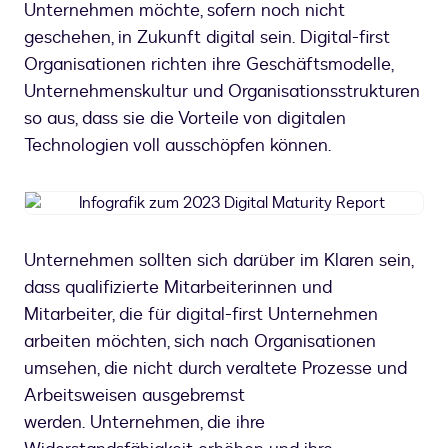
Unternehmen möchte, sofern noch nicht
geschehen, in Zukunft digital sein. Digital-first
Organisationen richten ihre Geschäftsmodelle,
Unternehmenskultur und Organisationsstrukturen
so aus, dass sie die Vorteile von digitalen
Technologien voll ausschöpfen können.
Infografik
zum
2023
Unternehmen sollten sich darüber im Klaren sein,
Digital
dass qualifizierte Mitarbeiterinnen und
Maturity
Report
Mitarbeiter, die für digital-first Unternehmen
arbeiten möchten, sich nach Organisationen
umsehen, die nicht durch veraltete Prozesse und
Arbeitsweisen ausgebremst
werden. Unternehmen, die ihre