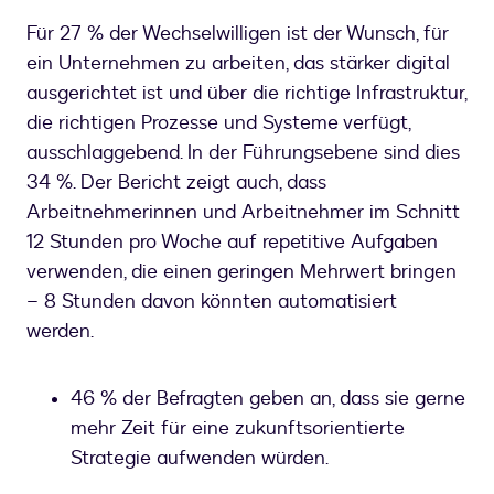
Für 27 % der Wechselwilligen ist der Wunsch, für
ein Unternehmen zu arbeiten, das stärker digital
ausgerichtet ist und über die richtige Infrastruktur,
die richtigen Prozesse und Systeme verfügt,
ausschlaggebend. In der Führungsebene sind dies
34 %. Der Bericht zeigt auch, dass
Arbeitnehmerinnen und Arbeitnehmer im Schnitt
12 Stunden pro Woche auf repetitive Aufgaben
verwenden, die einen geringen Mehrwert bringen
– 8 Stunden davon könnten automatisiert
werden.
46 % der Befragten geben an, dass sie gerne
mehr Zeit für eine zukunftsorientierte
Strategie aufwenden würden.