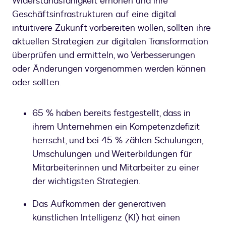
Widerstandsfähigkeit erhöhen und ihre
Geschäftsinfrastrukturen auf eine digital
intuitivere Zukunft vorbereiten wollen, sollten ihre
aktuellen Strategien zur digitalen Transformation
überprüfen und ermitteln, wo Verbesserungen
oder Änderungen vorgenommen werden können
oder sollten.
65 % haben bereits festgestellt, dass in
ihrem Unternehmen ein Kompetenzdefizit
herrscht, und bei 45 % zählen Schulungen,
Umschulungen und Weiterbildungen für
Mitarbeiterinnen und Mitarbeiter zu einer
der wichtigsten Strategien.
Das Aufkommen der generativen
künstlichen Intelligenz (KI) hat einen