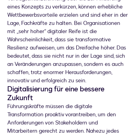
eines Konzepts zu verkürzen, können erhebliche
Wettbewerbsvorteile erzielen und sind eher in der
Lage, Fachkräfte zu halten. Bei Organisationen
mit „sehr hoher“ digitaler Reife ist die
Wahrscheinlichkeit, dass sie transformative
Resilienz aufweisen, um das Dreifache höher. Das
bedeutet, dass sie nicht nur in der Lage sind, sich
an Veränderungen anzupassen, sondern es auch
schaffen, trotz enormer Herausforderungen,
innovativ und erfolgreich zu sein.
Digitalisierung für eine bessere
Zukunft
Führungskräfte müssen die digitale
Transformation proaktiv vorantreiben, um den
Anforderungen von Stakeholdern und
Mitarbeitern gerecht zu werden. Nahezu jedes