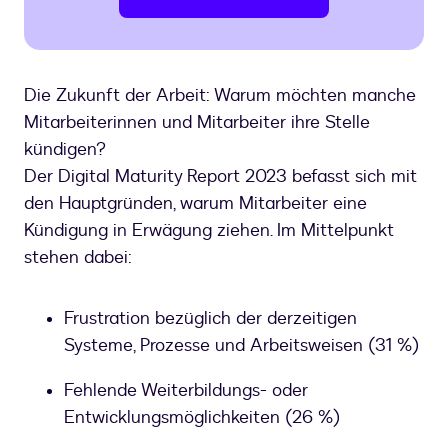
Die Zukunft der Arbeit: Warum möchten manche
Mitarbeiterinnen und Mitarbeiter ihre Stelle
kündigen?
Der Digital Maturity Report 2023 befasst sich mit
den Hauptgründen, warum Mitarbeiter eine
Kündigung in Erwägung ziehen. Im Mittelpunkt
stehen dabei:
Frustration bezüglich der derzeitigen
Systeme, Prozesse und Arbeitsweisen (31 %)
Fehlende Weiterbildungs- oder
Entwicklungsmöglichkeiten (26 %)