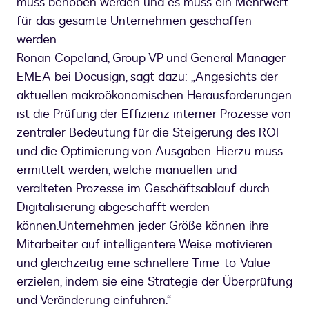
muss behoben werden und es muss ein Mehrwert
für das gesamte Unternehmen geschaffen
werden.
Ronan Copeland, Group VP und General Manager
EMEA bei Docusign, sagt dazu: „Angesichts der
aktuellen makroökonomischen Herausforderungen
ist die Prüfung der Effizienz interner Prozesse von
zentraler Bedeutung für die Steigerung des ROI
und die Optimierung von Ausgaben. Hierzu muss
ermittelt werden, welche manuellen und
veralteten Prozesse im Geschäftsablauf durch
Digitalisierung abgeschafft werden
können.Unternehmen jeder Größe können ihre
Mitarbeiter auf intelligentere Weise motivieren
und gleichzeitig eine schnellere Time-to-Value
erzielen, indem sie eine Strategie der Überprüfung
und Veränderung einführen.“